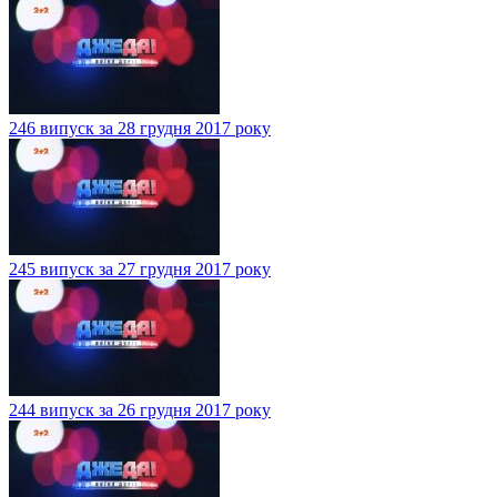
246 випуск за 28 грудня 2017 року
245 випуск за 27 грудня 2017 року
244 випуск за 26 грудня 2017 року