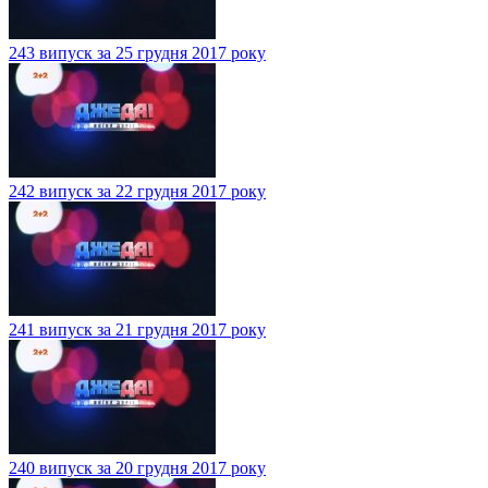
243 випуск за 25 грудня 2017 року
242 випуск за 22 грудня 2017 року
241 випуск за 21 грудня 2017 року
240 випуск за 20 грудня 2017 року