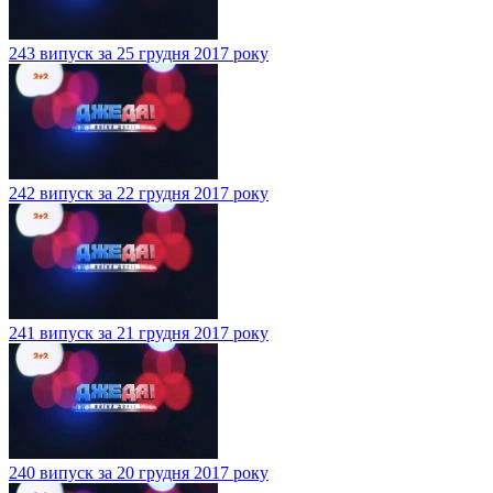
243 випуск за 25 грудня 2017 року
242 випуск за 22 грудня 2017 року
241 випуск за 21 грудня 2017 року
240 випуск за 20 грудня 2017 року