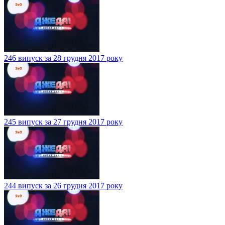
246 випуск за 28 грудня 2017 року
245 випуск за 27 грудня 2017 року
244 випуск за 26 грудня 2017 року