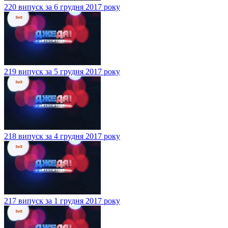
220 випуск за 6 грудня 2017 року
219 випуск за 5 грудня 2017 року
218 випуск за 4 грудня 2017 року
217 випуск за 1 грудня 2017 року