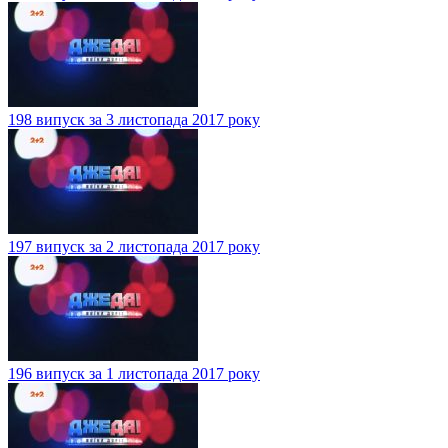
198 випуск за 3 листопада 2017 року
197 випуск за 2 листопада 2017 року
196 випуск за 1 листопада 2017 року