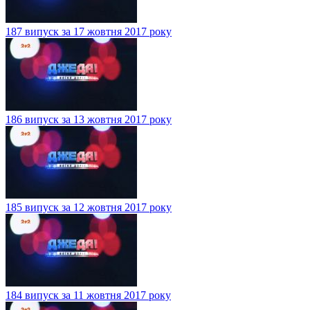
187 випуск за 17 жовтня 2017 року
186 випуск за 13 жовтня 2017 року
185 випуск за 12 жовтня 2017 року
184 випуск за 11 жовтня 2017 року