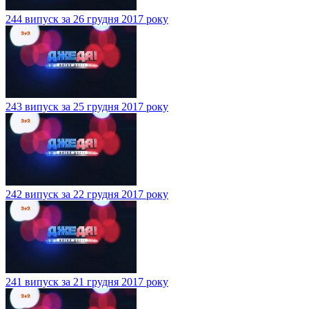
244 випуск за 26 грудня 2017 року
243 випуск за 25 грудня 2017 року
242 випуск за 22 грудня 2017 року
241 випуск за 21 грудня 2017 року