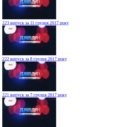
223 випуск за 11 грудня 2017 року
222 випуск за 8 грудня 2017 року
221 випуск за 7 грудня 2017 року