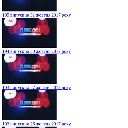
195 випуск за 31 жовтня 2017 року
194 випуск за 30 жовтня 2017 року
193 випуск за 27 жовтня 2017 року
192 випуск за 26 жовтня 2017 року