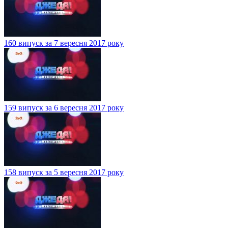
160 випуск за 7 вересня 2017 року
159 випуск за 6 вересня 2017 року
158 випуск за 5 вересня 2017 року