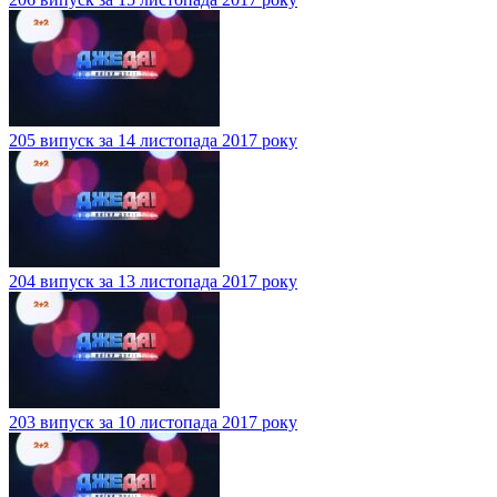
205 випуск за 14 листопада 2017 року
204 випуск за 13 листопада 2017 року
203 випуск за 10 листопада 2017 року