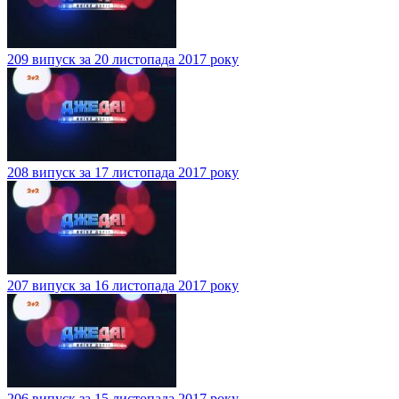
209 випуск за 20 листопада 2017 року
208 випуск за 17 листопада 2017 року
207 випуск за 16 листопада 2017 року
206 випуск за 15 листопада 2017 року