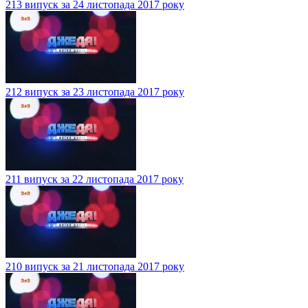
213 випуск за 24 листопада 2017 року
212 випуск за 23 листопада 2017 року
211 випуск за 22 листопада 2017 року
210 випуск за 21 листопада 2017 року