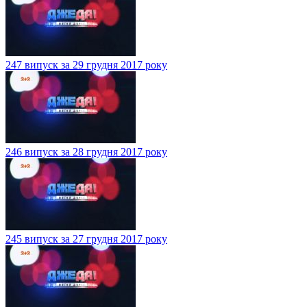
247 випуск за 29 грудня 2017 року
246 випуск за 28 грудня 2017 року
245 випуск за 27 грудня 2017 року