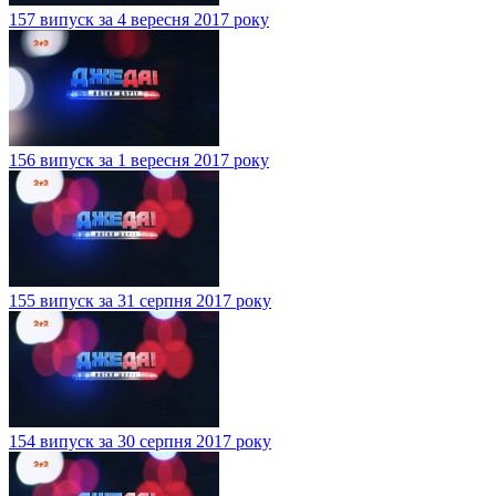
157 випуск за 4 вересня 2017 року
156 випуск за 1 вересня 2017 року
155 випуск за 31 серпня 2017 року
154 випуск за 30 серпня 2017 року