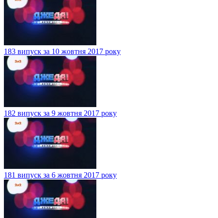
183 випуск за 10 жовтня 2017 року
182 випуск за 9 жовтня 2017 року
181 випуск за 6 жовтня 2017 року