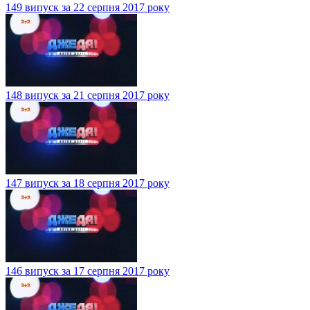
149 випуск за 22 серпня 2017 року
148 випуск за 21 серпня 2017 року
147 випуск за 18 серпня 2017 року
146 випуск за 17 серпня 2017 року