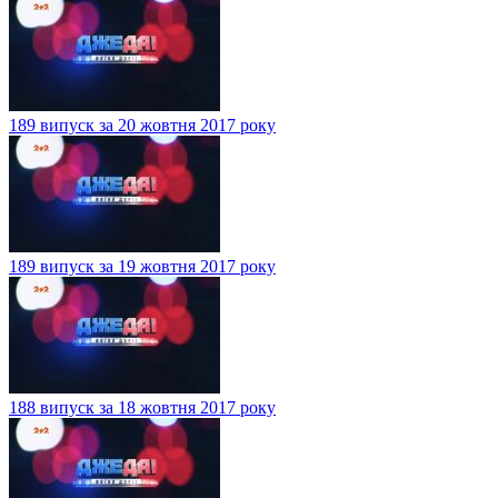
189 випуск за 20 жовтня 2017 року
189 випуск за 19 жовтня 2017 року
188 випуск за 18 жовтня 2017 року