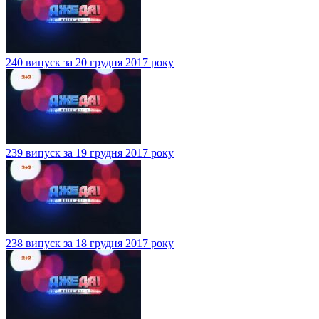
240 випуск за 20 грудня 2017 року
239 випуск за 19 грудня 2017 року
238 випуск за 18 грудня 2017 року