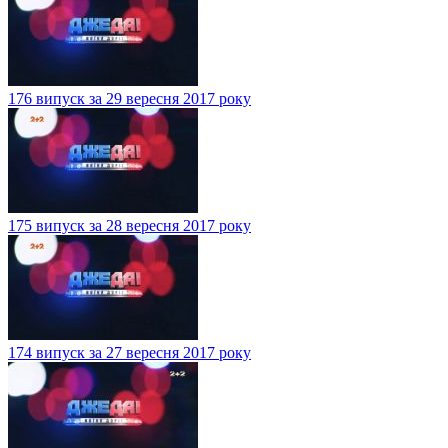
176 випуск за 29 вересня 2017 року
175 випуск за 28 вересня 2017 року
174 випуск за 27 вересня 2017 року