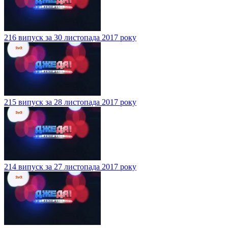
216 випуск за 30 листопада 2017 року
215 випуск за 28 листопада 2017 року
214 випуск за 27 листопада 2017 року