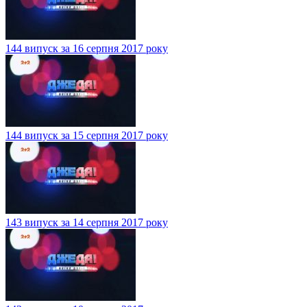
144 випуск за 16 серпня 2017 року
144 випуск за 15 серпня 2017 року
143 випуск за 14 серпня 2017 року