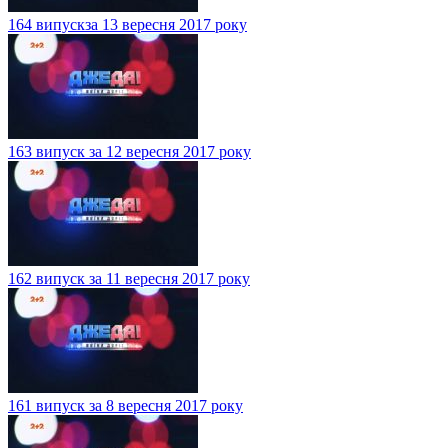
164 випускза 13 вересня 2017 року
163 випуск за 12 вересня 2017 року
162 випуск за 11 вересня 2017 року
161 випуск за 8 вересня 2017 року