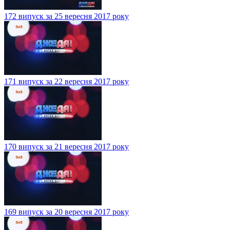
172 випуск за 25 вересня 2017 року
171 випуск за 22 вересня 2017 року
170 випуск за 21 вересня 2017 року
169 випуск за 20 вересня 2017 року