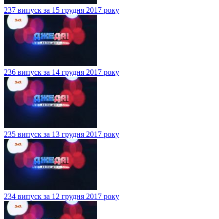
237 випуск за 15 грудня 2017 року
236 випуск за 14 грудня 2017 року
235 випуск за 13 грудня 2017 року
234 випуск за 12 грудня 2017 року