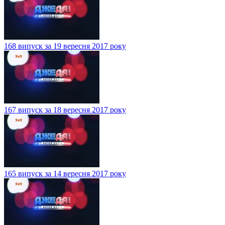
168 випуск за 19 вересня 2017 року
167 випуск за 18 вересня 2017 року
165 випуск за 14 вересня 2017 року