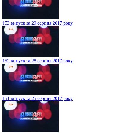
153 випуск за 29 серпня 2017 року
152 випуск за 28 серпня 2017 року
151 випуск за 25 серпня 2017 року