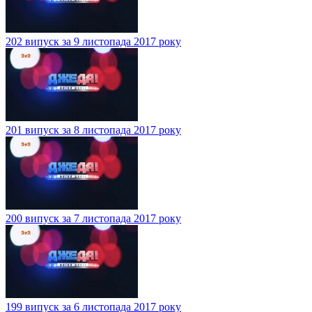
202 випуск за 9 листопада 2017 року
201 випуск за 8 листопада 2017 року
200 випуск за 7 листопада 2017 року
199 випуск за 6 листопада 2017 року