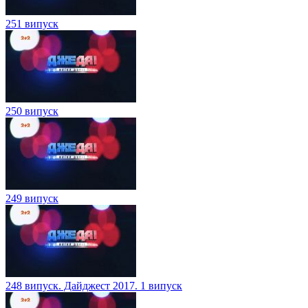
251 випуск
250 випуск
249 випуск
248 випуск. Дайджест 2017. 1 випуск