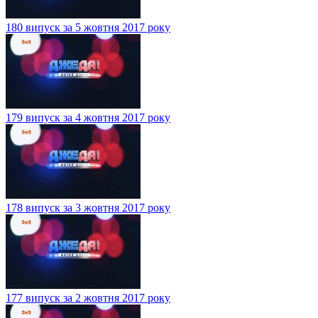
180 випуск за 5 жовтня 2017 року
179 випуск за 4 жовтня 2017 року
178 випуск за 3 жовтня 2017 року
177 випуск за 2 жовтня 2017 року