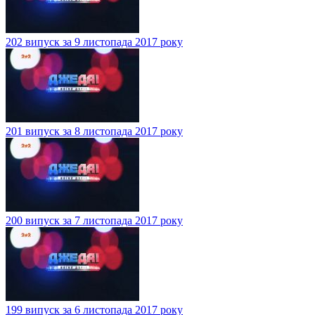
202 випуск за 9 листопада 2017 року
201 випуск за 8 листопада 2017 року
200 випуск за 7 листопада 2017 року
199 випуск за 6 листопада 2017 року