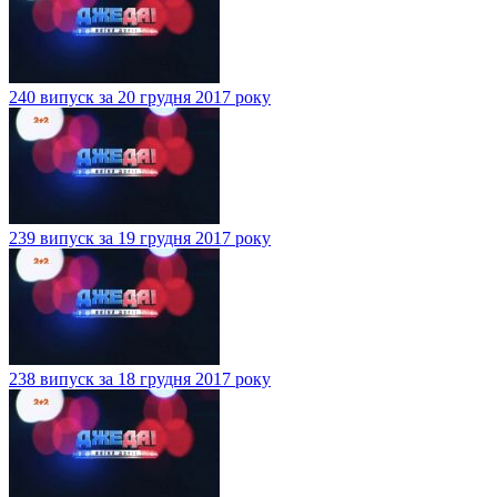
240 випуск за 20 грудня 2017 року
239 випуск за 19 грудня 2017 року
238 випуск за 18 грудня 2017 року