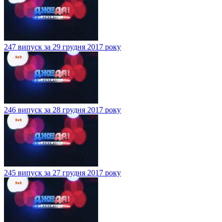
247 випуск за 29 грудня 2017 року
246 випуск за 28 грудня 2017 року
245 випуск за 27 грудня 2017 року