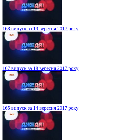
168 випуск за 19 вересня 2017 року
167 випуск за 18 вересня 2017 року
165 випуск за 14 вересня 2017 року