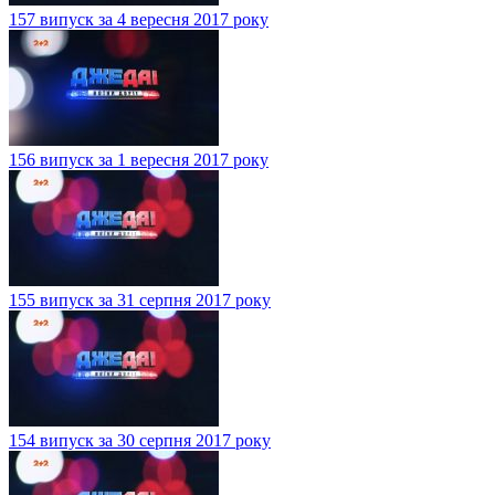
157 випуск за 4 вересня 2017 року
156 випуск за 1 вересня 2017 року
155 випуск за 31 серпня 2017 року
154 випуск за 30 серпня 2017 року