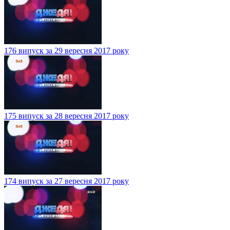
176 випуск за 29 вересня 2017 року
175 випуск за 28 вересня 2017 року
174 випуск за 27 вересня 2017 року