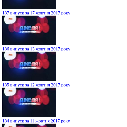
187 випуск за 17 жовтня 2017 року
186 випуск за 13 жовтня 2017 року
185 випуск за 12 жовтня 2017 року
184 випуск за 11 жовтня 2017 року