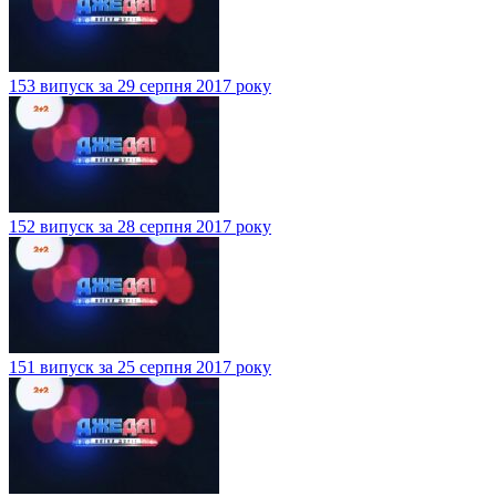
153 випуск за 29 серпня 2017 року
152 випуск за 28 серпня 2017 року
151 випуск за 25 серпня 2017 року