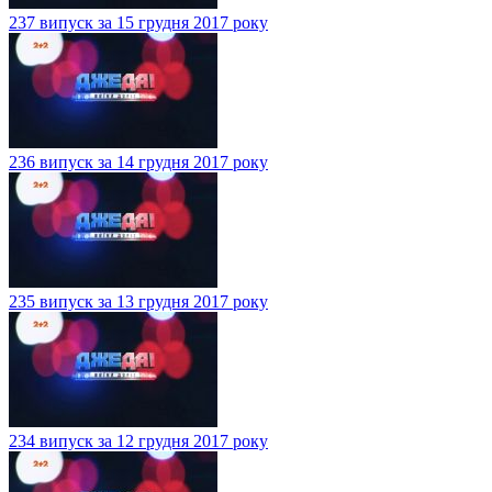
237 випуск за 15 грудня 2017 року
236 випуск за 14 грудня 2017 року
235 випуск за 13 грудня 2017 року
234 випуск за 12 грудня 2017 року