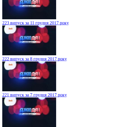
223 випуск за 11 грудня 2017 року
222 випуск за 8 грудня 2017 року
221 випуск за 7 грудня 2017 року