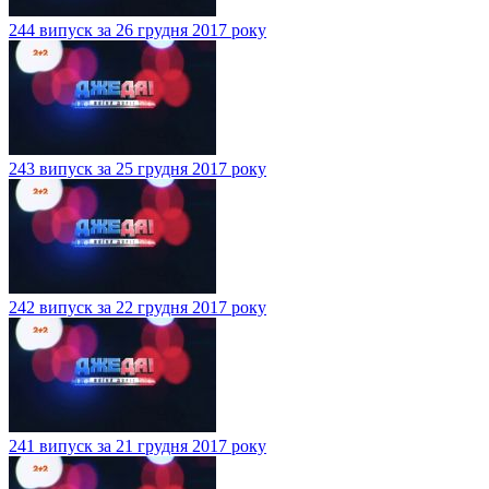
244 випуск за 26 грудня 2017 року
243 випуск за 25 грудня 2017 року
242 випуск за 22 грудня 2017 року
241 випуск за 21 грудня 2017 року