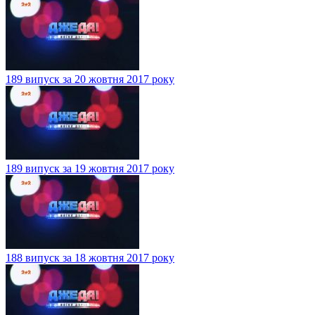
189 випуск за 20 жовтня 2017 року
189 випуск за 19 жовтня 2017 року
188 випуск за 18 жовтня 2017 року