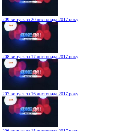
209 випуск за 20 листопада 2017 року
208 випуск за 17 листопада 2017 року
207 випуск за 16 листопада 2017 року
206 випуск за 15 листопада 2017 року