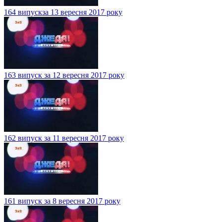
164 випускза 13 вересня 2017 року
163 випуск за 12 вересня 2017 року
162 випуск за 11 вересня 2017 року
161 випуск за 8 вересня 2017 року