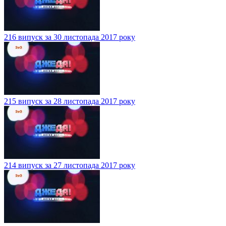
216 випуск за 30 листопада 2017 року
215 випуск за 28 листопада 2017 року
214 випуск за 27 листопада 2017 року