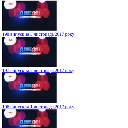
198 випуск за 3 листопада 2017 року
197 випуск за 2 листопада 2017 року
196 випуск за 1 листопада 2017 року