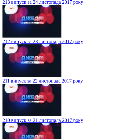
213 випуск за 24 листопада 2017 року
212 випуск за 23 листопада 2017 року
211 випуск за 22 листопада 2017 року
210 випуск за 21 листопада 2017 року