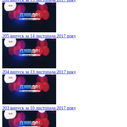
205 випуск за 14 листопада 2017 року
204 випуск за 13 листопада 2017 року
203 випуск за 10 листопада 2017 року