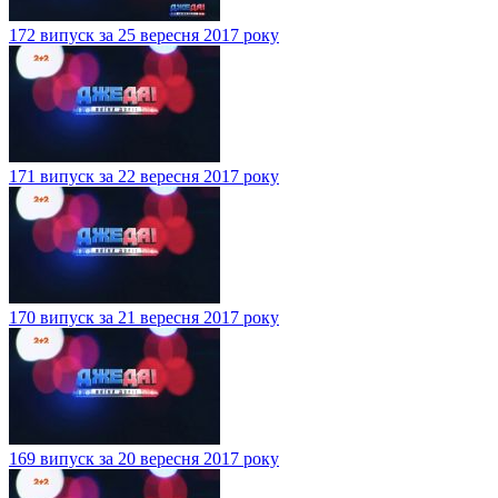
172 випуск за 25 вересня 2017 року
171 випуск за 22 вересня 2017 року
170 випуск за 21 вересня 2017 року
169 випуск за 20 вересня 2017 року