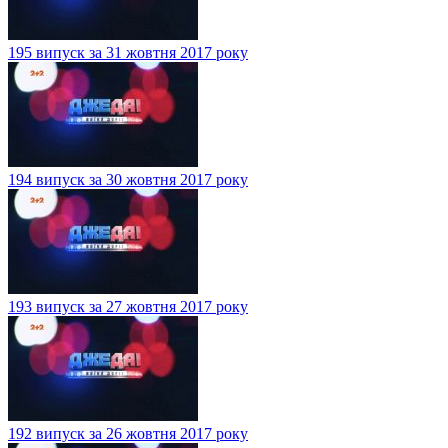
195 випуск за 31 жовтня 2017 року
194 випуск за 30 жовтня 2017 року
193 випуск за 27 жовтня 2017 року
192 випуск за 26 жовтня 2017 року