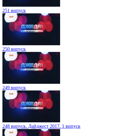
251 випуск
250 випуск
249 випуск
248 випуск. Дайджест 2017. 1 випуск