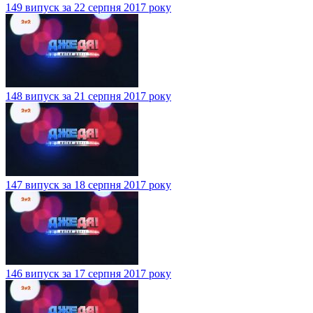
149 випуск за 22 серпня 2017 року
148 випуск за 21 серпня 2017 року
147 випуск за 18 серпня 2017 року
146 випуск за 17 серпня 2017 року