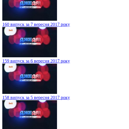
160 випуск за 7 вересня 2017 року
159 випуск за 6 вересня 2017 року
158 випуск за 5 вересня 2017 року