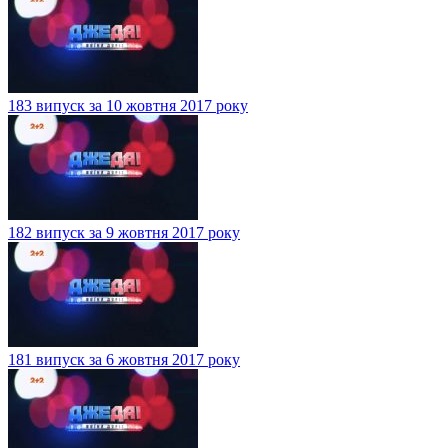
183 випуск за 10 жовтня 2017 року
182 випуск за 9 жовтня 2017 року
181 випуск за 6 жовтня 2017 року