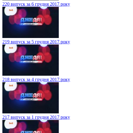
220 випуск за 6 грудня 2017 року
219 випуск за 5 грудня 2017 року
218 випуск за 4 грудня 2017 року
217 випуск за 1 грудня 2017 року