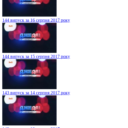
144 випуск за 16 серпня 2017 року
144 випуск за 15 серпня 2017 року
143 випуск за 14 серпня 2017 року