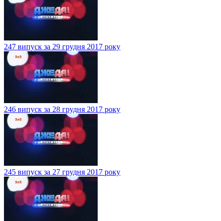
247 випуск за 29 грудня 2017 року
246 випуск за 28 грудня 2017 року
245 випуск за 27 грудня 2017 року