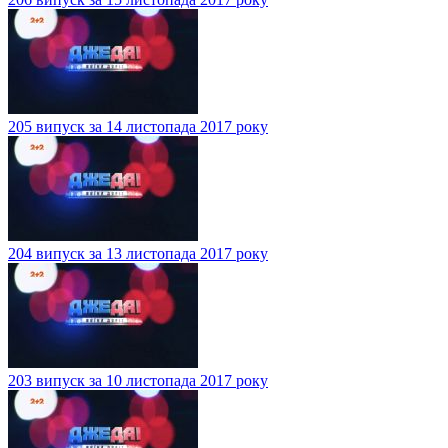
205 випуск за 14 листопада 2017 року
204 випуск за 13 листопада 2017 року
203 випуск за 10 листопада 2017 року