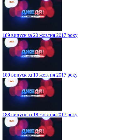
189 випуск за 20 жовтня 2017 року
189 випуск за 19 жовтня 2017 року
188 випуск за 18 жовтня 2017 року