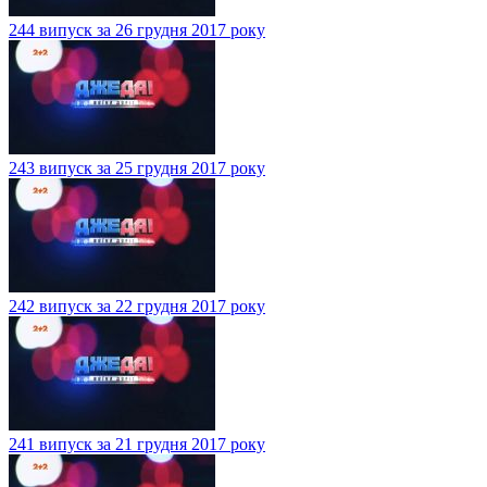
244 випуск за 26 грудня 2017 року
243 випуск за 25 грудня 2017 року
242 випуск за 22 грудня 2017 року
241 випуск за 21 грудня 2017 року