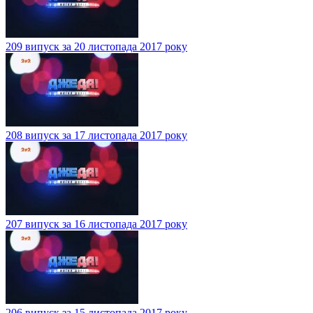
209 випуск за 20 листопада 2017 року
208 випуск за 17 листопада 2017 року
207 випуск за 16 листопада 2017 року
206 випуск за 15 листопада 2017 року