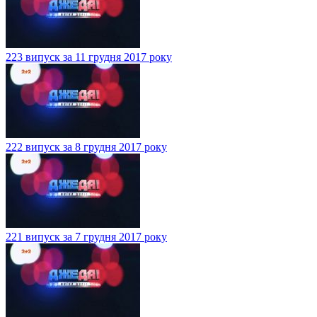
223 випуск за 11 грудня 2017 року
222 випуск за 8 грудня 2017 року
221 випуск за 7 грудня 2017 року