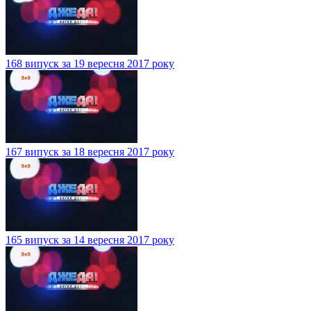
168 випуск за 19 вересня 2017 року
167 випуск за 18 вересня 2017 року
165 випуск за 14 вересня 2017 року