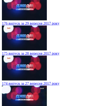
176 випуск за 29 вересня 2017 року
175 випуск за 28 вересня 2017 року
174 випуск за 27 вересня 2017 року