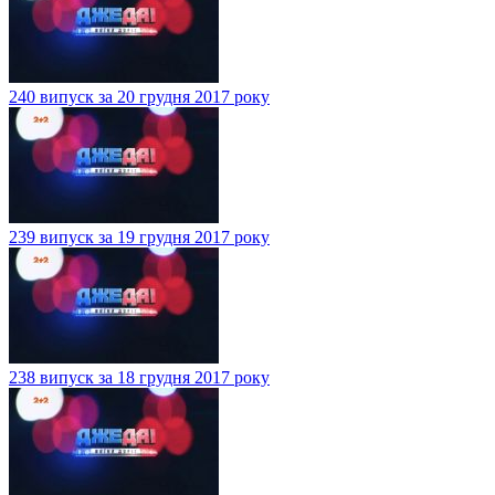
240 випуск за 20 грудня 2017 року
239 випуск за 19 грудня 2017 року
238 випуск за 18 грудня 2017 року