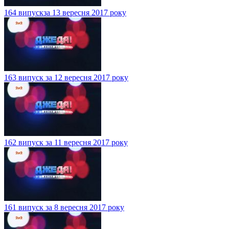
164 випускза 13 вересня 2017 року
163 випуск за 12 вересня 2017 року
162 випуск за 11 вересня 2017 року
161 випуск за 8 вересня 2017 року