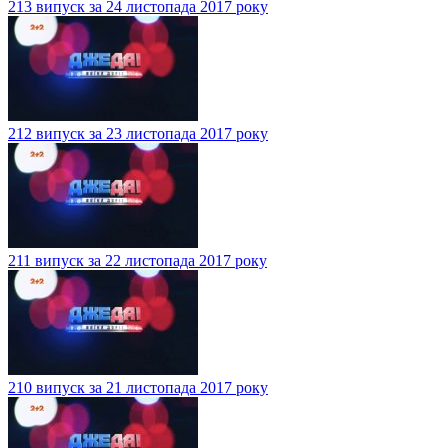
213 випуск за 24 листопада 2017 року
212 випуск за 23 листопада 2017 року
211 випуск за 22 листопада 2017 року
210 випуск за 21 листопада 2017 року