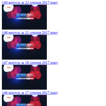
149 випуск за 22 серпня 2017 року
148 випуск за 21 серпня 2017 року
147 випуск за 18 серпня 2017 року
146 випуск за 17 серпня 2017 року