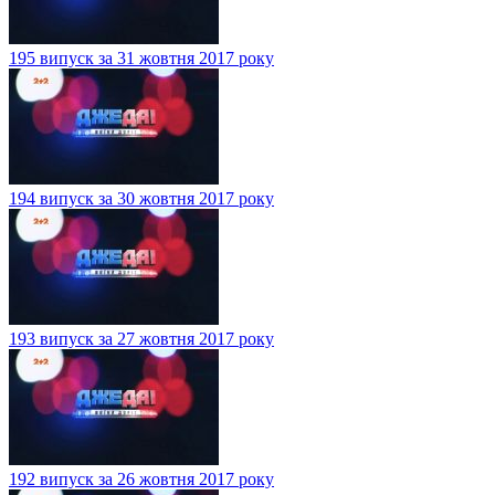
195 випуск за 31 жовтня 2017 року
194 випуск за 30 жовтня 2017 року
193 випуск за 27 жовтня 2017 року
192 випуск за 26 жовтня 2017 року