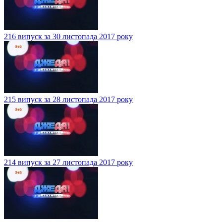
216 випуск за 30 листопада 2017 року
215 випуск за 28 листопада 2017 року
214 випуск за 27 листопада 2017 року