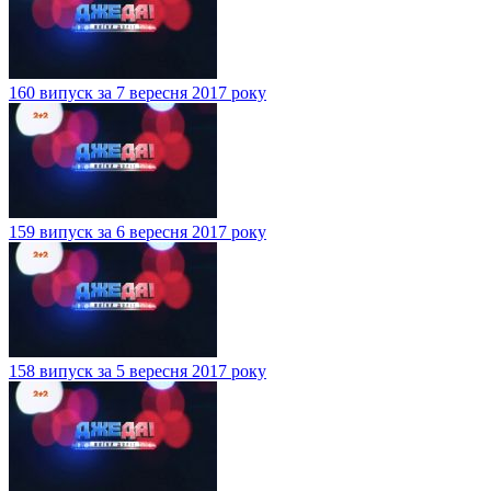
160 випуск за 7 вересня 2017 року
159 випуск за 6 вересня 2017 року
158 випуск за 5 вересня 2017 року