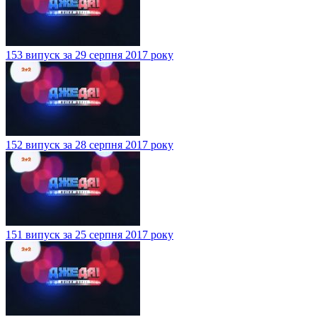
153 випуск за 29 серпня 2017 року
152 випуск за 28 серпня 2017 року
151 випуск за 25 серпня 2017 року