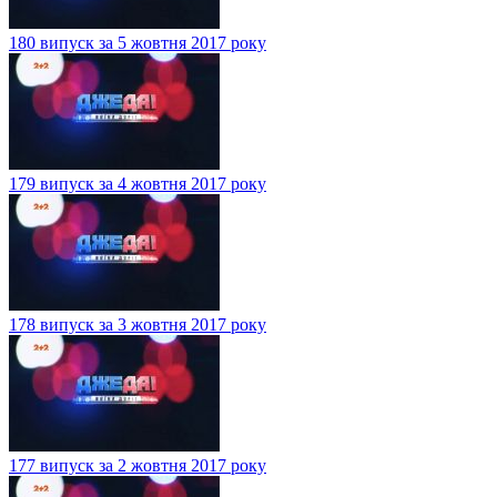
180 випуск за 5 жовтня 2017 року
179 випуск за 4 жовтня 2017 року
178 випуск за 3 жовтня 2017 року
177 випуск за 2 жовтня 2017 року