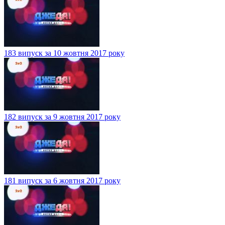
183 випуск за 10 жовтня 2017 року
182 випуск за 9 жовтня 2017 року
181 випуск за 6 жовтня 2017 року