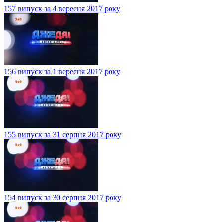
157 випуск за 4 вересня 2017 року
156 випуск за 1 вересня 2017 року
155 випуск за 31 серпня 2017 року
154 випуск за 30 серпня 2017 року