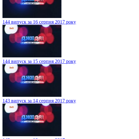
144 випуск за 16 серпня 2017 року
144 випуск за 15 серпня 2017 року
143 випуск за 14 серпня 2017 року