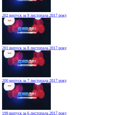
202 випуск за 9 листопада 2017 року
201 випуск за 8 листопада 2017 року
200 випуск за 7 листопада 2017 року
199 випуск за 6 листопада 2017 року