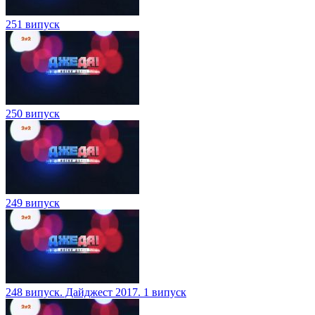
251 випуск
250 випуск
249 випуск
248 випуск. Дайджест 2017. 1 випуск