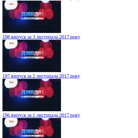
198 випуск за 3 листопада 2017 року
197 випуск за 2 листопада 2017 року
196 випуск за 1 листопада 2017 року