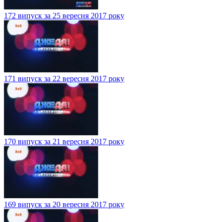
172 випуск за 25 вересня 2017 року
171 випуск за 22 вересня 2017 року
170 випуск за 21 вересня 2017 року
169 випуск за 20 вересня 2017 року