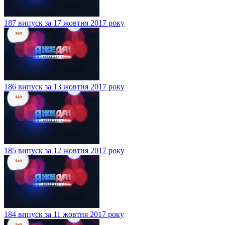
187 випуск за 17 жовтня 2017 року
186 випуск за 13 жовтня 2017 року
185 випуск за 12 жовтня 2017 року
184 випуск за 11 жовтня 2017 року