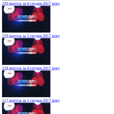
220 випуск за 6 грудня 2017 року
219 випуск за 5 грудня 2017 року
218 випуск за 4 грудня 2017 року
217 випуск за 1 грудня 2017 року