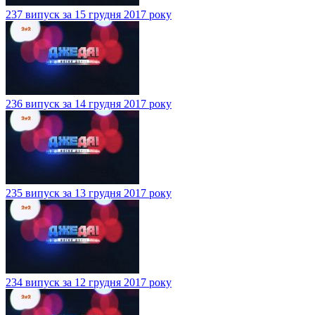
237 випуск за 15 грудня 2017 року
236 випуск за 14 грудня 2017 року
235 випуск за 13 грудня 2017 року
234 випуск за 12 грудня 2017 року