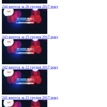
244 випуск за 26 грудня 2017 року
243 випуск за 25 грудня 2017 року
242 випуск за 22 грудня 2017 року
241 випуск за 21 грудня 2017 року