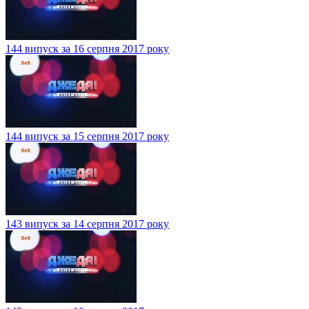
144 випуск за 16 серпня 2017 року
144 випуск за 15 серпня 2017 року
143 випуск за 14 серпня 2017 року