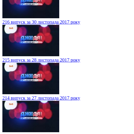
216 випуск за 30 листопада 2017 року
215 випуск за 28 листопада 2017 року
214 випуск за 27 листопада 2017 року