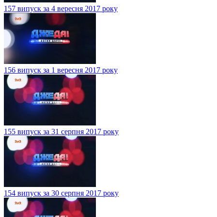
157 випуск за 4 вересня 2017 року
156 випуск за 1 вересня 2017 року
155 випуск за 31 серпня 2017 року
154 випуск за 30 серпня 2017 року