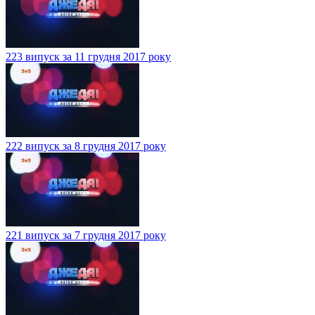
223 випуск за 11 грудня 2017 року
222 випуск за 8 грудня 2017 року
221 випуск за 7 грудня 2017 року