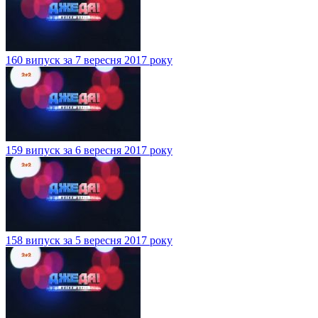
160 випуск за 7 вересня 2017 року
159 випуск за 6 вересня 2017 року
158 випуск за 5 вересня 2017 року