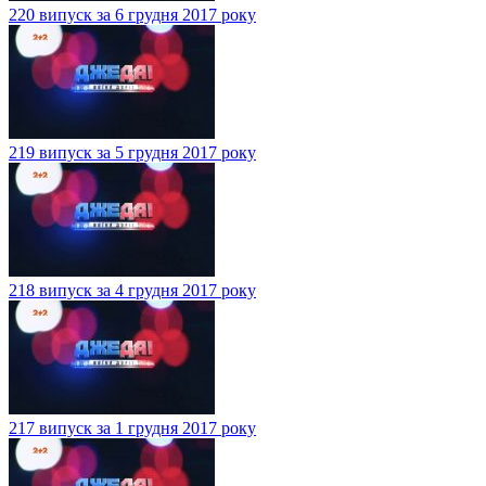
220 випуск за 6 грудня 2017 року
219 випуск за 5 грудня 2017 року
218 випуск за 4 грудня 2017 року
217 випуск за 1 грудня 2017 року