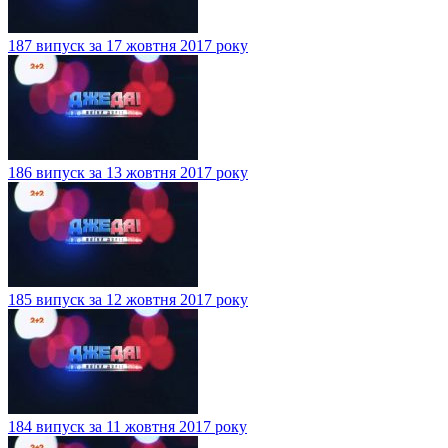
187 випуск за 17 жовтня 2017 року
186 випуск за 13 жовтня 2017 року
185 випуск за 12 жовтня 2017 року
184 випуск за 11 жовтня 2017 року