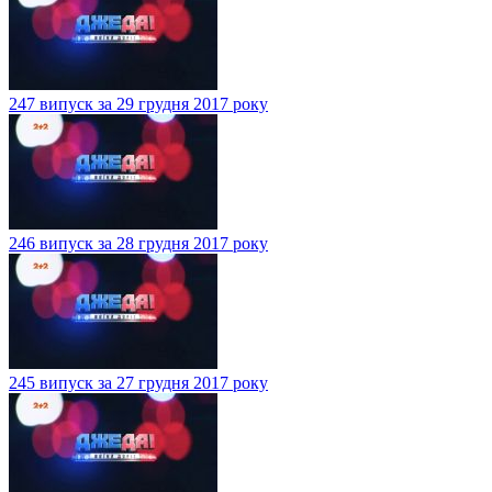
247 випуск за 29 грудня 2017 року
246 випуск за 28 грудня 2017 року
245 випуск за 27 грудня 2017 року