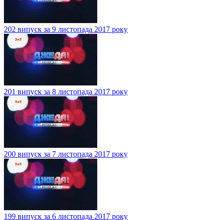
202 випуск за 9 листопада 2017 року
201 випуск за 8 листопада 2017 року
200 випуск за 7 листопада 2017 року
199 випуск за 6 листопада 2017 року