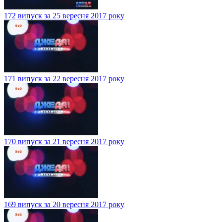
172 випуск за 25 вересня 2017 року
171 випуск за 22 вересня 2017 року
170 випуск за 21 вересня 2017 року
169 випуск за 20 вересня 2017 року