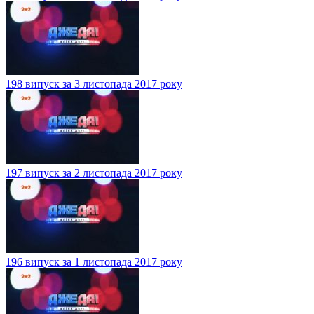
198 випуск за 3 листопада 2017 року
197 випуск за 2 листопада 2017 року
196 випуск за 1 листопада 2017 року