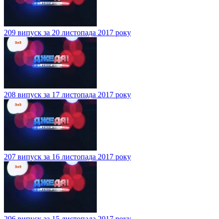
209 випуск за 20 листопада 2017 року
208 випуск за 17 листопада 2017 року
207 випуск за 16 листопада 2017 року
206 випуск за 15 листопада 2017 року