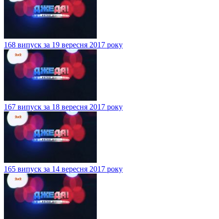
168 випуск за 19 вересня 2017 року
167 випуск за 18 вересня 2017 року
165 випуск за 14 вересня 2017 року