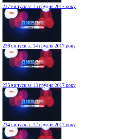
237 випуск за 15 грудня 2017 року
236 випуск за 14 грудня 2017 року
235 випуск за 13 грудня 2017 року
234 випуск за 12 грудня 2017 року