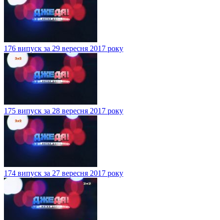
176 випуск за 29 вересня 2017 року
175 випуск за 28 вересня 2017 року
174 випуск за 27 вересня 2017 року