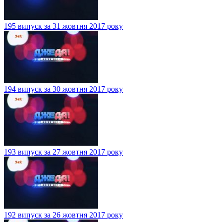
195 випуск за 31 жовтня 2017 року
194 випуск за 30 жовтня 2017 року
193 випуск за 27 жовтня 2017 року
192 випуск за 26 жовтня 2017 року