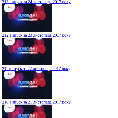
213 випуск за 24 листопада 2017 року
212 випуск за 23 листопада 2017 року
211 випуск за 22 листопада 2017 року
210 випуск за 21 листопада 2017 року