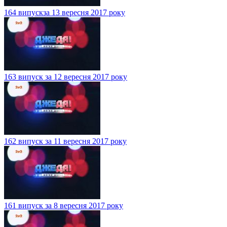
164 випускза 13 вересня 2017 року
163 випуск за 12 вересня 2017 року
162 випуск за 11 вересня 2017 року
161 випуск за 8 вересня 2017 року