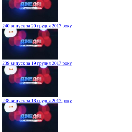
240 випуск за 20 грудня 2017 року
239 випуск за 19 грудня 2017 року
238 випуск за 18 грудня 2017 року