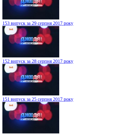
153 випуск за 29 серпня 2017 року
152 випуск за 28 серпня 2017 року
151 випуск за 25 серпня 2017 року