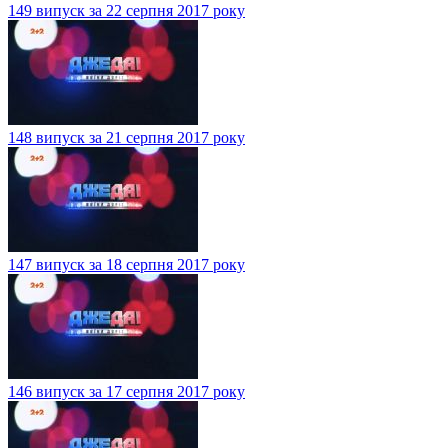
149 випуск за 22 серпня 2017 року
148 випуск за 21 серпня 2017 року
147 випуск за 18 серпня 2017 року
146 випуск за 17 серпня 2017 року