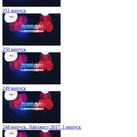
251 випуск
250 випуск
249 випуск
248 випуск. Дайджест 2017. 1 випуск