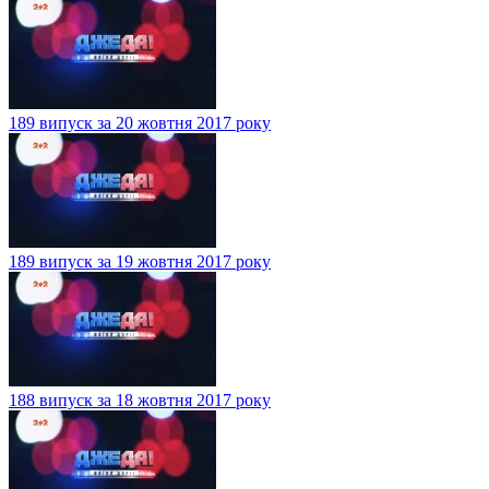
189 випуск за 20 жовтня 2017 року
189 випуск за 19 жовтня 2017 року
188 випуск за 18 жовтня 2017 року