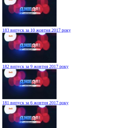
183 випуск за 10 жовтня 2017 року
182 випуск за 9 жовтня 2017 року
181 випуск за 6 жовтня 2017 року