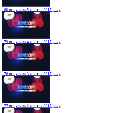
180 випуск за 5 жовтня 2017 року
179 випуск за 4 жовтня 2017 року
178 випуск за 3 жовтня 2017 року
177 випуск за 2 жовтня 2017 року