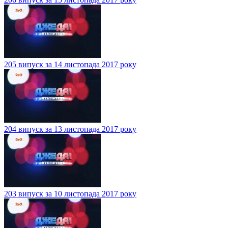
205 випуск за 14 листопада 2017 року
204 випуск за 13 листопада 2017 року
203 випуск за 10 листопада 2017 року