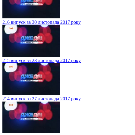
216 випуск за 30 листопада 2017 року
215 випуск за 28 листопада 2017 року
214 випуск за 27 листопада 2017 року