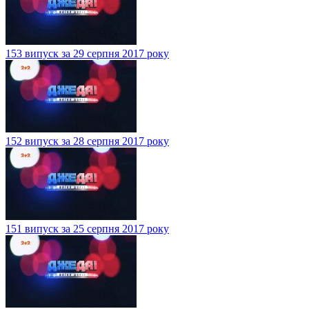
153 випуск за 29 серпня 2017 року
152 випуск за 28 серпня 2017 року
151 випуск за 25 серпня 2017 року