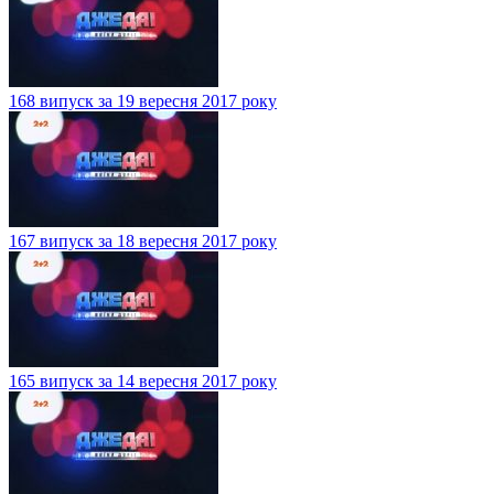
168 випуск за 19 вересня 2017 року
167 випуск за 18 вересня 2017 року
165 випуск за 14 вересня 2017 року