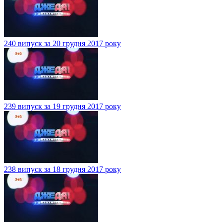
240 випуск за 20 грудня 2017 року
239 випуск за 19 грудня 2017 року
238 випуск за 18 грудня 2017 року