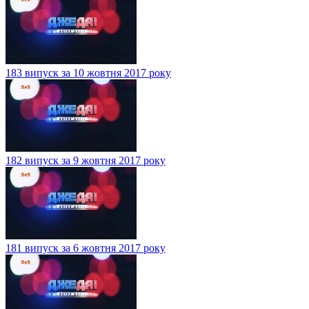
183 випуск за 10 жовтня 2017 року
182 випуск за 9 жовтня 2017 року
181 випуск за 6 жовтня 2017 року