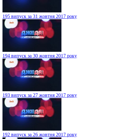
195 випуск за 31 жовтня 2017 року
194 випуск за 30 жовтня 2017 року
193 випуск за 27 жовтня 2017 року
192 випуск за 26 жовтня 2017 року