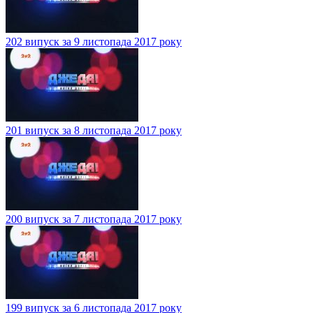
202 випуск за 9 листопада 2017 року
201 випуск за 8 листопада 2017 року
200 випуск за 7 листопада 2017 року
199 випуск за 6 листопада 2017 року