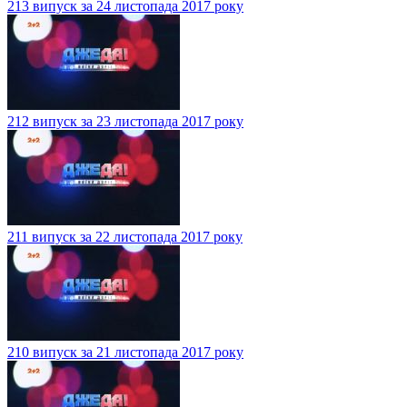
213 випуск за 24 листопада 2017 року
212 випуск за 23 листопада 2017 року
211 випуск за 22 листопада 2017 року
210 випуск за 21 листопада 2017 року