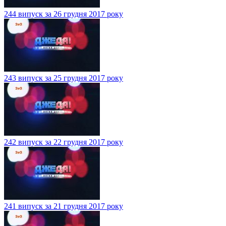
244 випуск за 26 грудня 2017 року
243 випуск за 25 грудня 2017 року
242 випуск за 22 грудня 2017 року
241 випуск за 21 грудня 2017 року