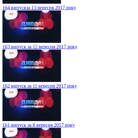
164 випускза 13 вересня 2017 року
163 випуск за 12 вересня 2017 року
162 випуск за 11 вересня 2017 року
161 випуск за 8 вересня 2017 року