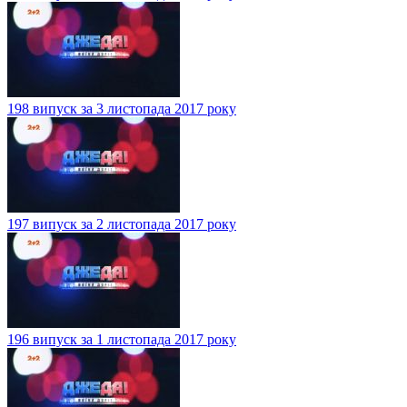
198 випуск за 3 листопада 2017 року
197 випуск за 2 листопада 2017 року
196 випуск за 1 листопада 2017 року