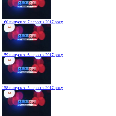
160 випуск за 7 вересня 2017 року
159 випуск за 6 вересня 2017 року
158 випуск за 5 вересня 2017 року