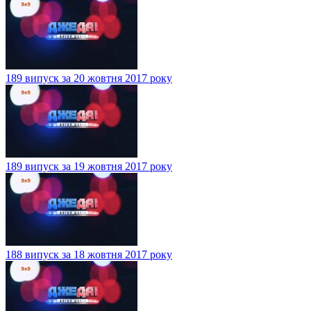
189 випуск за 20 жовтня 2017 року
189 випуск за 19 жовтня 2017 року
188 випуск за 18 жовтня 2017 року