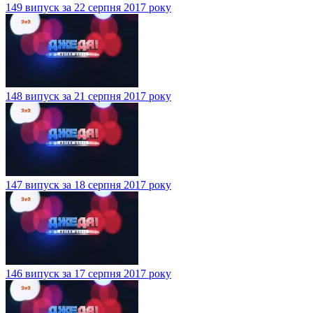
149 випуск за 22 серпня 2017 року
148 випуск за 21 серпня 2017 року
147 випуск за 18 серпня 2017 року
146 випуск за 17 серпня 2017 року