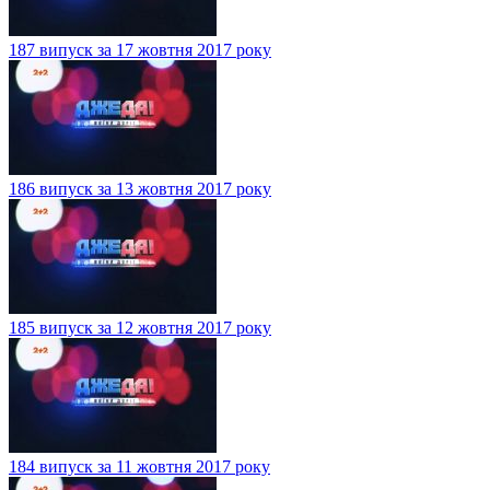
187 випуск за 17 жовтня 2017 року
186 випуск за 13 жовтня 2017 року
185 випуск за 12 жовтня 2017 року
184 випуск за 11 жовтня 2017 року