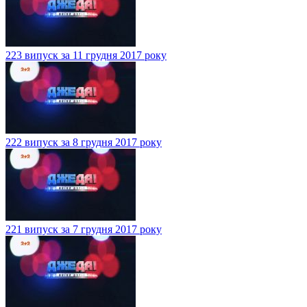
223 випуск за 11 грудня 2017 року
222 випуск за 8 грудня 2017 року
221 випуск за 7 грудня 2017 року