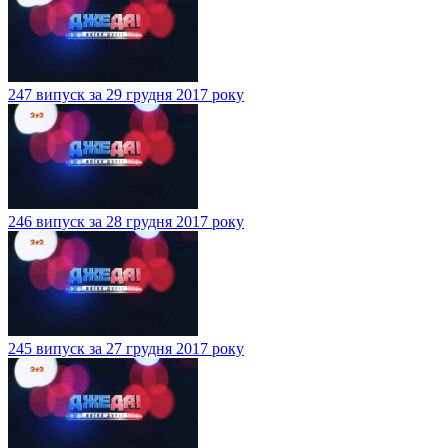
247 випуск за 29 грудня 2017 року
246 випуск за 28 грудня 2017 року
245 випуск за 27 грудня 2017 року