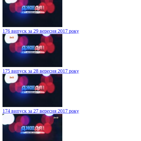
176 випуск за 29 вересня 2017 року
175 випуск за 28 вересня 2017 року
174 випуск за 27 вересня 2017 року