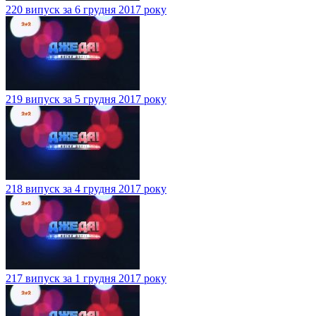
220 випуск за 6 грудня 2017 року
219 випуск за 5 грудня 2017 року
218 випуск за 4 грудня 2017 року
217 випуск за 1 грудня 2017 року