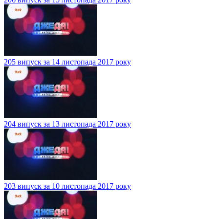
205 випуск за 14 листопада 2017 року
204 випуск за 13 листопада 2017 року
203 випуск за 10 листопада 2017 року