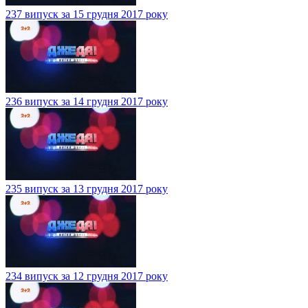
237 випуск за 15 грудня 2017 року
236 випуск за 14 грудня 2017 року
235 випуск за 13 грудня 2017 року
234 випуск за 12 грудня 2017 року