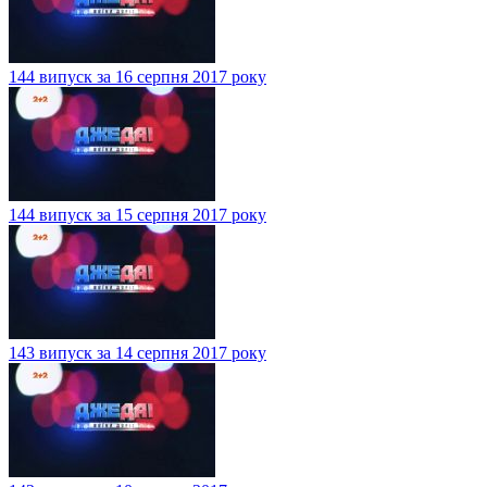
144 випуск за 16 серпня 2017 року
144 випуск за 15 серпня 2017 року
143 випуск за 14 серпня 2017 року