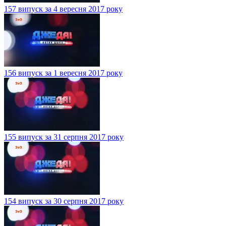
157 випуск за 4 вересня 2017 року
156 випуск за 1 вересня 2017 року
155 випуск за 31 серпня 2017 року
154 випуск за 30 серпня 2017 року