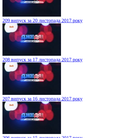
209 випуск за 20 листопада 2017 року
208 випуск за 17 листопада 2017 року
207 випуск за 16 листопада 2017 року
206 випуск за 15 листопада 2017 року