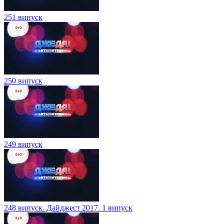
251 випуск
250 випуск
249 випуск
248 випуск. Дайджест 2017. 1 випуск