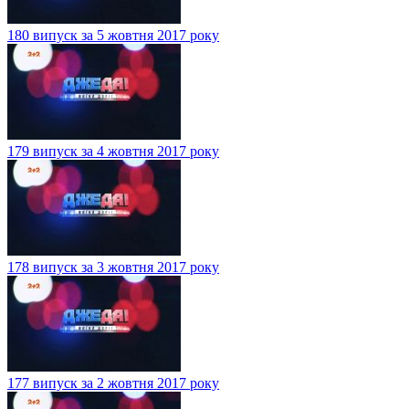
180 випуск за 5 жовтня 2017 року
179 випуск за 4 жовтня 2017 року
178 випуск за 3 жовтня 2017 року
177 випуск за 2 жовтня 2017 року