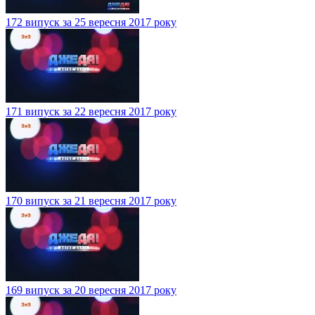
172 випуск за 25 вересня 2017 року
171 випуск за 22 вересня 2017 року
170 випуск за 21 вересня 2017 року
169 випуск за 20 вересня 2017 року