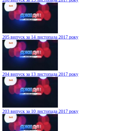
205 випуск за 14 листопада 2017 року
204 випуск за 13 листопада 2017 року
203 випуск за 10 листопада 2017 року