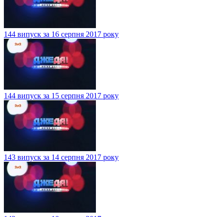
144 випуск за 16 серпня 2017 року
144 випуск за 15 серпня 2017 року
143 випуск за 14 серпня 2017 року