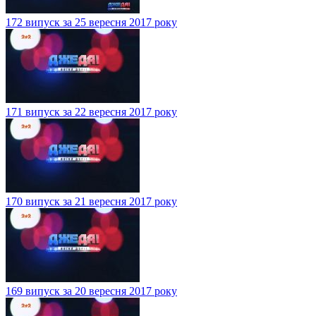
172 випуск за 25 вересня 2017 року
171 випуск за 22 вересня 2017 року
170 випуск за 21 вересня 2017 року
169 випуск за 20 вересня 2017 року