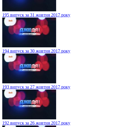
195 випуск за 31 жовтня 2017 року
194 випуск за 30 жовтня 2017 року
193 випуск за 27 жовтня 2017 року
192 випуск за 26 жовтня 2017 року