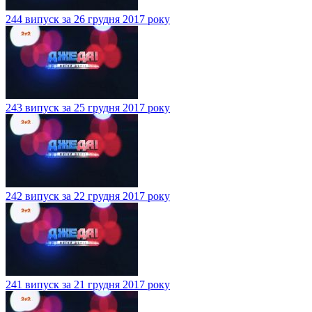
244 випуск за 26 грудня 2017 року
243 випуск за 25 грудня 2017 року
242 випуск за 22 грудня 2017 року
241 випуск за 21 грудня 2017 року