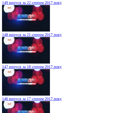
149 випуск за 22 серпня 2017 року
148 випуск за 21 серпня 2017 року
147 випуск за 18 серпня 2017 року
146 випуск за 17 серпня 2017 року