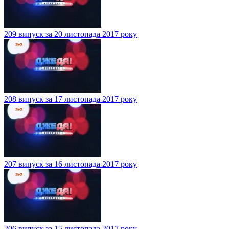
209 випуск за 20 листопада 2017 року
208 випуск за 17 листопада 2017 року
207 випуск за 16 листопада 2017 року
206 випуск за 15 листопада 2017 року