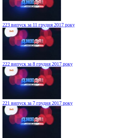
223 випуск за 11 грудня 2017 року
222 випуск за 8 грудня 2017 року
221 випуск за 7 грудня 2017 року