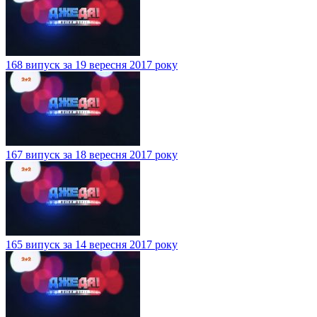
168 випуск за 19 вересня 2017 року
167 випуск за 18 вересня 2017 року
165 випуск за 14 вересня 2017 року