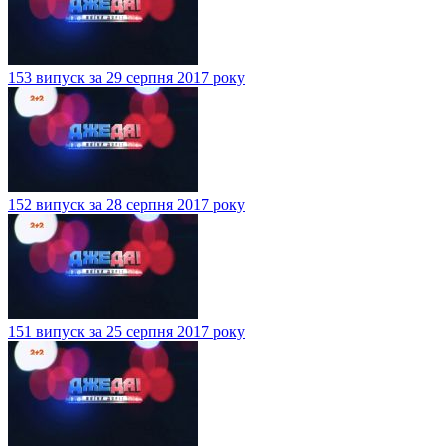
153 випуск за 29 серпня 2017 року
152 випуск за 28 серпня 2017 року
151 випуск за 25 серпня 2017 року