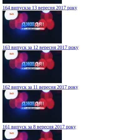
164 випускза 13 вересня 2017 року
163 випуск за 12 вересня 2017 року
162 випуск за 11 вересня 2017 року
161 випуск за 8 вересня 2017 року