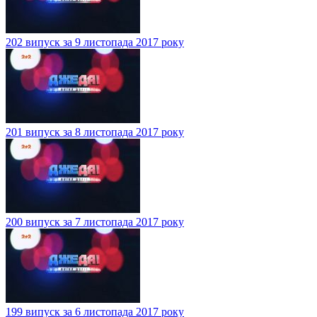
202 випуск за 9 листопада 2017 року
201 випуск за 8 листопада 2017 року
200 випуск за 7 листопада 2017 року
199 випуск за 6 листопада 2017 року