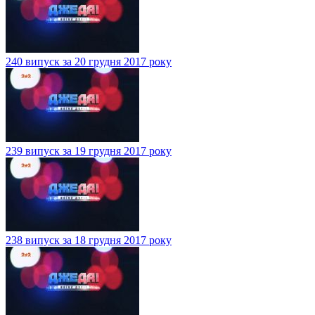
240 випуск за 20 грудня 2017 року
239 випуск за 19 грудня 2017 року
238 випуск за 18 грудня 2017 року