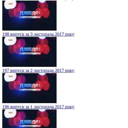
198 випуск за 3 листопада 2017 року
197 випуск за 2 листопада 2017 року
196 випуск за 1 листопада 2017 року