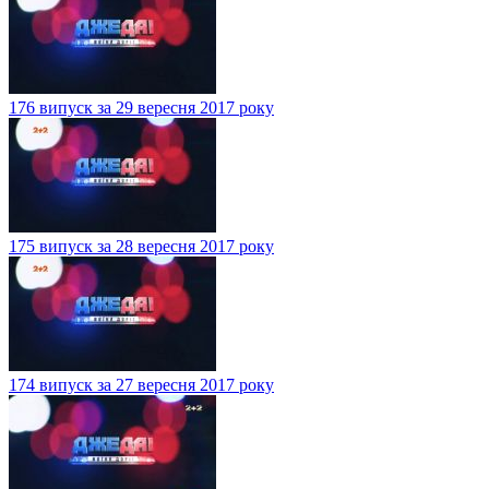
176 випуск за 29 вересня 2017 року
175 випуск за 28 вересня 2017 року
174 випуск за 27 вересня 2017 року