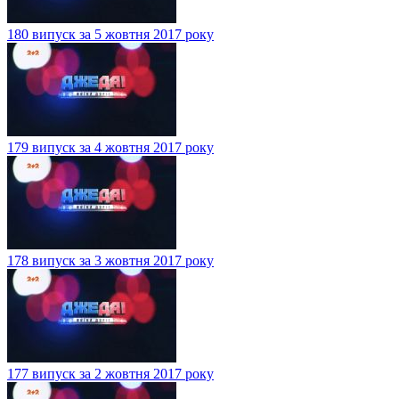
180 випуск за 5 жовтня 2017 року
179 випуск за 4 жовтня 2017 року
178 випуск за 3 жовтня 2017 року
177 випуск за 2 жовтня 2017 року