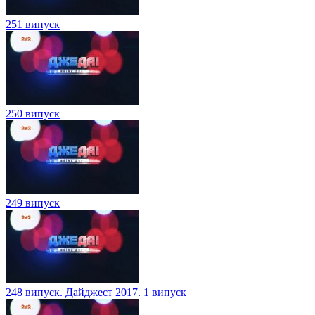
251 випуск
250 випуск
249 випуск
248 випуск. Дайджест 2017. 1 випуск