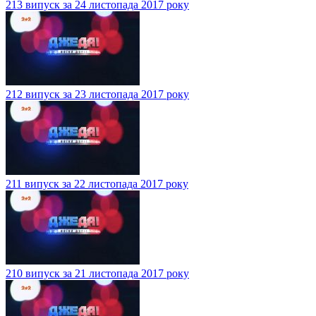
213 випуск за 24 листопада 2017 року
212 випуск за 23 листопада 2017 року
211 випуск за 22 листопада 2017 року
210 випуск за 21 листопада 2017 року