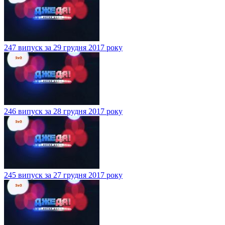
247 випуск за 29 грудня 2017 року
246 випуск за 28 грудня 2017 року
245 випуск за 27 грудня 2017 року