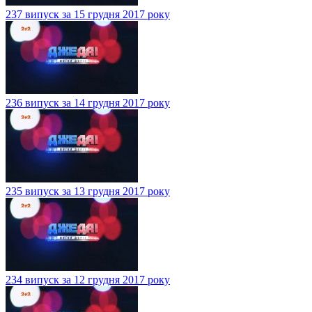
237 випуск за 15 грудня 2017 року
236 випуск за 14 грудня 2017 року
235 випуск за 13 грудня 2017 року
234 випуск за 12 грудня 2017 року