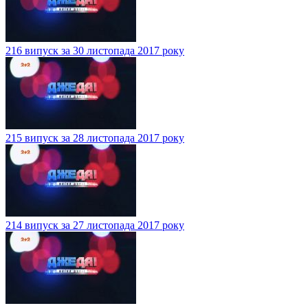
216 випуск за 30 листопада 2017 року
215 випуск за 28 листопада 2017 року
214 випуск за 27 листопада 2017 року