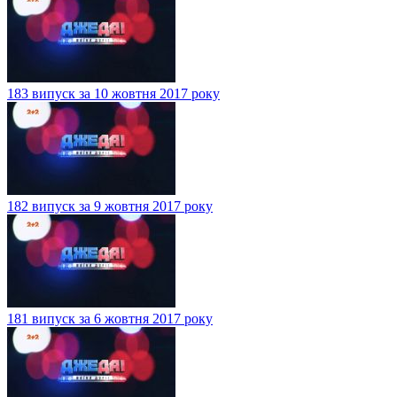
183 випуск за 10 жовтня 2017 року
182 випуск за 9 жовтня 2017 року
181 випуск за 6 жовтня 2017 року