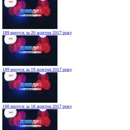
189 випуск за 20 жовтня 2017 року
189 випуск за 19 жовтня 2017 року
188 випуск за 18 жовтня 2017 року