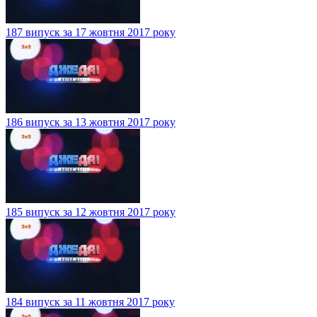
187 випуск за 17 жовтня 2017 року
186 випуск за 13 жовтня 2017 року
185 випуск за 12 жовтня 2017 року
184 випуск за 11 жовтня 2017 року