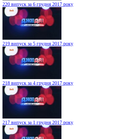
220 випуск за 6 грудня 2017 року
219 випуск за 5 грудня 2017 року
218 випуск за 4 грудня 2017 року
217 випуск за 1 грудня 2017 року