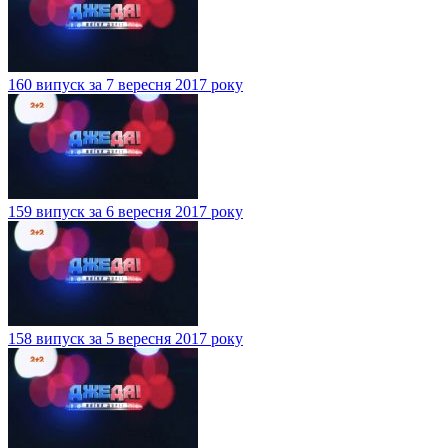
160 випуск за 7 вересня 2017 року
159 випуск за 6 вересня 2017 року
158 випуск за 5 вересня 2017 року