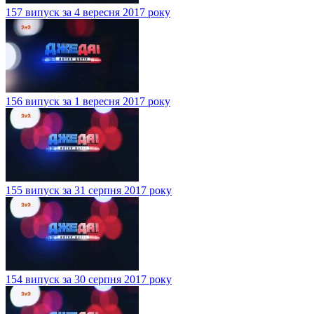
157 випуск за 4 вересня 2017 року
156 випуск за 1 вересня 2017 року
155 випуск за 31 серпня 2017 року
154 випуск за 30 серпня 2017 року