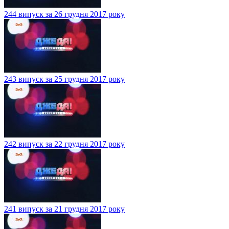
244 випуск за 26 грудня 2017 року
243 випуск за 25 грудня 2017 року
242 випуск за 22 грудня 2017 року
241 випуск за 21 грудня 2017 року