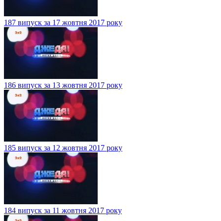
187 випуск за 17 жовтня 2017 року
186 випуск за 13 жовтня 2017 року
185 випуск за 12 жовтня 2017 року
184 випуск за 11 жовтня 2017 року