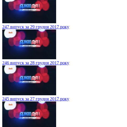
247 випуск за 29 грудня 2017 року
246 випуск за 28 грудня 2017 року
245 випуск за 27 грудня 2017 року