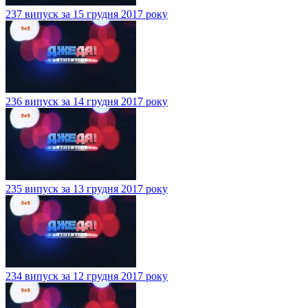
237 випуск за 15 грудня 2017 року
236 випуск за 14 грудня 2017 року
235 випуск за 13 грудня 2017 року
234 випуск за 12 грудня 2017 року