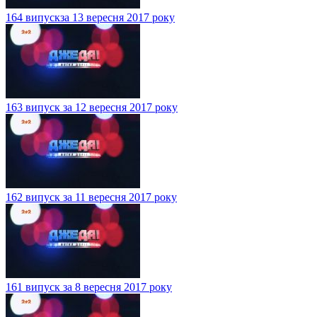
164 випускза 13 вересня 2017 року
163 випуск за 12 вересня 2017 року
162 випуск за 11 вересня 2017 року
161 випуск за 8 вересня 2017 року