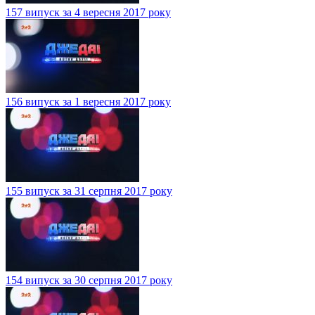
157 випуск за 4 вересня 2017 року
156 випуск за 1 вересня 2017 року
155 випуск за 31 серпня 2017 року
154 випуск за 30 серпня 2017 року