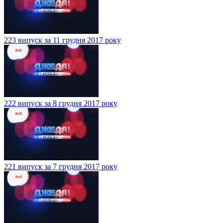
223 випуск за 11 грудня 2017 року
222 випуск за 8 грудня 2017 року
221 випуск за 7 грудня 2017 року