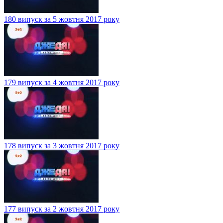
180 випуск за 5 жовтня 2017 року
179 випуск за 4 жовтня 2017 року
178 випуск за 3 жовтня 2017 року
177 випуск за 2 жовтня 2017 року