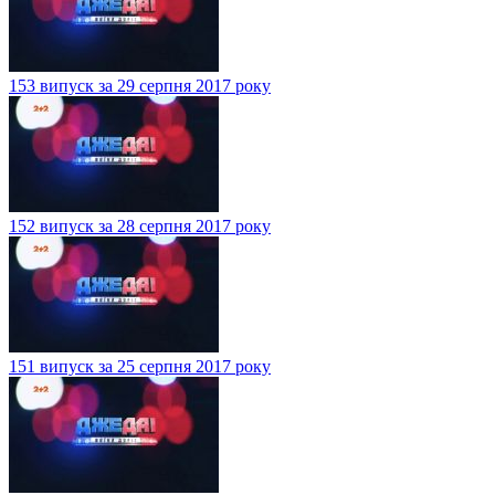
153 випуск за 29 серпня 2017 року
152 випуск за 28 серпня 2017 року
151 випуск за 25 серпня 2017 року