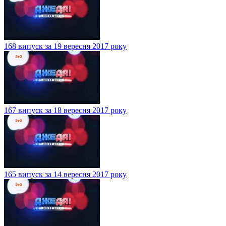
168 випуск за 19 вересня 2017 року
167 випуск за 18 вересня 2017 року
165 випуск за 14 вересня 2017 року