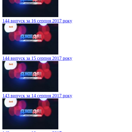
144 випуск за 16 серпня 2017 року
144 випуск за 15 серпня 2017 року
143 випуск за 14 серпня 2017 року