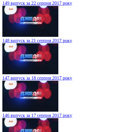
149 випуск за 22 серпня 2017 року
148 випуск за 21 серпня 2017 року
147 випуск за 18 серпня 2017 року
146 випуск за 17 серпня 2017 року