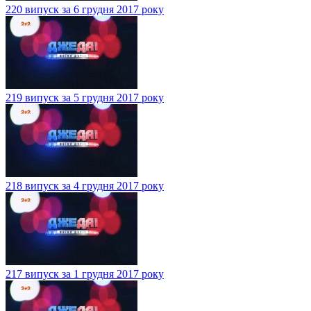
220 випуск за 6 грудня 2017 року
219 випуск за 5 грудня 2017 року
218 випуск за 4 грудня 2017 року
217 випуск за 1 грудня 2017 року