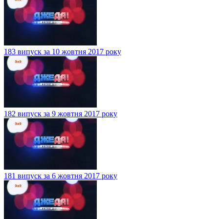
183 випуск за 10 жовтня 2017 року
182 випуск за 9 жовтня 2017 року
181 випуск за 6 жовтня 2017 року