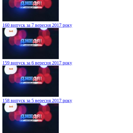
160 випуск за 7 вересня 2017 року
159 випуск за 6 вересня 2017 року
158 випуск за 5 вересня 2017 року