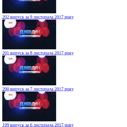
202 випуск за 9 листопада 2017 року
201 випуск за 8 листопада 2017 року
200 випуск за 7 листопада 2017 року
199 випуск за 6 листопада 2017 року