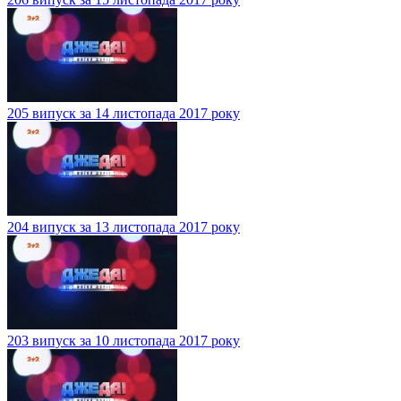
205 випуск за 14 листопада 2017 року
204 випуск за 13 листопада 2017 року
203 випуск за 10 листопада 2017 року