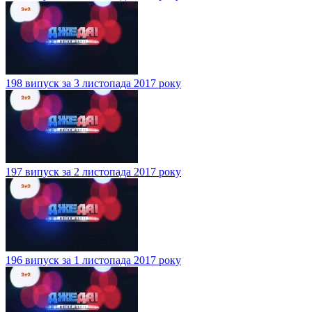
198 випуск за 3 листопада 2017 року
197 випуск за 2 листопада 2017 року
196 випуск за 1 листопада 2017 року