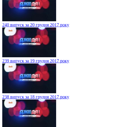
240 випуск за 20 грудня 2017 року
239 випуск за 19 грудня 2017 року
238 випуск за 18 грудня 2017 року