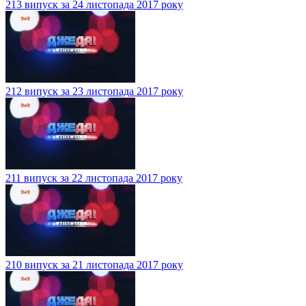
213 випуск за 24 листопада 2017 року
212 випуск за 23 листопада 2017 року
211 випуск за 22 листопада 2017 року
210 випуск за 21 листопада 2017 року