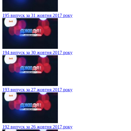
195 випуск за 31 жовтня 2017 року
194 випуск за 30 жовтня 2017 року
193 випуск за 27 жовтня 2017 року
192 випуск за 26 жовтня 2017 року