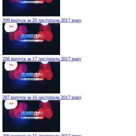
209 випуск за 20 листопада 2017 року
208 випуск за 17 листопада 2017 року
207 випуск за 16 листопада 2017 року
206 випуск за 15 листопада 2017 року