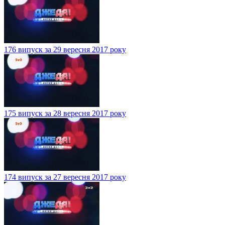
176 випуск за 29 вересня 2017 року
175 випуск за 28 вересня 2017 року
174 випуск за 27 вересня 2017 року