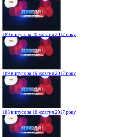
189 випуск за 20 жовтня 2017 року
189 випуск за 19 жовтня 2017 року
188 випуск за 18 жовтня 2017 року