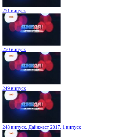
251 випуск
250 випуск
249 випуск
248 випуск. Дайджест 2017. 1 випуск