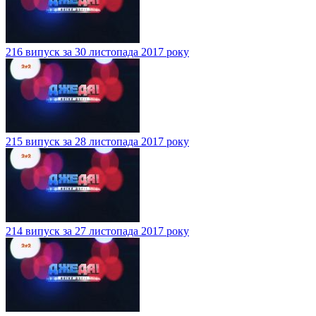
216 випуск за 30 листопада 2017 року
215 випуск за 28 листопада 2017 року
214 випуск за 27 листопада 2017 року