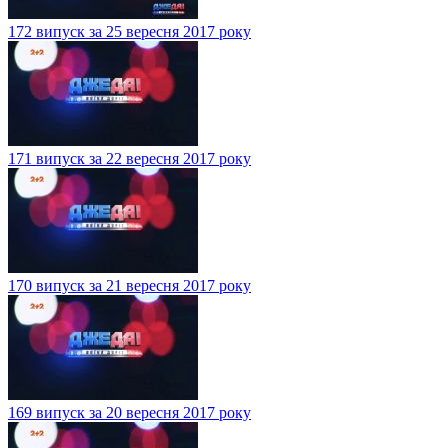
172 випуск за 25 вересня 2017 року
171 випуск за 22 вересня 2017 року
170 випуск за 21 вересня 2017 року
169 випуск за 20 вересня 2017 року