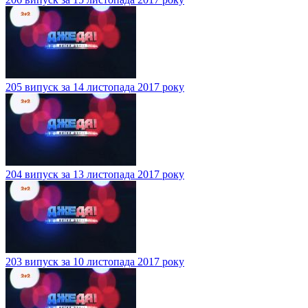
205 випуск за 14 листопада 2017 року
204 випуск за 13 листопада 2017 року
203 випуск за 10 листопада 2017 року