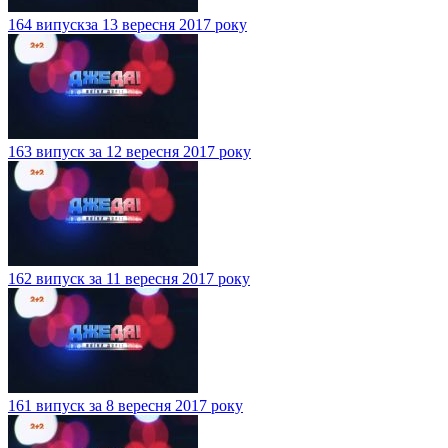
164 випускза 13 вересня 2017 року
163 випуск за 12 вересня 2017 року
162 випуск за 11 вересня 2017 року
161 випуск за 8 вересня 2017 року