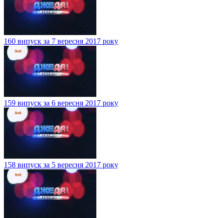
160 випуск за 7 вересня 2017 року
159 випуск за 6 вересня 2017 року
158 випуск за 5 вересня 2017 року