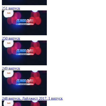
251 випуск
250 випуск
249 випуск
248 випуск. Дайджест 2017. 1 випуск