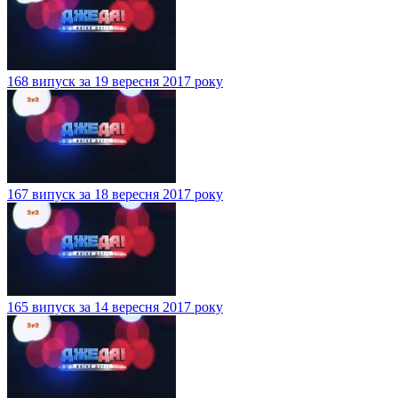
168 випуск за 19 вересня 2017 року
167 випуск за 18 вересня 2017 року
165 випуск за 14 вересня 2017 року