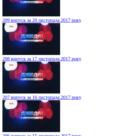
209 випуск за 20 листопада 2017 року
208 випуск за 17 листопада 2017 року
207 випуск за 16 листопада 2017 року
206 випуск за 15 листопада 2017 року