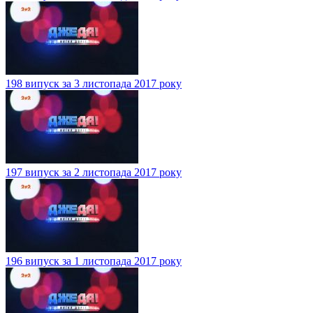
198 випуск за 3 листопада 2017 року
197 випуск за 2 листопада 2017 року
196 випуск за 1 листопада 2017 року