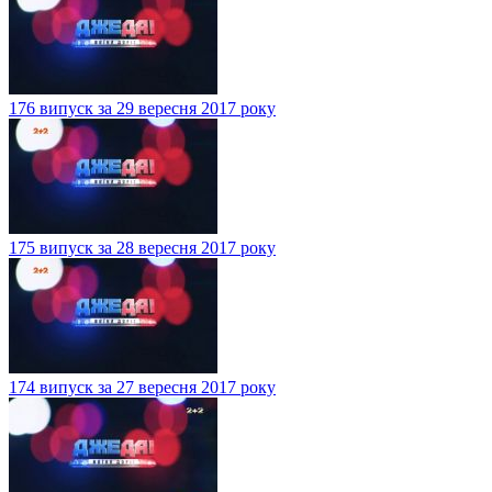
176 випуск за 29 вересня 2017 року
175 випуск за 28 вересня 2017 року
174 випуск за 27 вересня 2017 року