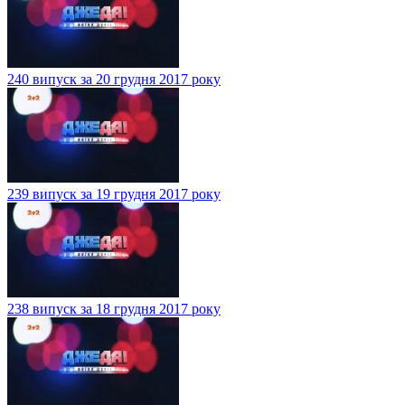
240 випуск за 20 грудня 2017 року
239 випуск за 19 грудня 2017 року
238 випуск за 18 грудня 2017 року