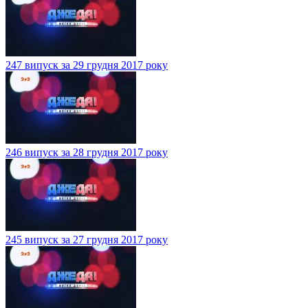
247 випуск за 29 грудня 2017 року
246 випуск за 28 грудня 2017 року
245 випуск за 27 грудня 2017 року