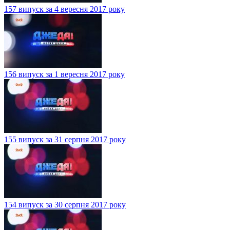
157 випуск за 4 вересня 2017 року
156 випуск за 1 вересня 2017 року
155 випуск за 31 серпня 2017 року
154 випуск за 30 серпня 2017 року