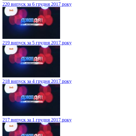
220 випуск за 6 грудня 2017 року
219 випуск за 5 грудня 2017 року
218 випуск за 4 грудня 2017 року
217 випуск за 1 грудня 2017 року