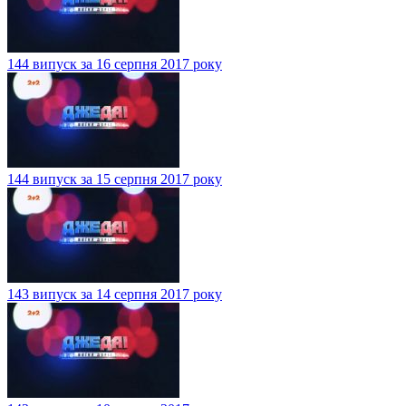
144 випуск за 16 серпня 2017 року
144 випуск за 15 серпня 2017 року
143 випуск за 14 серпня 2017 року