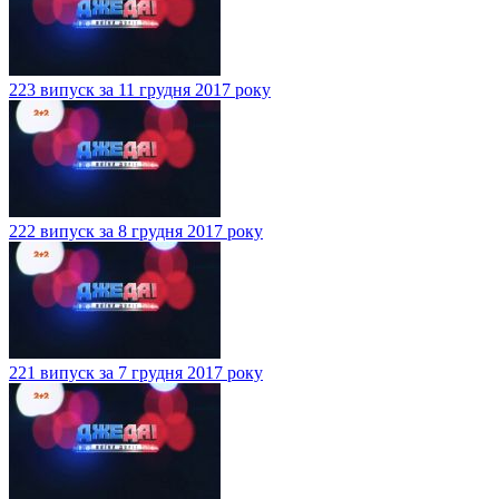
223 випуск за 11 грудня 2017 року
222 випуск за 8 грудня 2017 року
221 випуск за 7 грудня 2017 року