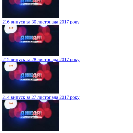
216 випуск за 30 листопада 2017 року
215 випуск за 28 листопада 2017 року
214 випуск за 27 листопада 2017 року