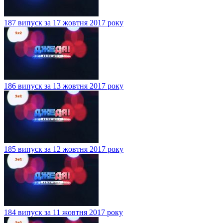
187 випуск за 17 жовтня 2017 року
186 випуск за 13 жовтня 2017 року
185 випуск за 12 жовтня 2017 року
184 випуск за 11 жовтня 2017 року