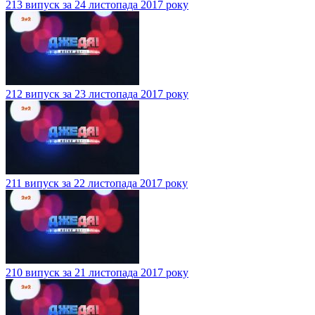
213 випуск за 24 листопада 2017 року
212 випуск за 23 листопада 2017 року
211 випуск за 22 листопада 2017 року
210 випуск за 21 листопада 2017 року