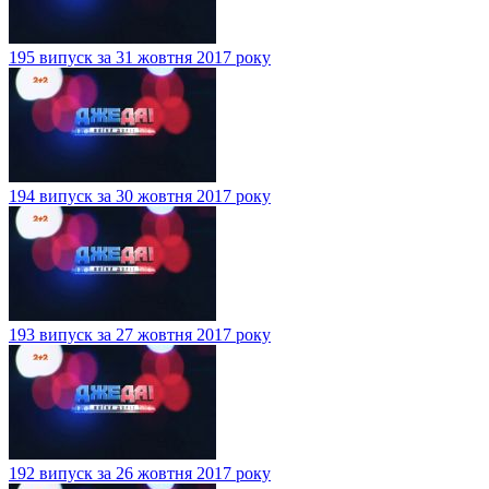
195 випуск за 31 жовтня 2017 року
194 випуск за 30 жовтня 2017 року
193 випуск за 27 жовтня 2017 року
192 випуск за 26 жовтня 2017 року