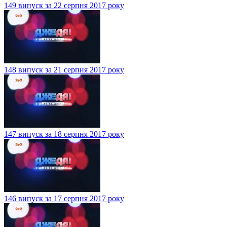
149 випуск за 22 серпня 2017 року
148 випуск за 21 серпня 2017 року
147 випуск за 18 серпня 2017 року
146 випуск за 17 серпня 2017 року