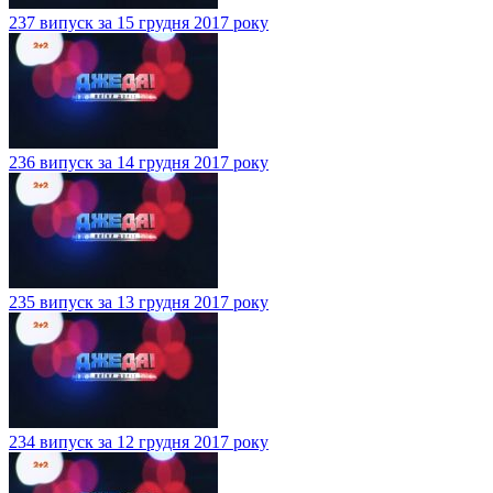
237 випуск за 15 грудня 2017 року
236 випуск за 14 грудня 2017 року
235 випуск за 13 грудня 2017 року
234 випуск за 12 грудня 2017 року