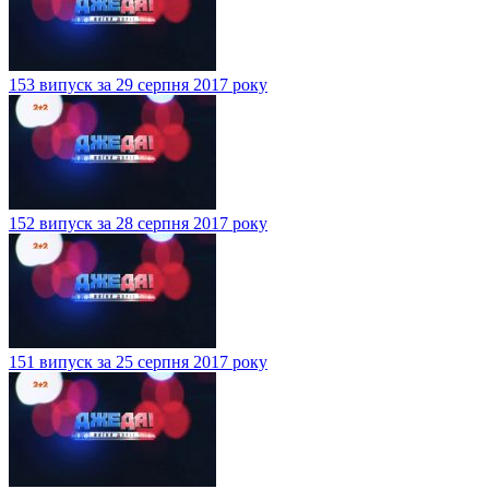
153 випуск за 29 серпня 2017 року
152 випуск за 28 серпня 2017 року
151 випуск за 25 серпня 2017 року