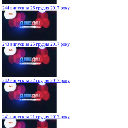
244 випуск за 26 грудня 2017 року
243 випуск за 25 грудня 2017 року
242 випуск за 22 грудня 2017 року
241 випуск за 21 грудня 2017 року