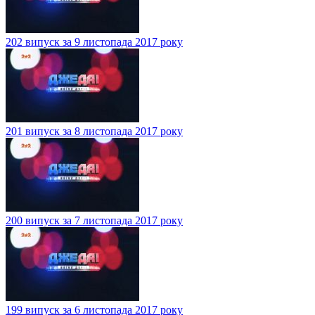
202 випуск за 9 листопада 2017 року
201 випуск за 8 листопада 2017 року
200 випуск за 7 листопада 2017 року
199 випуск за 6 листопада 2017 року