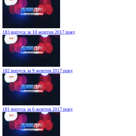
183 випуск за 10 жовтня 2017 року
182 випуск за 9 жовтня 2017 року
181 випуск за 6 жовтня 2017 року