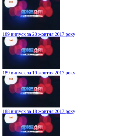
189 випуск за 20 жовтня 2017 року
189 випуск за 19 жовтня 2017 року
188 випуск за 18 жовтня 2017 року