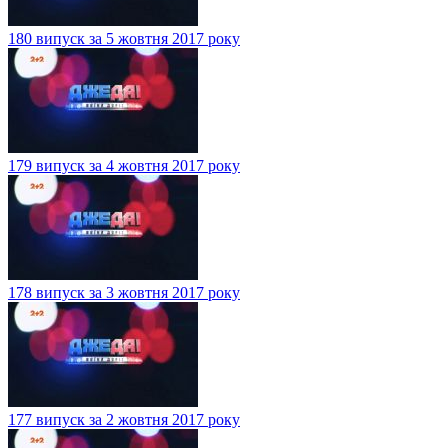
180 випуск за 5 жовтня 2017 року
179 випуск за 4 жовтня 2017 року
178 випуск за 3 жовтня 2017 року
177 випуск за 2 жовтня 2017 року