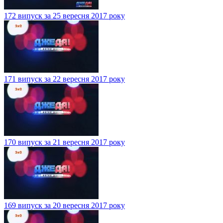
172 випуск за 25 вересня 2017 року
171 випуск за 22 вересня 2017 року
170 випуск за 21 вересня 2017 року
169 випуск за 20 вересня 2017 року