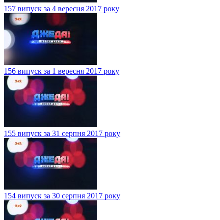
157 випуск за 4 вересня 2017 року
156 випуск за 1 вересня 2017 року
155 випуск за 31 серпня 2017 року
154 випуск за 30 серпня 2017 року