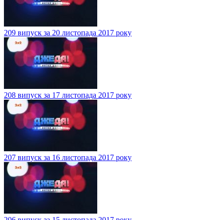
209 випуск за 20 листопада 2017 року
208 випуск за 17 листопада 2017 року
207 випуск за 16 листопада 2017 року
206 випуск за 15 листопада 2017 року