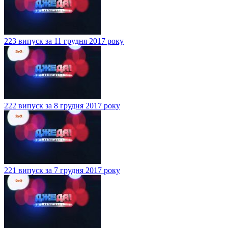
223 випуск за 11 грудня 2017 року
222 випуск за 8 грудня 2017 року
221 випуск за 7 грудня 2017 року