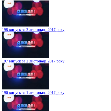
198 випуск за 3 листопада 2017 року
197 випуск за 2 листопада 2017 року
196 випуск за 1 листопада 2017 року