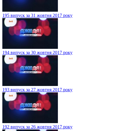
195 випуск за 31 жовтня 2017 року
194 випуск за 30 жовтня 2017 року
193 випуск за 27 жовтня 2017 року
192 випуск за 26 жовтня 2017 року