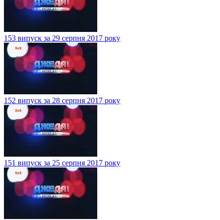
153 випуск за 29 серпня 2017 року
152 випуск за 28 серпня 2017 року
151 випуск за 25 серпня 2017 року