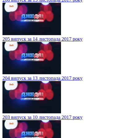
205 випуск за 14 листопада 2017 року
204 випуск за 13 листопада 2017 року
203 випуск за 10 листопада 2017 року