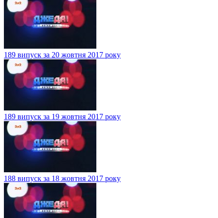
189 випуск за 20 жовтня 2017 року
189 випуск за 19 жовтня 2017 року
188 випуск за 18 жовтня 2017 року