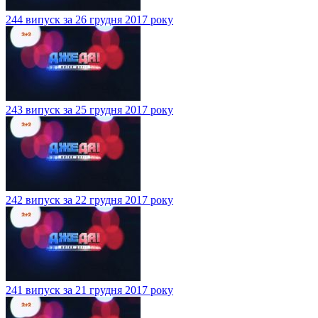
244 випуск за 26 грудня 2017 року
243 випуск за 25 грудня 2017 року
242 випуск за 22 грудня 2017 року
241 випуск за 21 грудня 2017 року