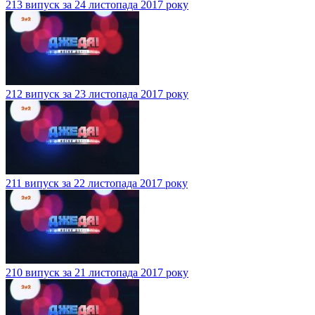
213 випуск за 24 листопада 2017 року
212 випуск за 23 листопада 2017 року
211 випуск за 22 листопада 2017 року
210 випуск за 21 листопада 2017 року