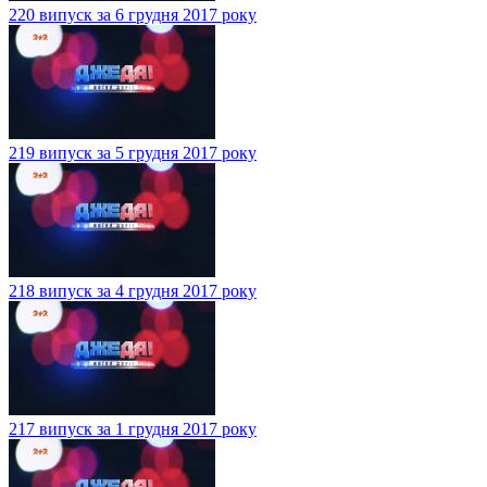
220 випуск за 6 грудня 2017 року
219 випуск за 5 грудня 2017 року
218 випуск за 4 грудня 2017 року
217 випуск за 1 грудня 2017 року