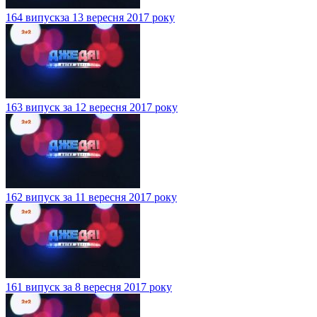
164 випускза 13 вересня 2017 року
163 випуск за 12 вересня 2017 року
162 випуск за 11 вересня 2017 року
161 випуск за 8 вересня 2017 року