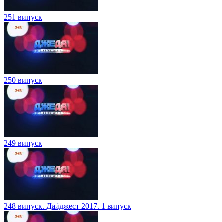
251 випуск
250 випуск
249 випуск
248 випуск. Дайджест 2017. 1 випуск