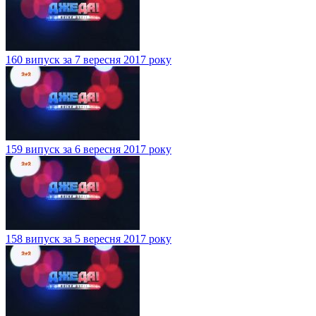
160 випуск за 7 вересня 2017 року
159 випуск за 6 вересня 2017 року
158 випуск за 5 вересня 2017 року