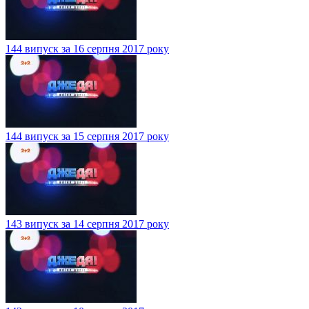
144 випуск за 16 серпня 2017 року
144 випуск за 15 серпня 2017 року
143 випуск за 14 серпня 2017 року