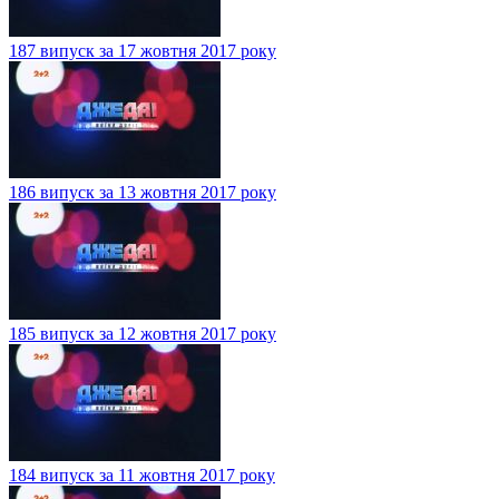
187 випуск за 17 жовтня 2017 року
186 випуск за 13 жовтня 2017 року
185 випуск за 12 жовтня 2017 року
184 випуск за 11 жовтня 2017 року