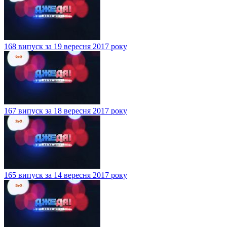
168 випуск за 19 вересня 2017 року
167 випуск за 18 вересня 2017 року
165 випуск за 14 вересня 2017 року