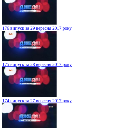
176 випуск за 29 вересня 2017 року
175 випуск за 28 вересня 2017 року
174 випуск за 27 вересня 2017 року