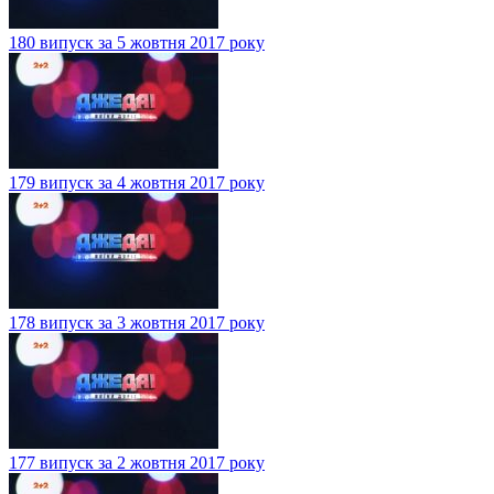
180 випуск за 5 жовтня 2017 року
179 випуск за 4 жовтня 2017 року
178 випуск за 3 жовтня 2017 року
177 випуск за 2 жовтня 2017 року