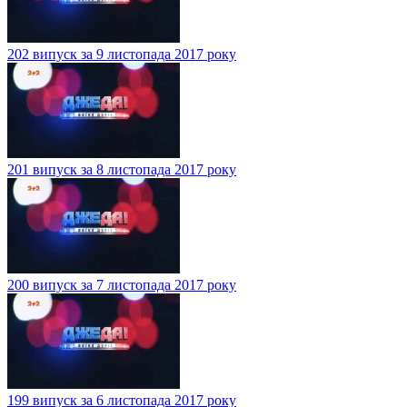
202 випуск за 9 листопада 2017 року
201 випуск за 8 листопада 2017 року
200 випуск за 7 листопада 2017 року
199 випуск за 6 листопада 2017 року