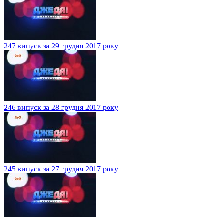
247 випуск за 29 грудня 2017 року
246 випуск за 28 грудня 2017 року
245 випуск за 27 грудня 2017 року