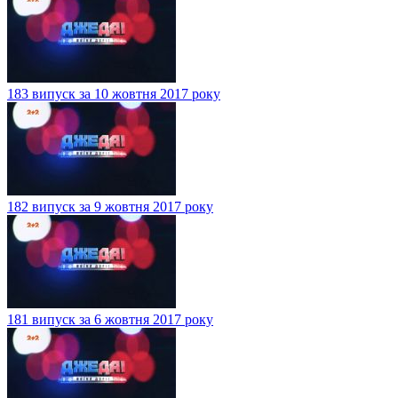
183 випуск за 10 жовтня 2017 року
182 випуск за 9 жовтня 2017 року
181 випуск за 6 жовтня 2017 року