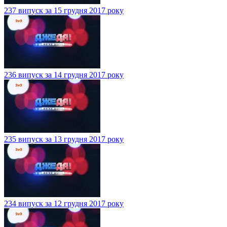
237 випуск за 15 грудня 2017 року
236 випуск за 14 грудня 2017 року
235 випуск за 13 грудня 2017 року
234 випуск за 12 грудня 2017 року