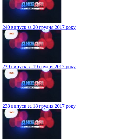
240 випуск за 20 грудня 2017 року
239 випуск за 19 грудня 2017 року
238 випуск за 18 грудня 2017 року