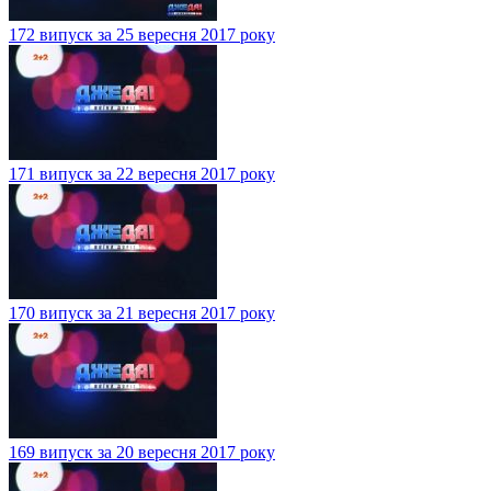
172 випуск за 25 вересня 2017 року
171 випуск за 22 вересня 2017 року
170 випуск за 21 вересня 2017 року
169 випуск за 20 вересня 2017 року