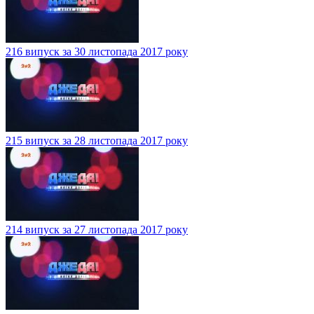
216 випуск за 30 листопада 2017 року
215 випуск за 28 листопада 2017 року
214 випуск за 27 листопада 2017 року