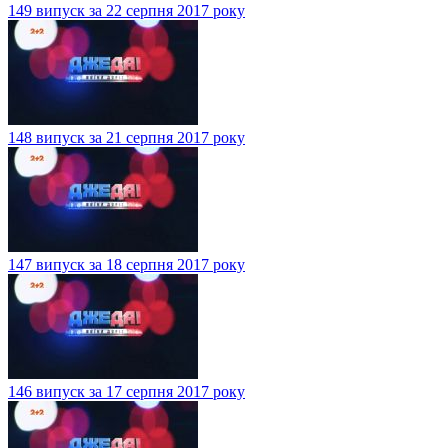
149 випуск за 22 серпня 2017 року
148 випуск за 21 серпня 2017 року
147 випуск за 18 серпня 2017 року
146 випуск за 17 серпня 2017 року