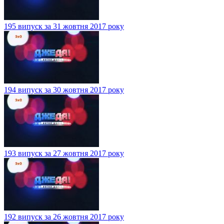
195 випуск за 31 жовтня 2017 року
194 випуск за 30 жовтня 2017 року
193 випуск за 27 жовтня 2017 року
192 випуск за 26 жовтня 2017 року