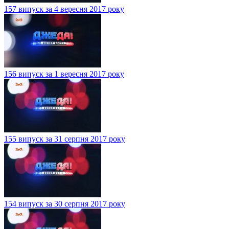
157 випуск за 4 вересня 2017 року
156 випуск за 1 вересня 2017 року
155 випуск за 31 серпня 2017 року
154 випуск за 30 серпня 2017 року