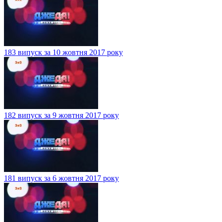
183 випуск за 10 жовтня 2017 року
182 випуск за 9 жовтня 2017 року
181 випуск за 6 жовтня 2017 року