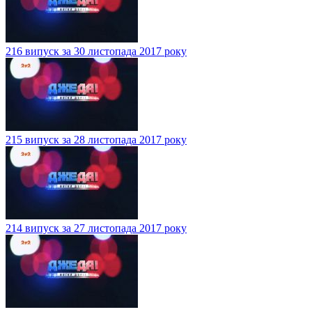
216 випуск за 30 листопада 2017 року
215 випуск за 28 листопада 2017 року
214 випуск за 27 листопада 2017 року