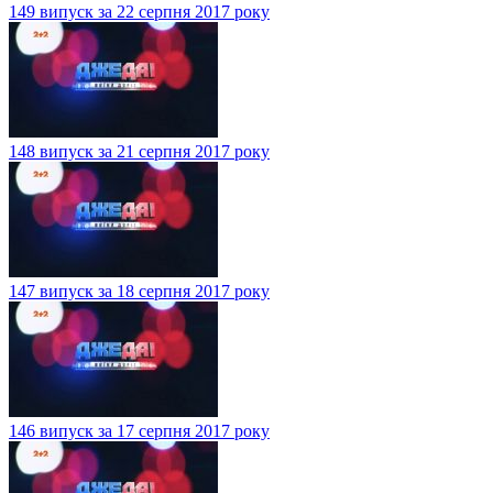
149 випуск за 22 серпня 2017 року
148 випуск за 21 серпня 2017 року
147 випуск за 18 серпня 2017 року
146 випуск за 17 серпня 2017 року