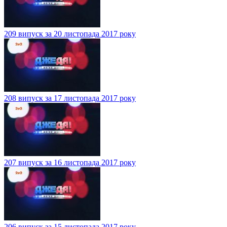
209 випуск за 20 листопада 2017 року
208 випуск за 17 листопада 2017 року
207 випуск за 16 листопада 2017 року
206 випуск за 15 листопада 2017 року