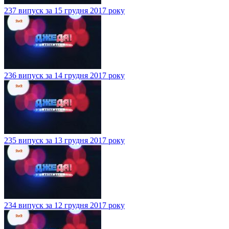
237 випуск за 15 грудня 2017 року
236 випуск за 14 грудня 2017 року
235 випуск за 13 грудня 2017 року
234 випуск за 12 грудня 2017 року