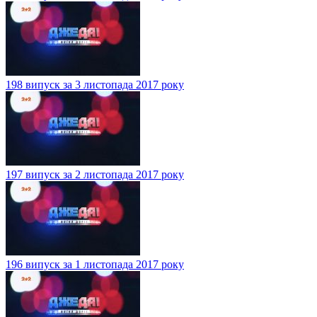
198 випуск за 3 листопада 2017 року
197 випуск за 2 листопада 2017 року
196 випуск за 1 листопада 2017 року