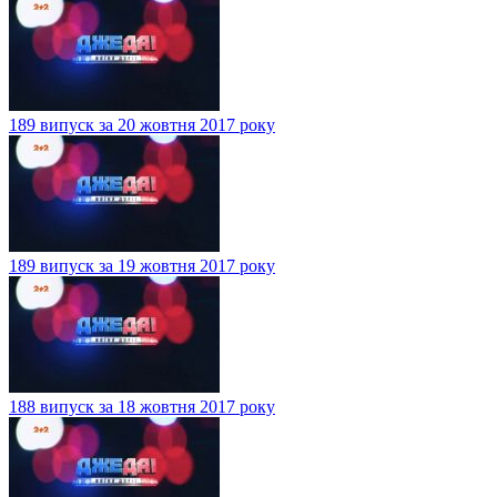
189 випуск за 20 жовтня 2017 року
189 випуск за 19 жовтня 2017 року
188 випуск за 18 жовтня 2017 року