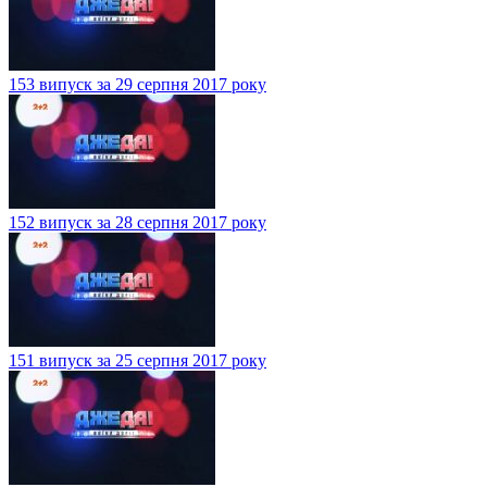
153 випуск за 29 серпня 2017 року
152 випуск за 28 серпня 2017 року
151 випуск за 25 серпня 2017 року