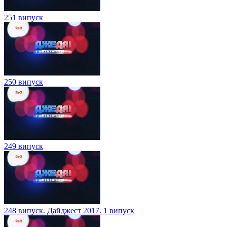
251 випуск
250 випуск
249 випуск
248 випуск. Дайджест 2017. 1 випуск