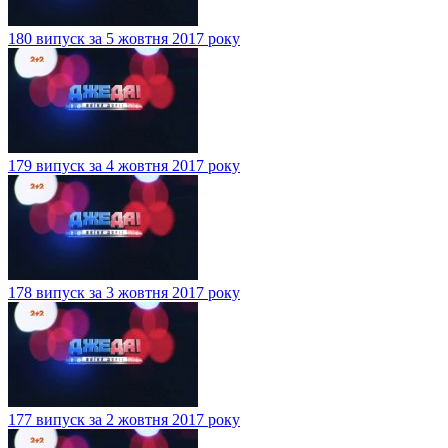
180 випуск за 5 жовтня 2017 року
179 випуск за 4 жовтня 2017 року
178 випуск за 3 жовтня 2017 року
177 випуск за 2 жовтня 2017 року