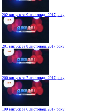
202 випуск за 9 листопада 2017 року
201 випуск за 8 листопада 2017 року
200 випуск за 7 листопада 2017 року
199 випуск за 6 листопада 2017 року