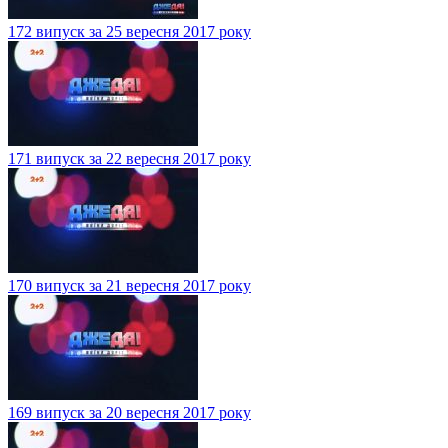
172 випуск за 25 вересня 2017 року
171 випуск за 22 вересня 2017 року
170 випуск за 21 вересня 2017 року
169 випуск за 20 вересня 2017 року