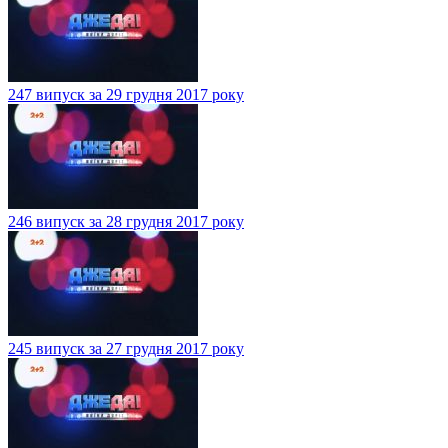
247 випуск за 29 грудня 2017 року
246 випуск за 28 грудня 2017 року
245 випуск за 27 грудня 2017 року