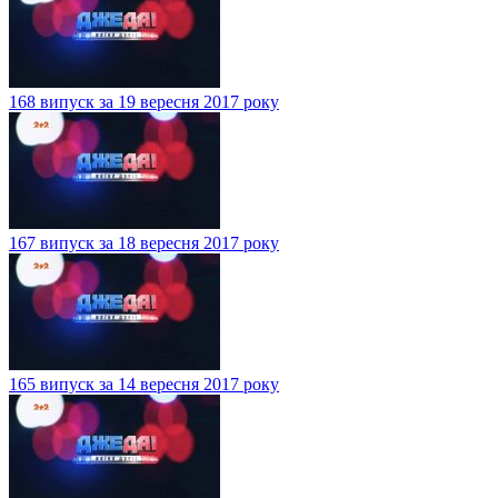
168 випуск за 19 вересня 2017 року
167 випуск за 18 вересня 2017 року
165 випуск за 14 вересня 2017 року