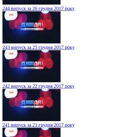
244 випуск за 26 грудня 2017 року
243 випуск за 25 грудня 2017 року
242 випуск за 22 грудня 2017 року
241 випуск за 21 грудня 2017 року