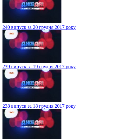
240 випуск за 20 грудня 2017 року
239 випуск за 19 грудня 2017 року
238 випуск за 18 грудня 2017 року