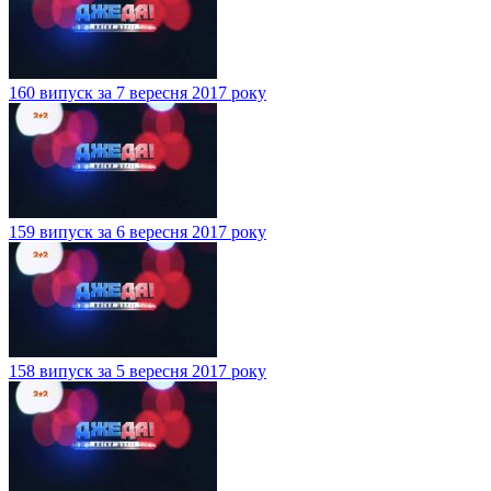
160 випуск за 7 вересня 2017 року
159 випуск за 6 вересня 2017 року
158 випуск за 5 вересня 2017 року