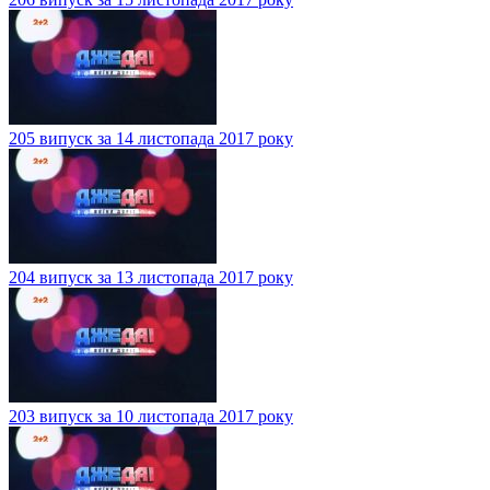
205 випуск за 14 листопада 2017 року
204 випуск за 13 листопада 2017 року
203 випуск за 10 листопада 2017 року