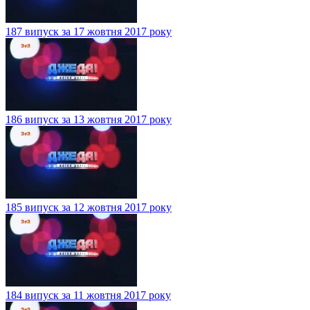
187 випуск за 17 жовтня 2017 року
186 випуск за 13 жовтня 2017 року
185 випуск за 12 жовтня 2017 року
184 випуск за 11 жовтня 2017 року