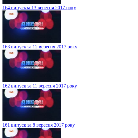
164 випускза 13 вересня 2017 року
163 випуск за 12 вересня 2017 року
162 випуск за 11 вересня 2017 року
161 випуск за 8 вересня 2017 року