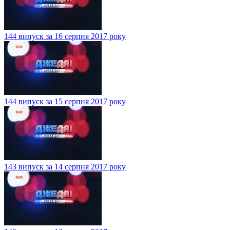
144 випуск за 16 серпня 2017 року
144 випуск за 15 серпня 2017 року
143 випуск за 14 серпня 2017 року