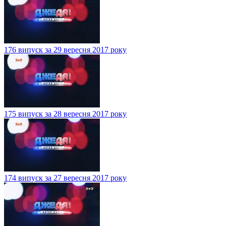
176 випуск за 29 вересня 2017 року
175 випуск за 28 вересня 2017 року
174 випуск за 27 вересня 2017 року