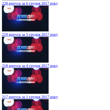
220 випуск за 6 грудня 2017 року
219 випуск за 5 грудня 2017 року
218 випуск за 4 грудня 2017 року
217 випуск за 1 грудня 2017 року