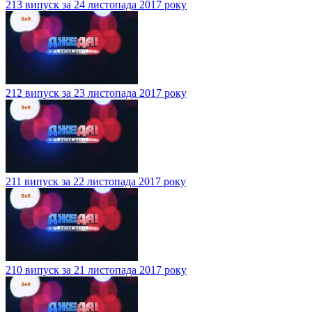
213 випуск за 24 листопада 2017 року
212 випуск за 23 листопада 2017 року
211 випуск за 22 листопада 2017 року
210 випуск за 21 листопада 2017 року