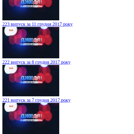
223 випуск за 11 грудня 2017 року
222 випуск за 8 грудня 2017 року
221 випуск за 7 грудня 2017 року