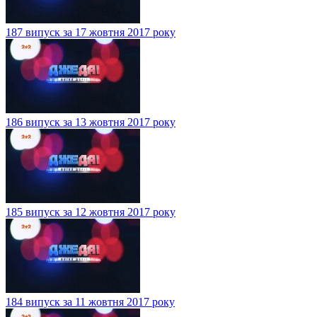
187 випуск за 17 жовтня 2017 року
186 випуск за 13 жовтня 2017 року
185 випуск за 12 жовтня 2017 року
184 випуск за 11 жовтня 2017 року