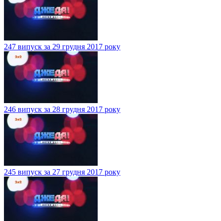
247 випуск за 29 грудня 2017 року
246 випуск за 28 грудня 2017 року
245 випуск за 27 грудня 2017 року