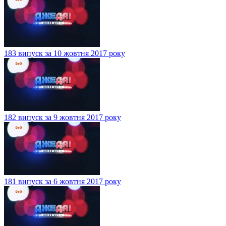
183 випуск за 10 жовтня 2017 року
182 випуск за 9 жовтня 2017 року
181 випуск за 6 жовтня 2017 року