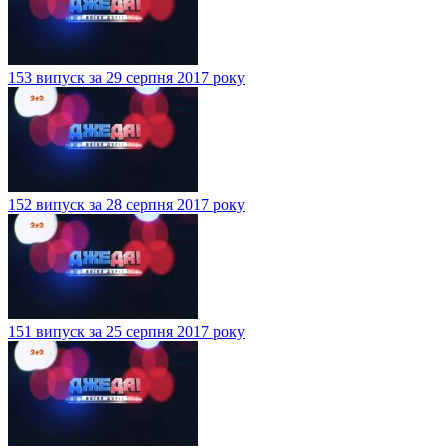
153 випуск за 29 серпня 2017 року
152 випуск за 28 серпня 2017 року
151 випуск за 25 серпня 2017 року