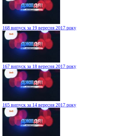
168 випуск за 19 вересня 2017 року
167 випуск за 18 вересня 2017 року
165 випуск за 14 вересня 2017 року