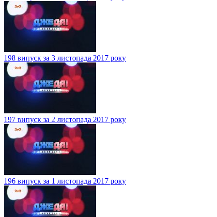
198 випуск за 3 листопада 2017 року
197 випуск за 2 листопада 2017 року
196 випуск за 1 листопада 2017 року