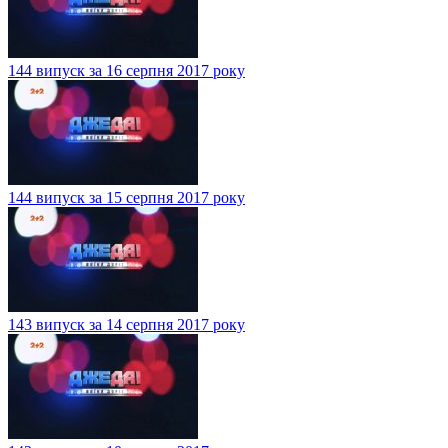
144 випуск за 16 серпня 2017 року
144 випуск за 15 серпня 2017 року
143 випуск за 14 серпня 2017 року