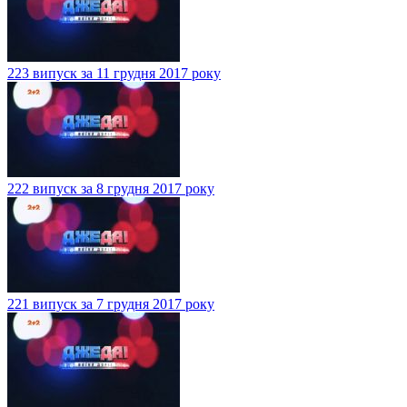
223 випуск за 11 грудня 2017 року
222 випуск за 8 грудня 2017 року
221 випуск за 7 грудня 2017 року