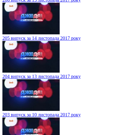
205 випуск за 14 листопада 2017 року
204 випуск за 13 листопада 2017 року
203 випуск за 10 листопада 2017 року