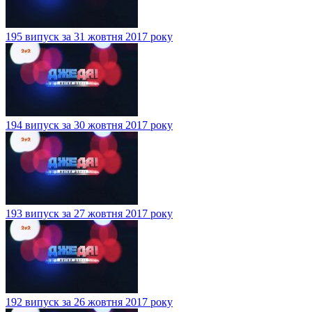
195 випуск за 31 жовтня 2017 року
194 випуск за 30 жовтня 2017 року
193 випуск за 27 жовтня 2017 року
192 випуск за 26 жовтня 2017 року