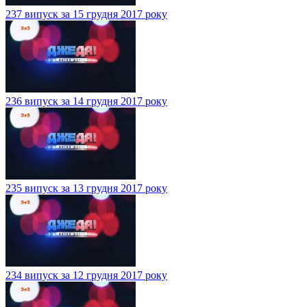
237 випуск за 15 грудня 2017 року
236 випуск за 14 грудня 2017 року
235 випуск за 13 грудня 2017 року
234 випуск за 12 грудня 2017 року