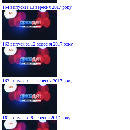
164 випускза 13 вересня 2017 року
163 випуск за 12 вересня 2017 року
162 випуск за 11 вересня 2017 року
161 випуск за 8 вересня 2017 року