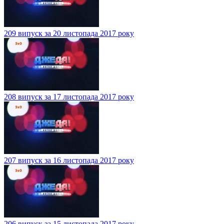
209 випуск за 20 листопада 2017 року
208 випуск за 17 листопада 2017 року
207 випуск за 16 листопада 2017 року
206 випуск за 15 листопада 2017 року