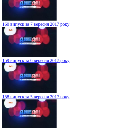
160 випуск за 7 вересня 2017 року
159 випуск за 6 вересня 2017 року
158 випуск за 5 вересня 2017 року