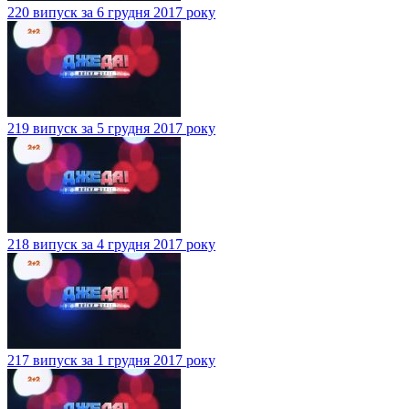
220 випуск за 6 грудня 2017 року
219 випуск за 5 грудня 2017 року
218 випуск за 4 грудня 2017 року
217 випуск за 1 грудня 2017 року