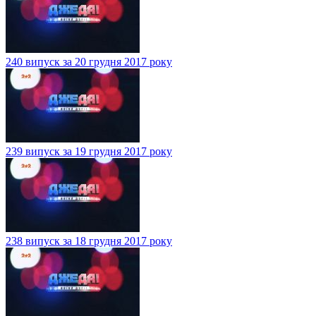
240 випуск за 20 грудня 2017 року
239 випуск за 19 грудня 2017 року
238 випуск за 18 грудня 2017 року