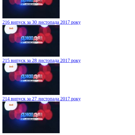
216 випуск за 30 листопада 2017 року
215 випуск за 28 листопада 2017 року
214 випуск за 27 листопада 2017 року