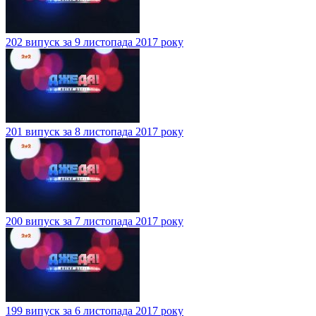
202 випуск за 9 листопада 2017 року
201 випуск за 8 листопада 2017 року
200 випуск за 7 листопада 2017 року
199 випуск за 6 листопада 2017 року