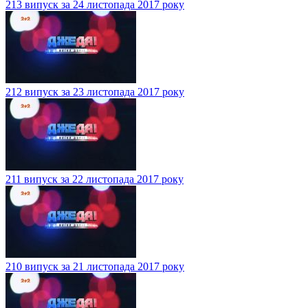
213 випуск за 24 листопада 2017 року
212 випуск за 23 листопада 2017 року
211 випуск за 22 листопада 2017 року
210 випуск за 21 листопада 2017 року