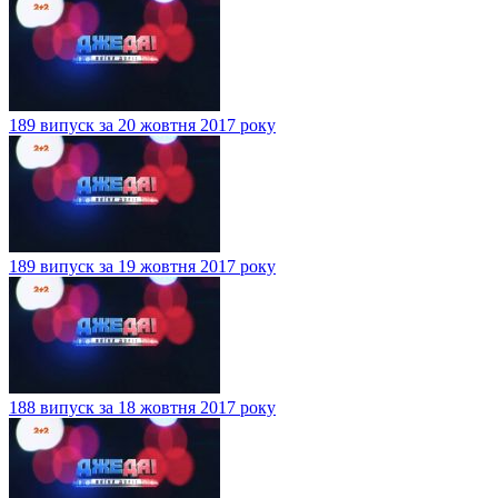
189 випуск за 20 жовтня 2017 року
189 випуск за 19 жовтня 2017 року
188 випуск за 18 жовтня 2017 року