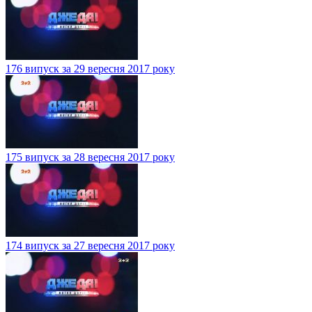
176 випуск за 29 вересня 2017 року
175 випуск за 28 вересня 2017 року
174 випуск за 27 вересня 2017 року