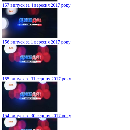
157 випуск за 4 вересня 2017 року
156 випуск за 1 вересня 2017 року
155 випуск за 31 серпня 2017 року
154 випуск за 30 серпня 2017 року