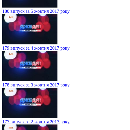
180 випуск за 5 жовтня 2017 року
179 випуск за 4 жовтня 2017 року
178 випуск за 3 жовтня 2017 року
177 випуск за 2 жовтня 2017 року