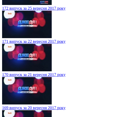
172 випуск за 25 вересня 2017 року
171 випуск за 22 вересня 2017 року
170 випуск за 21 вересня 2017 року
169 випуск за 20 вересня 2017 року