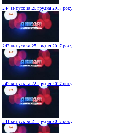
244 випуск за 26 грудня 2017 року
243 випуск за 25 грудня 2017 року
242 випуск за 22 грудня 2017 року
241 випуск за 21 грудня 2017 року