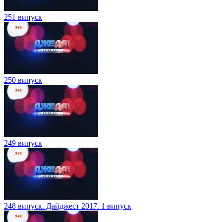
251 випуск
250 випуск
249 випуск
248 випуск. Дайджест 2017. 1 випуск