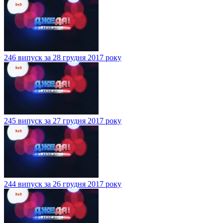
246 випуск за 28 грудня 2017 року
245 випуск за 27 грудня 2017 року
244 випуск за 26 грудня 2017 року