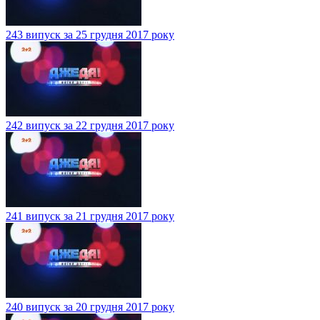
243 випуск за 25 грудня 2017 року
242 випуск за 22 грудня 2017 року
241 випуск за 21 грудня 2017 року
240 випуск за 20 грудня 2017 року