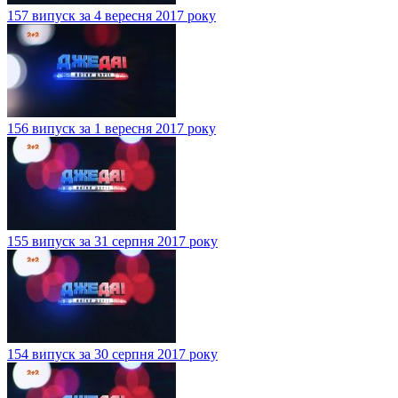
157 випуск за 4 вересня 2017 року
156 випуск за 1 вересня 2017 року
155 випуск за 31 серпня 2017 року
154 випуск за 30 серпня 2017 року