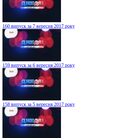
160 випуск за 7 вересня 2017 року
159 випуск за 6 вересня 2017 року
158 випуск за 5 вересня 2017 року