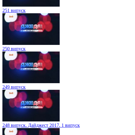
251 випуск
250 випуск
249 випуск
248 випуск. Дайджест 2017. 1 випуск