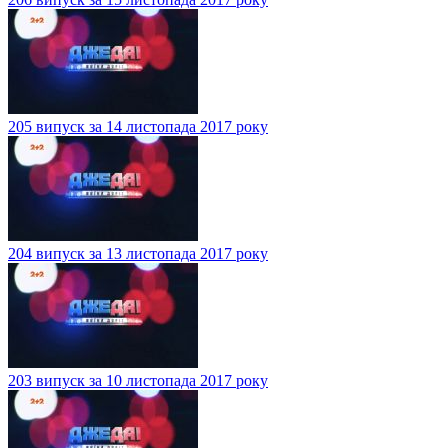
205 випуск за 14 листопада 2017 року
204 випуск за 13 листопада 2017 року
203 випуск за 10 листопада 2017 року