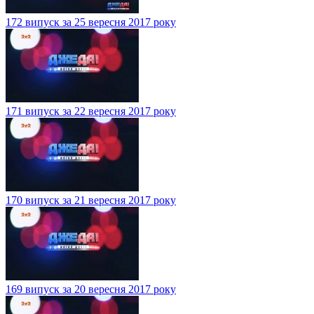
172 випуск за 25 вересня 2017 року
171 випуск за 22 вересня 2017 року
170 випуск за 21 вересня 2017 року
169 випуск за 20 вересня 2017 року