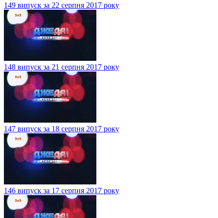
149 випуск за 22 серпня 2017 року
148 випуск за 21 серпня 2017 року
147 випуск за 18 серпня 2017 року
146 випуск за 17 серпня 2017 року