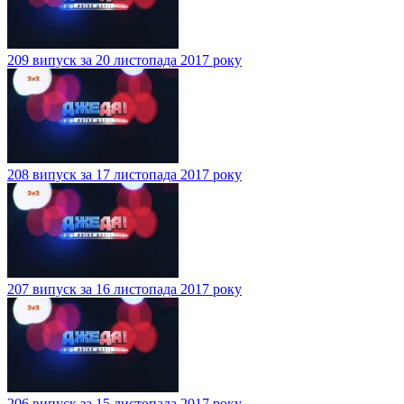
209 випуск за 20 листопада 2017 року
208 випуск за 17 листопада 2017 року
207 випуск за 16 листопада 2017 року
206 випуск за 15 листопада 2017 року