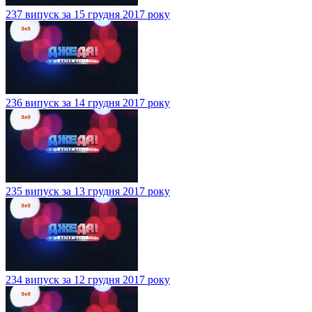
237 випуск за 15 грудня 2017 року
236 випуск за 14 грудня 2017 року
235 випуск за 13 грудня 2017 року
234 випуск за 12 грудня 2017 року