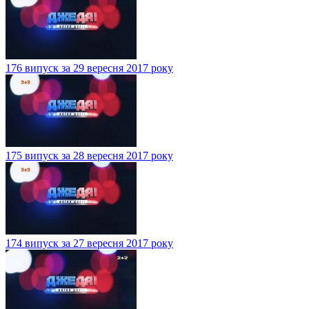
176 випуск за 29 вересня 2017 року
175 випуск за 28 вересня 2017 року
174 випуск за 27 вересня 2017 року