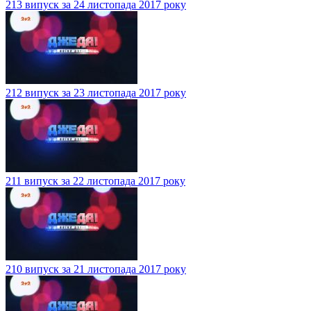
213 випуск за 24 листопада 2017 року
212 випуск за 23 листопада 2017 року
211 випуск за 22 листопада 2017 року
210 випуск за 21 листопада 2017 року