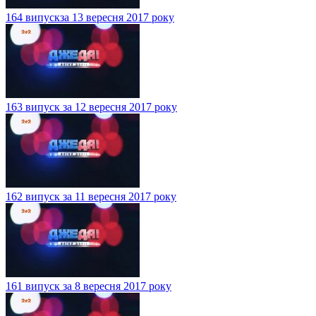
164 випускза 13 вересня 2017 року
163 випуск за 12 вересня 2017 року
162 випуск за 11 вересня 2017 року
161 випуск за 8 вересня 2017 року