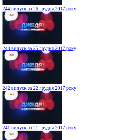
244 випуск за 26 грудня 2017 року
243 випуск за 25 грудня 2017 року
242 випуск за 22 грудня 2017 року
241 випуск за 21 грудня 2017 року