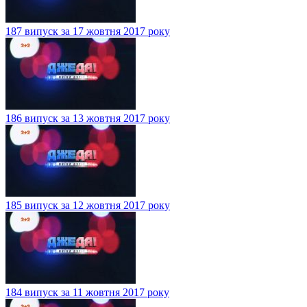
187 випуск за 17 жовтня 2017 року
186 випуск за 13 жовтня 2017 року
185 випуск за 12 жовтня 2017 року
184 випуск за 11 жовтня 2017 року