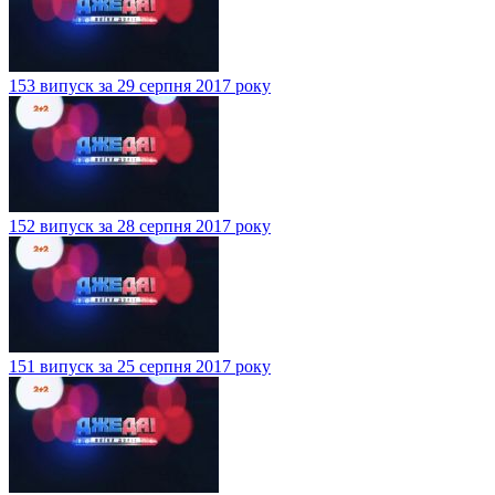
153 випуск за 29 серпня 2017 року
152 випуск за 28 серпня 2017 року
151 випуск за 25 серпня 2017 року