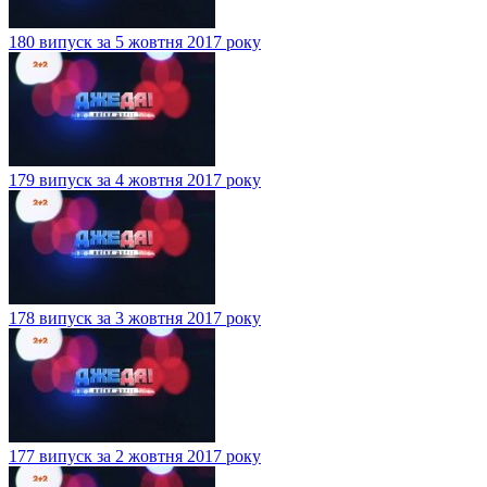
180 випуск за 5 жовтня 2017 року
179 випуск за 4 жовтня 2017 року
178 випуск за 3 жовтня 2017 року
177 випуск за 2 жовтня 2017 року