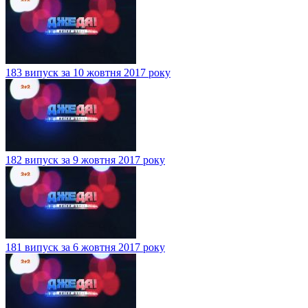
183 випуск за 10 жовтня 2017 року
182 випуск за 9 жовтня 2017 року
181 випуск за 6 жовтня 2017 року