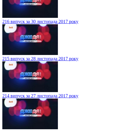
216 випуск за 30 листопада 2017 року
215 випуск за 28 листопада 2017 року
214 випуск за 27 листопада 2017 року