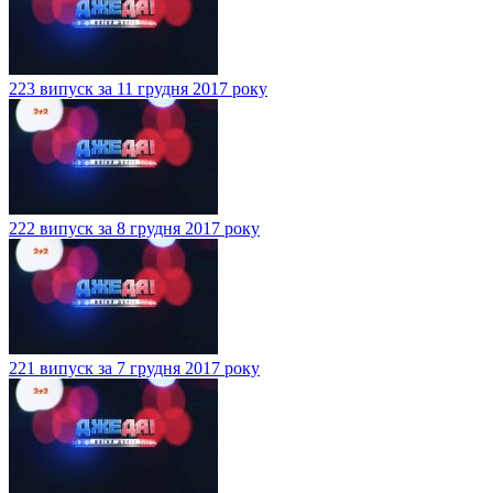
223 випуск за 11 грудня 2017 року
222 випуск за 8 грудня 2017 року
221 випуск за 7 грудня 2017 року