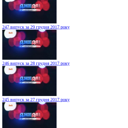
247 випуск за 29 грудня 2017 року
246 випуск за 28 грудня 2017 року
245 випуск за 27 грудня 2017 року