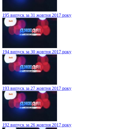
195 випуск за 31 жовтня 2017 року
194 випуск за 30 жовтня 2017 року
193 випуск за 27 жовтня 2017 року
192 випуск за 26 жовтня 2017 року