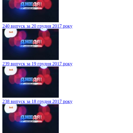
240 випуск за 20 грудня 2017 року
239 випуск за 19 грудня 2017 року
238 випуск за 18 грудня 2017 року