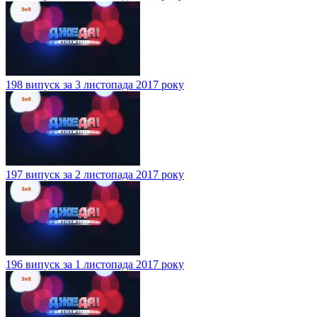
198 випуск за 3 листопада 2017 року
197 випуск за 2 листопада 2017 року
196 випуск за 1 листопада 2017 року