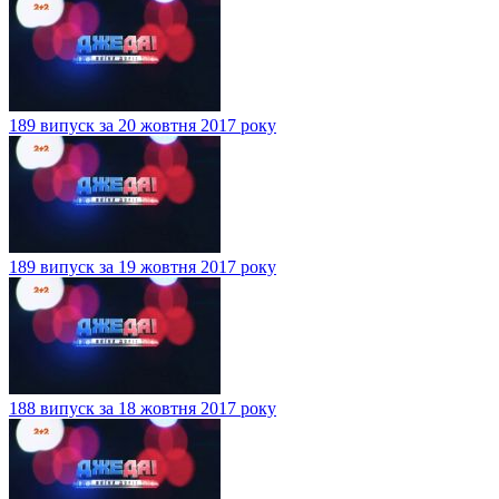
189 випуск за 20 жовтня 2017 року
189 випуск за 19 жовтня 2017 року
188 випуск за 18 жовтня 2017 року