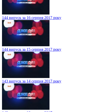
144 випуск за 16 серпня 2017 року
144 випуск за 15 серпня 2017 року
143 випуск за 14 серпня 2017 року