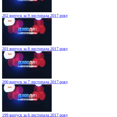
202 випуск за 9 листопада 2017 року
201 випуск за 8 листопада 2017 року
200 випуск за 7 листопада 2017 року
199 випуск за 6 листопада 2017 року