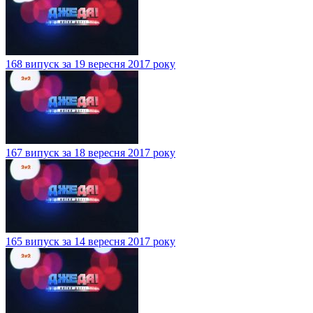
168 випуск за 19 вересня 2017 року
167 випуск за 18 вересня 2017 року
165 випуск за 14 вересня 2017 року