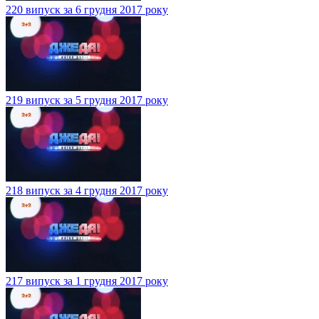
220 випуск за 6 грудня 2017 року
219 випуск за 5 грудня 2017 року
218 випуск за 4 грудня 2017 року
217 випуск за 1 грудня 2017 року