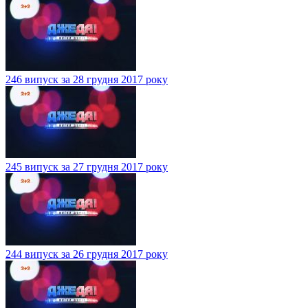
246 випуск за 28 грудня 2017 року
245 випуск за 27 грудня 2017 року
244 випуск за 26 грудня 2017 року