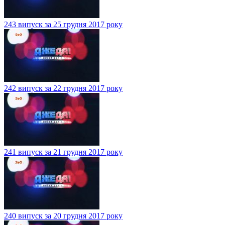
243 випуск за 25 грудня 2017 року
242 випуск за 22 грудня 2017 року
241 випуск за 21 грудня 2017 року
240 випуск за 20 грудня 2017 року