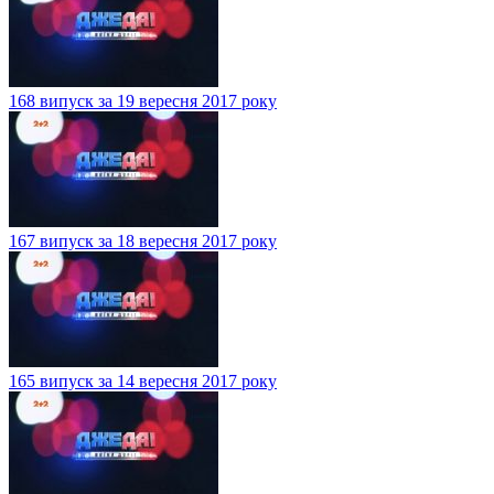
168 випуск за 19 вересня 2017 року
167 випуск за 18 вересня 2017 року
165 випуск за 14 вересня 2017 року