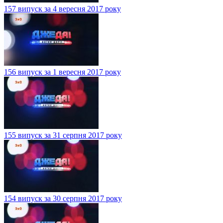
157 випуск за 4 вересня 2017 року
156 випуск за 1 вересня 2017 року
155 випуск за 31 серпня 2017 року
154 випуск за 30 серпня 2017 року