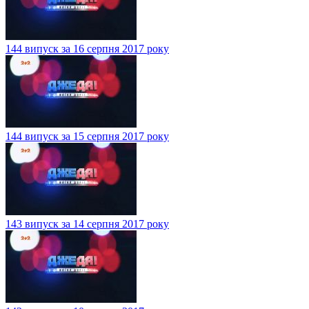
144 випуск за 16 серпня 2017 року
144 випуск за 15 серпня 2017 року
143 випуск за 14 серпня 2017 року