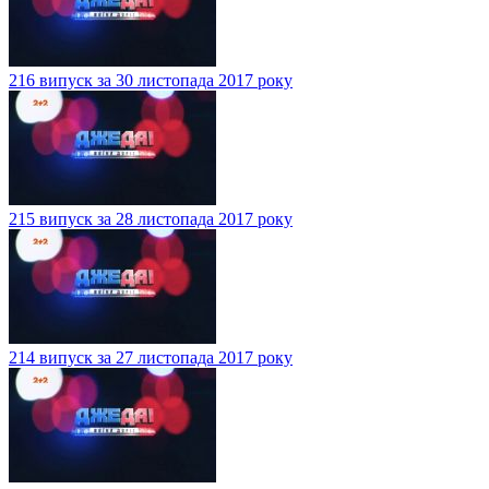
216 випуск за 30 листопада 2017 року
215 випуск за 28 листопада 2017 року
214 випуск за 27 листопада 2017 року