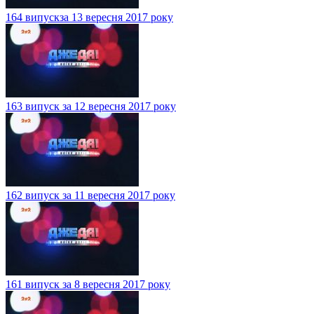
164 випускза 13 вересня 2017 року
163 випуск за 12 вересня 2017 року
162 випуск за 11 вересня 2017 року
161 випуск за 8 вересня 2017 року