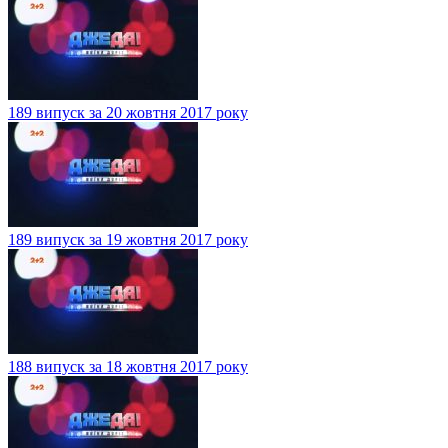
189 випуск за 20 жовтня 2017 року
189 випуск за 19 жовтня 2017 року
188 випуск за 18 жовтня 2017 року