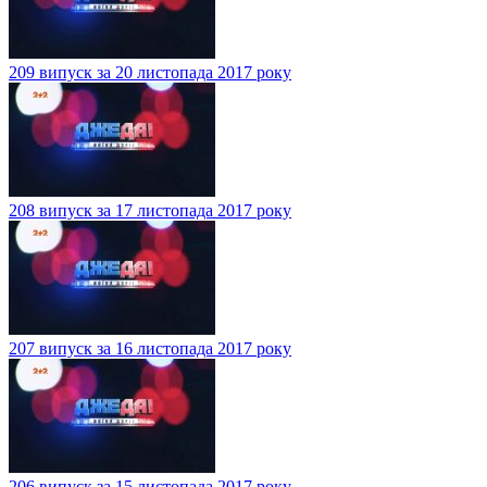
209 випуск за 20 листопада 2017 року
208 випуск за 17 листопада 2017 року
207 випуск за 16 листопада 2017 року
206 випуск за 15 листопада 2017 року