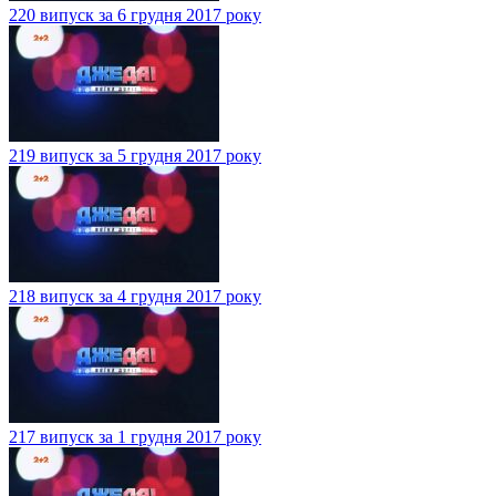
220 випуск за 6 грудня 2017 року
219 випуск за 5 грудня 2017 року
218 випуск за 4 грудня 2017 року
217 випуск за 1 грудня 2017 року