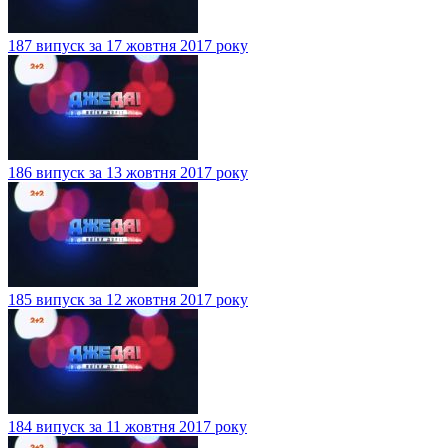
187 випуск за 17 жовтня 2017 року
186 випуск за 13 жовтня 2017 року
185 випуск за 12 жовтня 2017 року
184 випуск за 11 жовтня 2017 року