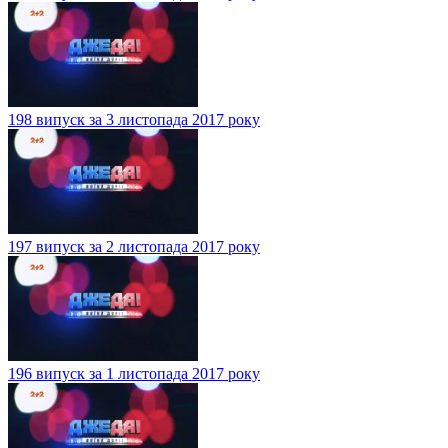
198 випуск за 3 листопада 2017 року
197 випуск за 2 листопада 2017 року
196 випуск за 1 листопада 2017 року