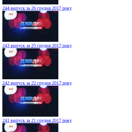
244 випуск за 26 грудня 2017 року
243 випуск за 25 грудня 2017 року
242 випуск за 22 грудня 2017 року
241 випуск за 21 грудня 2017 року