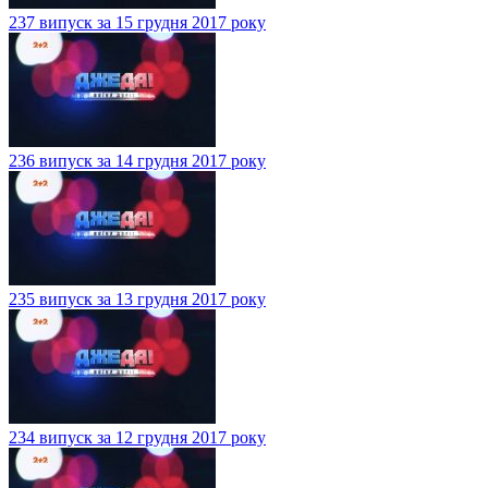
237 випуск за 15 грудня 2017 року
236 випуск за 14 грудня 2017 року
235 випуск за 13 грудня 2017 року
234 випуск за 12 грудня 2017 року