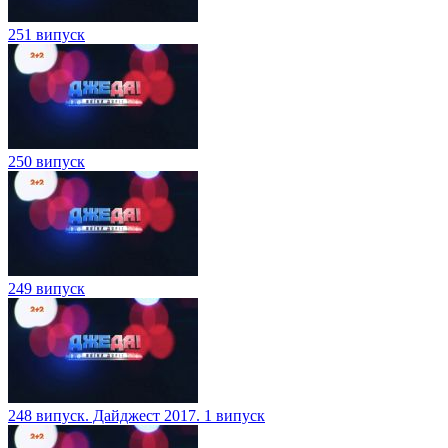
251 випуск
250 випуск
249 випуск
248 випуск. Дайджест 2017. 1 випуск