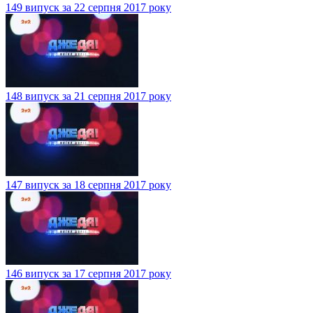
149 випуск за 22 серпня 2017 року
148 випуск за 21 серпня 2017 року
147 випуск за 18 серпня 2017 року
146 випуск за 17 серпня 2017 року