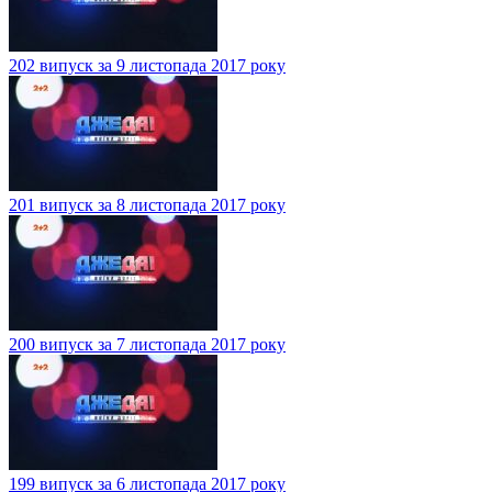
202 випуск за 9 листопада 2017 року
201 випуск за 8 листопада 2017 року
200 випуск за 7 листопада 2017 року
199 випуск за 6 листопада 2017 року