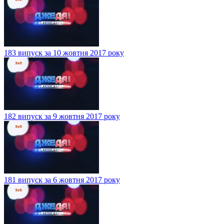
183 випуск за 10 жовтня 2017 року
182 випуск за 9 жовтня 2017 року
181 випуск за 6 жовтня 2017 року