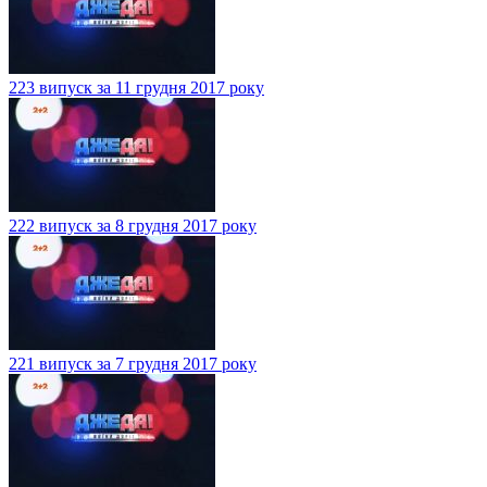
223 випуск за 11 грудня 2017 року
222 випуск за 8 грудня 2017 року
221 випуск за 7 грудня 2017 року