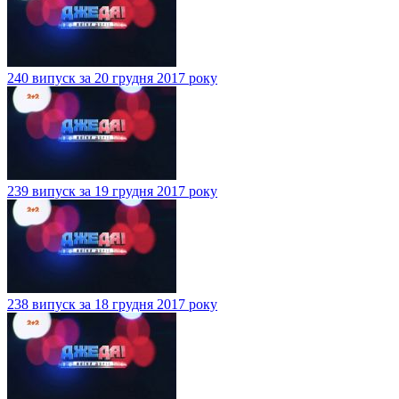
240 випуск за 20 грудня 2017 року
239 випуск за 19 грудня 2017 року
238 випуск за 18 грудня 2017 року