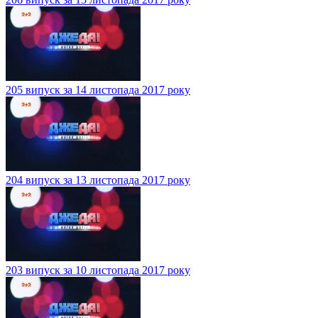
205 випуск за 14 листопада 2017 року
204 випуск за 13 листопада 2017 року
203 випуск за 10 листопада 2017 року