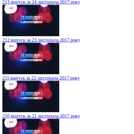
213 випуск за 24 листопада 2017 року
212 випуск за 23 листопада 2017 року
211 випуск за 22 листопада 2017 року
210 випуск за 21 листопада 2017 року