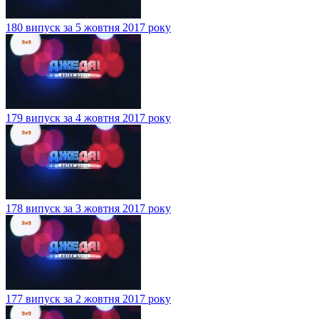
180 випуск за 5 жовтня 2017 року
179 випуск за 4 жовтня 2017 року
178 випуск за 3 жовтня 2017 року
177 випуск за 2 жовтня 2017 року