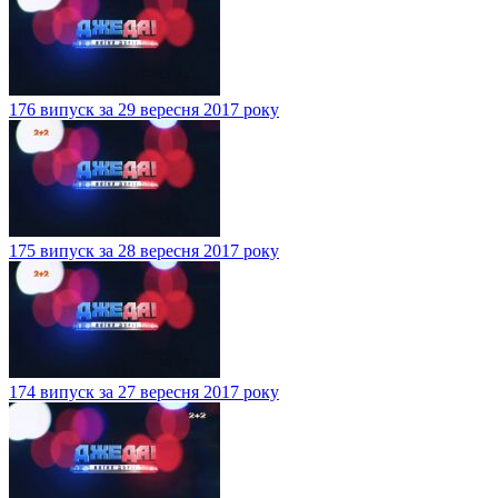
176 випуск за 29 вересня 2017 року
175 випуск за 28 вересня 2017 року
174 випуск за 27 вересня 2017 року