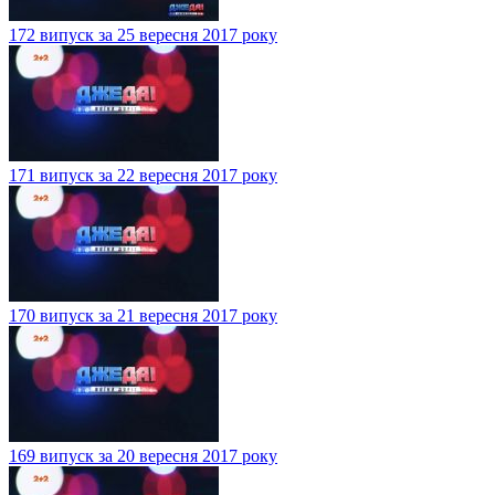
172 випуск за 25 вересня 2017 року
171 випуск за 22 вересня 2017 року
170 випуск за 21 вересня 2017 року
169 випуск за 20 вересня 2017 року