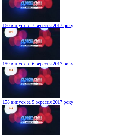
160 випуск за 7 вересня 2017 року
159 випуск за 6 вересня 2017 року
158 випуск за 5 вересня 2017 року