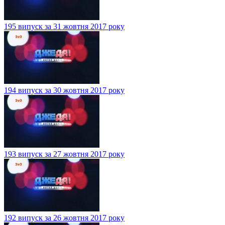
195 випуск за 31 жовтня 2017 року
194 випуск за 30 жовтня 2017 року
193 випуск за 27 жовтня 2017 року
192 випуск за 26 жовтня 2017 року