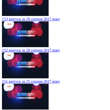
153 випуск за 29 серпня 2017 року
152 випуск за 28 серпня 2017 року
151 випуск за 25 серпня 2017 року