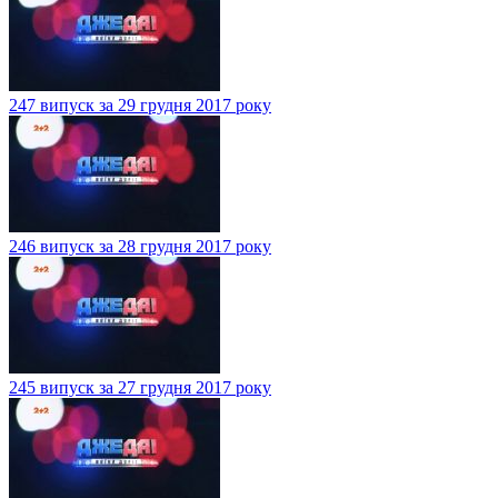
247 випуск за 29 грудня 2017 року
246 випуск за 28 грудня 2017 року
245 випуск за 27 грудня 2017 року