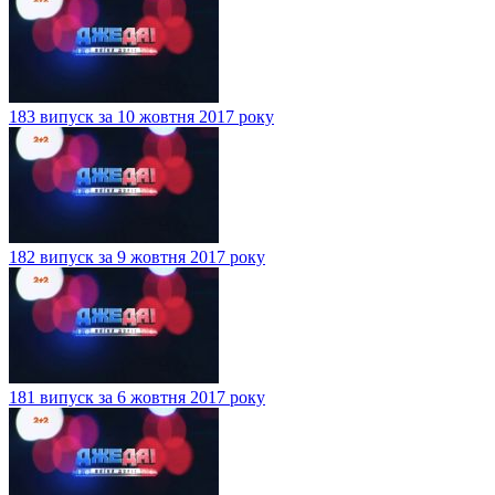
183 випуск за 10 жовтня 2017 року
182 випуск за 9 жовтня 2017 року
181 випуск за 6 жовтня 2017 року