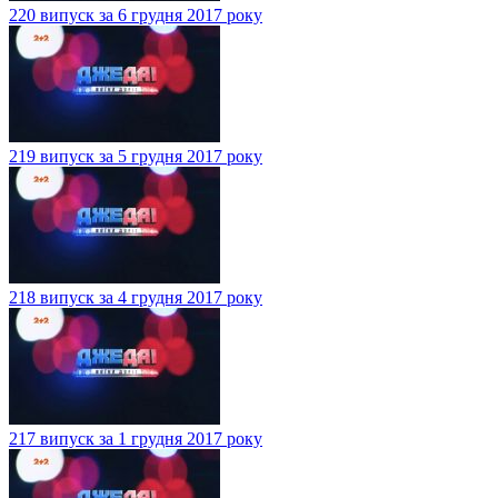
220 випуск за 6 грудня 2017 року
219 випуск за 5 грудня 2017 року
218 випуск за 4 грудня 2017 року
217 випуск за 1 грудня 2017 року