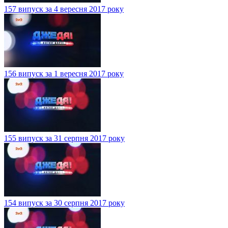
157 випуск за 4 вересня 2017 року
156 випуск за 1 вересня 2017 року
155 випуск за 31 серпня 2017 року
154 випуск за 30 серпня 2017 року