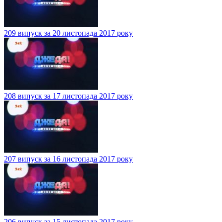
209 випуск за 20 листопада 2017 року
208 випуск за 17 листопада 2017 року
207 випуск за 16 листопада 2017 року
206 випуск за 15 листопада 2017 року