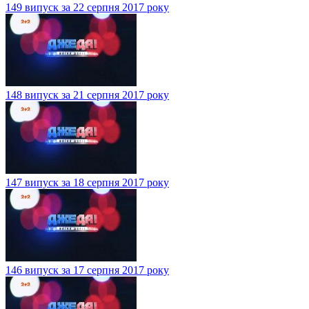
149 випуск за 22 серпня 2017 року
148 випуск за 21 серпня 2017 року
147 випуск за 18 серпня 2017 року
146 випуск за 17 серпня 2017 року