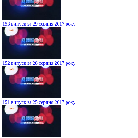
153 випуск за 29 серпня 2017 року
152 випуск за 28 серпня 2017 року
151 випуск за 25 серпня 2017 року