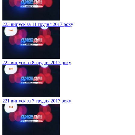
223 випуск за 11 грудня 2017 року
222 випуск за 8 грудня 2017 року
221 випуск за 7 грудня 2017 року