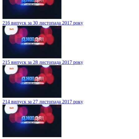
216 випуск за 30 листопада 2017 року
215 випуск за 28 листопада 2017 року
214 випуск за 27 листопада 2017 року