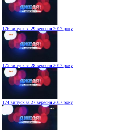
176 випуск за 29 вересня 2017 року
175 випуск за 28 вересня 2017 року
174 випуск за 27 вересня 2017 року