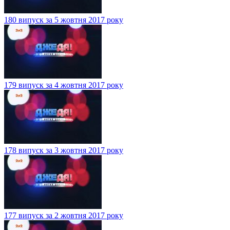
180 випуск за 5 жовтня 2017 року
179 випуск за 4 жовтня 2017 року
178 випуск за 3 жовтня 2017 року
177 випуск за 2 жовтня 2017 року