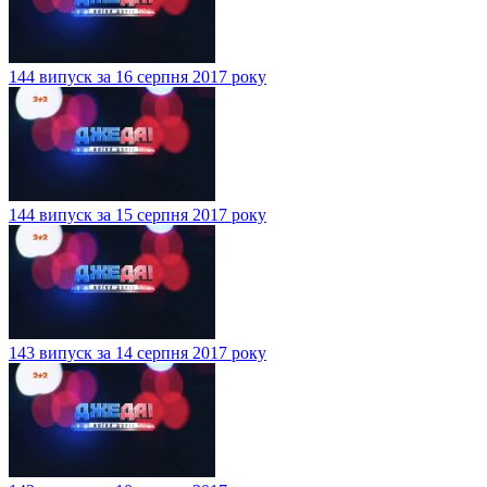
144 випуск за 16 серпня 2017 року
144 випуск за 15 серпня 2017 року
143 випуск за 14 серпня 2017 року