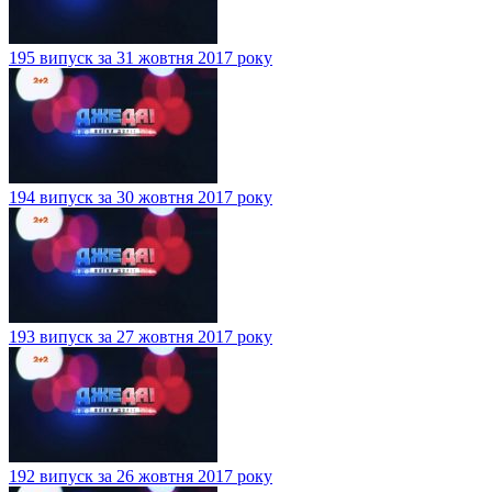
195 випуск за 31 жовтня 2017 року
194 випуск за 30 жовтня 2017 року
193 випуск за 27 жовтня 2017 року
192 випуск за 26 жовтня 2017 року