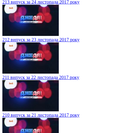
213 випуск за 24 листопада 2017 року
212 випуск за 23 листопада 2017 року
211 випуск за 22 листопада 2017 року
210 випуск за 21 листопада 2017 року