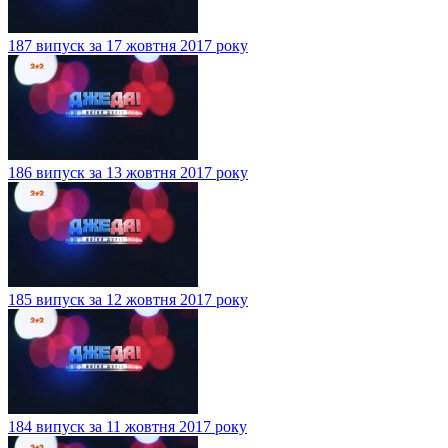
187 випуск за 17 жовтня 2017 року
186 випуск за 13 жовтня 2017 року
185 випуск за 12 жовтня 2017 року
184 випуск за 11 жовтня 2017 року