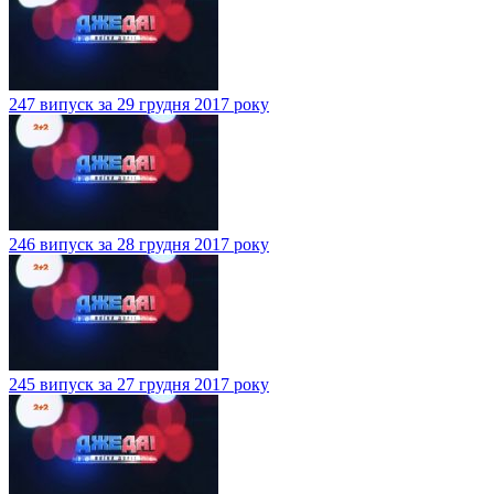
247 випуск за 29 грудня 2017 року
246 випуск за 28 грудня 2017 року
245 випуск за 27 грудня 2017 року