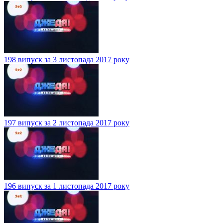
198 випуск за 3 листопада 2017 року
197 випуск за 2 листопада 2017 року
196 випуск за 1 листопада 2017 року