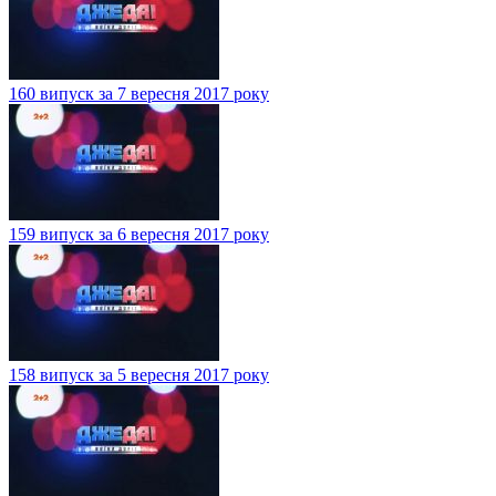
160 випуск за 7 вересня 2017 року
159 випуск за 6 вересня 2017 року
158 випуск за 5 вересня 2017 року