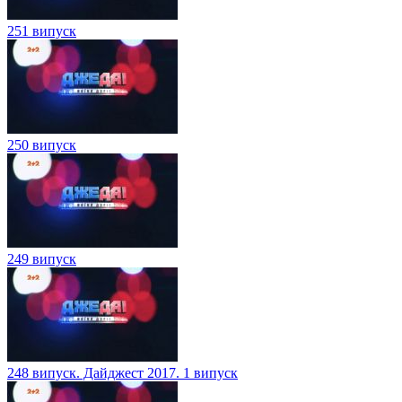
251 випуск
250 випуск
249 випуск
248 випуск. Дайджест 2017. 1 випуск