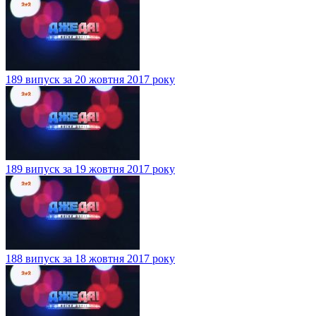
189 випуск за 20 жовтня 2017 року
189 випуск за 19 жовтня 2017 року
188 випуск за 18 жовтня 2017 року