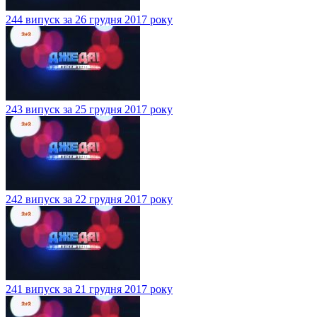
244 випуск за 26 грудня 2017 року
243 випуск за 25 грудня 2017 року
242 випуск за 22 грудня 2017 року
241 випуск за 21 грудня 2017 року