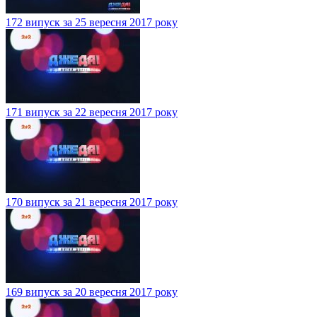
172 випуск за 25 вересня 2017 року
171 випуск за 22 вересня 2017 року
170 випуск за 21 вересня 2017 року
169 випуск за 20 вересня 2017 року