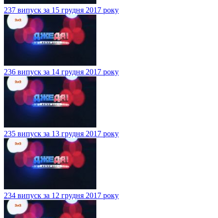
237 випуск за 15 грудня 2017 року
236 випуск за 14 грудня 2017 року
235 випуск за 13 грудня 2017 року
234 випуск за 12 грудня 2017 року