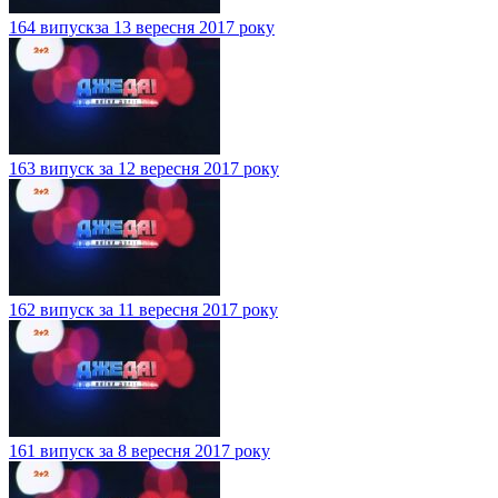
164 випускза 13 вересня 2017 року
163 випуск за 12 вересня 2017 року
162 випуск за 11 вересня 2017 року
161 випуск за 8 вересня 2017 року