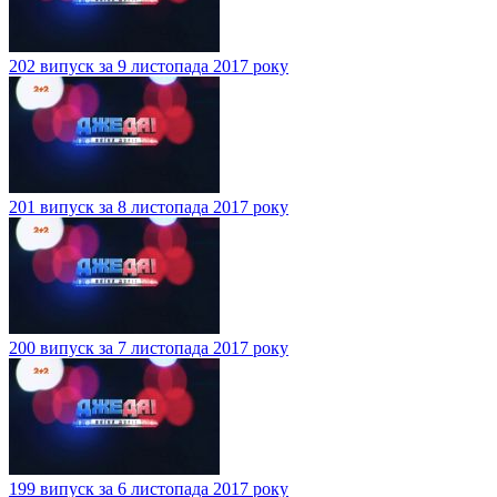
202 випуск за 9 листопада 2017 року
201 випуск за 8 листопада 2017 року
200 випуск за 7 листопада 2017 року
199 випуск за 6 листопада 2017 року