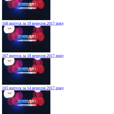
168 випуск за 19 вересня 2017 року
167 випуск за 18 вересня 2017 року
165 випуск за 14 вересня 2017 року