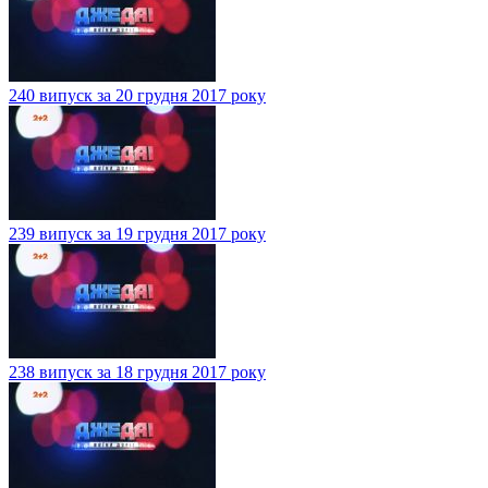
240 випуск за 20 грудня 2017 року
239 випуск за 19 грудня 2017 року
238 випуск за 18 грудня 2017 року