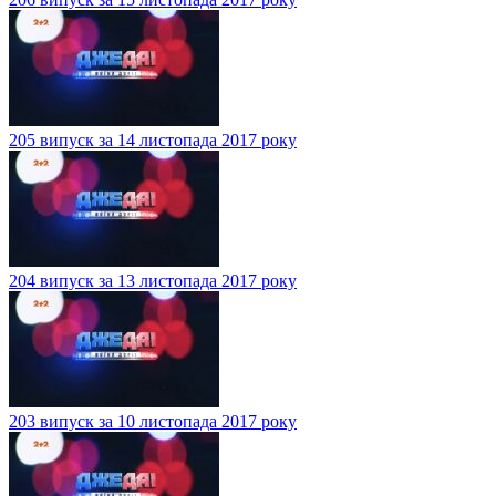
205 випуск за 14 листопада 2017 року
204 випуск за 13 листопада 2017 року
203 випуск за 10 листопада 2017 року