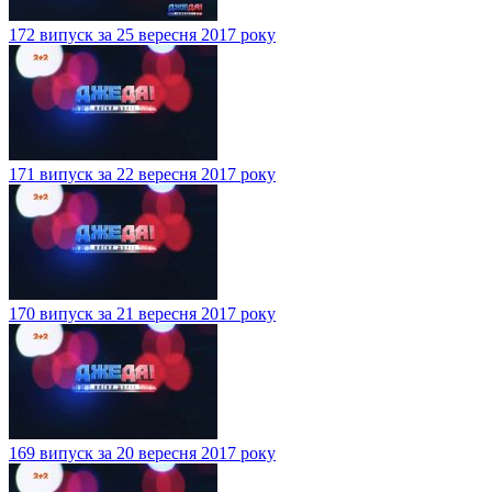
172 випуск за 25 вересня 2017 року
171 випуск за 22 вересня 2017 року
170 випуск за 21 вересня 2017 року
169 випуск за 20 вересня 2017 року