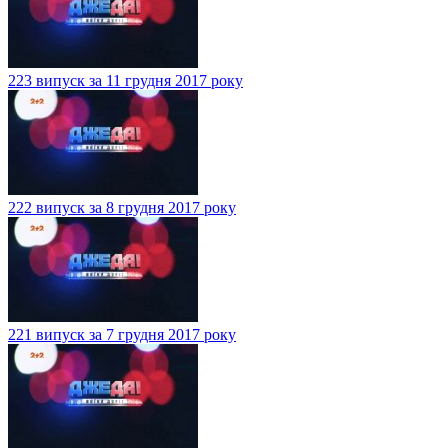
223 випуск за 11 грудня 2017 року
222 випуск за 8 грудня 2017 року
221 випуск за 7 грудня 2017 року