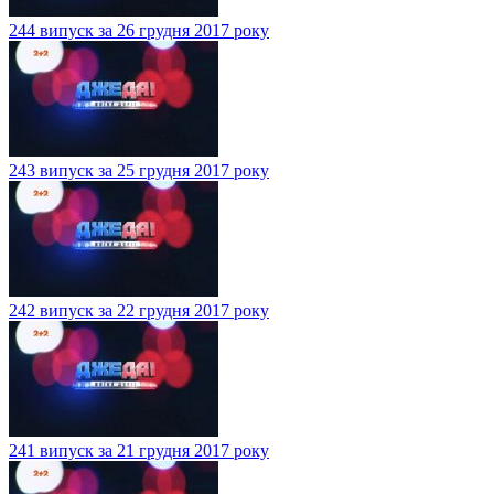
244 випуск за 26 грудня 2017 року
243 випуск за 25 грудня 2017 року
242 випуск за 22 грудня 2017 року
241 випуск за 21 грудня 2017 року