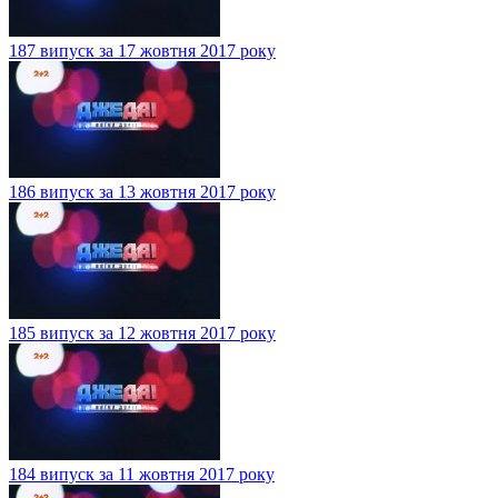
187 випуск за 17 жовтня 2017 року
186 випуск за 13 жовтня 2017 року
185 випуск за 12 жовтня 2017 року
184 випуск за 11 жовтня 2017 року