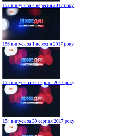
157 випуск за 4 вересня 2017 року
156 випуск за 1 вересня 2017 року
155 випуск за 31 серпня 2017 року
154 випуск за 30 серпня 2017 року