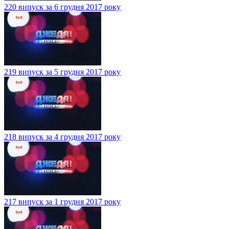
220 випуск за 6 грудня 2017 року
219 випуск за 5 грудня 2017 року
218 випуск за 4 грудня 2017 року
217 випуск за 1 грудня 2017 року