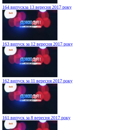
164 випускза 13 вересня 2017 року
163 випуск за 12 вересня 2017 року
162 випуск за 11 вересня 2017 року
161 випуск за 8 вересня 2017 року