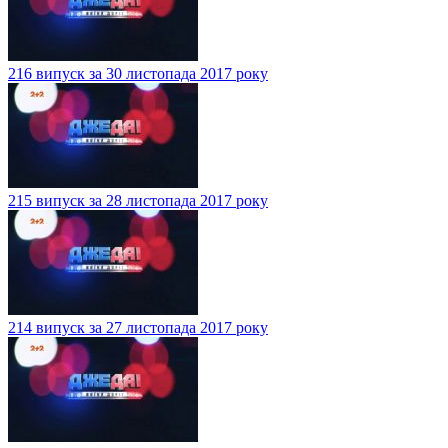
216 випуск за 30 листопада 2017 року
215 випуск за 28 листопада 2017 року
214 випуск за 27 листопада 2017 року