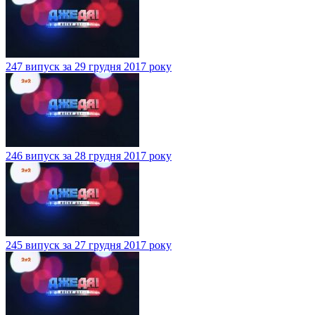
247 випуск за 29 грудня 2017 року
246 випуск за 28 грудня 2017 року
245 випуск за 27 грудня 2017 року