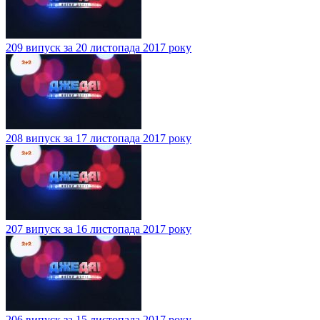
209 випуск за 20 листопада 2017 року
208 випуск за 17 листопада 2017 року
207 випуск за 16 листопада 2017 року
206 випуск за 15 листопада 2017 року