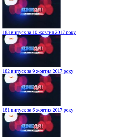
183 випуск за 10 жовтня 2017 року
182 випуск за 9 жовтня 2017 року
181 випуск за 6 жовтня 2017 року