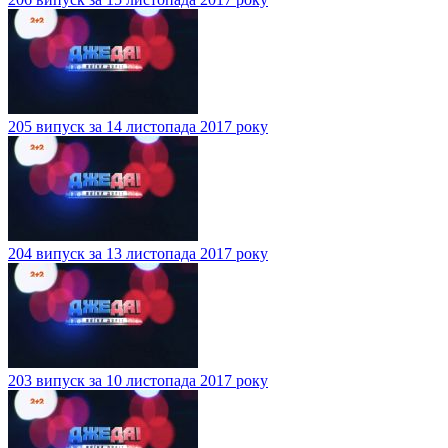
205 випуск за 14 листопада 2017 року
204 випуск за 13 листопада 2017 року
203 випуск за 10 листопада 2017 року