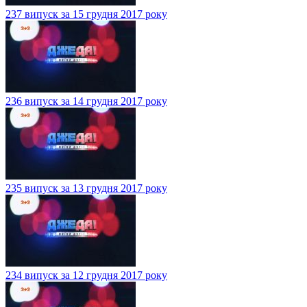
237 випуск за 15 грудня 2017 року
236 випуск за 14 грудня 2017 року
235 випуск за 13 грудня 2017 року
234 випуск за 12 грудня 2017 року