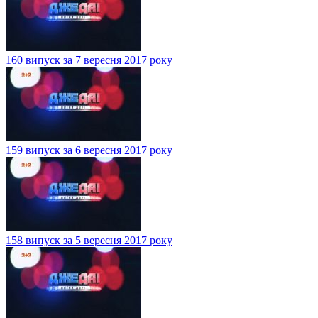
160 випуск за 7 вересня 2017 року
159 випуск за 6 вересня 2017 року
158 випуск за 5 вересня 2017 року