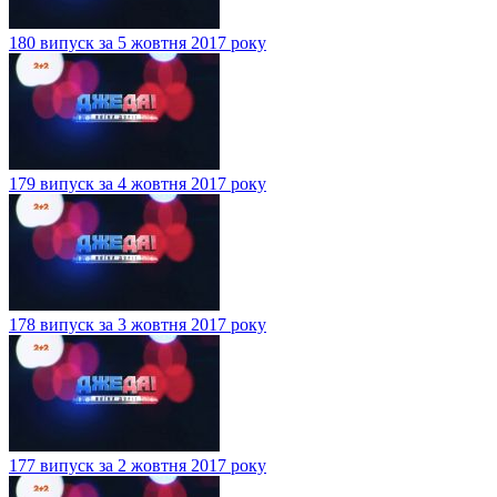
180 випуск за 5 жовтня 2017 року
179 випуск за 4 жовтня 2017 року
178 випуск за 3 жовтня 2017 року
177 випуск за 2 жовтня 2017 року