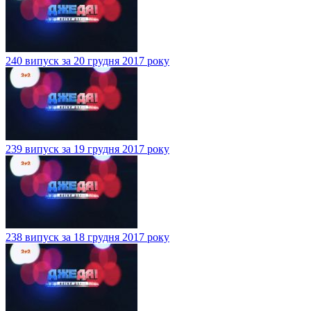
240 випуск за 20 грудня 2017 року
239 випуск за 19 грудня 2017 року
238 випуск за 18 грудня 2017 року