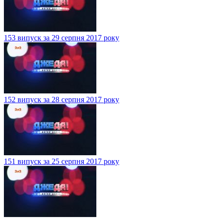
153 випуск за 29 серпня 2017 року
152 випуск за 28 серпня 2017 року
151 випуск за 25 серпня 2017 року