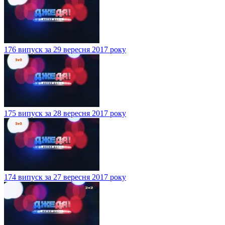
176 випуск за 29 вересня 2017 року
175 випуск за 28 вересня 2017 року
174 випуск за 27 вересня 2017 року