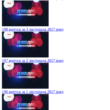
198 випуск за 3 листопада 2017 року
197 випуск за 2 листопада 2017 року
196 випуск за 1 листопада 2017 року