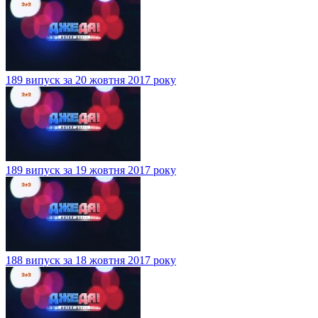
189 випуск за 20 жовтня 2017 року
189 випуск за 19 жовтня 2017 року
188 випуск за 18 жовтня 2017 року