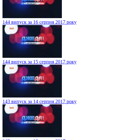
144 випуск за 16 серпня 2017 року
144 випуск за 15 серпня 2017 року
143 випуск за 14 серпня 2017 року