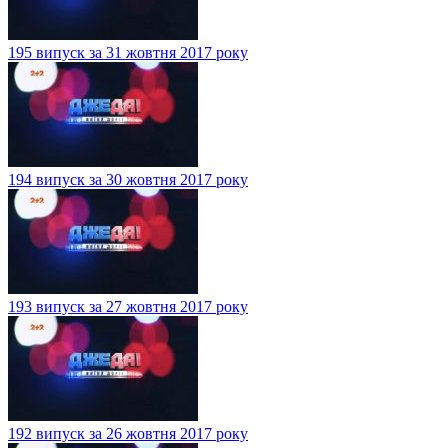
195 випуск за 31 жовтня 2017 року
194 випуск за 30 жовтня 2017 року
193 випуск за 27 жовтня 2017 року
192 випуск за 26 жовтня 2017 року