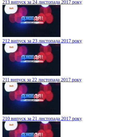
213 випуск за 24 листопада 2017 року
212 випуск за 23 листопада 2017 року
211 випуск за 22 листопада 2017 року
210 випуск за 21 листопада 2017 року