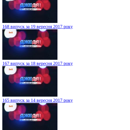
168 випуск за 19 вересня 2017 року
167 випуск за 18 вересня 2017 року
165 випуск за 14 вересня 2017 року