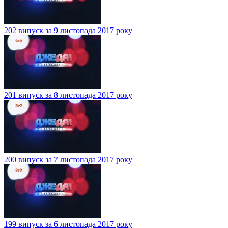
202 випуск за 9 листопада 2017 року
201 випуск за 8 листопада 2017 року
200 випуск за 7 листопада 2017 року
199 випуск за 6 листопада 2017 року