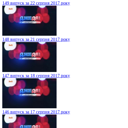
149 випуск за 22 серпня 2017 року
148 випуск за 21 серпня 2017 року
147 випуск за 18 серпня 2017 року
146 випуск за 17 серпня 2017 року