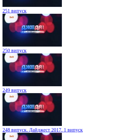
251 випуск
250 випуск
249 випуск
248 випуск. Дайджест 2017. 1 випуск