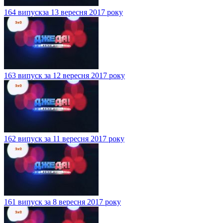
164 випускза 13 вересня 2017 року
163 випуск за 12 вересня 2017 року
162 випуск за 11 вересня 2017 року
161 випуск за 8 вересня 2017 року