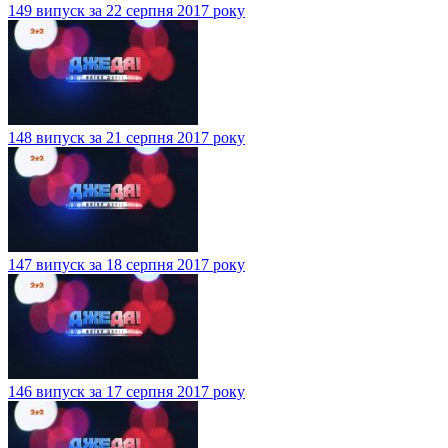
149 випуск за 22 серпня 2017 року
148 випуск за 21 серпня 2017 року
147 випуск за 18 серпня 2017 року
146 випуск за 17 серпня 2017 року