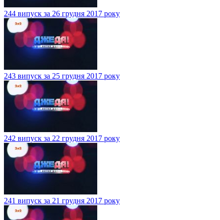
244 випуск за 26 грудня 2017 року
243 випуск за 25 грудня 2017 року
242 випуск за 22 грудня 2017 року
241 випуск за 21 грудня 2017 року