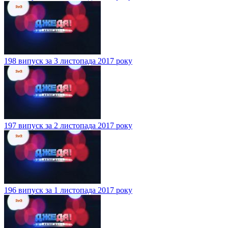
198 випуск за 3 листопада 2017 року
197 випуск за 2 листопада 2017 року
196 випуск за 1 листопада 2017 року