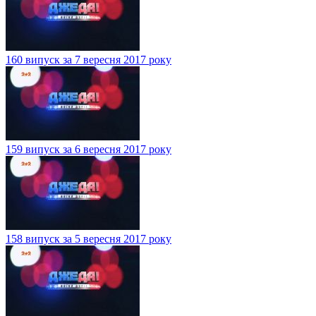
160 випуск за 7 вересня 2017 року
159 випуск за 6 вересня 2017 року
158 випуск за 5 вересня 2017 року