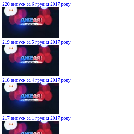
220 випуск за 6 грудня 2017 року
219 випуск за 5 грудня 2017 року
218 випуск за 4 грудня 2017 року
217 випуск за 1 грудня 2017 року