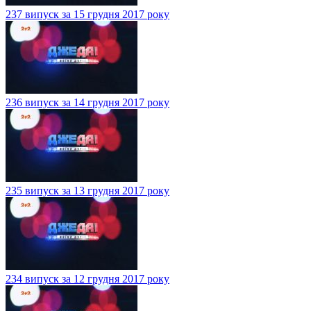
237 випуск за 15 грудня 2017 року
236 випуск за 14 грудня 2017 року
235 випуск за 13 грудня 2017 року
234 випуск за 12 грудня 2017 року