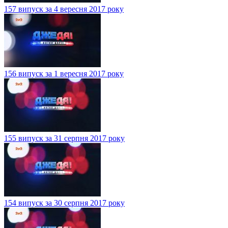
157 випуск за 4 вересня 2017 року
156 випуск за 1 вересня 2017 року
155 випуск за 31 серпня 2017 року
154 випуск за 30 серпня 2017 року