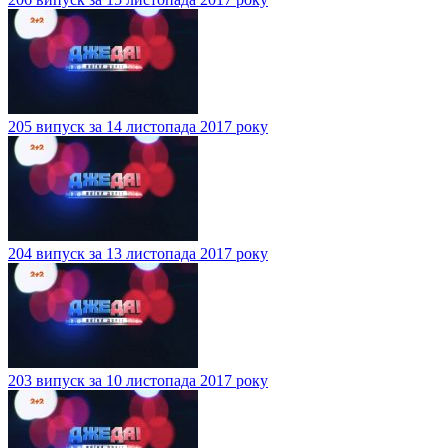
205 випуск за 14 листопада 2017 року
204 випуск за 13 листопада 2017 року
203 випуск за 10 листопада 2017 року