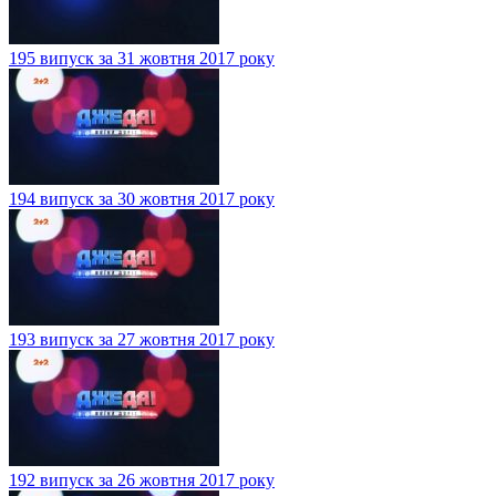
195 випуск за 31 жовтня 2017 року
194 випуск за 30 жовтня 2017 року
193 випуск за 27 жовтня 2017 року
192 випуск за 26 жовтня 2017 року