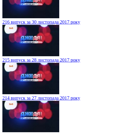
216 випуск за 30 листопада 2017 року
215 випуск за 28 листопада 2017 року
214 випуск за 27 листопада 2017 року