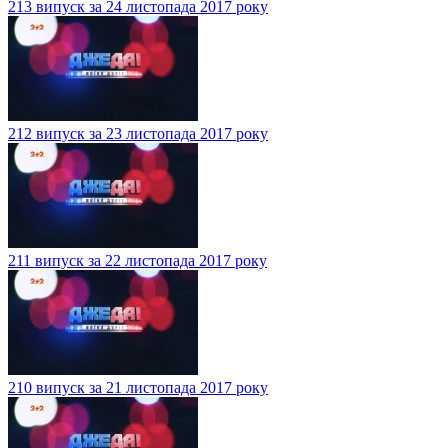
213 випуск за 24 листопада 2017 року
212 випуск за 23 листопада 2017 року
211 випуск за 22 листопада 2017 року
210 випуск за 21 листопада 2017 року