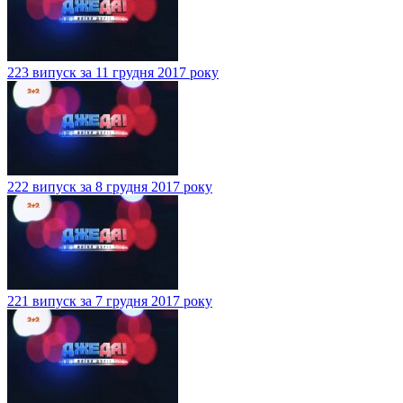
223 випуск за 11 грудня 2017 року
222 випуск за 8 грудня 2017 року
221 випуск за 7 грудня 2017 року