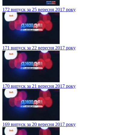
172 випуск за 25 вересня 2017 року
171 випуск за 22 вересня 2017 року
170 випуск за 21 вересня 2017 року
169 випуск за 20 вересня 2017 року