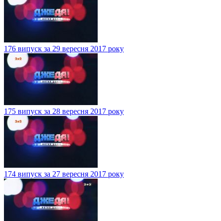
176 випуск за 29 вересня 2017 року
175 випуск за 28 вересня 2017 року
174 випуск за 27 вересня 2017 року