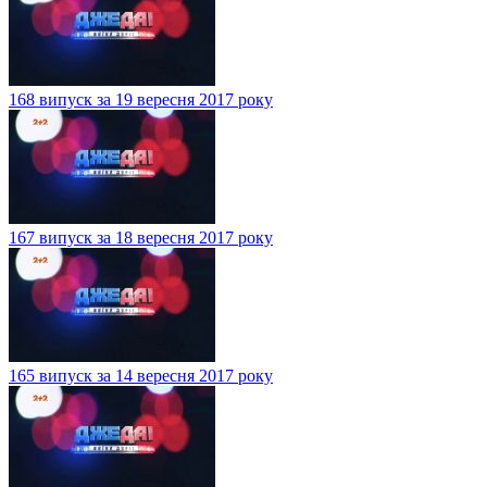
168 випуск за 19 вересня 2017 року
167 випуск за 18 вересня 2017 року
165 випуск за 14 вересня 2017 року