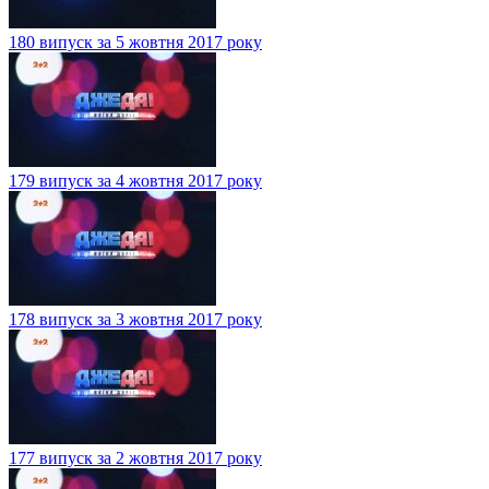
180 випуск за 5 жовтня 2017 року
179 випуск за 4 жовтня 2017 року
178 випуск за 3 жовтня 2017 року
177 випуск за 2 жовтня 2017 року