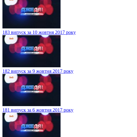
183 випуск за 10 жовтня 2017 року
182 випуск за 9 жовтня 2017 року
181 випуск за 6 жовтня 2017 року