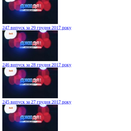
247 випуск за 29 грудня 2017 року
246 випуск за 28 грудня 2017 року
245 випуск за 27 грудня 2017 року