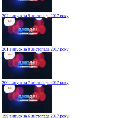
202 випуск за 9 листопада 2017 року
201 випуск за 8 листопада 2017 року
200 випуск за 7 листопада 2017 року
199 випуск за 6 листопада 2017 року