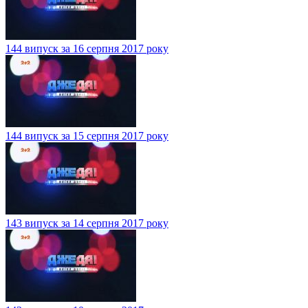
144 випуск за 16 серпня 2017 року
144 випуск за 15 серпня 2017 року
143 випуск за 14 серпня 2017 року