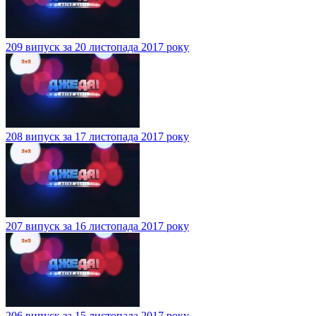
209 випуск за 20 листопада 2017 року
208 випуск за 17 листопада 2017 року
207 випуск за 16 листопада 2017 року
206 випуск за 15 листопада 2017 року