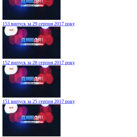
153 випуск за 29 серпня 2017 року
152 випуск за 28 серпня 2017 року
151 випуск за 25 серпня 2017 року