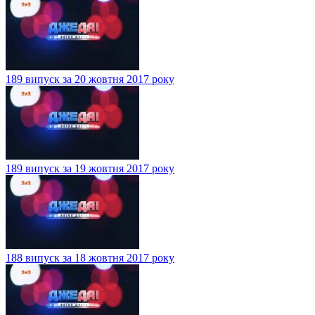
189 випуск за 20 жовтня 2017 року
189 випуск за 19 жовтня 2017 року
188 випуск за 18 жовтня 2017 року