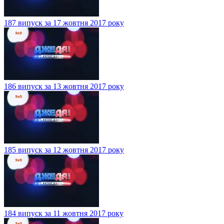
187 випуск за 17 жовтня 2017 року
186 випуск за 13 жовтня 2017 року
185 випуск за 12 жовтня 2017 року
184 випуск за 11 жовтня 2017 року