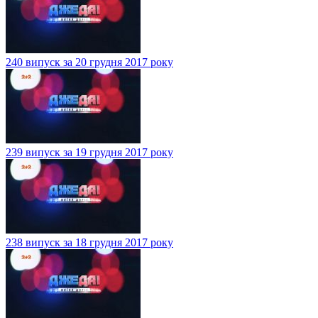
240 випуск за 20 грудня 2017 року
239 випуск за 19 грудня 2017 року
238 випуск за 18 грудня 2017 року