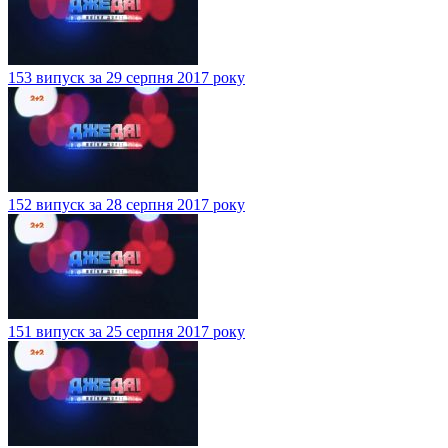
153 випуск за 29 серпня 2017 року
152 випуск за 28 серпня 2017 року
151 випуск за 25 серпня 2017 року