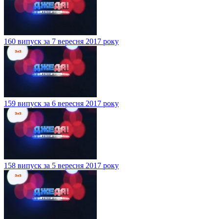
160 випуск за 7 вересня 2017 року
159 випуск за 6 вересня 2017 року
158 випуск за 5 вересня 2017 року