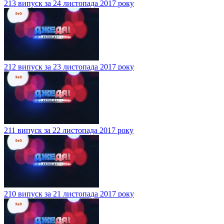
213 випуск за 24 листопада 2017 року
212 випуск за 23 листопада 2017 року
211 випуск за 22 листопада 2017 року
210 випуск за 21 листопада 2017 року