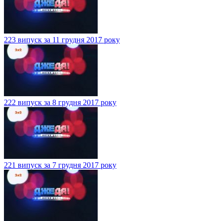
223 випуск за 11 грудня 2017 року
222 випуск за 8 грудня 2017 року
221 випуск за 7 грудня 2017 року