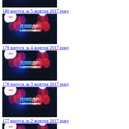
180 випуск за 5 жовтня 2017 року
179 випуск за 4 жовтня 2017 року
178 випуск за 3 жовтня 2017 року
177 випуск за 2 жовтня 2017 року