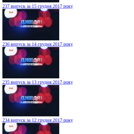
237 випуск за 15 грудня 2017 року
236 випуск за 14 грудня 2017 року
235 випуск за 13 грудня 2017 року
234 випуск за 12 грудня 2017 року