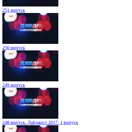
251 випуск
250 випуск
249 випуск
248 випуск. Дайджест 2017. 1 випуск