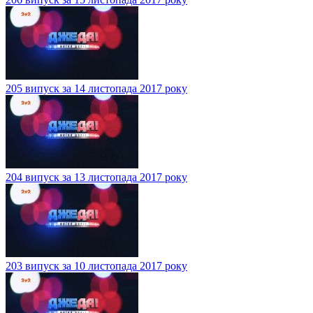
205 випуск за 14 листопада 2017 року
204 випуск за 13 листопада 2017 року
203 випуск за 10 листопада 2017 року