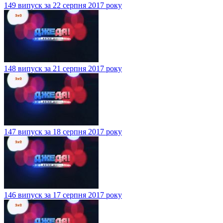
149 випуск за 22 серпня 2017 року
148 випуск за 21 серпня 2017 року
147 випуск за 18 серпня 2017 року
146 випуск за 17 серпня 2017 року