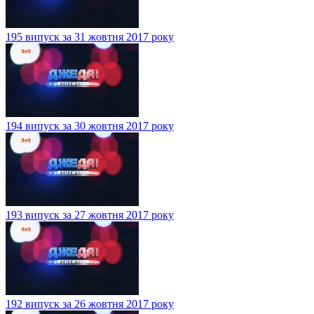
195 випуск за 31 жовтня 2017 року
194 випуск за 30 жовтня 2017 року
193 випуск за 27 жовтня 2017 року
192 випуск за 26 жовтня 2017 року