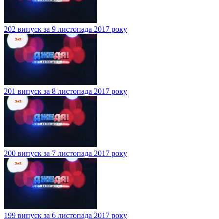
202 випуск за 9 листопада 2017 року
201 випуск за 8 листопада 2017 року
200 випуск за 7 листопада 2017 року
199 випуск за 6 листопада 2017 року