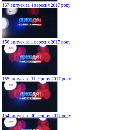
157 випуск за 4 вересня 2017 року
156 випуск за 1 вересня 2017 року
155 випуск за 31 серпня 2017 року
154 випуск за 30 серпня 2017 року