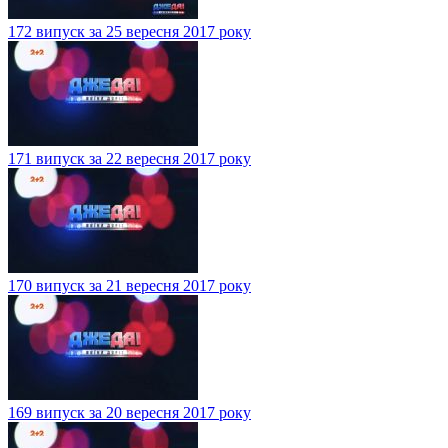
172 випуск за 25 вересня 2017 року
171 випуск за 22 вересня 2017 року
170 випуск за 21 вересня 2017 року
169 випуск за 20 вересня 2017 року