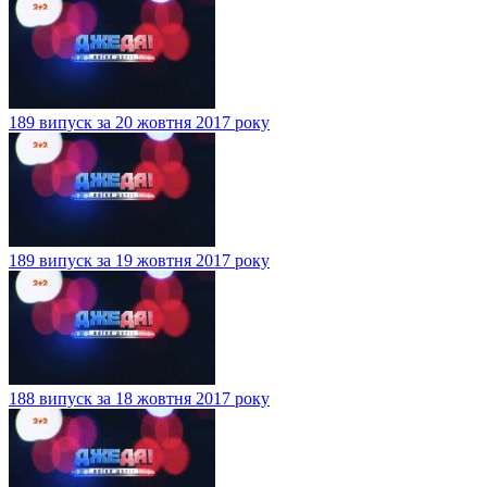
189 випуск за 20 жовтня 2017 року
189 випуск за 19 жовтня 2017 року
188 випуск за 18 жовтня 2017 року