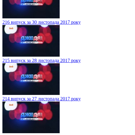
216 випуск за 30 листопада 2017 року
215 випуск за 28 листопада 2017 року
214 випуск за 27 листопада 2017 року