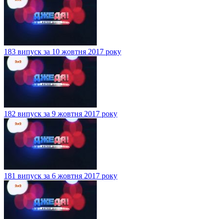
183 випуск за 10 жовтня 2017 року
182 випуск за 9 жовтня 2017 року
181 випуск за 6 жовтня 2017 року