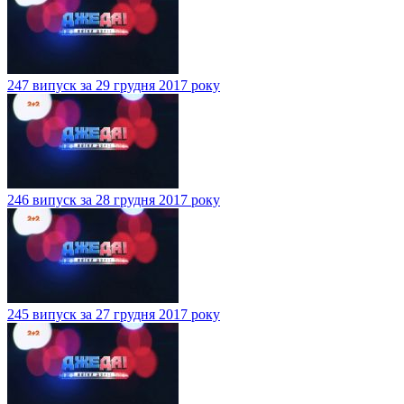
247 випуск за 29 грудня 2017 року
246 випуск за 28 грудня 2017 року
245 випуск за 27 грудня 2017 року