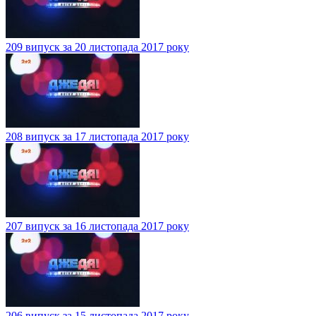
209 випуск за 20 листопада 2017 року
208 випуск за 17 листопада 2017 року
207 випуск за 16 листопада 2017 року
206 випуск за 15 листопада 2017 року