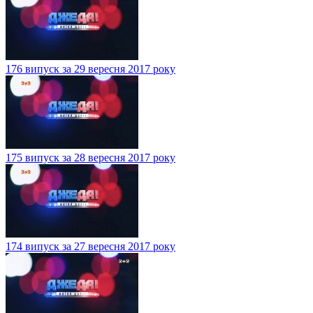
176 випуск за 29 вересня 2017 року
175 випуск за 28 вересня 2017 року
174 випуск за 27 вересня 2017 року