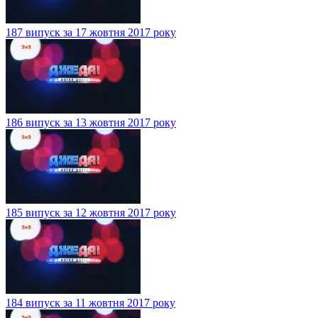
187 випуск за 17 жовтня 2017 року
186 випуск за 13 жовтня 2017 року
185 випуск за 12 жовтня 2017 року
184 випуск за 11 жовтня 2017 року