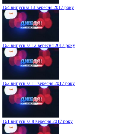
164 випускза 13 вересня 2017 року
163 випуск за 12 вересня 2017 року
162 випуск за 11 вересня 2017 року
161 випуск за 8 вересня 2017 року