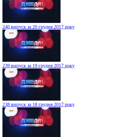
240 випуск за 20 грудня 2017 року
239 випуск за 19 грудня 2017 року
238 випуск за 18 грудня 2017 року