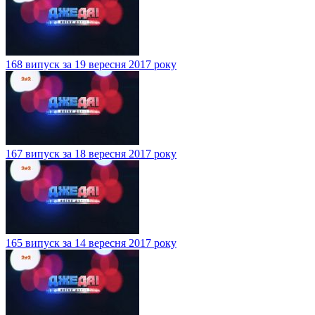
168 випуск за 19 вересня 2017 року
167 випуск за 18 вересня 2017 року
165 випуск за 14 вересня 2017 року