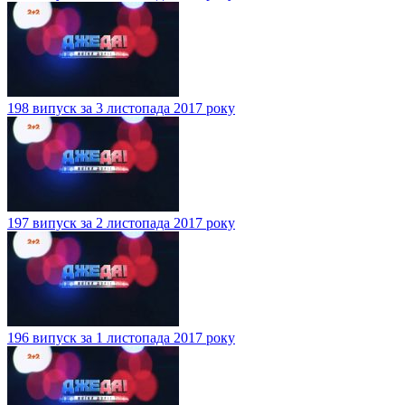
198 випуск за 3 листопада 2017 року
197 випуск за 2 листопада 2017 року
196 випуск за 1 листопада 2017 року