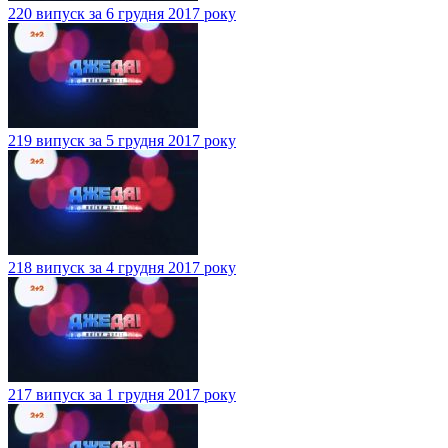
220 випуск за 6 грудня 2017 року
219 випуск за 5 грудня 2017 року
218 випуск за 4 грудня 2017 року
217 випуск за 1 грудня 2017 року