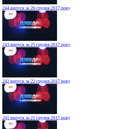
244 випуск за 26 грудня 2017 року
243 випуск за 25 грудня 2017 року
242 випуск за 22 грудня 2017 року
241 випуск за 21 грудня 2017 року