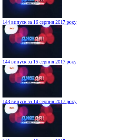
144 випуск за 16 серпня 2017 року
144 випуск за 15 серпня 2017 року
143 випуск за 14 серпня 2017 року