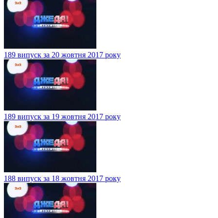
189 випуск за 20 жовтня 2017 року
189 випуск за 19 жовтня 2017 року
188 випуск за 18 жовтня 2017 року