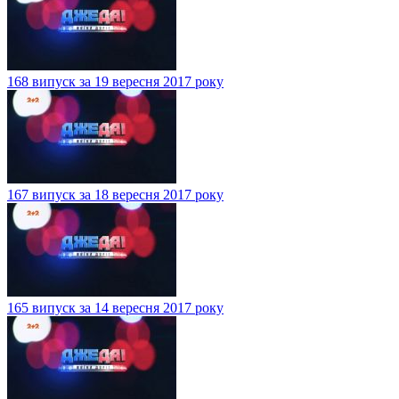
168 випуск за 19 вересня 2017 року
167 випуск за 18 вересня 2017 року
165 випуск за 14 вересня 2017 року