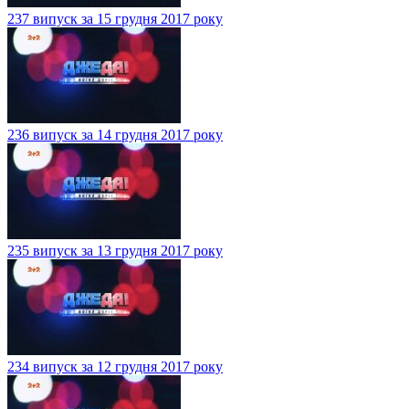
237 випуск за 15 грудня 2017 року
236 випуск за 14 грудня 2017 року
235 випуск за 13 грудня 2017 року
234 випуск за 12 грудня 2017 року