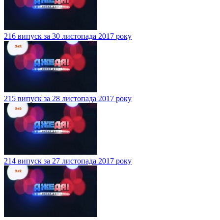
216 випуск за 30 листопада 2017 року
215 випуск за 28 листопада 2017 року
214 випуск за 27 листопада 2017 року