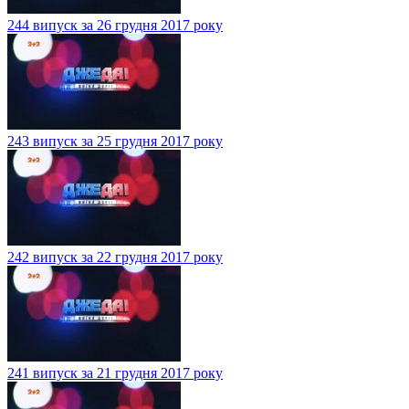
244 випуск за 26 грудня 2017 року
243 випуск за 25 грудня 2017 року
242 випуск за 22 грудня 2017 року
241 випуск за 21 грудня 2017 року