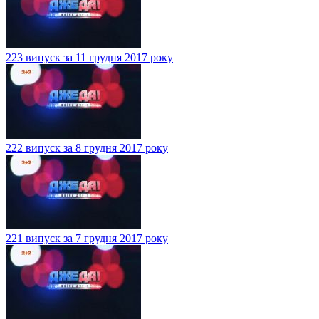
223 випуск за 11 грудня 2017 року
222 випуск за 8 грудня 2017 року
221 випуск за 7 грудня 2017 року