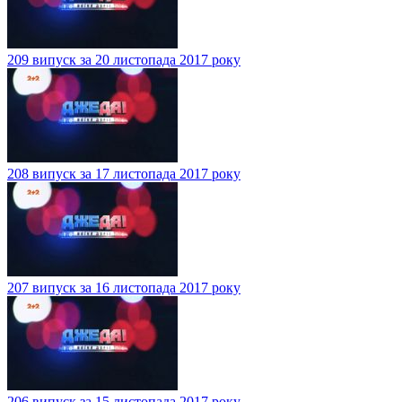
209 випуск за 20 листопада 2017 року
208 випуск за 17 листопада 2017 року
207 випуск за 16 листопада 2017 року
206 випуск за 15 листопада 2017 року