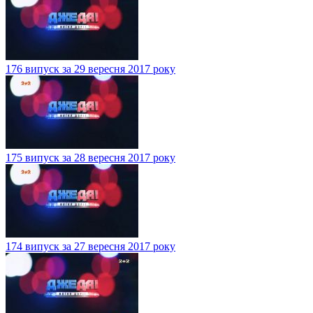
176 випуск за 29 вересня 2017 року
175 випуск за 28 вересня 2017 року
174 випуск за 27 вересня 2017 року