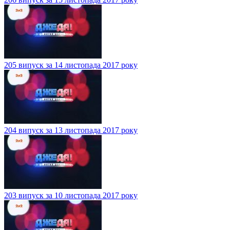
205 випуск за 14 листопада 2017 року
204 випуск за 13 листопада 2017 року
203 випуск за 10 листопада 2017 року