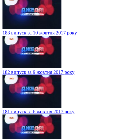
183 випуск за 10 жовтня 2017 року
182 випуск за 9 жовтня 2017 року
181 випуск за 6 жовтня 2017 року