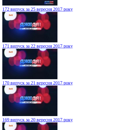
172 випуск за 25 вересня 2017 року
171 випуск за 22 вересня 2017 року
170 випуск за 21 вересня 2017 року
169 випуск за 20 вересня 2017 року