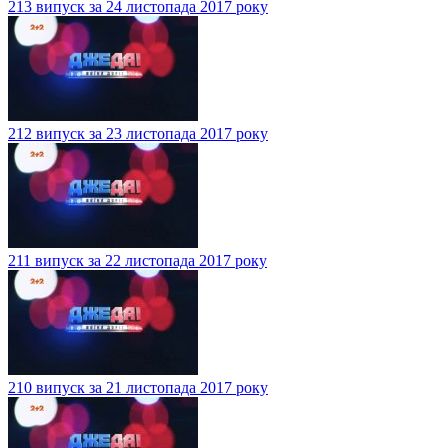
213 випуск за 24 листопада 2017 року
212 випуск за 23 листопада 2017 року
211 випуск за 22 листопада 2017 року
210 випуск за 21 листопада 2017 року