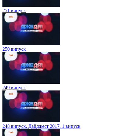
251 випуск
250 випуск
249 випуск
248 випуск. Дайджест 2017. 1 випуск