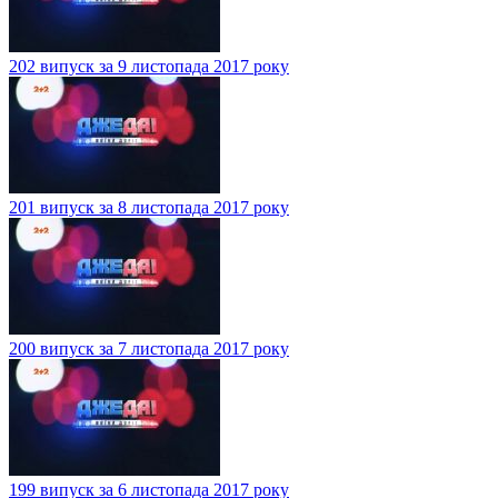
202 випуск за 9 листопада 2017 року
201 випуск за 8 листопада 2017 року
200 випуск за 7 листопада 2017 року
199 випуск за 6 листопада 2017 року