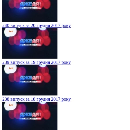
240 випуск за 20 грудня 2017 року
239 випуск за 19 грудня 2017 року
238 випуск за 18 грудня 2017 року