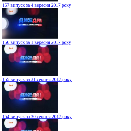
157 випуск за 4 вересня 2017 року
156 випуск за 1 вересня 2017 року
155 випуск за 31 серпня 2017 року
154 випуск за 30 серпня 2017 року