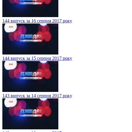
144 випуск за 16 серпня 2017 року
144 випуск за 15 серпня 2017 року
143 випуск за 14 серпня 2017 року