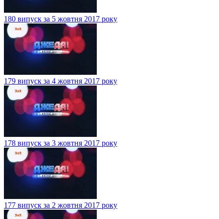
180 випуск за 5 жовтня 2017 року
179 випуск за 4 жовтня 2017 року
178 випуск за 3 жовтня 2017 року
177 випуск за 2 жовтня 2017 року