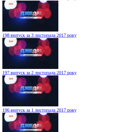
198 випуск за 3 листопада 2017 року
197 випуск за 2 листопада 2017 року
196 випуск за 1 листопада 2017 року