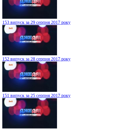
153 випуск за 29 серпня 2017 року
152 випуск за 28 серпня 2017 року
151 випуск за 25 серпня 2017 року