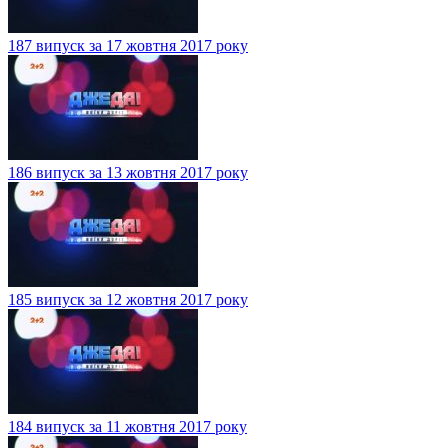
187 випуск за 17 жовтня 2017 року
186 випуск за 13 жовтня 2017 року
185 випуск за 12 жовтня 2017 року
184 випуск за 11 жовтня 2017 року