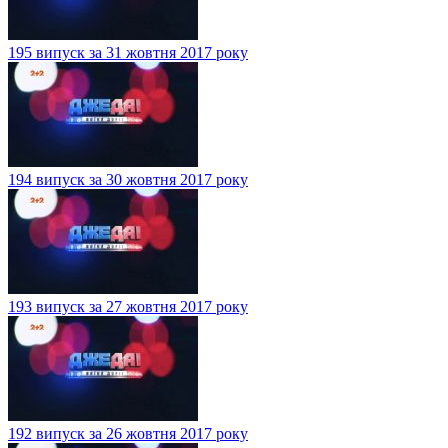
195 випуск за 31 жовтня 2017 року
194 випуск за 30 жовтня 2017 року
193 випуск за 27 жовтня 2017 року
192 випуск за 26 жовтня 2017 року