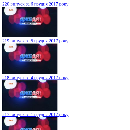
220 випуск за 6 грудня 2017 року
219 випуск за 5 грудня 2017 року
218 випуск за 4 грудня 2017 року
217 випуск за 1 грудня 2017 року