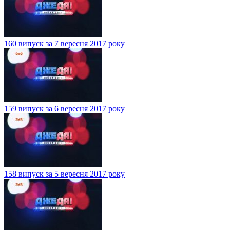
160 випуск за 7 вересня 2017 року
159 випуск за 6 вересня 2017 року
158 випуск за 5 вересня 2017 року