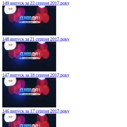
149 випуск за 22 серпня 2017 року
148 випуск за 21 серпня 2017 року
147 випуск за 18 серпня 2017 року
146 випуск за 17 серпня 2017 року