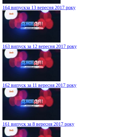
164 випускза 13 вересня 2017 року
163 випуск за 12 вересня 2017 року
162 випуск за 11 вересня 2017 року
161 випуск за 8 вересня 2017 року