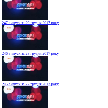
247 випуск за 29 грудня 2017 року
246 випуск за 28 грудня 2017 року
245 випуск за 27 грудня 2017 року