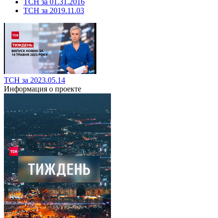
ТСН за 01.31.2016
ТСН за 2019.11.03
ТСН за 2023.05.14
Информация о проекте