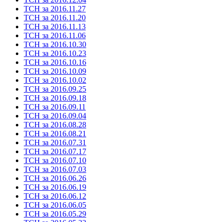
ТСН за 2016.11.27
ТСН за 2016.11.20
ТСН за 2016.11.13
ТСН за 2016.11.06
ТСН за 2016.10.30
ТСН за 2016.10.23
ТСН за 2016.10.16
ТСН за 2016.10.09
ТСН за 2016.10.02
ТСН за 2016.09.25
ТСН за 2016.09.18
ТСН за 2016.09.11
ТСН за 2016.09.04
ТСН за 2016.08.28
ТСН за 2016.08.21
ТСН за 2016.07.31
ТСН за 2016.07.17
ТСН за 2016.07.10
ТСН за 2016.07.03
ТСН за 2016.06.26
ТСН за 2016.06.19
ТСН за 2016.06.12
ТСН за 2016.06.05
ТСН за 2016.05.29