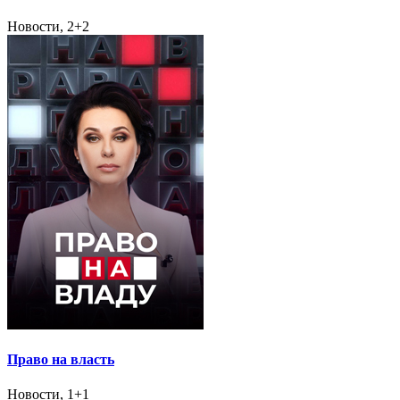
Новости, 2+2
Право на власть
Новости, 1+1