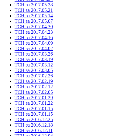
ТСН за 2017.05.28
ТСН за 2017.05.21
ТСН за 2017.05.14
ТСН за 2017.05.07
ТСН за 2017.04.30
ТСН за 2017.04.23
ТСН за 2017.04.16
ТСН за 2017.04.09
ТСН за 2017.04.02
ТСН за 2017.03.26
ТСН за 2017.03.19
ТСН за 2017.03.12
ТСН за 2017.03.05
ТСН за 2017.02.26
ТСН за 2017.02.19
ТСН за 2017.02.12
ТСН за 2017.02.05
ТСН за 2017.01.29
ТСН за 2017.01.22
ТСН за 2017.01.15
ТСН за 2017.01.15
ТСН за 2016.12.25
ТСН за 2016.12.18
ТСН за 2016.12.11
ТСН за 2016.12.04