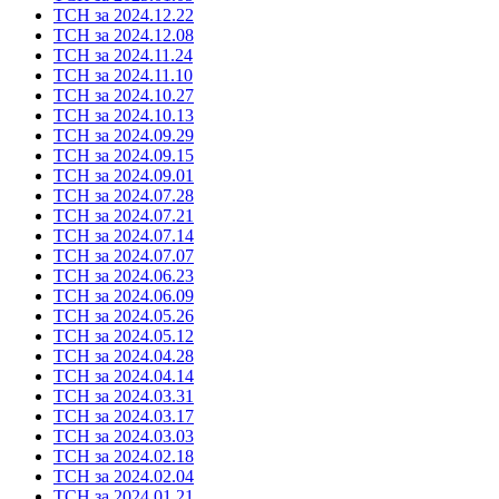
ТСН за 2024.12.22
ТСН за 2024.12.08
ТСН за 2024.11.24
ТСН за 2024.11.10
ТСН за 2024.10.27
ТСН за 2024.10.13
ТСН за 2024.09.29
ТСН за 2024.09.15
ТСН за 2024.09.01
ТСН за 2024.07.28
ТСН за 2024.07.21
ТСН за 2024.07.14
ТСН за 2024.07.07
ТСН за 2024.06.23
ТСН за 2024.06.09
ТСН за 2024.05.26
ТСН за 2024.05.12
ТСН за 2024.04.28
ТСН за 2024.04.14
ТСН за 2024.03.31
ТСН за 2024.03.17
ТСН за 2024.03.03
ТСН за 2024.02.18
ТСН за 2024.02.04
ТСН за 2024.01.21