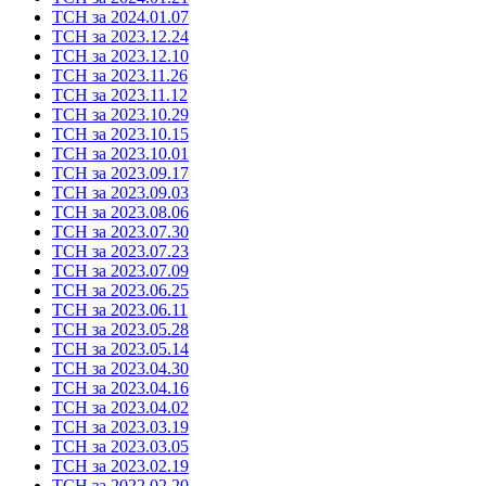
ТСН за 2024.01.07
ТСН за 2023.12.24
ТСН за 2023.12.10
ТСН за 2023.11.26
ТСН за 2023.11.12
ТСН за 2023.10.29
ТСН за 2023.10.15
ТСН за 2023.10.01
ТСН за 2023.09.17
ТСН за 2023.09.03
ТСН за 2023.08.06
ТСН за 2023.07.30
ТСН за 2023.07.23
ТСН за 2023.07.09
ТСН за 2023.06.25
ТСН за 2023.06.11
ТСН за 2023.05.28
ТСН за 2023.05.14
ТСН за 2023.04.30
ТСН за 2023.04.16
ТСН за 2023.04.02
ТСН за 2023.03.19
ТСН за 2023.03.05
ТСН за 2023.02.19
ТСН за 2022.02.20