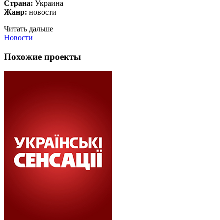
Страна:
Украина
Жанр:
новости
Читать дальше
Новости
Похожие проекты