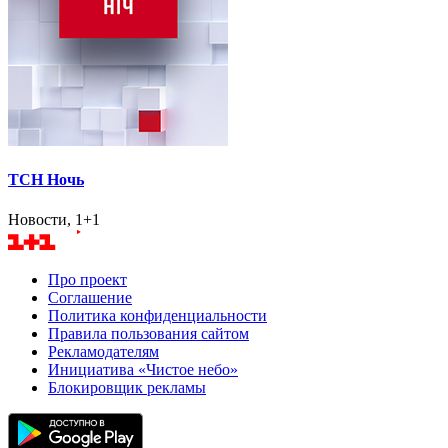
ТСН Ночь
Новости, 1+1
Про проект
Соглашение
Политика конфиденциальности
Правила пользования сайтом
Рекламодателям
Инициатива «Чистое небо»
Блокировщик рекламы