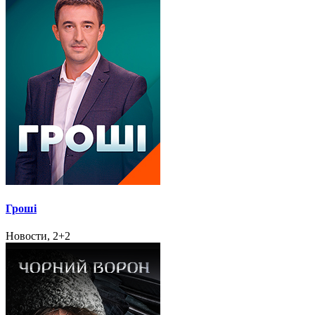
Гроші
Новости, 2+2