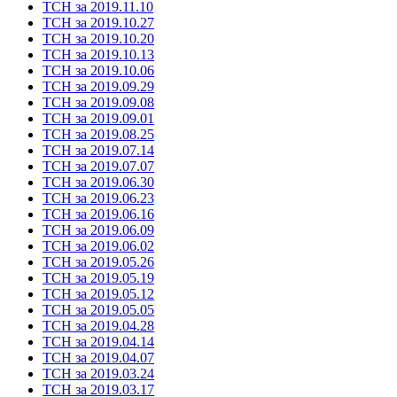
ТСН за 2019.11.10
ТСН за 2019.10.27
ТСН за 2019.10.20
ТСН за 2019.10.13
ТСН за 2019.10.06
ТСН за 2019.09.29
ТСН за 2019.09.08
ТСН за 2019.09.01
ТСН за 2019.08.25
ТСН за 2019.07.14
ТСН за 2019.07.07
ТСН за 2019.06.30
ТСН за 2019.06.23
ТСН за 2019.06.16
ТСН за 2019.06.09
ТСН за 2019.06.02
ТСН за 2019.05.26
ТСН за 2019.05.19
ТСН за 2019.05.12
ТСН за 2019.05.05
ТСН за 2019.04.28
ТСН за 2019.04.14
ТСН за 2019.04.07
ТСН за 2019.03.24
ТСН за 2019.03.17