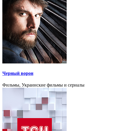
Черный ворон
Фильмы, Украинские фильмы и сериалы