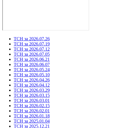
ТСН за 2026.07.26
ТСН за 2026.07.19
ТСН за 2026.07.12
ТСН за 2026.07.05
ТСН за 2026.06.21
ТСН за 2026.06.07
ТСН за 2026.05.24
ТСН за 2026.05.10
ТСН за 2026.04.26
ТСН за 2026.04.12
ТСН за 2026.03.29
ТСН за 2026.03.15
ТСН за 2026.03.01
ТСН за 2026.02.15
ТСН за 2026.02.01
ТСН за 2026.01.18
ТСН за 2025.01.04
ТСН за 2025.12.21