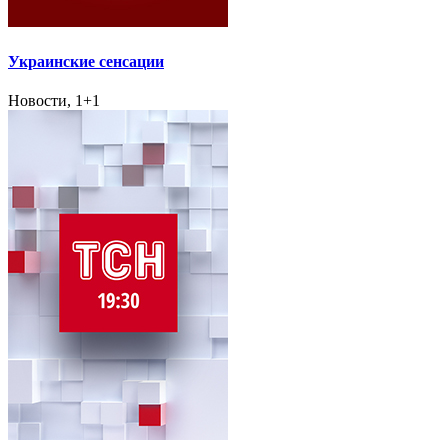
Украинские сенсации
Новости, 1+1