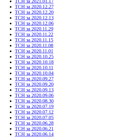
ТСН за 2021.01.17
ТСН за 2020.12.27
ТСН за 2020.12.20
ТСН за 2020.12.13
ТСН за 2020.12.06
ТСН за 2020.11.29
ТСН за 2020.11.22
ТСН за 2020.11.15
ТСН за 2020.11.08
ТСН за 2020.11.01
ТСН за 2020.10.25
ТСН за 2020.10.18
ТСН за 2020.10.11
ТСН за 2020.10.04
ТСН за 2020.09.27
ТСН за 2020.09.20
ТСН за 2020.09.13
ТСН за 2020.09.06
ТСН за 2020.08.30
ТСН за 2020.07.19
ТСН за 2020.07.12
ТСН за 2020.07.05
ТСН за 2020.06.28
ТСН за 2020.06.21
ТСН за 2020.06.14