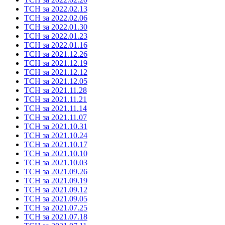
ТСН за 2022.02.13
ТСН за 2022.02.06
ТСН за 2022.01.30
ТСН за 2022.01.23
ТСН за 2022.01.16
ТСН за 2021.12.26
ТСН за 2021.12.19
ТСН за 2021.12.12
ТСН за 2021.12.05
ТСН за 2021.11.28
ТСН за 2021.11.21
ТСН за 2021.11.14
ТСН за 2021.11.07
ТСН за 2021.10.31
ТСН за 2021.10.24
ТСН за 2021.10.17
ТСН за 2021.10.10
ТСН за 2021.10.03
ТСН за 2021.09.26
ТСН за 2021.09.19
ТСН за 2021.09.12
ТСН за 2021.09.05
ТСН за 2021.07.25
ТСН за 2021.07.18