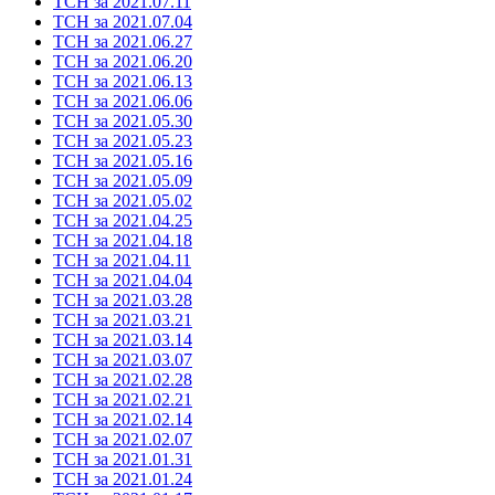
ТСН за 2021.07.11
ТСН за 2021.07.04
ТСН за 2021.06.27
ТСН за 2021.06.20
ТСН за 2021.06.13
ТСН за 2021.06.06
ТСН за 2021.05.30
ТСН за 2021.05.23
ТСН за 2021.05.16
ТСН за 2021.05.09
ТСН за 2021.05.02
ТСН за 2021.04.25
ТСН за 2021.04.18
ТСН за 2021.04.11
ТСН за 2021.04.04
ТСН за 2021.03.28
ТСН за 2021.03.21
ТСН за 2021.03.14
ТСН за 2021.03.07
ТСН за 2021.02.28
ТСН за 2021.02.21
ТСН за 2021.02.14
ТСН за 2021.02.07
ТСН за 2021.01.31
ТСН за 2021.01.24