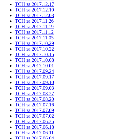
ТСН за 2017.12.17
ТСН за 2017.12.10
ТСН за 2017.12.03
ТСН за 2017.11.26
ТСН за 2017.11.19
ТСН за 2017.11.12
ТСН за 2017.11.05
ТСН за 2017.10.29
ТСН за 2017.10.22
ТСН за 2017.10.15
ТСН за 2017.10.08
ТСН за 2017.10.01
ТСН за 2017.09.24
ТСН за 2017.09.17
ТСН за 2017.09.10
ТСН за 2017.09.03
ТСН за 2017.08.27
ТСН за 2017.08.20
ТСН за 2017.07.16
ТСН за 2017.07.09
ТСН за 2017.07.02
ТСН за 2017.06.25
ТСН за 2017.06.18
ТСН за 2017.06.11
ТСН за 2017.06.04