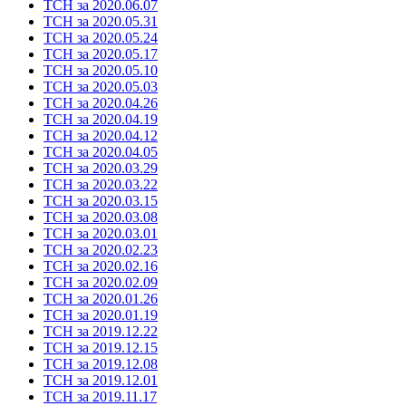
ТСН за 2020.06.07
ТСН за 2020.05.31
ТСН за 2020.05.24
ТСН за 2020.05.17
ТСН за 2020.05.10
ТСН за 2020.05.03
ТСН за 2020.04.26
ТСН за 2020.04.19
ТСН за 2020.04.12
ТСН за 2020.04.05
ТСН за 2020.03.29
ТСН за 2020.03.22
ТСН за 2020.03.15
ТСН за 2020.03.08
ТСН за 2020.03.01
ТСН за 2020.02.23
ТСН за 2020.02.16
ТСН за 2020.02.09
ТСН за 2020.01.26
ТСН за 2020.01.19
ТСН за 2019.12.22
ТСН за 2019.12.15
ТСН за 2019.12.08
ТСН за 2019.12.01
ТСН за 2019.11.17