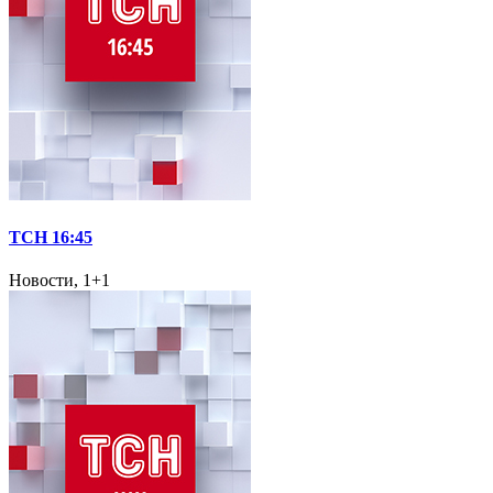
ТСН 16:45
Новости, 1+1