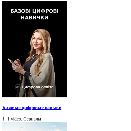
Базовые цифровые навыки
1+1 video, Сериалы