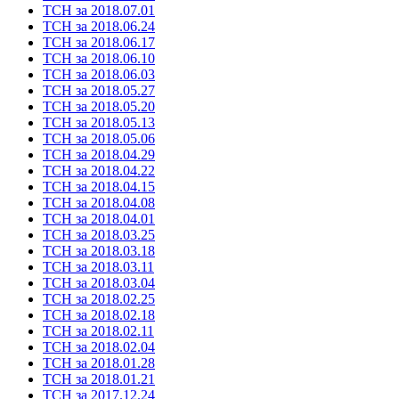
ТСН за 2018.07.01
ТСН за 2018.06.24
ТСН за 2018.06.17
ТСН за 2018.06.10
ТСН за 2018.06.03
ТСН за 2018.05.27
ТСН за 2018.05.20
ТСН за 2018.05.13
ТСН за 2018.05.06
ТСН за 2018.04.29
ТСН за 2018.04.22
ТСН за 2018.04.15
ТСН за 2018.04.08
ТСН за 2018.04.01
ТСН за 2018.03.25
ТСН за 2018.03.18
ТСН за 2018.03.11
ТСН за 2018.03.04
ТСН за 2018.02.25
ТСН за 2018.02.18
ТСН за 2018.02.11
ТСН за 2018.02.04
ТСН за 2018.01.28
ТСН за 2018.01.21
ТСН за 2017.12.24