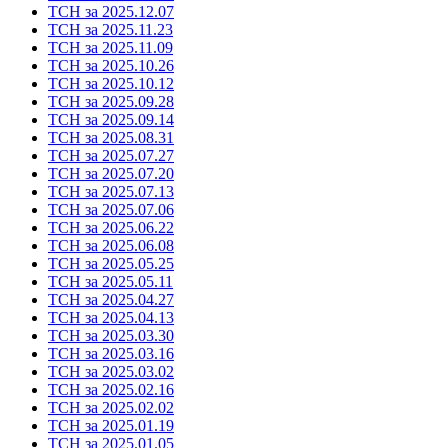
ТСН за 2025.12.07
ТСН за 2025.11.23
ТСН за 2025.11.09
ТСН за 2025.10.26
ТСН за 2025.10.12
ТСН за 2025.09.28
ТСН за 2025.09.14
ТСН за 2025.08.31
ТСН за 2025.07.27
ТСН за 2025.07.20
ТСН за 2025.07.13
ТСН за 2025.07.06
ТСН за 2025.06.22
ТСН за 2025.06.08
ТСН за 2025.05.25
ТСН за 2025.05.11
ТСН за 2025.04.27
ТСН за 2025.04.13
ТСН за 2025.03.30
ТСН за 2025.03.16
ТСН за 2025.03.02
ТСН за 2025.02.16
ТСН за 2025.02.02
ТСН за 2025.01.19
ТСН за 2025.01.05