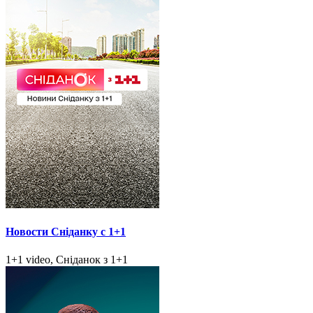
Новости Сніданку с 1+1
1+1 video, Сніданок з 1+1