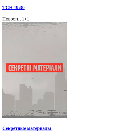
ТСН 19:30
Новости, 1+1
Секретные материалы