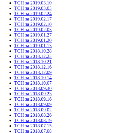
ТСН за 2019.03.10
ТСН за 2019.03.03
ТСН за 2019.02.24
ТСН за 2019.02.17
ТСН за 2019.02.10
ТСН за 2019.02.03
ТСН за 2019.01.27
ТСН за 2019.01.20
ТСН за 2019.01.13
ТСН за 2018.10.28
ТСН за 2018.12.23
ТСН за 2018.10.21
ТСН за 2018.12.16
ТСН за 2018.12.09
ТСН за 2018.10.14
ТСН за 2018.10.07
ТСН за 2018.09.30
ТСН за 2018.09.23
ТСН за 2018.09.16
ТСН за 2018.09.09
ТСН за 2018.09.02
ТСН за 2018.08.26
ТСН за 2018.08.19
ТСН за 2018.07.15
ТСН за 2018.07.08