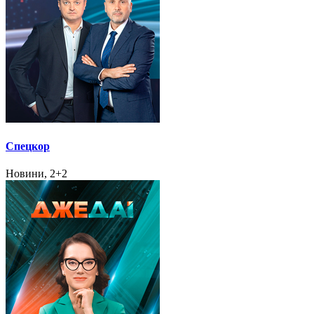
Спецкор
Новини, 2+2