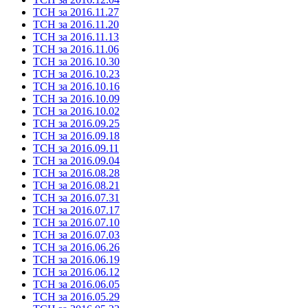
ТСН за 2016.11.27
ТСН за 2016.11.20
ТСН за 2016.11.13
ТСН за 2016.11.06
ТСН за 2016.10.30
ТСН за 2016.10.23
ТСН за 2016.10.16
ТСН за 2016.10.09
ТСН за 2016.10.02
ТСН за 2016.09.25
ТСН за 2016.09.18
ТСН за 2016.09.11
ТСН за 2016.09.04
ТСН за 2016.08.28
ТСН за 2016.08.21
ТСН за 2016.07.31
ТСН за 2016.07.17
ТСН за 2016.07.10
ТСН за 2016.07.03
ТСН за 2016.06.26
ТСН за 2016.06.19
ТСН за 2016.06.12
ТСН за 2016.06.05
ТСН за 2016.05.29