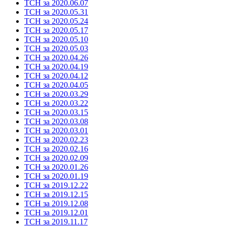
ТСН за 2020.06.07
ТСН за 2020.05.31
ТСН за 2020.05.24
ТСН за 2020.05.17
ТСН за 2020.05.10
ТСН за 2020.05.03
ТСН за 2020.04.26
ТСН за 2020.04.19
ТСН за 2020.04.12
ТСН за 2020.04.05
ТСН за 2020.03.29
ТСН за 2020.03.22
ТСН за 2020.03.15
ТСН за 2020.03.08
ТСН за 2020.03.01
ТСН за 2020.02.23
ТСН за 2020.02.16
ТСН за 2020.02.09
ТСН за 2020.01.26
ТСН за 2020.01.19
ТСН за 2019.12.22
ТСН за 2019.12.15
ТСН за 2019.12.08
ТСН за 2019.12.01
ТСН за 2019.11.17