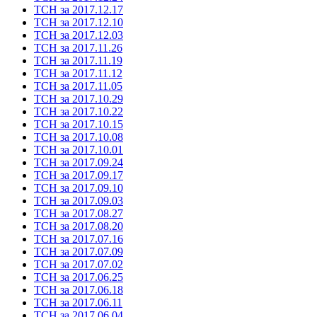
ТСН за 2017.12.17
ТСН за 2017.12.10
ТСН за 2017.12.03
ТСН за 2017.11.26
ТСН за 2017.11.19
ТСН за 2017.11.12
ТСН за 2017.11.05
ТСН за 2017.10.29
ТСН за 2017.10.22
ТСН за 2017.10.15
ТСН за 2017.10.08
ТСН за 2017.10.01
ТСН за 2017.09.24
ТСН за 2017.09.17
ТСН за 2017.09.10
ТСН за 2017.09.03
ТСН за 2017.08.27
ТСН за 2017.08.20
ТСН за 2017.07.16
ТСН за 2017.07.09
ТСН за 2017.07.02
ТСН за 2017.06.25
ТСН за 2017.06.18
ТСН за 2017.06.11
ТСН за 2017.06.04