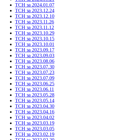
ТСН за 2024.01.07
ТСН за 2023.12.24
ТСН за 2023.12.10
ТСН за 2023.11.26
ТСН за 2023.11.12
ТСН за 2023.10.29
ТСН за 2023.10.15
ТСН за 2023.10.01
ТСН за 2023.09.17
ТСН за 2023.09.03
ТСН за 2023.08.06
ТСН за 2023.07.30
ТСН за 2023.07.23
ТСН за 2023.07.09
ТСН за 2023.06.25
ТСН за 2023.06.11
ТСН за 2023.05.28
ТСН за 2023.05.14
ТСН за 2023.04.30
ТСН за 2023.04.16
ТСН за 2023.04.02
ТСН за 2023.03.19
ТСН за 2023.03.05
ТСН за 2023.02.19
ТСН за 2022.02.20