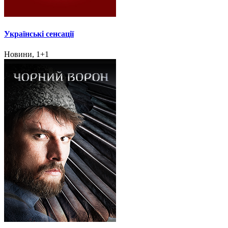
Українські сенсації
Новини, 1+1