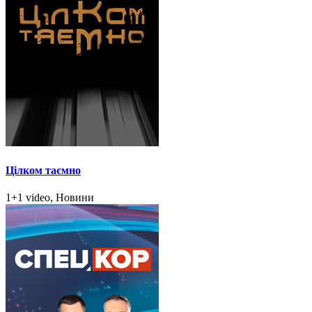
Цілком таємно
1+1 video, Новини