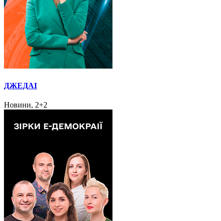
ДЖЕДАІ
Новини, 2+2