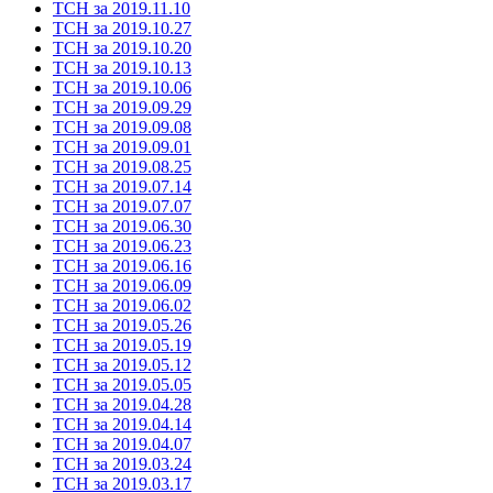
ТСН за 2019.11.10
ТСН за 2019.10.27
ТСН за 2019.10.20
ТСН за 2019.10.13
ТСН за 2019.10.06
ТСН за 2019.09.29
ТСН за 2019.09.08
ТСН за 2019.09.01
ТСН за 2019.08.25
ТСН за 2019.07.14
ТСН за 2019.07.07
ТСН за 2019.06.30
ТСН за 2019.06.23
ТСН за 2019.06.16
ТСН за 2019.06.09
ТСН за 2019.06.02
ТСН за 2019.05.26
ТСН за 2019.05.19
ТСН за 2019.05.12
ТСН за 2019.05.05
ТСН за 2019.04.28
ТСН за 2019.04.14
ТСН за 2019.04.07
ТСН за 2019.03.24
ТСН за 2019.03.17