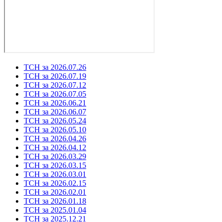
ТСН за 2026.07.26
ТСН за 2026.07.19
ТСН за 2026.07.12
ТСН за 2026.07.05
ТСН за 2026.06.21
ТСН за 2026.06.07
ТСН за 2026.05.24
ТСН за 2026.05.10
ТСН за 2026.04.26
ТСН за 2026.04.12
ТСН за 2026.03.29
ТСН за 2026.03.15
ТСН за 2026.03.01
ТСН за 2026.02.15
ТСН за 2026.02.01
ТСН за 2026.01.18
ТСН за 2025.01.04
ТСН за 2025.12.21