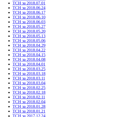
ТСН за 2018.07.01
ТСН за 2018.06.24
ТСН за 2018.06.17
ТСН за 2018.06.10
ТСН за 2018.06.03
ТСН за 2018.05.27
ТСН за 2018.05.20
ТСН за 2018.05.13
ТСН за 2018.05.06
ТСН за 2018.04.29
ТСН за 2018.04.22
ТСН за 2018.04.15
ТСН за 2018.04.08
ТСН за 2018.04.01
ТСН за 2018.03.25
ТСН за 2018.03.18
ТСН за 2018.03.11
ТСН за 2018.03.04
ТСН за 2018.02.25
ТСН за 2018.02.18
ТСН за 2018.02.11
ТСН за 2018.02.04
ТСН за 2018.01.28
ТСН за 2018.01.21
ТСН за 2017.12.24