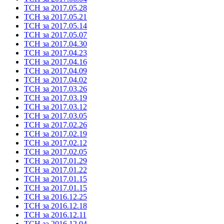
ТСН за 2017.05.28
ТСН за 2017.05.21
ТСН за 2017.05.14
ТСН за 2017.05.07
ТСН за 2017.04.30
ТСН за 2017.04.23
ТСН за 2017.04.16
ТСН за 2017.04.09
ТСН за 2017.04.02
ТСН за 2017.03.26
ТСН за 2017.03.19
ТСН за 2017.03.12
ТСН за 2017.03.05
ТСН за 2017.02.26
ТСН за 2017.02.19
ТСН за 2017.02.12
ТСН за 2017.02.05
ТСН за 2017.01.29
ТСН за 2017.01.22
ТСН за 2017.01.15
ТСН за 2017.01.15
ТСН за 2016.12.25
ТСН за 2016.12.18
ТСН за 2016.12.11
ТСН за 2016.12.04