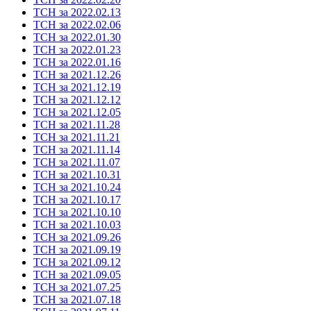
ТСН за 2022.02.13
ТСН за 2022.02.06
ТСН за 2022.01.30
ТСН за 2022.01.23
ТСН за 2022.01.16
ТСН за 2021.12.26
ТСН за 2021.12.19
ТСН за 2021.12.12
ТСН за 2021.12.05
ТСН за 2021.11.28
ТСН за 2021.11.21
ТСН за 2021.11.14
ТСН за 2021.11.07
ТСН за 2021.10.31
ТСН за 2021.10.24
ТСН за 2021.10.17
ТСН за 2021.10.10
ТСН за 2021.10.03
ТСН за 2021.09.26
ТСН за 2021.09.19
ТСН за 2021.09.12
ТСН за 2021.09.05
ТСН за 2021.07.25
ТСН за 2021.07.18