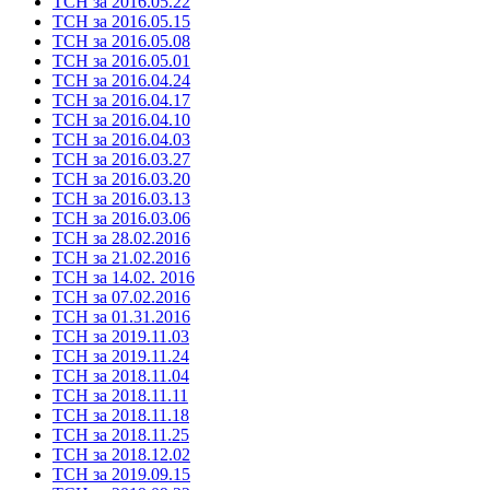
ТСН за 2016.05.22
ТСН за 2016.05.15
ТСН за 2016.05.08
ТСН за 2016.05.01
ТСН за 2016.04.24
ТСН за 2016.04.17
ТСН за 2016.04.10
ТСН за 2016.04.03
ТСН за 2016.03.27
ТСН за 2016.03.20
ТСН за 2016.03.13
ТСН за 2016.03.06
ТСН за 28.02.2016
ТСН за 21.02.2016
ТСН за 14.02. 2016
ТСН за 07.02.2016
ТСН за 01.31.2016
ТСН за 2019.11.03
ТСН за 2019.11.24
ТСН за 2018.11.04
ТСН за 2018.11.11
ТСН за 2018.11.18
ТСН за 2018.11.25
ТСН за 2018.12.02
ТСН за 2019.09.15