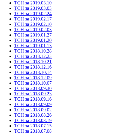
ТСН за 2019.03.10
ТСН за 2019.03.03
ТСН за 2019.02.24
ТСН за 2019.02.17
ТСН за 2019.02.10
ТСН за 2019.02.03
ТСН за 2019.01.27
ТСН за 2019.01.20
ТСН за 2019.01.13
ТСН за 2018.10.28
ТСН за 2018.12.23
ТСН за 2018.10.21
ТСН за 2018.12.16
ТСН за 2018.10.14
ТСН за 2018.12.09
ТСН за 2018.10.07
ТСН за 2018.09.30
ТСН за 2018.09.23
ТСН за 2018.09.16
ТСН за 2018.09.09
ТСН за 2018.09.02
ТСН за 2018.08.26
ТСН за 2018.08.19
ТСН за 2018.07.15
ТСН за 2018.07.08