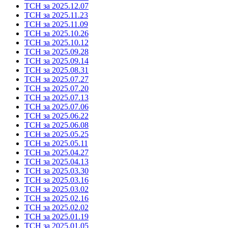
ТСН за 2025.12.07
ТСН за 2025.11.23
ТСН за 2025.11.09
ТСН за 2025.10.26
ТСН за 2025.10.12
ТСН за 2025.09.28
ТСН за 2025.09.14
ТСН за 2025.08.31
ТСН за 2025.07.27
ТСН за 2025.07.20
ТСН за 2025.07.13
ТСН за 2025.07.06
ТСН за 2025.06.22
ТСН за 2025.06.08
ТСН за 2025.05.25
ТСН за 2025.05.11
ТСН за 2025.04.27
ТСН за 2025.04.13
ТСН за 2025.03.30
ТСН за 2025.03.16
ТСН за 2025.03.02
ТСН за 2025.02.16
ТСН за 2025.02.02
ТСН за 2025.01.19
ТСН за 2025.01.05