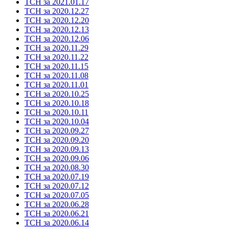
ТСН за 2021.01.17
ТСН за 2020.12.27
ТСН за 2020.12.20
ТСН за 2020.12.13
ТСН за 2020.12.06
ТСН за 2020.11.29
ТСН за 2020.11.22
ТСН за 2020.11.15
ТСН за 2020.11.08
ТСН за 2020.11.01
ТСН за 2020.10.25
ТСН за 2020.10.18
ТСН за 2020.10.11
ТСН за 2020.10.04
ТСН за 2020.09.27
ТСН за 2020.09.20
ТСН за 2020.09.13
ТСН за 2020.09.06
ТСН за 2020.08.30
ТСН за 2020.07.19
ТСН за 2020.07.12
ТСН за 2020.07.05
ТСН за 2020.06.28
ТСН за 2020.06.21
ТСН за 2020.06.14