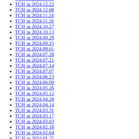
ТСН за 2024.12.22
ТСН за 2024.12.08
ТСН за 2024.11.24
ТСН за 2024.11.10
ТСН за 2024.10.27
ТСН за 2024.10.13
ТСН за 2024.09.29
ТСН за 2024.09.15
ТСН за 2024.09.01
ТСН за 2024.07.28
ТСН за 2024.07.21
ТСН за 2024.07.14
ТСН за 2024.07.07
ТСН за 2024.06.23
ТСН за 2024.06.09
ТСН за 2024.05.26
ТСН за 2024.05.12
ТСН за 2024.04.28
ТСН за 2024.04.14
ТСН за 2024.03.31
ТСН за 2024.03.17
ТСН за 2024.03.03
ТСН за 2024.02.18
ТСН за 2024.02.04
ТСН за 2024.01.21