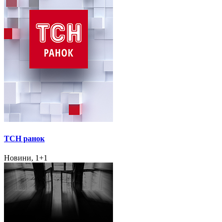
ТСН ранок
Новини, 1+1