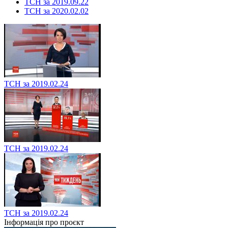
ТСН за 2019.09.22
ТСН за 2020.02.02
ТСН за 2019.02.24
ТСН за 2019.02.24
ТСН за 2019.02.24
Інформація про проєкт