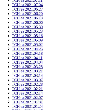
ТСН за 2021.07.11
ТСН за 2021.07.04
ТСН за 2021.06.27
ТСН за 2021.06.20
ТСН за 2021.06.13
ТСН за 2021.06.06
ТСН за 2021.05.30
ТСН за 2021.05.23
ТСН за 2021.05.16
ТСН за 2021.05.09
ТСН за 2021.05.02
ТСН за 2021.04.25
ТСН за 2021.04.18
ТСН за 2021.04.11
ТСН за 2021.04.04
ТСН за 2021.03.28
ТСН за 2021.03.21
ТСН за 2021.03.14
ТСН за 2021.03.07
ТСН за 2021.02.28
ТСН за 2021.02.21
ТСН за 2021.02.14
ТСН за 2021.02.07
ТСН за 2021.01.31
ТСН за 2021.01.24