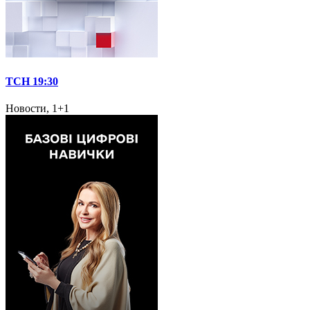
ТСН 19:30
Новости, 1+1