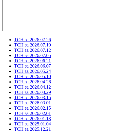
ТСН за 2026.07.26
ТСН за 2026.07.19
ТСН за 2026.07.12
ТСН за 2026.07.05
ТСН за 2026.06.21
ТСН за 2026.06.07
ТСН за 2026.05.24
ТСН за 2026.05.10
ТСН за 2026.04.26
ТСН за 2026.04.12
ТСН за 2026.03.29
ТСН за 2026.03.15
ТСН за 2026.03.01
ТСН за 2026.02.15
ТСН за 2026.02.01
ТСН за 2026.01.18
ТСН за 2025.01.04
ТСН за 2025.12.21