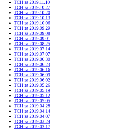
ТСН за 2019.11.10
ТСН за 2019.10.27
ТСН за 2019.10.20
ТСН за 2019.10.13
ТСН за 2019.10.06
ТСН за 2019.09.29
ТСН за 2019.09.08
ТСН за 2019.09.01
ТСН за 2019.08.25
ТСН за 2019.07.14
ТСН за 2019.07.07
ТСН за 2019.06.30
ТСН за 2019.06.23
ТСН за 2019.06.16
ТСН за 2019.06.09
ТСН за 2019.06.02
ТСН за 2019.05.26
ТСН за 2019.05.19
ТСН за 2019.05.12
ТСН за 2019.05.05
ТСН за 2019.04.28
ТСН за 2019.04.14
ТСН за 2019.04.07
ТСН за 2019.03.24
ТСН за 2019.03.17