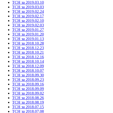
ТСН за 2019.03.10
ТСН за 2019.03.03
ТСН за 2019.02.24
ТСН за 2019.02.17
ТСН за 2019.02.10
ТСН за 2019.02.03
ТСН за 2019.01.27
ТСН за 2019.01.20
ТСН за 2019.01.13
ТСН за 2018.10.28
ТСН за 2018.12.23
ТСН за 2018.10.21
ТСН за 2018.12.16
ТСН за 2018.10.14
ТСН за 2018.12.09
ТСН за 2018.10.07
ТСН за 2018.09.30
ТСН за 2018.09.23
ТСН за 2018.09.16
ТСН за 2018.09.09
ТСН за 2018.09.02
ТСН за 2018.08.26
ТСН за 2018.08.19
ТСН за 2018.07.15
ТСН за 2018.07.08