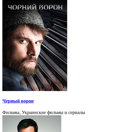
Черный ворон
Фильмы, Украинские фильмы и сериалы