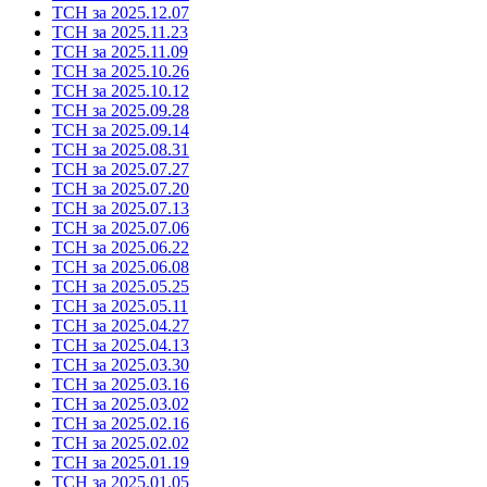
ТСН за 2025.12.07
ТСН за 2025.11.23
ТСН за 2025.11.09
ТСН за 2025.10.26
ТСН за 2025.10.12
ТСН за 2025.09.28
ТСН за 2025.09.14
ТСН за 2025.08.31
ТСН за 2025.07.27
ТСН за 2025.07.20
ТСН за 2025.07.13
ТСН за 2025.07.06
ТСН за 2025.06.22
ТСН за 2025.06.08
ТСН за 2025.05.25
ТСН за 2025.05.11
ТСН за 2025.04.27
ТСН за 2025.04.13
ТСН за 2025.03.30
ТСН за 2025.03.16
ТСН за 2025.03.02
ТСН за 2025.02.16
ТСН за 2025.02.02
ТСН за 2025.01.19
ТСН за 2025.01.05