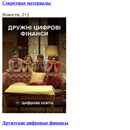
Секретные материалы
Новости, 2+2
Дружеские цифровые финансы