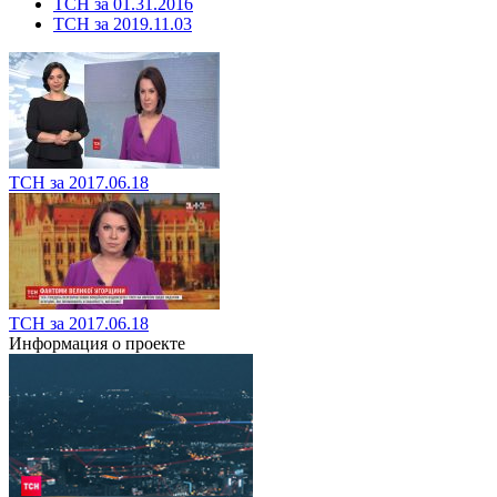
ТСН за 01.31.2016
ТСН за 2019.11.03
ТСН за 2017.06.18
ТСН за 2017.06.18
Информация о проекте