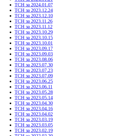
ТСН за 2024.01.07
ТСН за 2023.12.24
ТСН за 2023.12.10
ТСН за 2023.11.26
ТСН за 2023.11.12
ТСН за 2023.10.29
ТСН за 2023.10.15
ТСН за 2023.10.01
ТСН за 2023.09.17
ТСН за 2023.09.03
ТСН за 2023.08.06
ТСН за 2023.07.30
ТСН за 2023.07.23
ТСН за 2023.07.09
ТСН за 2023.06.25
ТСН за 2023.06.11
ТСН за 2023.05.28
ТСН за 2023.05.14
ТСН за 2023.04.30
ТСН за 2023.04.16
ТСН за 2023.04.02
ТСН за 2023.03.19
ТСН за 2023.03.05
ТСН за 2023.02.19
ТСН за 2022.02.20