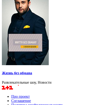
Жизнь без обмана
Развлекательные шоу, Новости
Про проект
Соглашение
Политика конфиденциальности