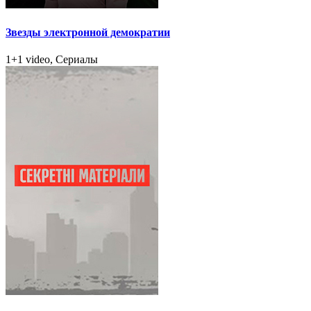
Звезды электронной демократии
1+1 video, Сериалы