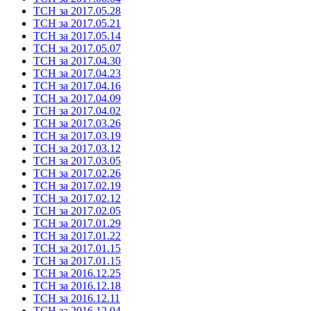
ТСН за 2017.05.28
ТСН за 2017.05.21
ТСН за 2017.05.14
ТСН за 2017.05.07
ТСН за 2017.04.30
ТСН за 2017.04.23
ТСН за 2017.04.16
ТСН за 2017.04.09
ТСН за 2017.04.02
ТСН за 2017.03.26
ТСН за 2017.03.19
ТСН за 2017.03.12
ТСН за 2017.03.05
ТСН за 2017.02.26
ТСН за 2017.02.19
ТСН за 2017.02.12
ТСН за 2017.02.05
ТСН за 2017.01.29
ТСН за 2017.01.22
ТСН за 2017.01.15
ТСН за 2017.01.15
ТСН за 2016.12.25
ТСН за 2016.12.18
ТСН за 2016.12.11
ТСН за 2016.12.04