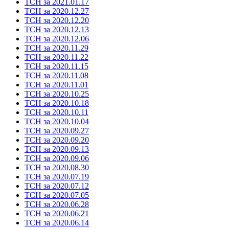
ТСН за 2021.01.17
ТСН за 2020.12.27
ТСН за 2020.12.20
ТСН за 2020.12.13
ТСН за 2020.12.06
ТСН за 2020.11.29
ТСН за 2020.11.22
ТСН за 2020.11.15
ТСН за 2020.11.08
ТСН за 2020.11.01
ТСН за 2020.10.25
ТСН за 2020.10.18
ТСН за 2020.10.11
ТСН за 2020.10.04
ТСН за 2020.09.27
ТСН за 2020.09.20
ТСН за 2020.09.13
ТСН за 2020.09.06
ТСН за 2020.08.30
ТСН за 2020.07.19
ТСН за 2020.07.12
ТСН за 2020.07.05
ТСН за 2020.06.28
ТСН за 2020.06.21
ТСН за 2020.06.14