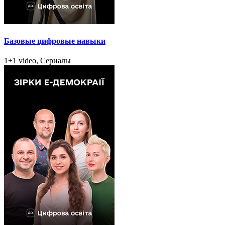
Базовые цифровые навыки
1+1 video, Сериалы