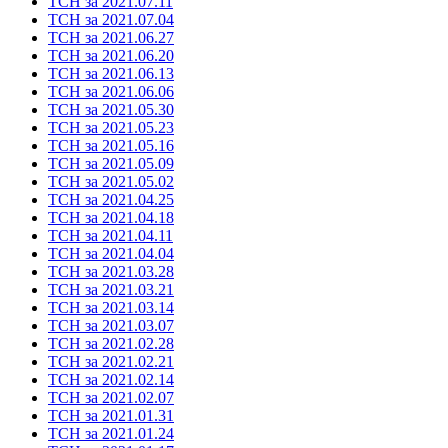
ТСН за 2021.07.11
ТСН за 2021.07.04
ТСН за 2021.06.27
ТСН за 2021.06.20
ТСН за 2021.06.13
ТСН за 2021.06.06
ТСН за 2021.05.30
ТСН за 2021.05.23
ТСН за 2021.05.16
ТСН за 2021.05.09
ТСН за 2021.05.02
ТСН за 2021.04.25
ТСН за 2021.04.18
ТСН за 2021.04.11
ТСН за 2021.04.04
ТСН за 2021.03.28
ТСН за 2021.03.21
ТСН за 2021.03.14
ТСН за 2021.03.07
ТСН за 2021.02.28
ТСН за 2021.02.21
ТСН за 2021.02.14
ТСН за 2021.02.07
ТСН за 2021.01.31
ТСН за 2021.01.24