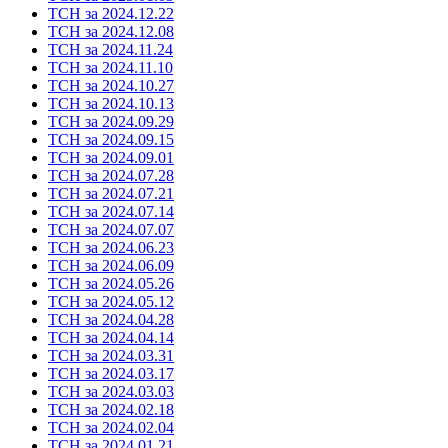
ТСН за 2024.12.22
ТСН за 2024.12.08
ТСН за 2024.11.24
ТСН за 2024.11.10
ТСН за 2024.10.27
ТСН за 2024.10.13
ТСН за 2024.09.29
ТСН за 2024.09.15
ТСН за 2024.09.01
ТСН за 2024.07.28
ТСН за 2024.07.21
ТСН за 2024.07.14
ТСН за 2024.07.07
ТСН за 2024.06.23
ТСН за 2024.06.09
ТСН за 2024.05.26
ТСН за 2024.05.12
ТСН за 2024.04.28
ТСН за 2024.04.14
ТСН за 2024.03.31
ТСН за 2024.03.17
ТСН за 2024.03.03
ТСН за 2024.02.18
ТСН за 2024.02.04
ТСН за 2024.01.21