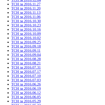
ТСН за 2016.11.27
ТСН за 2016.11.20
ТСН за 2016.11.13
ТСН за 2016.11.06
ТСН за 2016.10.30
ТСН за 2016.10.23
ТСН за 2016.10.16
ТСН за 2016.10.09
ТСН за 2016.10.02
ТСН за 2016.09.25
ТСН за 2016.09.18
ТСН за 2016.09.11
ТСН за 2016.09.04
ТСН за 2016.08.28
ТСН за 2016.08.21
ТСН за 2016.07.31
ТСН за 2016.07.17
ТСН за 2016.07.10
ТСН за 2016.07.03
ТСН за 2016.06.26
ТСН за 2016.06.19
ТСН за 2016.06.12
ТСН за 2016.06.05
ТСН за 2016.05.29