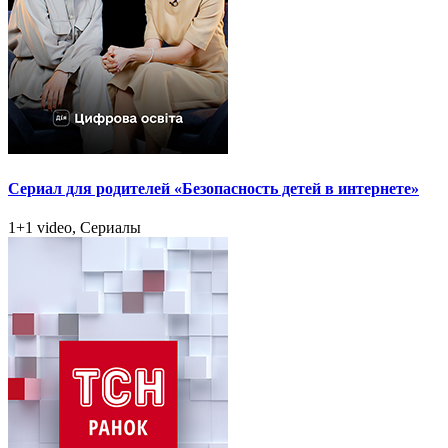
Сериал для родителей «Безопасность детей в интернете»
1+1 video, Сериалы