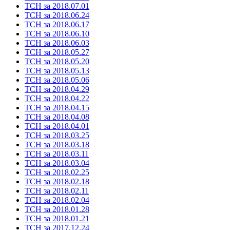
ТСН за 2018.07.01
ТСН за 2018.06.24
ТСН за 2018.06.17
ТСН за 2018.06.10
ТСН за 2018.06.03
ТСН за 2018.05.27
ТСН за 2018.05.20
ТСН за 2018.05.13
ТСН за 2018.05.06
ТСН за 2018.04.29
ТСН за 2018.04.22
ТСН за 2018.04.15
ТСН за 2018.04.08
ТСН за 2018.04.01
ТСН за 2018.03.25
ТСН за 2018.03.18
ТСН за 2018.03.11
ТСН за 2018.03.04
ТСН за 2018.02.25
ТСН за 2018.02.18
ТСН за 2018.02.11
ТСН за 2018.02.04
ТСН за 2018.01.28
ТСН за 2018.01.21
ТСН за 2017.12.24