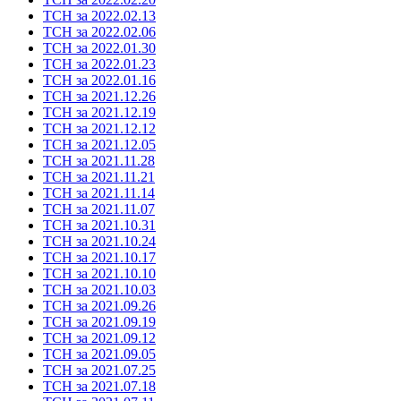
ТСН за 2022.02.13
ТСН за 2022.02.06
ТСН за 2022.01.30
ТСН за 2022.01.23
ТСН за 2022.01.16
ТСН за 2021.12.26
ТСН за 2021.12.19
ТСН за 2021.12.12
ТСН за 2021.12.05
ТСН за 2021.11.28
ТСН за 2021.11.21
ТСН за 2021.11.14
ТСН за 2021.11.07
ТСН за 2021.10.31
ТСН за 2021.10.24
ТСН за 2021.10.17
ТСН за 2021.10.10
ТСН за 2021.10.03
ТСН за 2021.09.26
ТСН за 2021.09.19
ТСН за 2021.09.12
ТСН за 2021.09.05
ТСН за 2021.07.25
ТСН за 2021.07.18