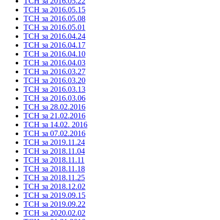
ТСН за 2016.05.22
ТСН за 2016.05.15
ТСН за 2016.05.08
ТСН за 2016.05.01
ТСН за 2016.04.24
ТСН за 2016.04.17
ТСН за 2016.04.10
ТСН за 2016.04.03
ТСН за 2016.03.27
ТСН за 2016.03.20
ТСН за 2016.03.13
ТСН за 2016.03.06
ТСН за 28.02.2016
ТСН за 21.02.2016
ТСН за 14.02. 2016
ТСН за 07.02.2016
ТСН за 2019.11.24
ТСН за 2018.11.04
ТСН за 2018.11.11
ТСН за 2018.11.18
ТСН за 2018.11.25
ТСН за 2018.12.02
ТСН за 2019.09.15
ТСН за 2019.09.22
ТСН за 2020.02.02