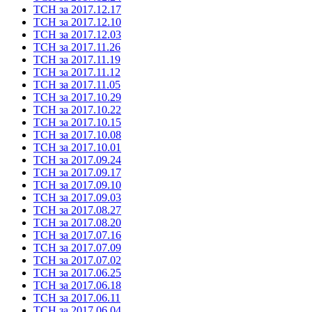
ТСН за 2017.12.17
ТСН за 2017.12.10
ТСН за 2017.12.03
ТСН за 2017.11.26
ТСН за 2017.11.19
ТСН за 2017.11.12
ТСН за 2017.11.05
ТСН за 2017.10.29
ТСН за 2017.10.22
ТСН за 2017.10.15
ТСН за 2017.10.08
ТСН за 2017.10.01
ТСН за 2017.09.24
ТСН за 2017.09.17
ТСН за 2017.09.10
ТСН за 2017.09.03
ТСН за 2017.08.27
ТСН за 2017.08.20
ТСН за 2017.07.16
ТСН за 2017.07.09
ТСН за 2017.07.02
ТСН за 2017.06.25
ТСН за 2017.06.18
ТСН за 2017.06.11
ТСН за 2017.06.04