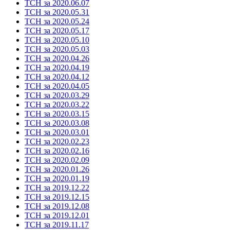
ТСН за 2020.06.07
ТСН за 2020.05.31
ТСН за 2020.05.24
ТСН за 2020.05.17
ТСН за 2020.05.10
ТСН за 2020.05.03
ТСН за 2020.04.26
ТСН за 2020.04.19
ТСН за 2020.04.12
ТСН за 2020.04.05
ТСН за 2020.03.29
ТСН за 2020.03.22
ТСН за 2020.03.15
ТСН за 2020.03.08
ТСН за 2020.03.01
ТСН за 2020.02.23
ТСН за 2020.02.16
ТСН за 2020.02.09
ТСН за 2020.01.26
ТСН за 2020.01.19
ТСН за 2019.12.22
ТСН за 2019.12.15
ТСН за 2019.12.08
ТСН за 2019.12.01
ТСН за 2019.11.17