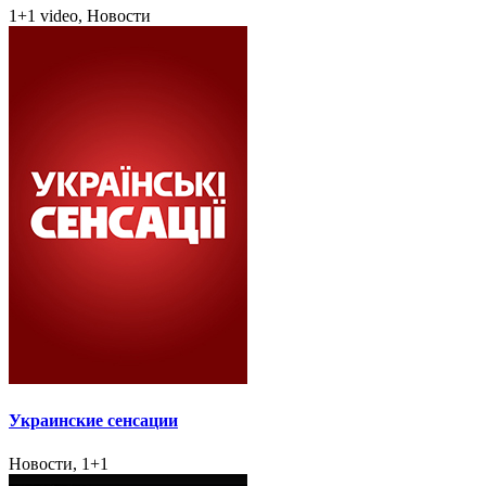
1+1 video, Новости
Украинские сенсации
Новости, 1+1