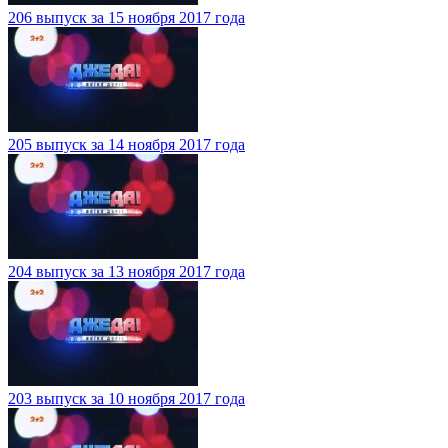
206 выпуск за 15 ноября 2017 года
205 выпуск за 14 ноября 2017 года
204 выпуск за 13 ноября 2017 года
203 выпуск за 10 ноября 2017 года