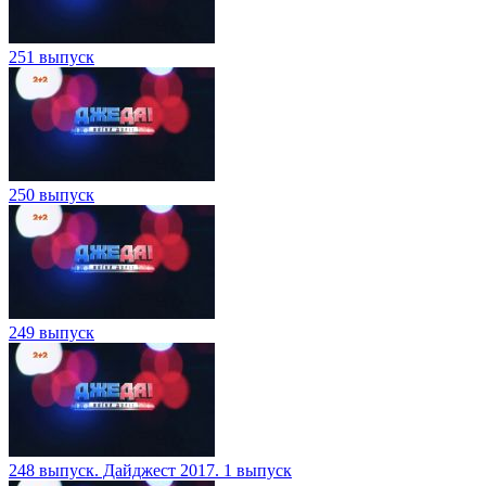
251 выпуск
250 выпуск
249 выпуск
248 выпуск. Дайджест 2017. 1 выпуск