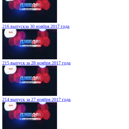
216 выпускза 30 ноября 2017 года
215 выпуск за 28 ноября 2017 года
214 выпуск за 27 ноября 2017 года