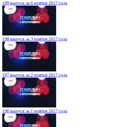
199 выпуск за 6 ноября 2017 года
198 выпуск за 3 ноября 2017 года
197 выпуск за 2 ноября 2017 года
196 выпуск за 1 ноября 2017 года