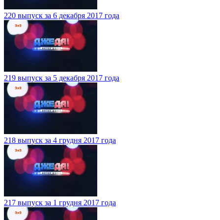
220 выпуск за 6 декабря 2017 года
219 выпуск за 5 декабря 2017 года
218 выпуск за 4 грудня 2017 года
217 выпуск за 1 грудня 2017 года