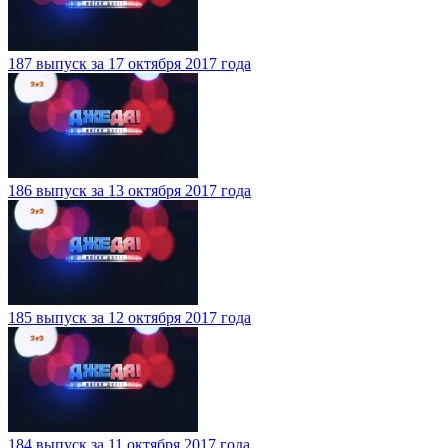
187 выпуск за 17 октября 2017 года
186 выпуск за 13 октября 2017 года
185 выпуск за 12 октября 2017 года
184 выпуск за 11 октября 2017 года