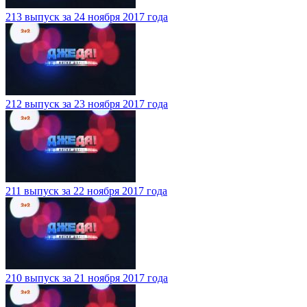
213 выпуск за 24 ноября 2017 года
212 выпуск за 23 ноября 2017 года
211 выпуск за 22 ноября 2017 года
210 выпуск за 21 ноября 2017 года