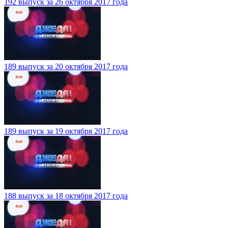
192 выпуск за 26 октября 2017 года
189 выпуск за 20 октября 2017 года
189 выпуск за 19 октября 2017 года
188 выпуск за 18 октября 2017 года