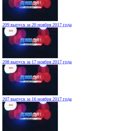
209 выпуск за 20 ноября 2017 года
208 выпуск за 17 ноября 2017 года
207 выпуск за 16 ноября 2017 года