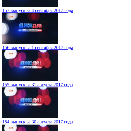
157 выпуск за 4 сентября 2017 года
156 выпуск за 1 сентября 2017 года
155 выпуск за 31 августа 2017 года
154 выпуск за 30 августа 2017 года