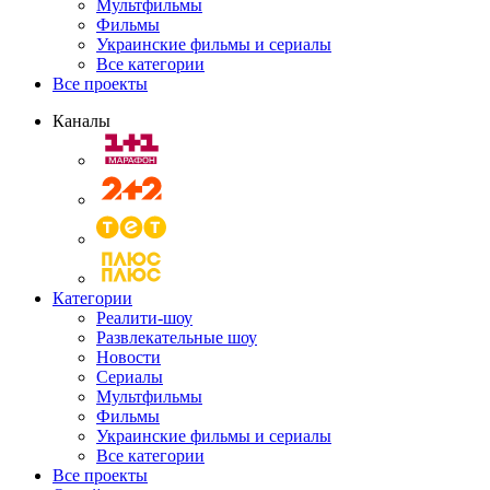
Мультфильмы
Фильмы
Украинские фильмы и сериалы
Все категории
Все проекты
Каналы
Категории
Реалити-шоу
Развлекательные шоу
Новости
Сериалы
Мультфильмы
Фильмы
Украинские фильмы и сериалы
Все категории
Все проекты