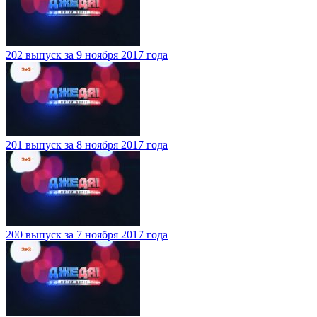
202 выпуск за 9 ноября 2017 года
201 выпуск за 8 ноября 2017 года
200 выпуск за 7 ноября 2017 года