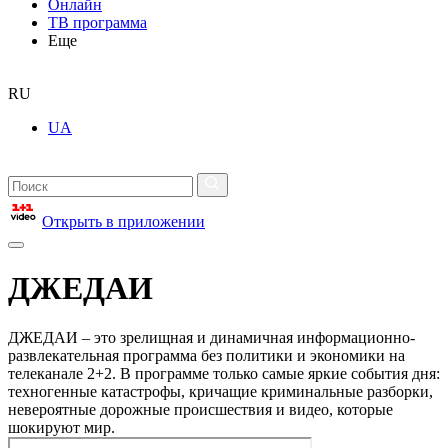
Онлайн
ТВ программа
Еще
RU
UA
Открыть в приложении
ДЖЕДАИ
ДЖЕДАИ – это зрелищная и динамичная информационно-
развлекательная программа без политики и экономики на
телеканале 2+2. В программе только самые яркие события дня:
техногенные катастрофы, кричащие криминальные разборки,
невероятные дорожные происшествия и видео, которые
шокируют мир.