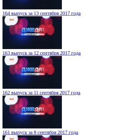
164 выпуск за 13 сентября 2017 года
163 выпуск за 12 сентября 2017 года
162 выпуск за 11 сентября 2017 года
161 выпуск за 8 сентября 2017 года