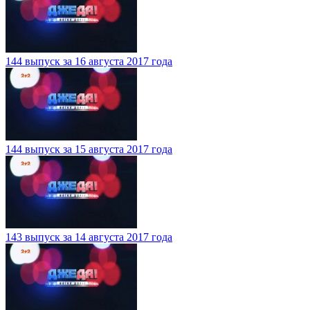
144 выпуск за 16 августа 2017 года
144 выпуск за 15 августа 2017 года
143 выпуск за 14 августа 2017 года