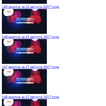
149 выпуск за 22 августа 2017 года
148 выпуск за 21 августа 2017 года
147 выпуск за 17 августа 2017 года
146 выпуск за 17 августа 2017 года