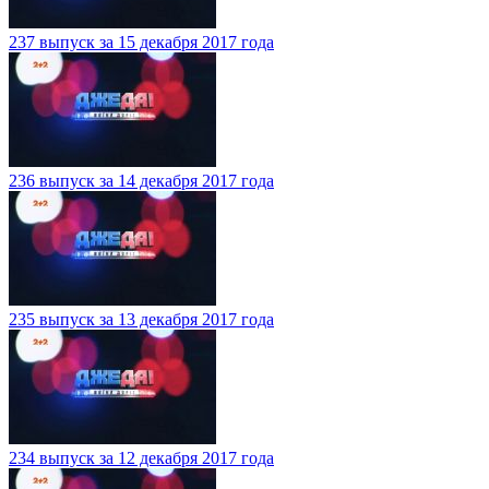
237 выпуск за 15 декабря 2017 года
236 выпуск за 14 декабря 2017 года
235 выпуск за 13 декабря 2017 года
234 выпуск за 12 декабря 2017 года