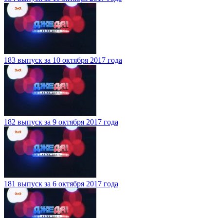
183 выпуск за 10 октября 2017 года
182 выпуск за 9 октября 2017 года
181 выпуск за 6 октября 2017 года