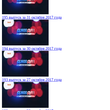
195 выпуск за 31 октября 2017 года
194 выпуск за 30 октября 2017 года
193 выпуск за 27 октября 2017 года