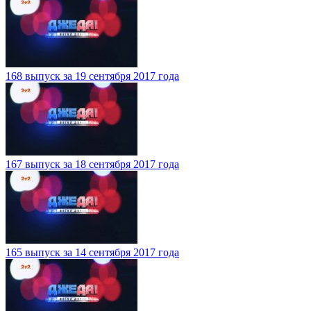
168 выпуск за 19 сентября 2017 года
167 выпуск за 18 сентября 2017 года
165 выпуск за 14 сентября 2017 года