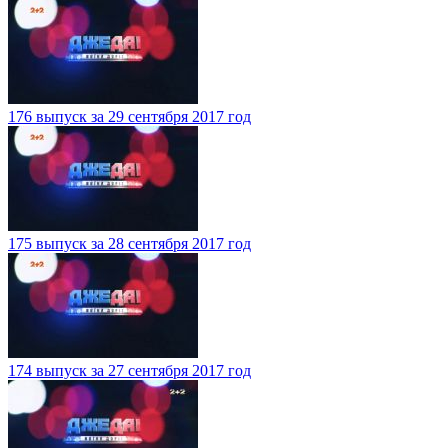
176 выпуск за 29 сентября 2017 год
175 выпуск за 28 сентября 2017 год
174 выпуск за 27 сентября 2017 год