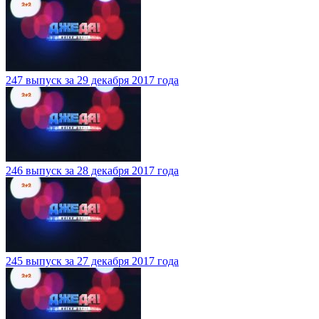
247 выпуск за 29 декабря 2017 года
246 выпуск за 28 декабря 2017 года
245 выпуск за 27 декабря 2017 года