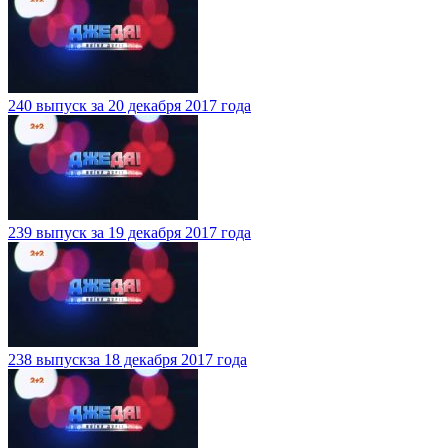
240 выпуск за 20 декабря 2017 года
239 выпуск за 19 декабря 2017 года
238 выпускза 18 декабря 2017 года