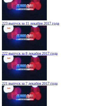
223 выпуск за 11 декабря 2017 года
222 выпуск за 8 декабря 2017 года
221 выпуск за 7 декабря 2017 года