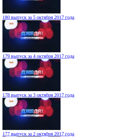
180 выпуск за 5 октября 2017 года
179 выпуск за 4 октября 2017 года
178 выпуск за 3 октября 2017 года
177 выпуск за 2 октября 2017 года