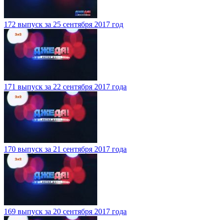
172 выпуск за 25 сентября 2017 год
171 выпуск за 22 сентября 2017 года
170 выпуск за 21 сентября 2017 года
169 выпуск за 20 сентября 2017 года