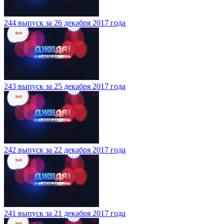
244 выпуск за 26 декабря 2017 года
243 выпуск за 25 декабря 2017 года
242 выпуск за 22 декабря 2017 года
241 выпуск за 21 декабря 2017 года