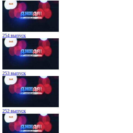
254 выпуск
253 выпуск
252 выпуск