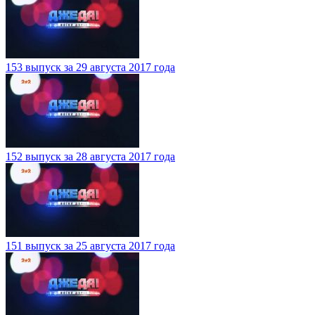
153 выпуск за 29 августа 2017 года
152 выпуск за 28 августа 2017 года
151 выпуск за 25 августа 2017 года