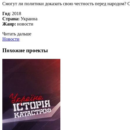
Смогут ли политики доказать свою честность перед народом? С
Год
: 2018
Страна:
Украина
Жанр:
новости
Читать дальше
Новости
Похожие проекты