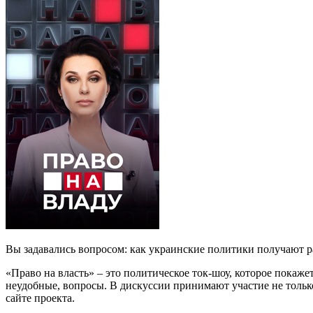
Вы задавались вопросом: как украинские политики получают р
«Право на власть» – это политическое ток-шоу, которое покаж
неудобные, вопросы. В дискуссии принимают участие не только
сайте проекта.