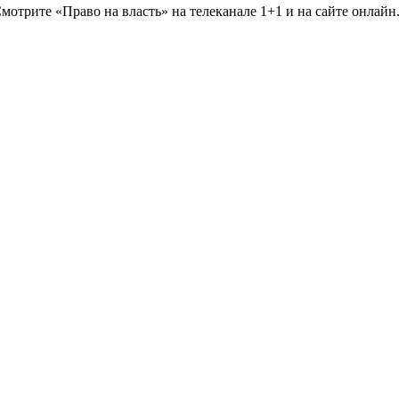
мотрите «Право на власть» на телеканале 1+1 и на сайте онлайн