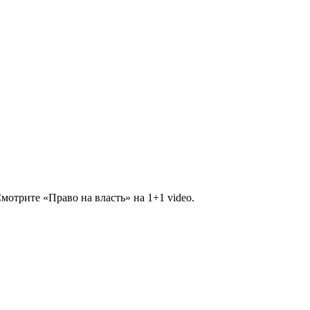
мотрите «Право на власть» на 1+1 video.