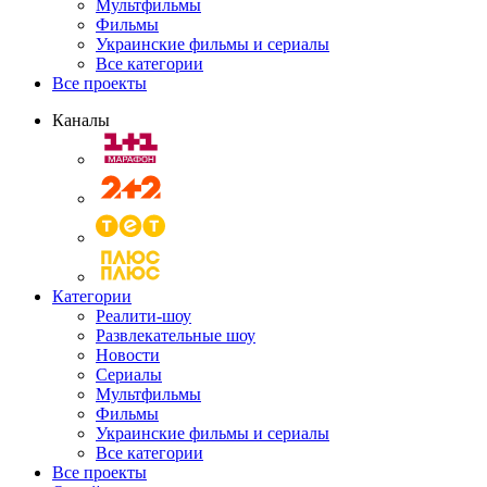
Мультфильмы
Фильмы
Украинские фильмы и сериалы
Все категории
Все проекты
Каналы
Категории
Реалити-шоу
Развлекательные шоу
Новости
Сериалы
Мультфильмы
Фильмы
Украинские фильмы и сериалы
Все категории
Все проекты