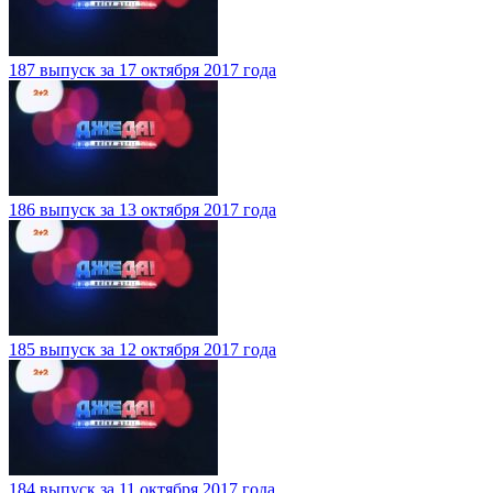
187 выпуск за 17 октября 2017 года
186 выпуск за 13 октября 2017 года
185 выпуск за 12 октября 2017 года
184 выпуск за 11 октября 2017 года