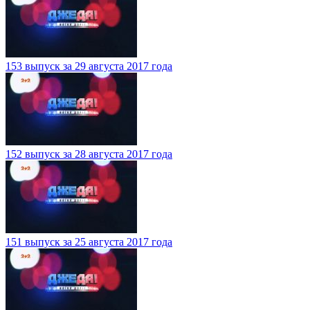
153 выпуск за 29 августа 2017 года
152 выпуск за 28 августа 2017 года
151 выпуск за 25 августа 2017 года