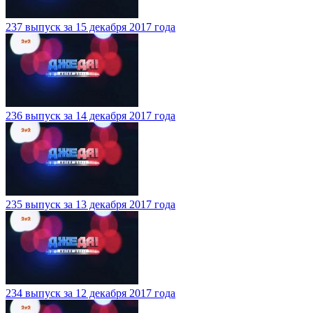
237 выпуск за 15 декабря 2017 года
236 выпуск за 14 декабря 2017 года
235 выпуск за 13 декабря 2017 года
234 выпуск за 12 декабря 2017 года