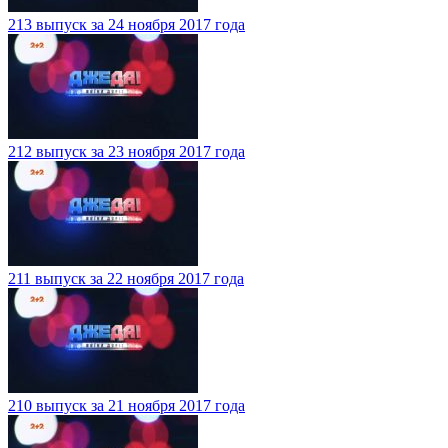
213 выпуск за 24 ноября 2017 года
212 выпуск за 23 ноября 2017 года
211 выпуск за 22 ноября 2017 года
210 выпуск за 21 ноября 2017 года