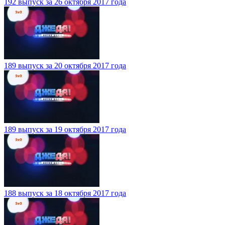
192 выпуск за 26 октября 2017 года
189 выпуск за 20 октября 2017 года
189 выпуск за 19 октября 2017 года
188 выпуск за 18 октября 2017 года