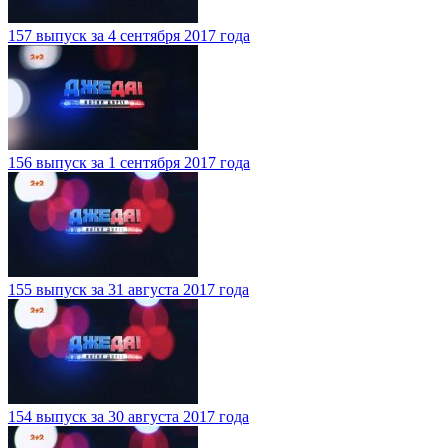
157 выпуск за 4 сентября 2017 года
156 выпуск за 1 сентября 2017 года
155 выпуск за 31 августа 2017 года
154 выпуск за 30 августа 2017 года