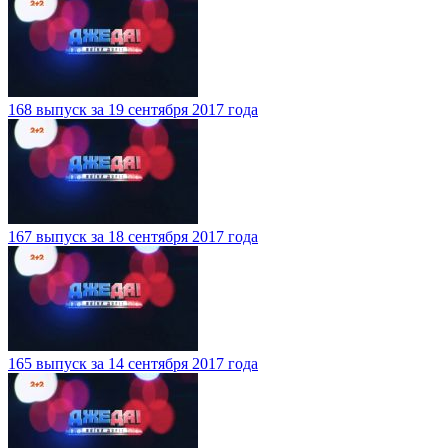
168 выпуск за 19 сентября 2017 года
167 выпуск за 18 сентября 2017 года
165 выпуск за 14 сентября 2017 года