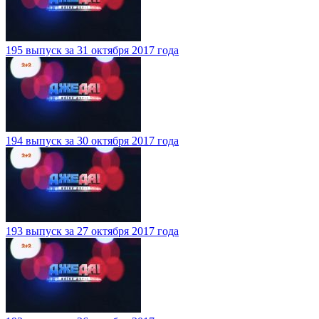
195 выпуск за 31 октября 2017 года
194 выпуск за 30 октября 2017 года
193 выпуск за 27 октября 2017 года