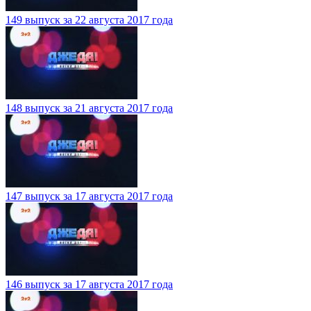
149 выпуск за 22 августа 2017 года
148 выпуск за 21 августа 2017 года
147 выпуск за 17 августа 2017 года
146 выпуск за 17 августа 2017 года