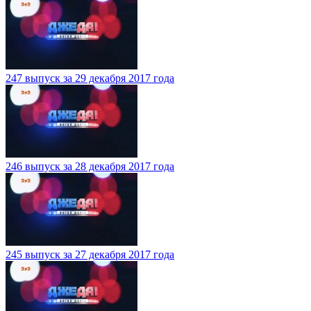
247 выпуск за 29 декабря 2017 года
246 выпуск за 28 декабря 2017 года
245 выпуск за 27 декабря 2017 года