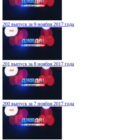
202 выпуск за 9 ноября 2017 года
201 выпуск за 8 ноября 2017 года
200 выпуск за 7 ноября 2017 года