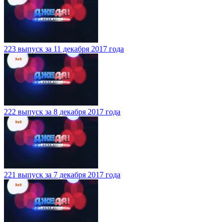
223 выпуск за 11 декабря 2017 года
222 выпуск за 8 декабря 2017 года
221 выпуск за 7 декабря 2017 года