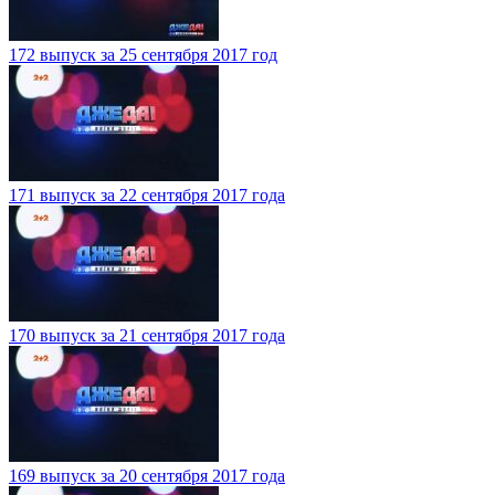
172 выпуск за 25 сентября 2017 год
171 выпуск за 22 сентября 2017 года
170 выпуск за 21 сентября 2017 года
169 выпуск за 20 сентября 2017 года