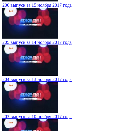
206 выпуск за 15 ноября 2017 года
205 выпуск за 14 ноября 2017 года
204 выпуск за 13 ноября 2017 года
203 выпуск за 10 ноября 2017 года