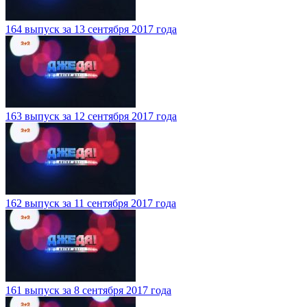
164 выпуск за 13 сентября 2017 года
163 выпуск за 12 сентября 2017 года
162 выпуск за 11 сентября 2017 года
161 выпуск за 8 сентября 2017 года