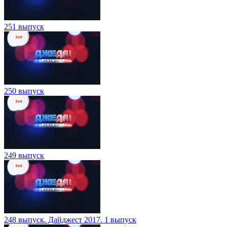
251 выпуск
250 выпуск
249 выпуск
248 выпуск. Дайджест 2017. 1 выпуск