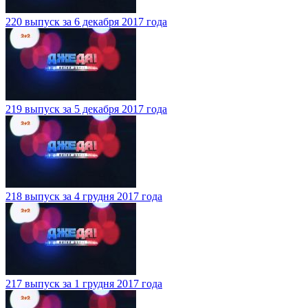
220 выпуск за 6 декабря 2017 года
219 выпуск за 5 декабря 2017 года
218 выпуск за 4 грудня 2017 года
217 выпуск за 1 грудня 2017 года