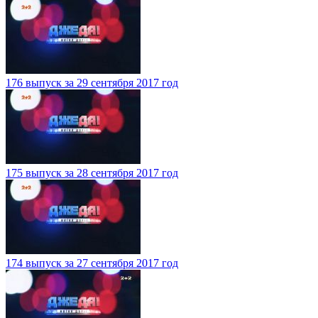
176 выпуск за 29 сентября 2017 год
175 выпуск за 28 сентября 2017 год
174 выпуск за 27 сентября 2017 год