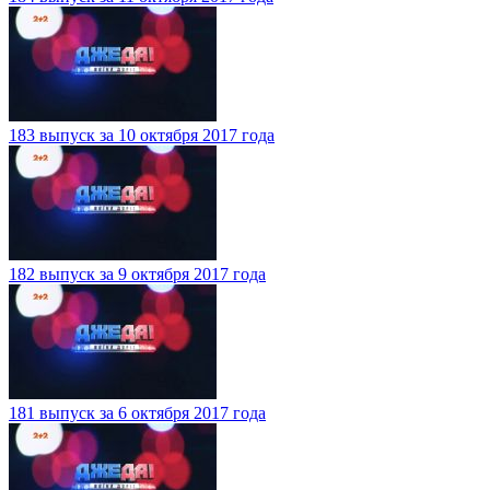
183 выпуск за 10 октября 2017 года
182 выпуск за 9 октября 2017 года
181 выпуск за 6 октября 2017 года