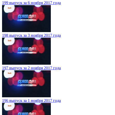
199 выпуск за 6 ноября 2017 года
198 выпуск за 3 ноября 2017 года
197 выпуск за 2 ноября 2017 года
196 выпуск за 1 ноября 2017 года