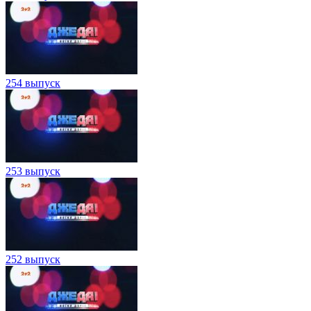
254 выпуск
253 выпуск
252 выпуск