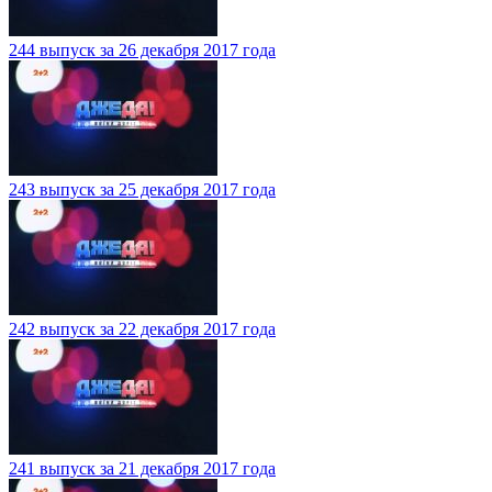
244 выпуск за 26 декабря 2017 года
243 выпуск за 25 декабря 2017 года
242 выпуск за 22 декабря 2017 года
241 выпуск за 21 декабря 2017 года