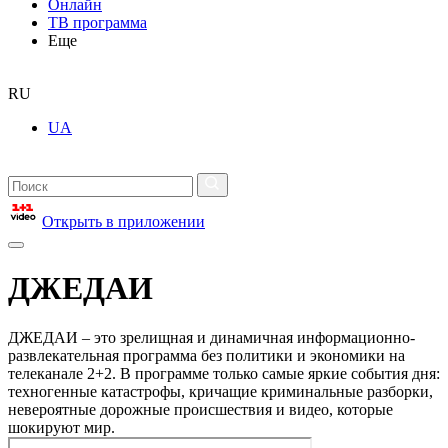
Онлайн
ТВ программа
Еще
RU
UA
Открыть в приложении
ДЖЕДАИ
ДЖЕДАИ – это зрелищная и динамичная информационно-
развлекательная программа без политики и экономики на
телеканале 2+2. В программе только самые яркие события дня:
техногенные катастрофы, кричащие криминальные разборки,
невероятные дорожные происшествия и видео, которые
шокируют мир.