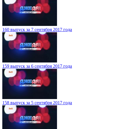
160 выпуск за 7 сентября 2017 года
159 выпуск за 6 сентября 2017 года
158 выпуск за 5 сентября 2017 года