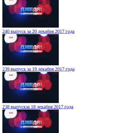
240 выпуск за 20 декабря 2017 года
239 выпуск за 19 декабря 2017 года
238 выпускза 18 декабря 2017 года