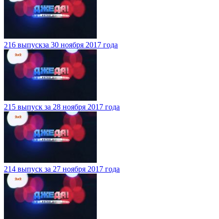
216 выпускза 30 ноября 2017 года
215 выпуск за 28 ноября 2017 года
214 выпуск за 27 ноября 2017 года