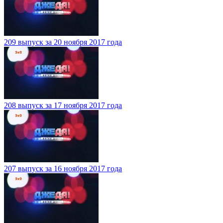
209 выпуск за 20 ноября 2017 года
208 выпуск за 17 ноября 2017 года
207 выпуск за 16 ноября 2017 года