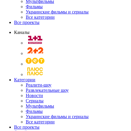
Мультфильмы
Фильмы
Украинские фильмы и сериалы
Все категории
Все проекты
Каналы
Категории
Реалити-шоу
Развлекательные шоу
Новости
Сериалы
Мультфильмы
Фильмы
Украинские фильмы и сериалы
Все категории
Все проекты