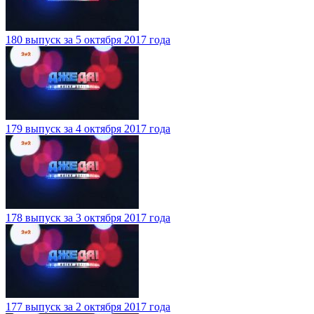
180 выпуск за 5 октября 2017 года
179 выпуск за 4 октября 2017 года
178 выпуск за 3 октября 2017 года
177 выпуск за 2 октября 2017 года