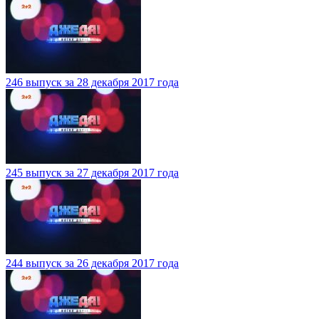
246 выпуск за 28 декабря 2017 года
245 выпуск за 27 декабря 2017 года
244 выпуск за 26 декабря 2017 года