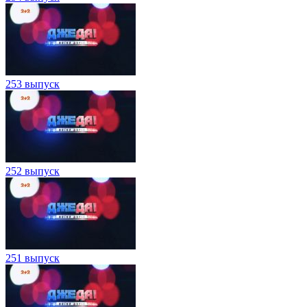
253 выпуск
252 выпуск
251 выпуск