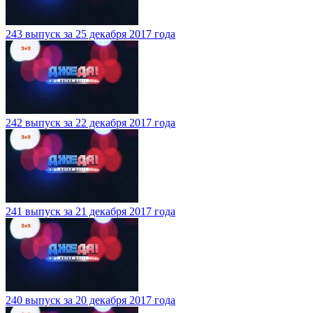
243 выпуск за 25 декабря 2017 года
242 выпуск за 22 декабря 2017 года
241 выпуск за 21 декабря 2017 года
240 выпуск за 20 декабря 2017 года