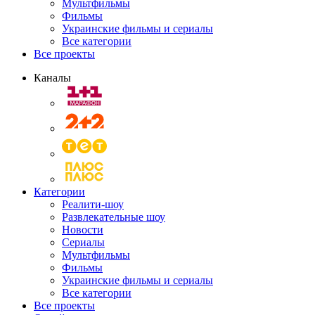
Мультфильмы
Фильмы
Украинские фильмы и сериалы
Все категории
Все проекты
Каналы
Категории
Реалити-шоу
Развлекательные шоу
Новости
Сериалы
Мультфильмы
Фильмы
Украинские фильмы и сериалы
Все категории
Все проекты