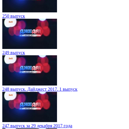
250 выпуск
249 выпуск
248 выпуск. Дайджест 2017. 1 выпуск
247 выпуск за 29 декабря 2017 года