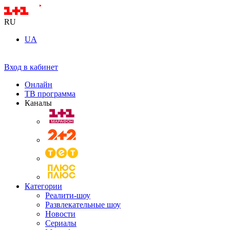
RU
UA
Вход в кабинет
Онлайн
ТВ программа
Каналы
Категории
Реалити-шоу
Развлекательные шоу
Новости
Сериалы