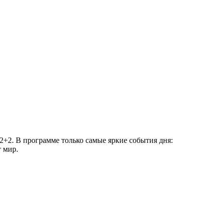
+2. В программе только самые яркие события дня:
 мир.