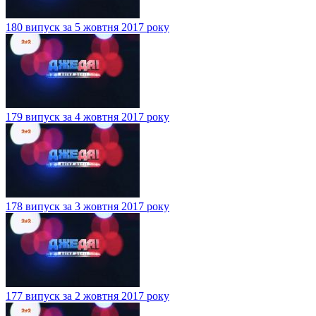
180 випуск за 5 жовтня 2017 року
179 випуск за 4 жовтня 2017 року
178 випуск за 3 жовтня 2017 року
177 випуск за 2 жовтня 2017 року