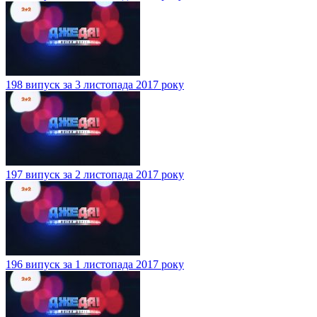
198 випуск за 3 листопада 2017 року
197 випуск за 2 листопада 2017 року
196 випуск за 1 листопада 2017 року