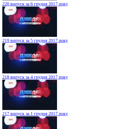
220 випуск за 6 грудня 2017 року
219 випуск за 5 грудня 2017 року
218 випуск за 4 грудня 2017 року
217 випуск за 1 грудня 2017 року