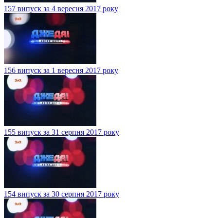
157 випуск за 4 вересня 2017 року
156 випуск за 1 вересня 2017 року
155 випуск за 31 серпня 2017 року
154 випуск за 30 серпня 2017 року