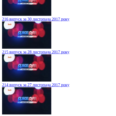
216 випуск за 30 листопада 2017 року
215 випуск за 28 листопада 2017 року
214 випуск за 27 листопада 2017 року