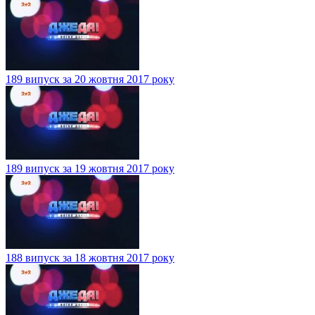
189 випуск за 20 жовтня 2017 року
189 випуск за 19 жовтня 2017 року
188 випуск за 18 жовтня 2017 року