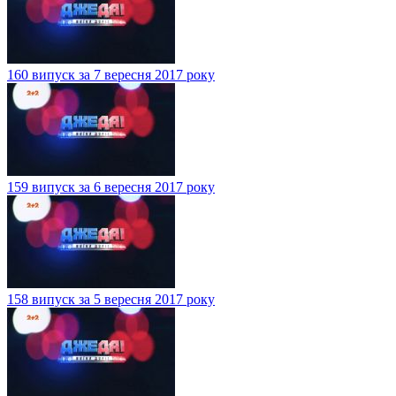
160 випуск за 7 вересня 2017 року
159 випуск за 6 вересня 2017 року
158 випуск за 5 вересня 2017 року