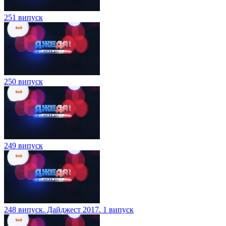
251 випуск
250 випуск
249 випуск
248 випуск. Дайджест 2017. 1 випуск