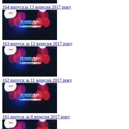
164 випускза 13 вересня 2017 року
163 випуск за 12 вересня 2017 року
162 випуск за 11 вересня 2017 року
161 випуск за 8 вересня 2017 року