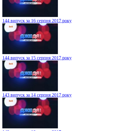
144 випуск за 16 серпня 2017 року
144 випуск за 15 серпня 2017 року
143 випуск за 14 серпня 2017 року