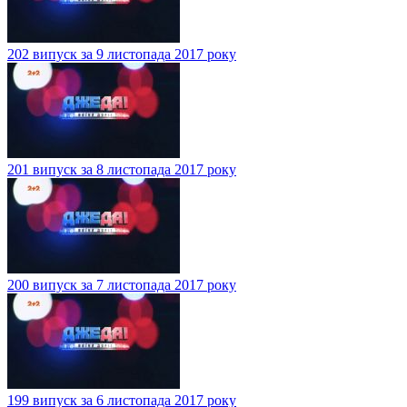
202 випуск за 9 листопада 2017 року
201 випуск за 8 листопада 2017 року
200 випуск за 7 листопада 2017 року
199 випуск за 6 листопада 2017 року