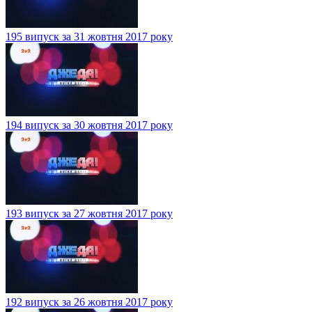
195 випуск за 31 жовтня 2017 року
194 випуск за 30 жовтня 2017 року
193 випуск за 27 жовтня 2017 року
192 випуск за 26 жовтня 2017 року