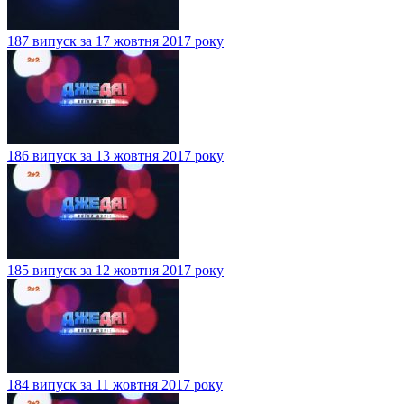
187 випуск за 17 жовтня 2017 року
186 випуск за 13 жовтня 2017 року
185 випуск за 12 жовтня 2017 року
184 випуск за 11 жовтня 2017 року