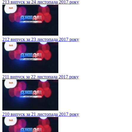
213 випуск за 24 листопада 2017 року
212 випуск за 23 листопада 2017 року
211 випуск за 22 листопада 2017 року
210 випуск за 21 листопада 2017 року