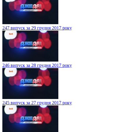
247 випуск за 29 грудня 2017 року
246 випуск за 28 грудня 2017 року
245 випуск за 27 грудня 2017 року