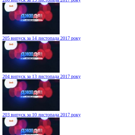
205 випуск за 14 листопада 2017 року
204 випуск за 13 листопада 2017 року
203 випуск за 10 листопада 2017 року