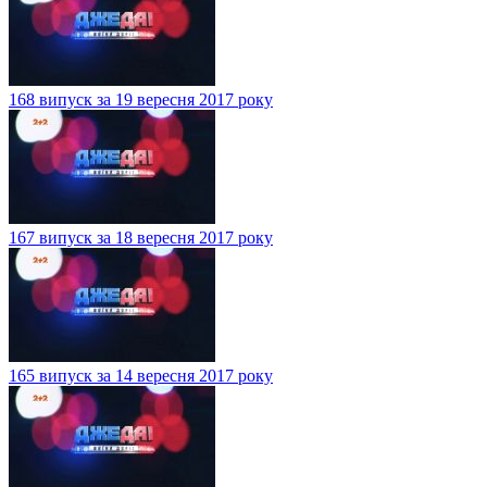
168 випуск за 19 вересня 2017 року
167 випуск за 18 вересня 2017 року
165 випуск за 14 вересня 2017 року