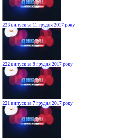
223 випуск за 11 грудня 2017 року
222 випуск за 8 грудня 2017 року
221 випуск за 7 грудня 2017 року