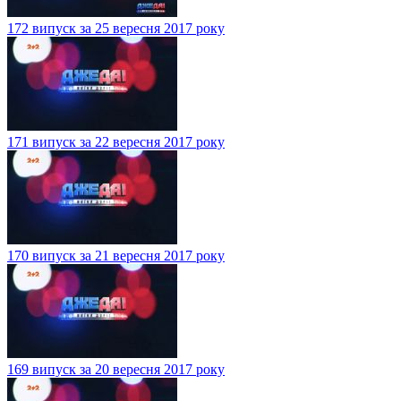
172 випуск за 25 вересня 2017 року
171 випуск за 22 вересня 2017 року
170 випуск за 21 вересня 2017 року
169 випуск за 20 вересня 2017 року