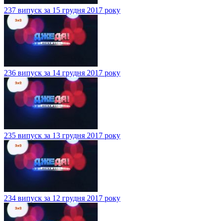
237 випуск за 15 грудня 2017 року
236 випуск за 14 грудня 2017 року
235 випуск за 13 грудня 2017 року
234 випуск за 12 грудня 2017 року