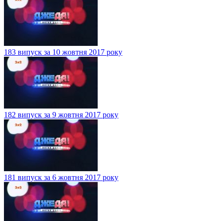
183 випуск за 10 жовтня 2017 року
182 випуск за 9 жовтня 2017 року
181 випуск за 6 жовтня 2017 року