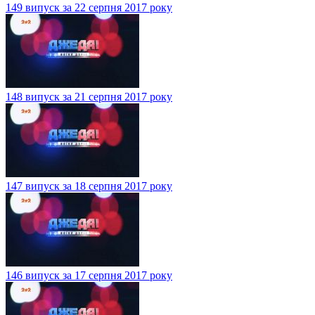
149 випуск за 22 серпня 2017 року
148 випуск за 21 серпня 2017 року
147 випуск за 18 серпня 2017 року
146 випуск за 17 серпня 2017 року