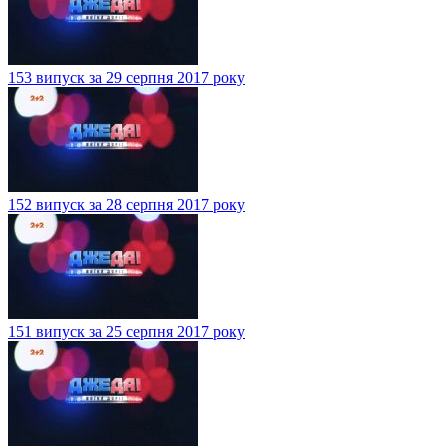
153 випуск за 29 серпня 2017 року
152 випуск за 28 серпня 2017 року
151 випуск за 25 серпня 2017 року