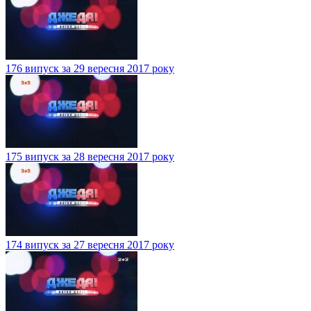
176 випуск за 29 вересня 2017 року
175 випуск за 28 вересня 2017 року
174 випуск за 27 вересня 2017 року