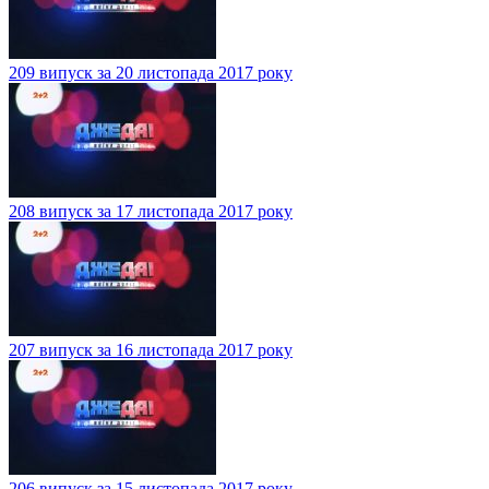
209 випуск за 20 листопада 2017 року
208 випуск за 17 листопада 2017 року
207 випуск за 16 листопада 2017 року
206 випуск за 15 листопада 2017 року