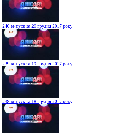
240 випуск за 20 грудня 2017 року
239 випуск за 19 грудня 2017 року
238 випуск за 18 грудня 2017 року