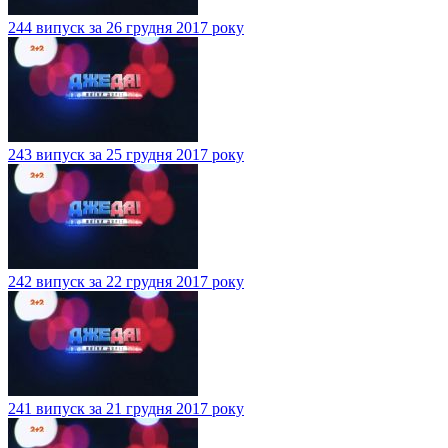
244 випуск за 26 грудня 2017 року
243 випуск за 25 грудня 2017 року
242 випуск за 22 грудня 2017 року
241 випуск за 21 грудня 2017 року