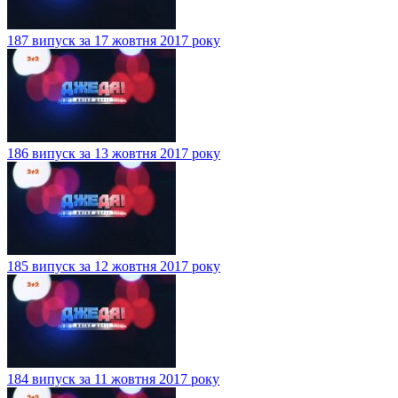
187 випуск за 17 жовтня 2017 року
186 випуск за 13 жовтня 2017 року
185 випуск за 12 жовтня 2017 року
184 випуск за 11 жовтня 2017 року