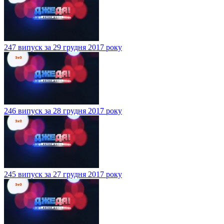
247 випуск за 29 грудня 2017 року
246 випуск за 28 грудня 2017 року
245 випуск за 27 грудня 2017 року