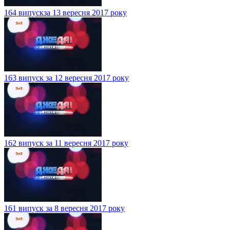
164 випускза 13 вересня 2017 року
163 випуск за 12 вересня 2017 року
162 випуск за 11 вересня 2017 року
161 випуск за 8 вересня 2017 року