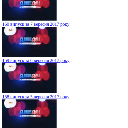
160 випуск за 7 вересня 2017 року
159 випуск за 6 вересня 2017 року
158 випуск за 5 вересня 2017 року