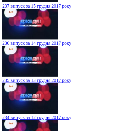
237 випуск за 15 грудня 2017 року
236 випуск за 14 грудня 2017 року
235 випуск за 13 грудня 2017 року
234 випуск за 12 грудня 2017 року