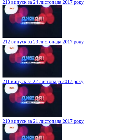
213 випуск за 24 листопада 2017 року
212 випуск за 23 листопада 2017 року
211 випуск за 22 листопада 2017 року
210 випуск за 21 листопада 2017 року