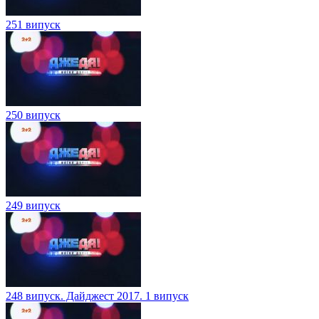
251 випуск
250 випуск
249 випуск
248 випуск. Дайджест 2017. 1 випуск