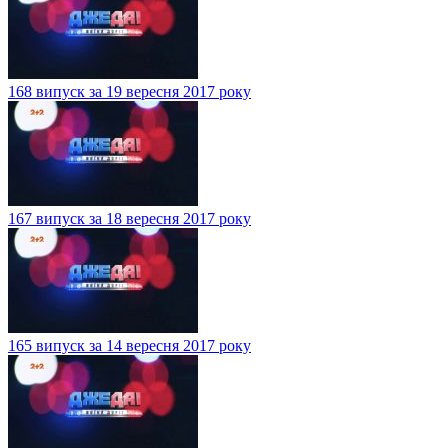
168 випуск за 19 вересня 2017 року
167 випуск за 18 вересня 2017 року
165 випуск за 14 вересня 2017 року