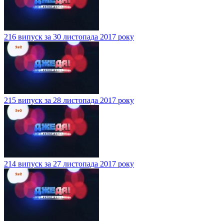
216 випуск за 30 листопада 2017 року
215 випуск за 28 листопада 2017 року
214 випуск за 27 листопада 2017 року