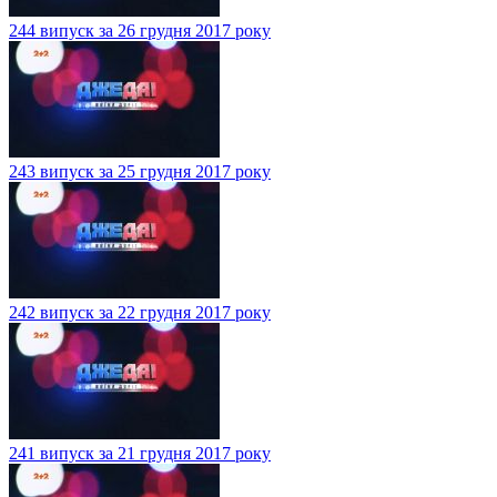
244 випуск за 26 грудня 2017 року
243 випуск за 25 грудня 2017 року
242 випуск за 22 грудня 2017 року
241 випуск за 21 грудня 2017 року