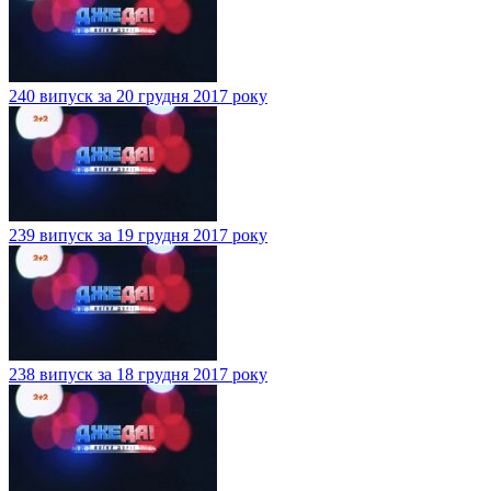
240 випуск за 20 грудня 2017 року
239 випуск за 19 грудня 2017 року
238 випуск за 18 грудня 2017 року