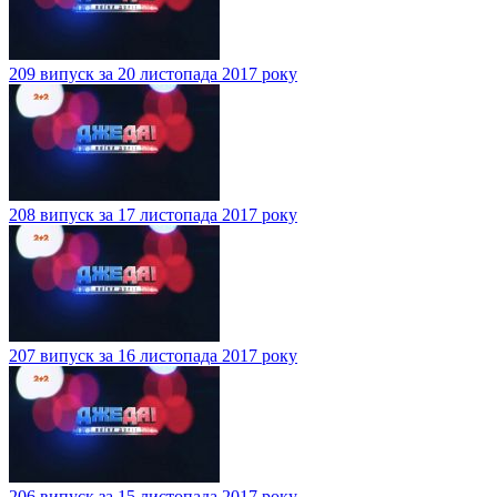
209 випуск за 20 листопада 2017 року
208 випуск за 17 листопада 2017 року
207 випуск за 16 листопада 2017 року
206 випуск за 15 листопада 2017 року