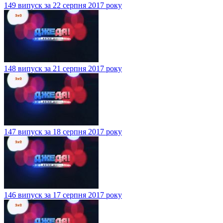
149 випуск за 22 серпня 2017 року
148 випуск за 21 серпня 2017 року
147 випуск за 18 серпня 2017 року
146 випуск за 17 серпня 2017 року