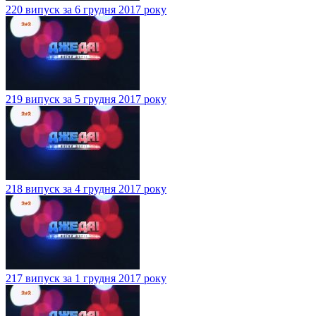
220 випуск за 6 грудня 2017 року
219 випуск за 5 грудня 2017 року
218 випуск за 4 грудня 2017 року
217 випуск за 1 грудня 2017 року