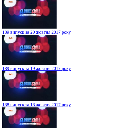
189 випуск за 20 жовтня 2017 року
189 випуск за 19 жовтня 2017 року
188 випуск за 18 жовтня 2017 року