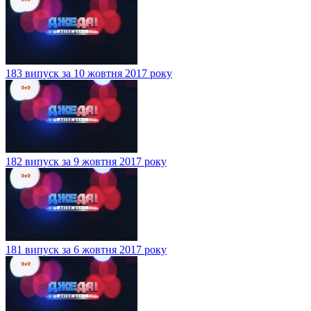
183 випуск за 10 жовтня 2017 року
182 випуск за 9 жовтня 2017 року
181 випуск за 6 жовтня 2017 року