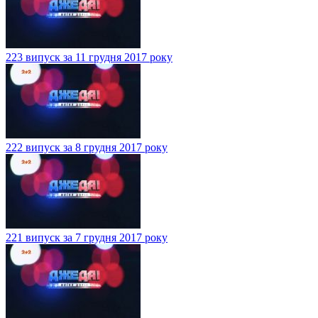
223 випуск за 11 грудня 2017 року
222 випуск за 8 грудня 2017 року
221 випуск за 7 грудня 2017 року