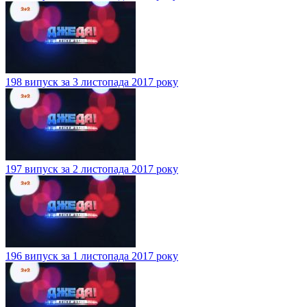
198 випуск за 3 листопада 2017 року
197 випуск за 2 листопада 2017 року
196 випуск за 1 листопада 2017 року