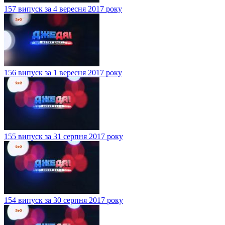
157 випуск за 4 вересня 2017 року
156 випуск за 1 вересня 2017 року
155 випуск за 31 серпня 2017 року
154 випуск за 30 серпня 2017 року