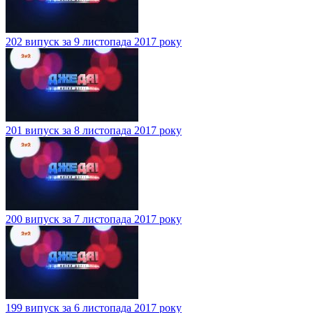
202 випуск за 9 листопада 2017 року
201 випуск за 8 листопада 2017 року
200 випуск за 7 листопада 2017 року
199 випуск за 6 листопада 2017 року