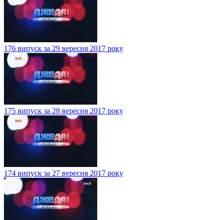
176 випуск за 29 вересня 2017 року
175 випуск за 28 вересня 2017 року
174 випуск за 27 вересня 2017 року