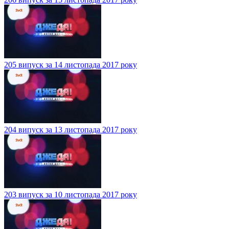
205 випуск за 14 листопада 2017 року
204 випуск за 13 листопада 2017 року
203 випуск за 10 листопада 2017 року