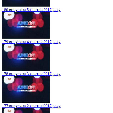
180 випуск за 5 жовтня 2017 року
179 випуск за 4 жовтня 2017 року
178 випуск за 3 жовтня 2017 року
177 випуск за 2 жовтня 2017 року