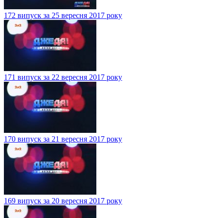
172 випуск за 25 вересня 2017 року
171 випуск за 22 вересня 2017 року
170 випуск за 21 вересня 2017 року
169 випуск за 20 вересня 2017 року