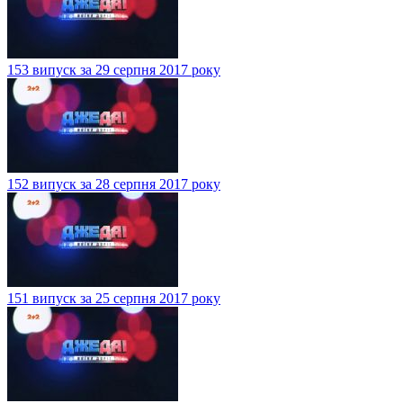
153 випуск за 29 серпня 2017 року
152 випуск за 28 серпня 2017 року
151 випуск за 25 серпня 2017 року