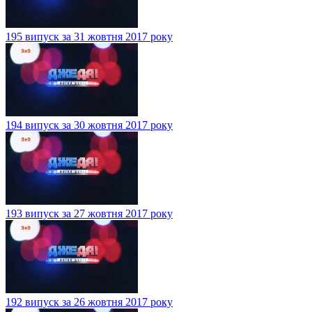
195 випуск за 31 жовтня 2017 року
194 випуск за 30 жовтня 2017 року
193 випуск за 27 жовтня 2017 року
192 випуск за 26 жовтня 2017 року