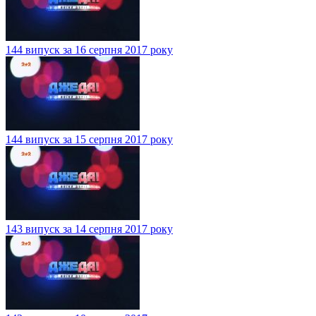
144 випуск за 16 серпня 2017 року
144 випуск за 15 серпня 2017 року
143 випуск за 14 серпня 2017 року