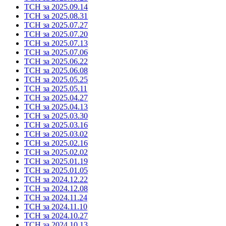
ТСН за 2025.09.14
ТСН за 2025.08.31
ТСН за 2025.07.27
ТСН за 2025.07.20
ТСН за 2025.07.13
ТСН за 2025.07.06
ТСН за 2025.06.22
ТСН за 2025.06.08
ТСН за 2025.05.25
ТСН за 2025.05.11
ТСН за 2025.04.27
ТСН за 2025.04.13
ТСН за 2025.03.30
ТСН за 2025.03.16
ТСН за 2025.03.02
ТСН за 2025.02.16
ТСН за 2025.02.02
ТСН за 2025.01.19
ТСН за 2025.01.05
ТСН за 2024.12.22
ТСН за 2024.12.08
ТСН за 2024.11.24
ТСН за 2024.11.10
ТСН за 2024.10.27
ТСН за 2024.10.13