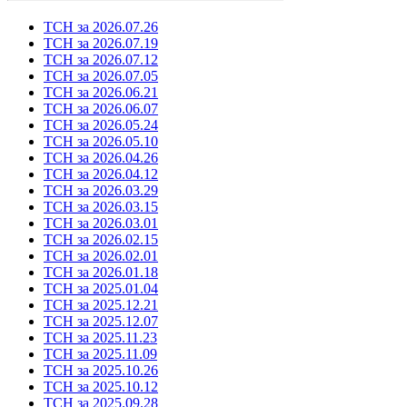
ТСН за 2026.07.26
ТСН за 2026.07.19
ТСН за 2026.07.12
ТСН за 2026.07.05
ТСН за 2026.06.21
ТСН за 2026.06.07
ТСН за 2026.05.24
ТСН за 2026.05.10
ТСН за 2026.04.26
ТСН за 2026.04.12
ТСН за 2026.03.29
ТСН за 2026.03.15
ТСН за 2026.03.01
ТСН за 2026.02.15
ТСН за 2026.02.01
ТСН за 2026.01.18
ТСН за 2025.01.04
ТСН за 2025.12.21
ТСН за 2025.12.07
ТСН за 2025.11.23
ТСН за 2025.11.09
ТСН за 2025.10.26
ТСН за 2025.10.12
ТСН за 2025.09.28