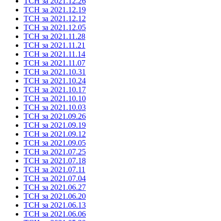
ТСН за 2021.12.26
ТСН за 2021.12.19
ТСН за 2021.12.12
ТСН за 2021.12.05
ТСН за 2021.11.28
ТСН за 2021.11.21
ТСН за 2021.11.14
ТСН за 2021.11.07
ТСН за 2021.10.31
ТСН за 2021.10.24
ТСН за 2021.10.17
ТСН за 2021.10.10
ТСН за 2021.10.03
ТСН за 2021.09.26
ТСН за 2021.09.19
ТСН за 2021.09.12
ТСН за 2021.09.05
ТСН за 2021.07.25
ТСН за 2021.07.18
ТСН за 2021.07.11
ТСН за 2021.07.04
ТСН за 2021.06.27
ТСН за 2021.06.20
ТСН за 2021.06.13
ТСН за 2021.06.06