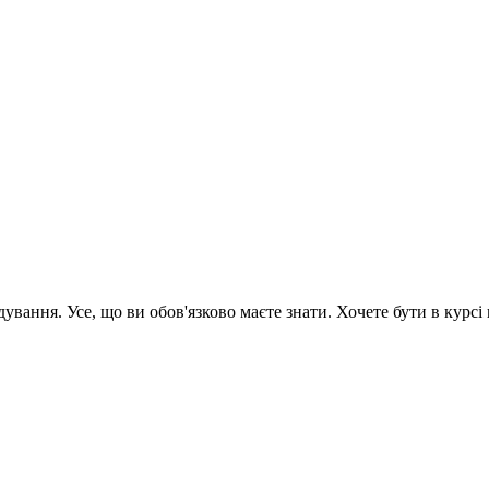
вання. Усе, що ви обов'язково маєте знати. Хочете бути в курсі 