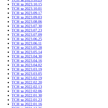
ТСН за 2023.10.15
ТСН за 2023.10.01
ТСН за 2023.09.17
ТСН за 2023.09.03
ТСН за 2023.08.06
ТСН за 2023.07.30
ТСН за 2023.07.23
ТСН за 2023.07.09
ТСН за 2023.06.25
ТСН за 2023.06.11
ТСН за 2023.05.28
ТСН за 2023.05.14
ТСН за 2023.04.30
ТСН за 2023.04.16
ТСН за 2023.04.02
ТСН за 2023.03.19
ТСН за 2023.03.05
ТСН за 2023.02.19
ТСН за 2022.02.20
ТСН за 2022.02.13
ТСН за 2022.02.06
ТСН за 2022.01.30
ТСН за 2022.01.23
ТСН за 2022.01.16