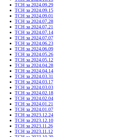
ТСН за 2024.09.29
ТСН за 2024.09.15
ТСН за 2024.09.01
ТСН за 2024.07.28
ТСН за 2024.07.21
ТСН за 2024.07.14
ТСН за 2024.07.07
ТСН за 2024.06.23
ТСН за 2024.06.09
ТСН за 2024.05.26
ТСН за 2024.05.12
ТСН за 2024.04.28
ТСН за 2024.04.14
ТСН за 2024.03.31
ТСН за 2024.03.17
ТСН за 2024.03.03
ТСН за 2024.02.18
ТСН за 2024.02.04
ТСН за 2024.01.21
ТСН за 2024.01.07
ТСН за 2023.12.24
ТСН за 2023.12.10
ТСН за 2023.11.26
ТСН за 2023.11.12
ТСН за 2023.10.29