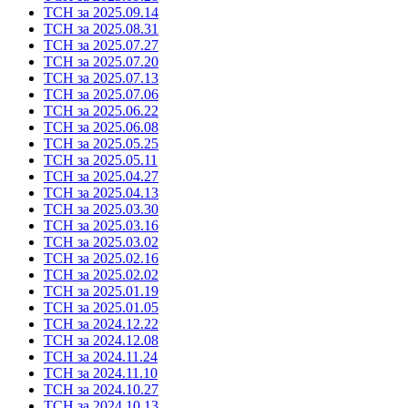
ТСН за 2025.09.14
ТСН за 2025.08.31
ТСН за 2025.07.27
ТСН за 2025.07.20
ТСН за 2025.07.13
ТСН за 2025.07.06
ТСН за 2025.06.22
ТСН за 2025.06.08
ТСН за 2025.05.25
ТСН за 2025.05.11
ТСН за 2025.04.27
ТСН за 2025.04.13
ТСН за 2025.03.30
ТСН за 2025.03.16
ТСН за 2025.03.02
ТСН за 2025.02.16
ТСН за 2025.02.02
ТСН за 2025.01.19
ТСН за 2025.01.05
ТСН за 2024.12.22
ТСН за 2024.12.08
ТСН за 2024.11.24
ТСН за 2024.11.10
ТСН за 2024.10.27
ТСН за 2024.10.13