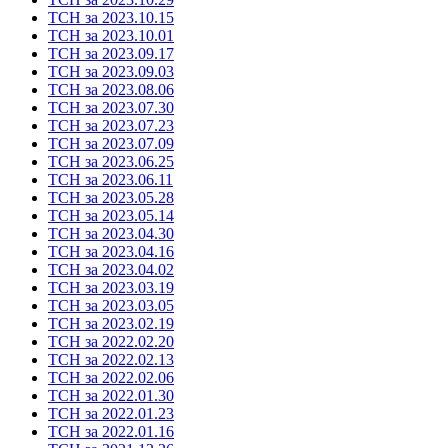
ТСН за 2023.10.15
ТСН за 2023.10.01
ТСН за 2023.09.17
ТСН за 2023.09.03
ТСН за 2023.08.06
ТСН за 2023.07.30
ТСН за 2023.07.23
ТСН за 2023.07.09
ТСН за 2023.06.25
ТСН за 2023.06.11
ТСН за 2023.05.28
ТСН за 2023.05.14
ТСН за 2023.04.30
ТСН за 2023.04.16
ТСН за 2023.04.02
ТСН за 2023.03.19
ТСН за 2023.03.05
ТСН за 2023.02.19
ТСН за 2022.02.20
ТСН за 2022.02.13
ТСН за 2022.02.06
ТСН за 2022.01.30
ТСН за 2022.01.23
ТСН за 2022.01.16