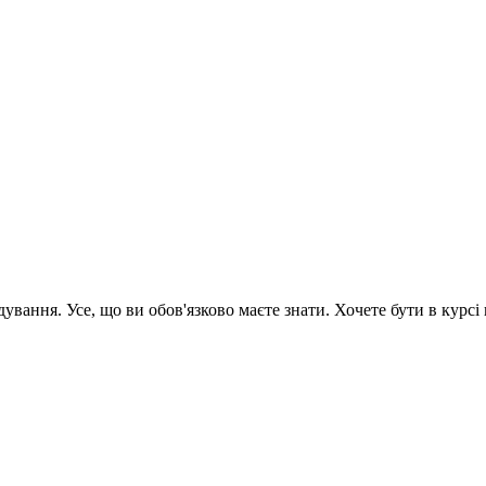
вання. Усе, що ви обов'язково маєте знати. Хочете бути в курсі 