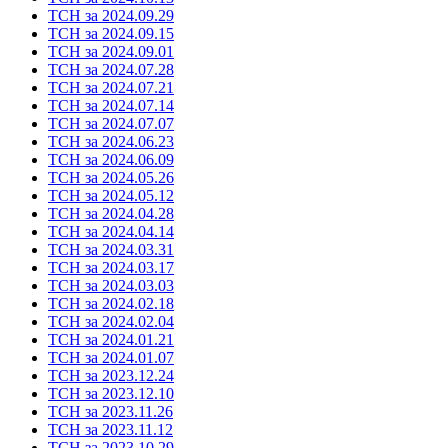
ТСН за 2024.09.29
ТСН за 2024.09.15
ТСН за 2024.09.01
ТСН за 2024.07.28
ТСН за 2024.07.21
ТСН за 2024.07.14
ТСН за 2024.07.07
ТСН за 2024.06.23
ТСН за 2024.06.09
ТСН за 2024.05.26
ТСН за 2024.05.12
ТСН за 2024.04.28
ТСН за 2024.04.14
ТСН за 2024.03.31
ТСН за 2024.03.17
ТСН за 2024.03.03
ТСН за 2024.02.18
ТСН за 2024.02.04
ТСН за 2024.01.21
ТСН за 2024.01.07
ТСН за 2023.12.24
ТСН за 2023.12.10
ТСН за 2023.11.26
ТСН за 2023.11.12
ТСН за 2023.10.29