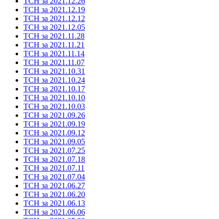
ТСН за 2021.12.26
ТСН за 2021.12.19
ТСН за 2021.12.12
ТСН за 2021.12.05
ТСН за 2021.11.28
ТСН за 2021.11.21
ТСН за 2021.11.14
ТСН за 2021.11.07
ТСН за 2021.10.31
ТСН за 2021.10.24
ТСН за 2021.10.17
ТСН за 2021.10.10
ТСН за 2021.10.03
ТСН за 2021.09.26
ТСН за 2021.09.19
ТСН за 2021.09.12
ТСН за 2021.09.05
ТСН за 2021.07.25
ТСН за 2021.07.18
ТСН за 2021.07.11
ТСН за 2021.07.04
ТСН за 2021.06.27
ТСН за 2021.06.20
ТСН за 2021.06.13
ТСН за 2021.06.06