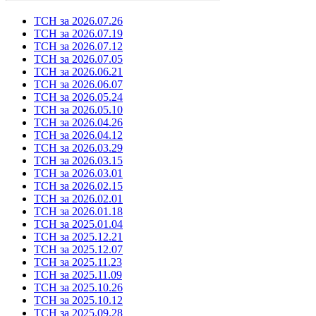
ТСН за 2026.07.26
ТСН за 2026.07.19
ТСН за 2026.07.12
ТСН за 2026.07.05
ТСН за 2026.06.21
ТСН за 2026.06.07
ТСН за 2026.05.24
ТСН за 2026.05.10
ТСН за 2026.04.26
ТСН за 2026.04.12
ТСН за 2026.03.29
ТСН за 2026.03.15
ТСН за 2026.03.01
ТСН за 2026.02.15
ТСН за 2026.02.01
ТСН за 2026.01.18
ТСН за 2025.01.04
ТСН за 2025.12.21
ТСН за 2025.12.07
ТСН за 2025.11.23
ТСН за 2025.11.09
ТСН за 2025.10.26
ТСН за 2025.10.12
ТСН за 2025.09.28