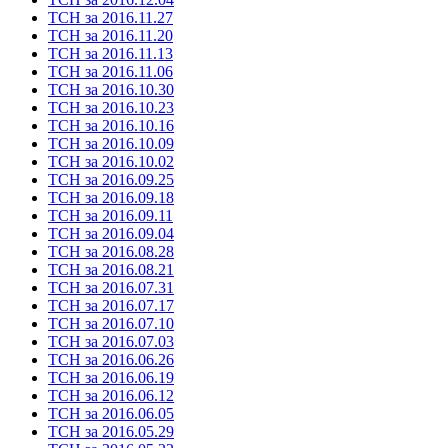
ТСН за 2016.11.27
ТСН за 2016.11.20
ТСН за 2016.11.13
ТСН за 2016.11.06
ТСН за 2016.10.30
ТСН за 2016.10.23
ТСН за 2016.10.16
ТСН за 2016.10.09
ТСН за 2016.10.02
ТСН за 2016.09.25
ТСН за 2016.09.18
ТСН за 2016.09.11
ТСН за 2016.09.04
ТСН за 2016.08.28
ТСН за 2016.08.21
ТСН за 2016.07.31
ТСН за 2016.07.17
ТСН за 2016.07.10
ТСН за 2016.07.03
ТСН за 2016.06.26
ТСН за 2016.06.19
ТСН за 2016.06.12
ТСН за 2016.06.05
ТСН за 2016.05.29