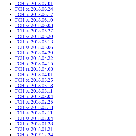
ТСН за 2018.07.01
ТСН за 2018.06.24
ТСН за 2018.06.17
ТСН за 2018.06.10
ТСН за 2018.06.03
ТСН за 2018.05.27
ТСН за 2018.05.20
ТСН за 2018.05.13
ТСН за 2018.05.06
ТСН за 2018.04.29
ТСН за 2018.04.22
ТСН за 2018.04.15
ТСН за 2018.04.08
ТСН за 2018.04.01
ТСН за 2018.03.25
ТСН за 2018.03.18
ТСН за 2018.03.11
ТСН за 2018.03.04
ТСН за 2018.02.25
ТСН за 2018.02.18
ТСН за 2018.02.11
ТСН за 2018.02.04
ТСН за 2018.01.28
ТСН за 2018.01.21
ТСН за 2017.12.24