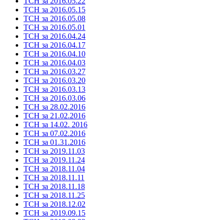
ТСН за 2016.05.22
ТСН за 2016.05.15
ТСН за 2016.05.08
ТСН за 2016.05.01
ТСН за 2016.04.24
ТСН за 2016.04.17
ТСН за 2016.04.10
ТСН за 2016.04.03
ТСН за 2016.03.27
ТСН за 2016.03.20
ТСН за 2016.03.13
ТСН за 2016.03.06
ТСН за 28.02.2016
ТСН за 21.02.2016
ТСН за 14.02. 2016
ТСН за 07.02.2016
ТСН за 01.31.2016
ТСН за 2019.11.03
ТСН за 2019.11.24
ТСН за 2018.11.04
ТСН за 2018.11.11
ТСН за 2018.11.18
ТСН за 2018.11.25
ТСН за 2018.12.02
ТСН за 2019.09.15