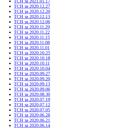
ТСН за 2021.01.17
ТСН за 2020.12.27
ТСН за 2020.12.20
ТСН за 2020.12.13
ТСН за 2020.12.06
ТСН за 2020.11.29
ТСН за 2020.11.22
ТСН за 2020.11.15
ТСН за 2020.11.08
ТСН за 2020.11.01
ТСН за 2020.10.25
ТСН за 2020.10.18
ТСН за 2020.10.11
ТСН за 2020.10.04
ТСН за 2020.09.27
ТСН за 2020.09.20
ТСН за 2020.09.13
ТСН за 2020.09.06
ТСН за 2020.08.30
ТСН за 2020.07.19
ТСН за 2020.07.12
ТСН за 2020.07.05
ТСН за 2020.06.28
ТСН за 2020.06.21
ТСН за 2020.06.14