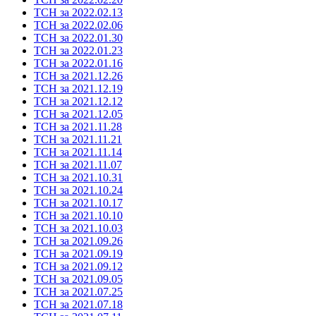
ТСН за 2022.02.13
ТСН за 2022.02.06
ТСН за 2022.01.30
ТСН за 2022.01.23
ТСН за 2022.01.16
ТСН за 2021.12.26
ТСН за 2021.12.19
ТСН за 2021.12.12
ТСН за 2021.12.05
ТСН за 2021.11.28
ТСН за 2021.11.21
ТСН за 2021.11.14
ТСН за 2021.11.07
ТСН за 2021.10.31
ТСН за 2021.10.24
ТСН за 2021.10.17
ТСН за 2021.10.10
ТСН за 2021.10.03
ТСН за 2021.09.26
ТСН за 2021.09.19
ТСН за 2021.09.12
ТСН за 2021.09.05
ТСН за 2021.07.25
ТСН за 2021.07.18