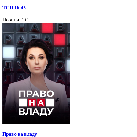
ТСН 16:45
Новини, 1+1
Право на владу