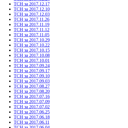
ТСН за 2017.12.17
ТСН за 2017.12.10
ТСН за 2017.12.03
ТСН за 2017.11.26
ТСН за 2017.11.19
ТСН за 2017.11.12
ТСН за 2017.11.05
ТСН за 2017.10.29
ТСН за 2017.10.22
ТСН за 2017.10.15
ТСН за 2017.10.08
ТСН за 2017.10.01
ТСН за 2017.09.24
ТСН за 2017.09.17
ТСН за 2017.09.10
ТСН за 2017.09.03
ТСН за 2017.08.27
ТСН за 2017.08.20
ТСН за 2017.07.16
ТСН за 2017.07.09
ТСН за 2017.07.02
ТСН за 2017.06.25
ТСН за 2017.06.18
ТСН за 2017.06.11
ТСН за 2017.06.04