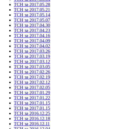
ТСН за 2017.05.28
ТСН за 2017.05.21
ТСН за 2017.05.14
ТСН за 2017.05.07
ТСН за 2017.04.30
ТСН за 2017.04.23
ТСН за 2017.04.16
ТСН за 2017.04.09
ТСН за 2017.04.02
ТСН за 2017.03.26
ТСН за 2017.03.19
ТСН за 2017.03.12
ТСН за 2017.03.05
ТСН за 2017.02.26
ТСН за 2017.02.19
ТСН за 2017.02.12
ТСН за 2017.02.05
ТСН за 2017.01.29
ТСН за 2017.01.22
ТСН за 2017.01.15
ТСН за 2017.01.15
ТСН за 2016.12.25
ТСН за 2016.12.18
ТСН за 2016.12.11
ТСН за 2016.12.04