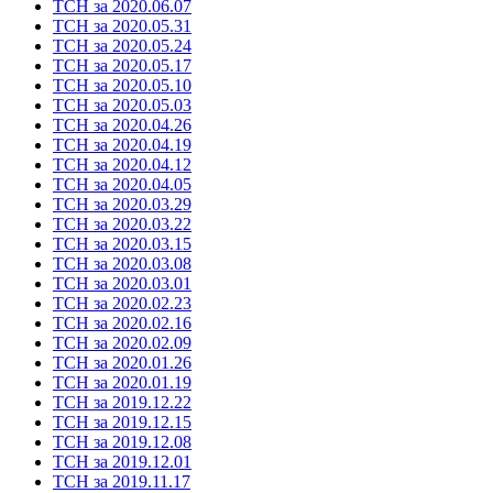
ТСН за 2020.06.07
ТСН за 2020.05.31
ТСН за 2020.05.24
ТСН за 2020.05.17
ТСН за 2020.05.10
ТСН за 2020.05.03
ТСН за 2020.04.26
ТСН за 2020.04.19
ТСН за 2020.04.12
ТСН за 2020.04.05
ТСН за 2020.03.29
ТСН за 2020.03.22
ТСН за 2020.03.15
ТСН за 2020.03.08
ТСН за 2020.03.01
ТСН за 2020.02.23
ТСН за 2020.02.16
ТСН за 2020.02.09
ТСН за 2020.01.26
ТСН за 2020.01.19
ТСН за 2019.12.22
ТСН за 2019.12.15
ТСН за 2019.12.08
ТСН за 2019.12.01
ТСН за 2019.11.17