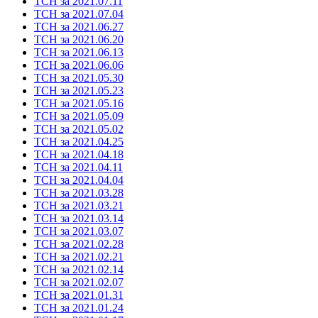
ТСН за 2021.07.11
ТСН за 2021.07.04
ТСН за 2021.06.27
ТСН за 2021.06.20
ТСН за 2021.06.13
ТСН за 2021.06.06
ТСН за 2021.05.30
ТСН за 2021.05.23
ТСН за 2021.05.16
ТСН за 2021.05.09
ТСН за 2021.05.02
ТСН за 2021.04.25
ТСН за 2021.04.18
ТСН за 2021.04.11
ТСН за 2021.04.04
ТСН за 2021.03.28
ТСН за 2021.03.21
ТСН за 2021.03.14
ТСН за 2021.03.07
ТСН за 2021.02.28
ТСН за 2021.02.21
ТСН за 2021.02.14
ТСН за 2021.02.07
ТСН за 2021.01.31
ТСН за 2021.01.24