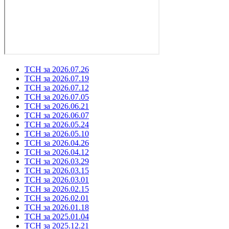
ТСН за 2026.07.26
ТСН за 2026.07.19
ТСН за 2026.07.12
ТСН за 2026.07.05
ТСН за 2026.06.21
ТСН за 2026.06.07
ТСН за 2026.05.24
ТСН за 2026.05.10
ТСН за 2026.04.26
ТСН за 2026.04.12
ТСН за 2026.03.29
ТСН за 2026.03.15
ТСН за 2026.03.01
ТСН за 2026.02.15
ТСН за 2026.02.01
ТСН за 2026.01.18
ТСН за 2025.01.04
ТСН за 2025.12.21