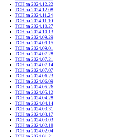
ТСН за 2024.12.22
ТСН за 2024.12.08
ТСН за 2024.11.24
ТСН за 2024.11.10
ТСН за 2024.10.27
ТСН за 2024.10.13
ТСН за 2024.09.29
ТСН за 2024.09.15
ТСН за 2024.09.01
ТСН за 2024.07.28
ТСН за 2024.07.21
ТСН за 2024.07.14
ТСН за 2024.07.07
ТСН за 2024.06.23
ТСН за 2024.06.09
ТСН за 2024.05.26
ТСН за 2024.05.12
ТСН за 2024.04.28
ТСН за 2024.04.14
ТСН за 2024.03.31
ТСН за 2024.03.17
ТСН за 2024.03.03
ТСН за 2024.02.18
ТСН за 2024.02.04
ТСН за 2024.01.21