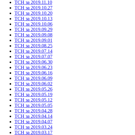
ТСН за 2019.11.10
ТСН за 2019.10.27
ТСН за 2019.10.20
ТСН за 2019.10.13
ТСН за 2019.10.06
ТСН за 2019.09.29
ТСН за 2019.09.08
ТСН за 2019.09.01
ТСН за 2019.08.25
ТСН за 2019.07.14
ТСН за 2019.07.07
ТСН за 2019.06.30
ТСН за 2019.06.23
ТСН за 2019.06.16
ТСН за 2019.06.09
ТСН за 2019.06.02
ТСН за 2019.05.26
ТСН за 2019.05.19
ТСН за 2019.05.12
ТСН за 2019.05.05
ТСН за 2019.04.28
ТСН за 2019.04.14
ТСН за 2019.04.07
ТСН за 2019.03.24
ТСН за 2019.03.17