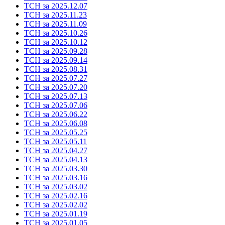
ТСН за 2025.12.07
ТСН за 2025.11.23
ТСН за 2025.11.09
ТСН за 2025.10.26
ТСН за 2025.10.12
ТСН за 2025.09.28
ТСН за 2025.09.14
ТСН за 2025.08.31
ТСН за 2025.07.27
ТСН за 2025.07.20
ТСН за 2025.07.13
ТСН за 2025.07.06
ТСН за 2025.06.22
ТСН за 2025.06.08
ТСН за 2025.05.25
ТСН за 2025.05.11
ТСН за 2025.04.27
ТСН за 2025.04.13
ТСН за 2025.03.30
ТСН за 2025.03.16
ТСН за 2025.03.02
ТСН за 2025.02.16
ТСН за 2025.02.02
ТСН за 2025.01.19
ТСН за 2025.01.05