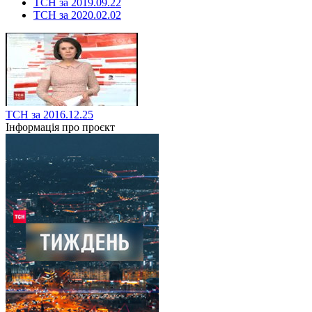
ТСН за 2019.09.22
ТСН за 2020.02.02
ТСН за 2016.12.25
Інформація про проєкт