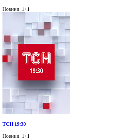
Новини, 1+1
ТСН 19:30
Новини, 1+1