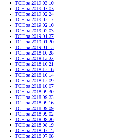
ТСН за 2019.03.10
ТСН за 2019.03.03
ТСН за 2019.02.24
ТСН за 2019.02.17
ТСН за 2019.02.10
ТСН за 2019.02.03
ТСН за 2019.01.27
ТСН за 2019.01.20
ТСН за 2019.01.13
ТСН за 2018.10.28
ТСН за 2018.12.23
ТСН за 2018.10.21
ТСН за 2018.12.16
ТСН за 2018.10.14
ТСН за 2018.12.09
ТСН за 2018.10.07
ТСН за 2018.09.30
ТСН за 2018.09.23
ТСН за 2018.09.16
ТСН за 2018.09.09
ТСН за 2018.09.02
ТСН за 2018.08.26
ТСН за 2018.08.19
ТСН за 2018.07.15
ТСН за 2018.07.08