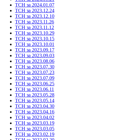
ТСН за 2024.01.07
ТСН за 2023.12.24
ТСН за 2023.12.10
ТСН за 2023.11.26
ТСН за 2023.11.12
ТСН за 2023.10.29
ТСН за 2023.10.15
ТСН за 2023.10.01
ТСН за 2023.09.17
ТСН за 2023.09.03
ТСН за 2023.08.06
ТСН за 2023.07.30
ТСН за 2023.07.23
ТСН за 2023.07.09
ТСН за 2023.06.25
ТСН за 2023.06.11
ТСН за 2023.05.28
ТСН за 2023.05.14
ТСН за 2023.04.30
ТСН за 2023.04.16
ТСН за 2023.04.02
ТСН за 2023.03.19
ТСН за 2023.03.05
ТСН за 2023.02.19
ТСН за 2022.02.20