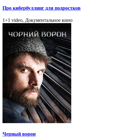
Про кибербуллинг для подростков
1+1 video, Документальное кино
Черный ворон