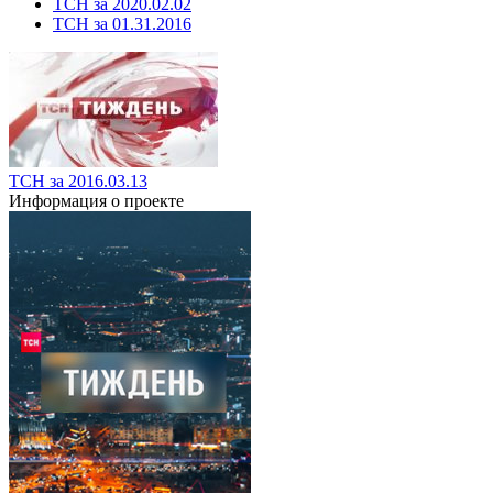
ТСН за 2020.02.02
ТСН за 01.31.2016
ТСН за 2016.03.13
Информация о проекте