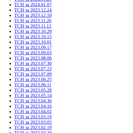
ТСН за 2024.01.07
ТСН за 2023.12.24
ТСН за 2023.12.10
ТСН за 2023.11.26
ТСН за 2023.11.12
ТСН за 2023.10.29
ТСН за 2023.10.15
ТСН за 2023.10.01
ТСН за 2023.09.17
ТСН за 2023.09.03
ТСН за 2023.08.06
ТСН за 2023.07.30
ТСН за 2023.07.23
ТСН за 2023.07.09
ТСН за 2023.06.25
ТСН за 2023.06.11
ТСН за 2023.05.28
ТСН за 2023.05.14
ТСН за 2023.04.30
ТСН за 2023.04.16
ТСН за 2023.04.02
ТСН за 2023.03.19
ТСН за 2023.03.05
ТСН за 2023.02.19
ТСН за 2022.02.20