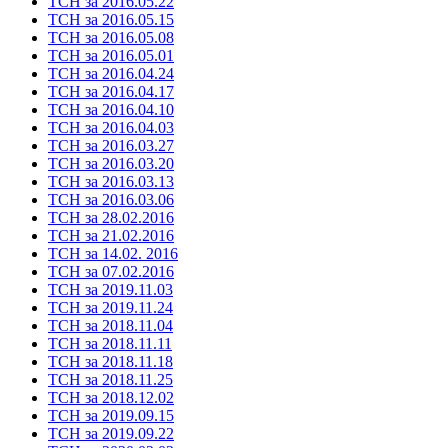
ТСН за 2016.05.22
ТСН за 2016.05.15
ТСН за 2016.05.08
ТСН за 2016.05.01
ТСН за 2016.04.24
ТСН за 2016.04.17
ТСН за 2016.04.10
ТСН за 2016.04.03
ТСН за 2016.03.27
ТСН за 2016.03.20
ТСН за 2016.03.13
ТСН за 2016.03.06
ТСН за 28.02.2016
ТСН за 21.02.2016
ТСН за 14.02. 2016
ТСН за 07.02.2016
ТСН за 2019.11.03
ТСН за 2019.11.24
ТСН за 2018.11.04
ТСН за 2018.11.11
ТСН за 2018.11.18
ТСН за 2018.11.25
ТСН за 2018.12.02
ТСН за 2019.09.15
ТСН за 2019.09.22