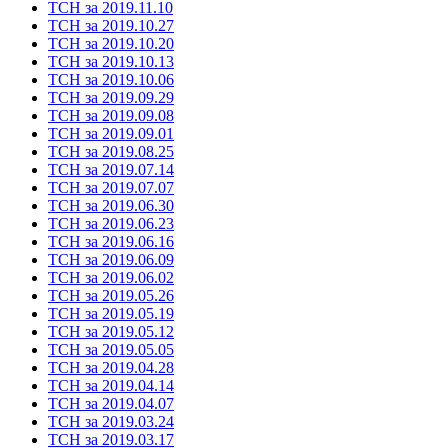
ТСН за 2019.11.10
ТСН за 2019.10.27
ТСН за 2019.10.20
ТСН за 2019.10.13
ТСН за 2019.10.06
ТСН за 2019.09.29
ТСН за 2019.09.08
ТСН за 2019.09.01
ТСН за 2019.08.25
ТСН за 2019.07.14
ТСН за 2019.07.07
ТСН за 2019.06.30
ТСН за 2019.06.23
ТСН за 2019.06.16
ТСН за 2019.06.09
ТСН за 2019.06.02
ТСН за 2019.05.26
ТСН за 2019.05.19
ТСН за 2019.05.12
ТСН за 2019.05.05
ТСН за 2019.04.28
ТСН за 2019.04.14
ТСН за 2019.04.07
ТСН за 2019.03.24
ТСН за 2019.03.17