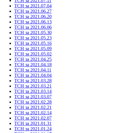
ТСН за 2021.07.11
ТСН за 2021.07.04
ТСН за 2021.06.27
ТСН за 2021.06.20
ТСН за 2021.06.13
ТСН за 2021.06.06
ТСН за 2021.05.30
ТСН за 2021.05.23
ТСН за 2021.05.16
ТСН за 2021.05.09
ТСН за 2021.05.02
ТСН за 2021.04.25
ТСН за 2021.04.18
ТСН за 2021.04.11
ТСН за 2021.04.04
ТСН за 2021.03.28
ТСН за 2021.03.21
ТСН за 2021.03.14
ТСН за 2021.03.07
ТСН за 2021.02.28
ТСН за 2021.02.21
ТСН за 2021.02.14
ТСН за 2021.02.07
ТСН за 2021.01.31
ТСН за 2021.01.24