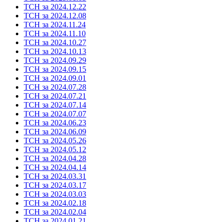
ТСН за 2024.12.22
ТСН за 2024.12.08
ТСН за 2024.11.24
ТСН за 2024.11.10
ТСН за 2024.10.27
ТСН за 2024.10.13
ТСН за 2024.09.29
ТСН за 2024.09.15
ТСН за 2024.09.01
ТСН за 2024.07.28
ТСН за 2024.07.21
ТСН за 2024.07.14
ТСН за 2024.07.07
ТСН за 2024.06.23
ТСН за 2024.06.09
ТСН за 2024.05.26
ТСН за 2024.05.12
ТСН за 2024.04.28
ТСН за 2024.04.14
ТСН за 2024.03.31
ТСН за 2024.03.17
ТСН за 2024.03.03
ТСН за 2024.02.18
ТСН за 2024.02.04
ТСН за 2024.01.21