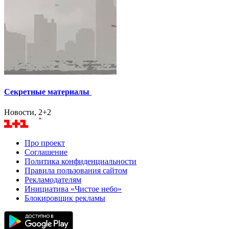
Секретные материалы
Новости, 2+2
Про проект
Соглашение
Политика конфиденциальности
Правила пользования сайтом
Рекламодателям
Инициатива «Чистое небо»
Блокировщик рекламы