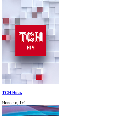
ТСН Ночь
Новости, 1+1