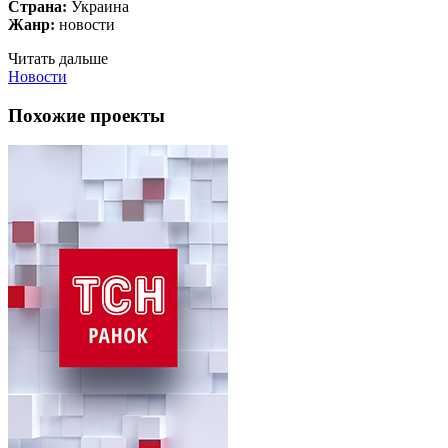
Страна:
Украина
Жанр:
новости
Читать дальше
Новости
Похожие проекты