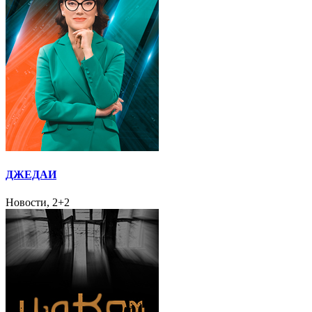
ДЖЕДАИ
Новости, 2+2