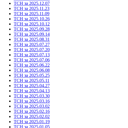
ТСН за 2025.12.07
ТСН за 2025.11.23
ТСН за 2025.11.09
ТСН за 2025.10.26
ТСН за 2025.10.12
ТСН за 2025.09.28
ТСН за 2025.09.14
ТСН за 2025.08.31
ТСН за 2025.07.27
ТСН за 2025.07.20
ТСН за 2025.07.13
ТСН за 2025.07.06
ТСН за 2025.06.22
ТСН за 2025.06.08
ТСН за 2025.05.25
ТСН за 2025.05.11
ТСН за 2025.04.27
ТСН за 2025.04.13
ТСН за 2025.03.30
ТСН за 2025.03.16
ТСН за 2025.03.02
ТСН за 2025.02.16
ТСН за 2025.02.02
ТСН за 2025.01.19
ТСН за 2025.01.05