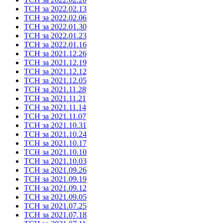
ТСН за 2022.02.13
ТСН за 2022.02.06
ТСН за 2022.01.30
ТСН за 2022.01.23
ТСН за 2022.01.16
ТСН за 2021.12.26
ТСН за 2021.12.19
ТСН за 2021.12.12
ТСН за 2021.12.05
ТСН за 2021.11.28
ТСН за 2021.11.21
ТСН за 2021.11.14
ТСН за 2021.11.07
ТСН за 2021.10.31
ТСН за 2021.10.24
ТСН за 2021.10.17
ТСН за 2021.10.10
ТСН за 2021.10.03
ТСН за 2021.09.26
ТСН за 2021.09.19
ТСН за 2021.09.12
ТСН за 2021.09.05
ТСН за 2021.07.25
ТСН за 2021.07.18