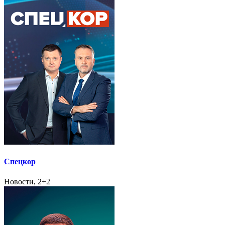
Спецкор
Новости, 2+2