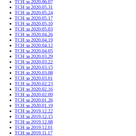
ТСН за 2020.06.07
ТСН за 2020.05.31
ТСН за 2020.05.24
ТСН за 2020.05.17
ТСН за 2020.05.10
ТСН за 2020.05.03
ТСН за 2020.04.26
ТСН за 2020.04.19
ТСН за 2020.04.12
ТСН за 2020.04.05
ТСН за 2020.03.29
ТСН за 2020.03.22
ТСН за 2020.03.15
ТСН за 2020.03.08
ТСН за 2020.03.01
ТСН за 2020.02.23
ТСН за 2020.02.16
ТСН за 2020.02.09
ТСН за 2020.01.26
ТСН за 2020.01.19
ТСН за 2019.12.22
ТСН за 2019.12.15
ТСН за 2019.12.08
ТСН за 2019.12.01
ТСН за 2019.11.17