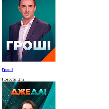
Гроші
Новости, 2+2