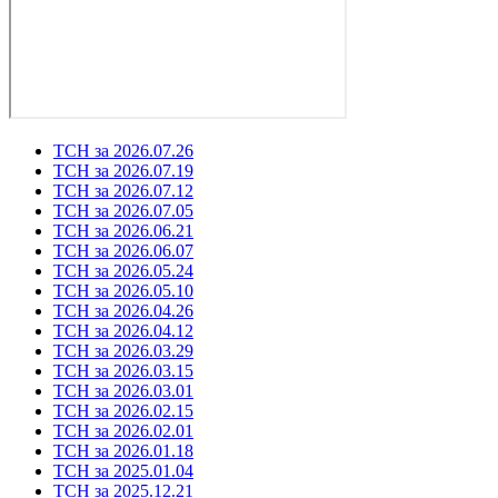
ТСН за 2026.07.26
ТСН за 2026.07.19
ТСН за 2026.07.12
ТСН за 2026.07.05
ТСН за 2026.06.21
ТСН за 2026.06.07
ТСН за 2026.05.24
ТСН за 2026.05.10
ТСН за 2026.04.26
ТСН за 2026.04.12
ТСН за 2026.03.29
ТСН за 2026.03.15
ТСН за 2026.03.01
ТСН за 2026.02.15
ТСН за 2026.02.01
ТСН за 2026.01.18
ТСН за 2025.01.04
ТСН за 2025.12.21