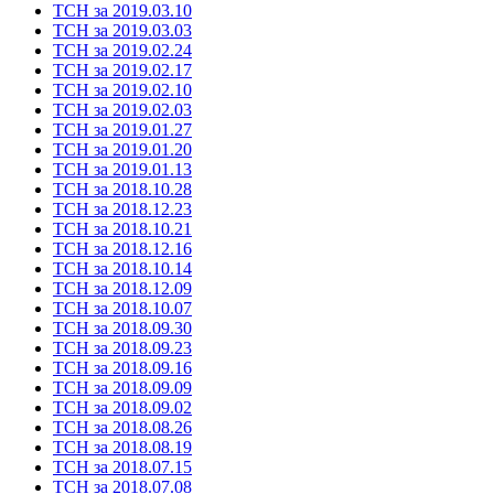
ТСН за 2019.03.10
ТСН за 2019.03.03
ТСН за 2019.02.24
ТСН за 2019.02.17
ТСН за 2019.02.10
ТСН за 2019.02.03
ТСН за 2019.01.27
ТСН за 2019.01.20
ТСН за 2019.01.13
ТСН за 2018.10.28
ТСН за 2018.12.23
ТСН за 2018.10.21
ТСН за 2018.12.16
ТСН за 2018.10.14
ТСН за 2018.12.09
ТСН за 2018.10.07
ТСН за 2018.09.30
ТСН за 2018.09.23
ТСН за 2018.09.16
ТСН за 2018.09.09
ТСН за 2018.09.02
ТСН за 2018.08.26
ТСН за 2018.08.19
ТСН за 2018.07.15
ТСН за 2018.07.08