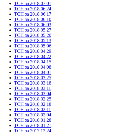
ТСН за 2018.07.01
ТСН за 2018.06.24
ТСН за 2018.06.17
ТСН за 2018.06.10
ТСН за 2018.06.03
ТСН за 2018.05.27
ТСН за 2018.05.20
ТСН за 2018.05.13
ТСН за 2018.05.06
ТСН за 2018.04.29
ТСН за 2018.04.22
ТСН за 2018.04.15
ТСН за 2018.04.08
ТСН за 2018.04.01
ТСН за 2018.03.25
ТСН за 2018.03.18
ТСН за 2018.03.11
ТСН за 2018.03.04
ТСН за 2018.02.25
ТСН за 2018.02.18
ТСН за 2018.02.11
ТСН за 2018.02.04
ТСН за 2018.01.28
ТСН за 2018.01.21
ТСН за 2017.12.24