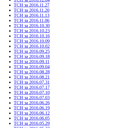
ТСН за 2016.11.27
ТСН за 2016.11.20
ТСН за 2016.11.13
ТСН за 2016.11.06
ТСН за 2016.10.30
ТСН за 2016.10.23
ТСН за 2016.10.16
ТСН за 2016.10.09
ТСН за 2016.10.02
ТСН за 2016.09.25
ТСН за 2016.09.18
ТСН за 2016.09.11
ТСН за 2016.09.04
ТСН за 2016.08.28
ТСН за 2016.08.21
ТСН за 2016.07.31
ТСН за 2016.07.17
ТСН за 2016.07.10
ТСН за 2016.07.03
ТСН за 2016.06.26
ТСН за 2016.06.19
ТСН за 2016.06.12
ТСН за 2016.06.05
ТСН за 2016.05.29