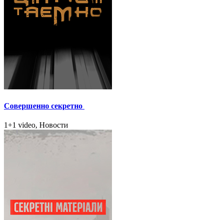
Совершенно секретно
1+1 video, Новости