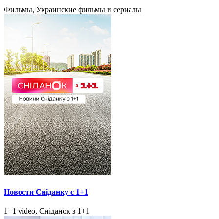
Фильмы, Украинские фильмы и сериалы
Новости Сніданку с 1+1
1+1 video, Сніданок з 1+1