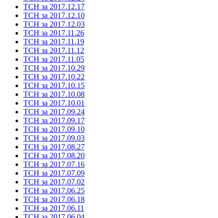
ТСН за 2017.12.17
ТСН за 2017.12.10
ТСН за 2017.12.03
ТСН за 2017.11.26
ТСН за 2017.11.19
ТСН за 2017.11.12
ТСН за 2017.11.05
ТСН за 2017.10.29
ТСН за 2017.10.22
ТСН за 2017.10.15
ТСН за 2017.10.08
ТСН за 2017.10.01
ТСН за 2017.09.24
ТСН за 2017.09.17
ТСН за 2017.09.10
ТСН за 2017.09.03
ТСН за 2017.08.27
ТСН за 2017.08.20
ТСН за 2017.07.16
ТСН за 2017.07.09
ТСН за 2017.07.02
ТСН за 2017.06.25
ТСН за 2017.06.18
ТСН за 2017.06.11
ТСН за 2017.06.04