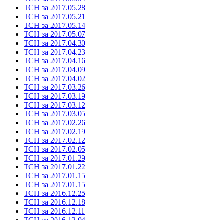
ТСН за 2017.05.28
ТСН за 2017.05.21
ТСН за 2017.05.14
ТСН за 2017.05.07
ТСН за 2017.04.30
ТСН за 2017.04.23
ТСН за 2017.04.16
ТСН за 2017.04.09
ТСН за 2017.04.02
ТСН за 2017.03.26
ТСН за 2017.03.19
ТСН за 2017.03.12
ТСН за 2017.03.05
ТСН за 2017.02.26
ТСН за 2017.02.19
ТСН за 2017.02.12
ТСН за 2017.02.05
ТСН за 2017.01.29
ТСН за 2017.01.22
ТСН за 2017.01.15
ТСН за 2017.01.15
ТСН за 2016.12.25
ТСН за 2016.12.18
ТСН за 2016.12.11
ТСН за 2016.12.04