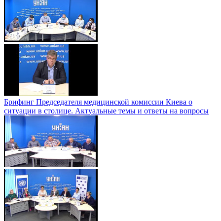
Брифинг Председателя медицинской комиссии Киева о
ситуации в столице. Актуальные темы и ответы на вопросы