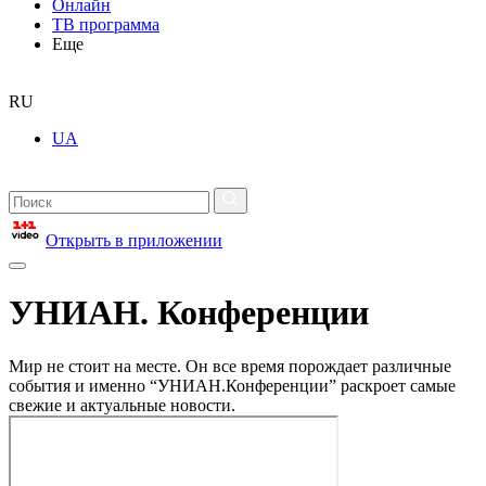
Онлайн
ТВ программа
Еще
RU
UA
Открыть в приложении
УНИАН. Конференции
Мир не стоит на месте. Он все время порождает различные
события и именно “УНИАН.Конференции” раскроет самые
свежие и актуальные новости.