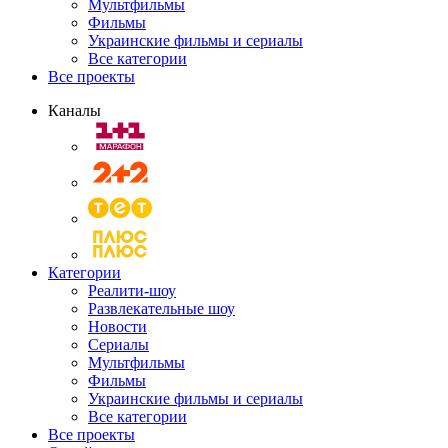
Мультфильмы
Фильмы
Украинские фильмы и сериалы
Все категории
Все проекты
Каналы
Категории
Реалити-шоу
Развлекательные шоу
Новости
Сериалы
Мультфильмы
Фильмы
Украинские фильмы и сериалы
Все категории
Все проекты