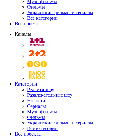
Мультфильмы
Фильмы
Украинские фильмы и сериалы
Все категории
Все проекты
Каналы
Категории
Реалити-шоу
Развлекательные шоу
Новости
Сериалы
Мультфильмы
Фильмы
Украинские фильмы и сериалы
Все категории
Все проекты