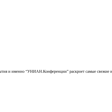
обытия и именно “УНИАН.Конференции” раскроет самые свежие и