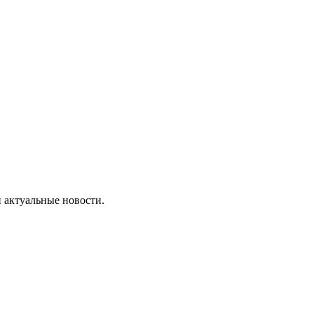
 актуальные новости.