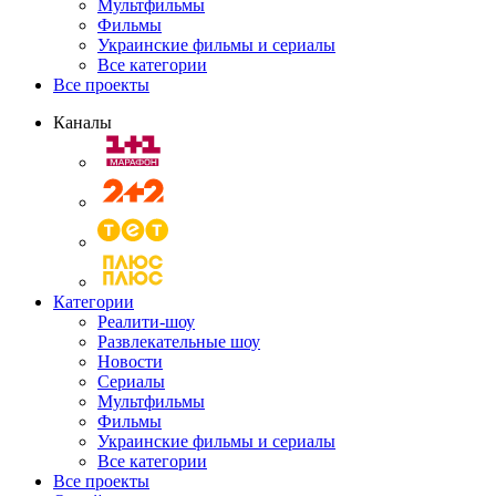
Мультфильмы
Фильмы
Украинские фильмы и сериалы
Все категории
Все проекты
Каналы
Категории
Реалити-шоу
Развлекательные шоу
Новости
Сериалы
Мультфильмы
Фильмы
Украинские фильмы и сериалы
Все категории
Все проекты