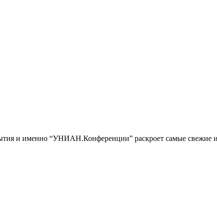
обытия и именно “УНИАН.Конференции” раскроет самые свежие и