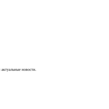
 актуальные новости.