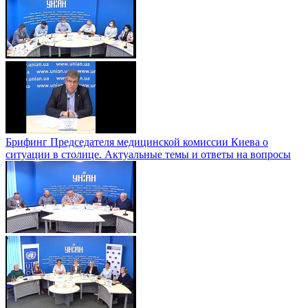
Брифинг Председателя медицинской комиссии Киева о
ситуации в столице. Актуальные темы и ответы на вопросы