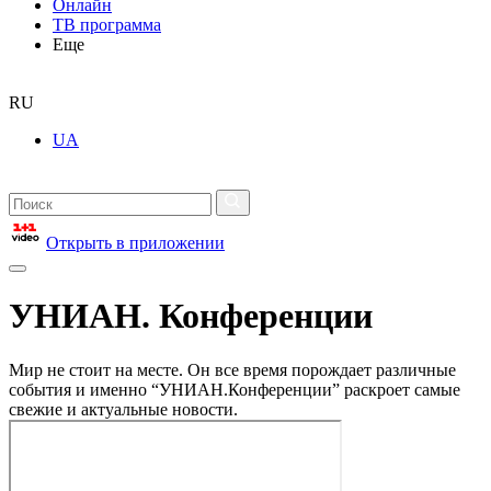
Онлайн
ТВ программа
Еще
RU
UA
Открыть в приложении
УНИАН. Конференции
Мир не стоит на месте. Он все время порождает различные
события и именно “УНИАН.Конференции” раскроет самые
свежие и актуальные новости.