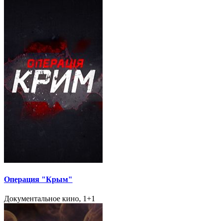
Операция "Крым"
Документальное кино, 1+1