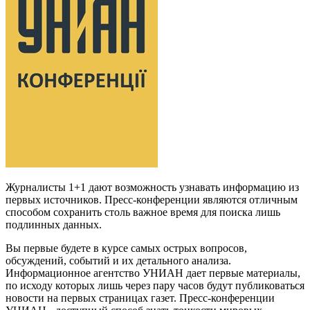
Журналисты 1+1 дают возможность узнавать информацию из
первых источников. Пресс-конференции являются отличным
способом сохранить столь важное время для поиска лишь
подлинных данных.
Вы первые будете в курсе самых острых вопросов,
обсуждений, событий и их детального анализа.
Информационное агентство УНИАН дает первые материалы,
по исходу которых лишь через пару часов будут публиковаться
новости на первых страницах газет. Пресс-конференции