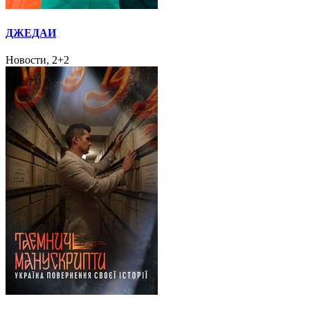
ДЖЕДАИ
Новости, 2+2