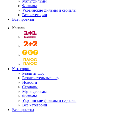
Мультфильмы
Фильмы
Украинские фильмы и сериалы
Все категории
Все проекты
Каналы
Категории
Реалити-шоу
Развлекательные шоу
Новости
Сериалы
Мультфильмы
Фильмы
Украинские фильмы и сериалы
Все категории
Все проекты