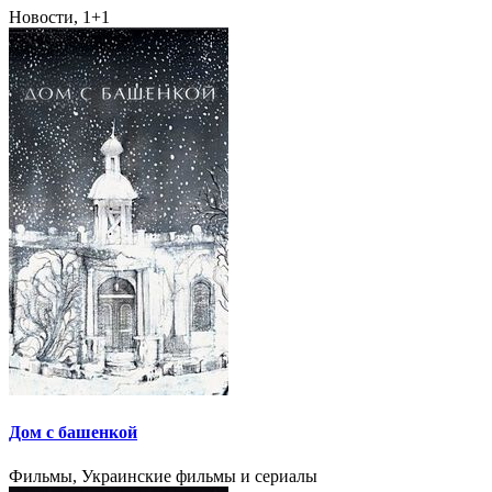
Новости, 1+1
Дом с башенкой
Фильмы, Украинские фильмы и сериалы