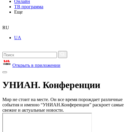
Онлайн
ТВ программа
Еще
RU
UA
Открыть в приложении
УНИАН. Конференции
Мир не стоит на месте. Он все время порождает различные
события и именно “УНИАН.Конференции” раскроет самые
свежие и актуальные новости.