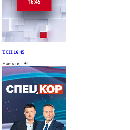
ТСН 16:45
Новости, 1+1