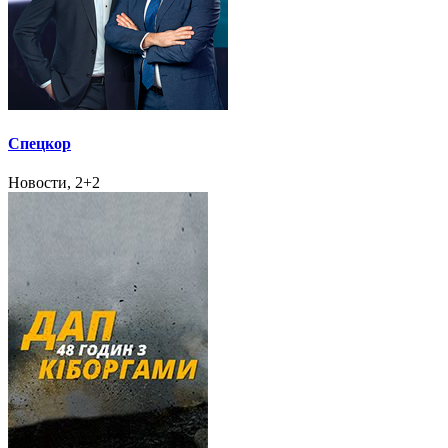
Спецкор
Новости, 2+2