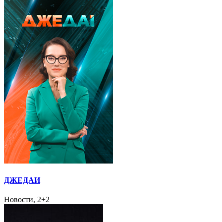
ДЖЕДАИ
Новости, 2+2