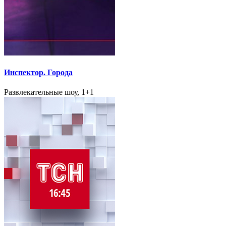
Инспектор. Города
Развлекательные шоу, 1+1