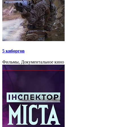
5 киборгов
Фильмы, Документальное кино