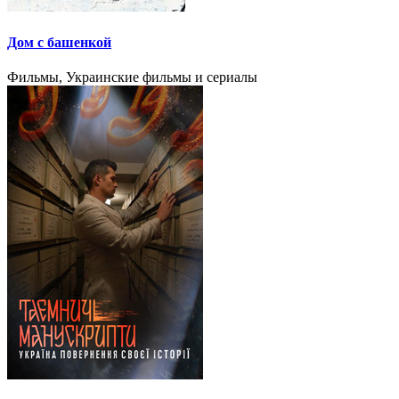
Дом с башенкой
Фильмы, Украинские фильмы и сериалы