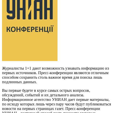
Журналисты 1+1 дают возможность узнавать информацию из
первых источников. Пресс-конференции являются отличным
способом сохранить столь важное время для поиска лишь
подлинных данных.
Вы первые будете в курсе самых острых вопросов,
обсуждений, событий и их детального анализа.
Информационное агентство УНИАН дает первые материалы,
по исходу которых лишь через пару часов будут публиковаться
новости на первых страницах газет. Пресс-конференции