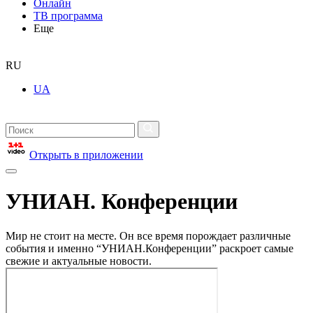
Онлайн
ТВ программа
Еще
RU
UA
Открыть в приложении
УНИАН. Конференции
Мир не стоит на месте. Он все время порождает различные
события и именно “УНИАН.Конференции” раскроет самые
свежие и актуальные новости.