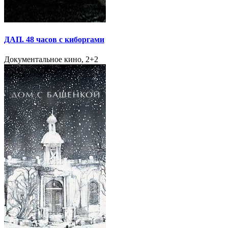
ДАП. 48 часов с киборгами
Документальное кино, 2+2