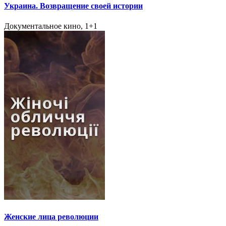
Украина. Возвращение своей истории
Документальное кино, 1+1
Женские лица революции