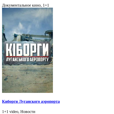
Документальное кино, 1+1
Киборги Луганского аэропорта
1+1 video, Новости