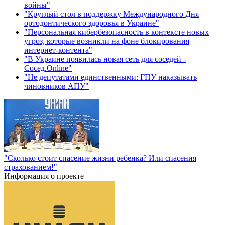
войны"
"Круглый стол в поддержку Международного Дня
ортодонтического здоровья в Украине"
"Персональная кибербезопасность в контексте новых
угроз, которые возникли на фоне блокирования
интернет-контента"
"В Украине появилась новая сеть для соседей -
Сосед.Online"
"Не депутатами единственными: ГПУ наказывать
чиновников АПУ"
"Сколько стоит спасение жизни ребенка? Или спасения
страхованием!"
Информация о проекте