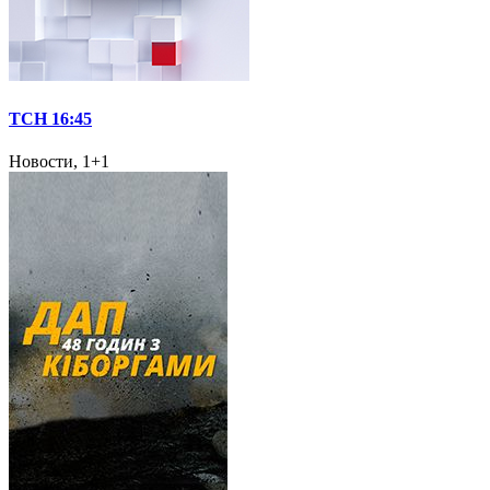
ТСН 16:45
Новости, 1+1