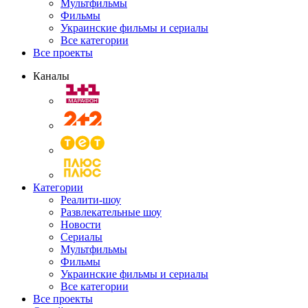
Мультфильмы
Фильмы
Украинские фильмы и сериалы
Все категории
Все проекты
Каналы
Категории
Реалити-шоу
Развлекательные шоу
Новости
Сериалы
Мультфильмы
Фильмы
Украинские фильмы и сериалы
Все категории
Все проекты