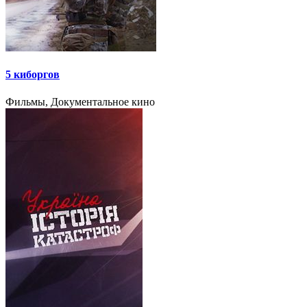
5 киборгов
Фильмы, Документальное кино