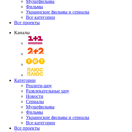
Мультфильмы
Фильмы
Украинские фильмы и сериалы
Все категории
Все проекты
Каналы
Категории
Реалити-шоу
Развлекательные шоу
Новости
Сериалы
Мультфильмы
Фильмы
Украинские фильмы и сериалы
Все категории
Все проекты