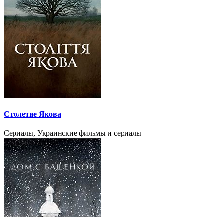
Столетие Якова
Сериалы, Украинские фильмы и сериалы