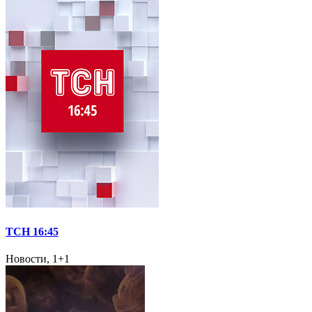
ТСН 16:45
Новости, 1+1