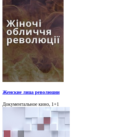
Женские лица революции
Документальное кино, 1+1