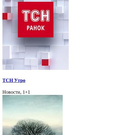
ТСН Утро
Новости, 1+1