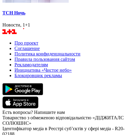
ТСН Ночь
Новости, 1+1
Про проект
Соглашение
Политика конфиденциальности
Правила пользования сайтом
Рекламодателям
Инициатива «Чистое небо»
Блокировщик рекламы
Есть вопросы? Напишите нам
Товариство з обмеженою відповідальністю «ДІДЖИТАЛС
СОЛЮШНС»
Ідентифікатор медіа в Реєстрі суб’єктів у сфері медіа - R20-
02188