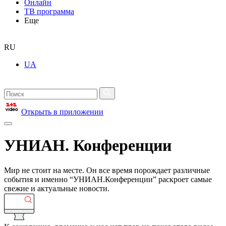
Онлайн
ТВ программа
Еще
RU
UA
Открыть в приложении
УНИАН. Конференции
Мир не стоит на месте. Он все время порождает различные
события и именно “УНИАН.Конференции” раскроет самые
свежие и актуальные новости.