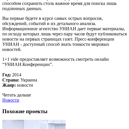
способом сохранить столь важное время для поиска лишь
подлинных данных.
Вы первые будете в курсе самых острых вопросов,
обсуждений, событий и их детального анализа.
Информационное агентство УНИАН дает первые материалы,
по исходу которых лишь через пару часов будут публиковаться
новости на первых страницах газет. Пресс-конференции
УНИАН - доступный способ знать тонкости мировых
новостей.
1+1 vide предоставляет возможность смотреть онлайн
“УНИАН.Конференции”.
Год:
2014
Страна:
Украина
Жанр:
новости
Читать дальше
Новости
Похожие проекты