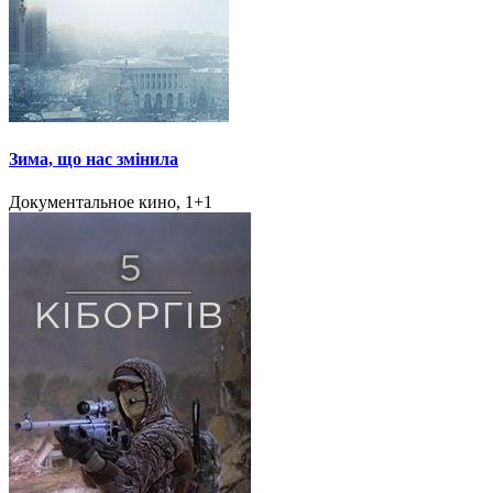
Зима, що нас змінила
Документальное кино, 1+1