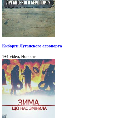
Киборги Луганского аэропорта
1+1 video, Новости