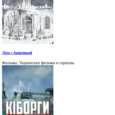
Дом с башенкой
Фильмы, Украинские фильмы и сериалы