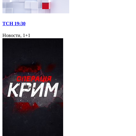
ТСН 19:30
Новости, 1+1