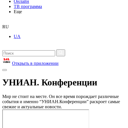
Онлайн
ТВ программа
Еще
RU
UA
Открыть в приложении
УНИАН. Конференции
Мир не стоит на месте. Он все время порождает различные
события и именно “УНИАН.Конференции” раскроет самые
свежие и актуальные новости.