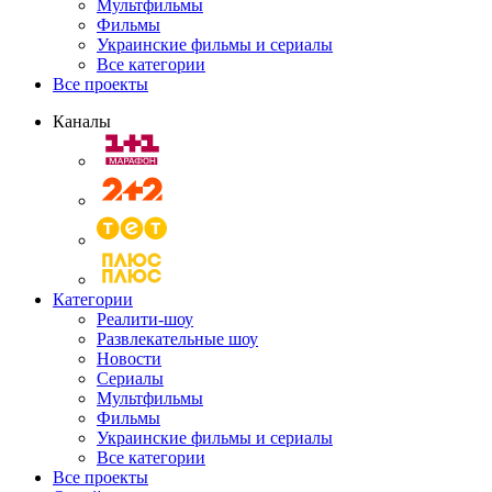
Мультфильмы
Фильмы
Украинские фильмы и сериалы
Все категории
Все проекты
Каналы
Категории
Реалити-шоу
Развлекательные шоу
Новости
Сериалы
Мультфильмы
Фильмы
Украинские фильмы и сериалы
Все категории
Все проекты