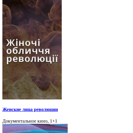
Женские лица революции
Документальное кино, 1+1