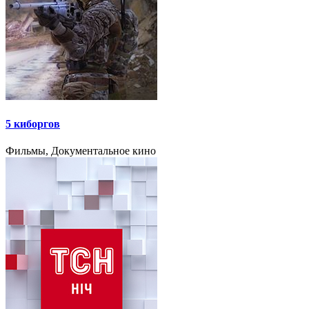
5 киборгов
Фильмы, Документальное кино