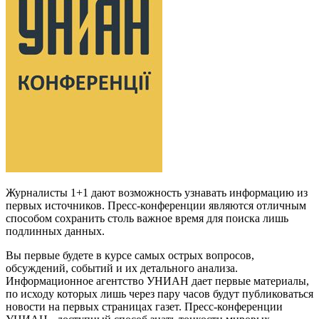
Журналисты 1+1 дают возможность узнавать информацию из
первых источников. Пресс-конференции являются отличным
способом сохранить столь важное время для поиска лишь
подлинных данных.
Вы первые будете в курсе самых острых вопросов,
обсуждений, событий и их детального анализа.
Информационное агентство УНИАН дает первые материалы,
по исходу которых лишь через пару часов будут публиковаться
новости на первых страницах газет. Пресс-конференции