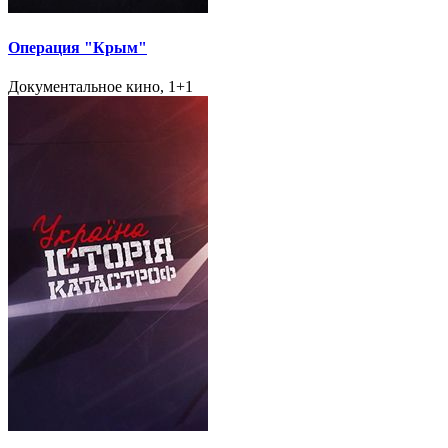
Операция "Крым"
Документальное кино, 1+1