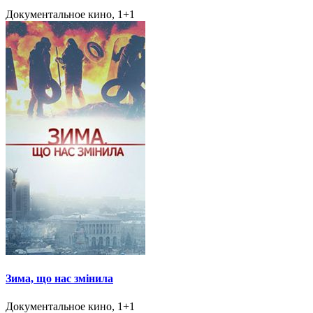
Документальное кино, 1+1
Зима, що нас змінила
Документальное кино, 1+1