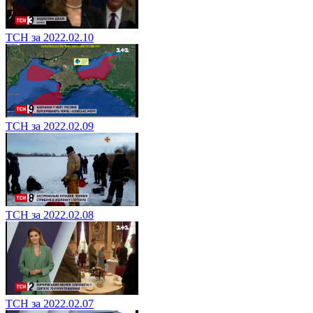
ТСН за 2022.02.10
ТСН за 2022.02.09
ТСН за 2022.02.08
ТСН за 2022.02.07