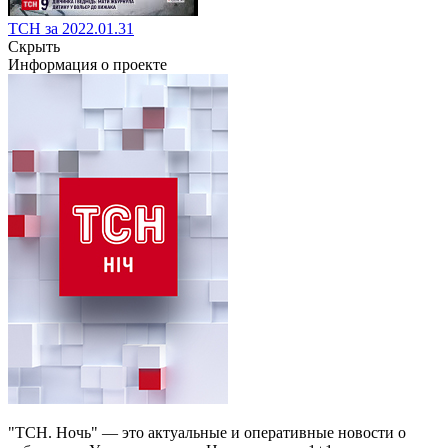
ТСН за 2022.01.31
Скрыть
Информация о проекте
"ТСН. Ночь" — это актуальные и оперативные новости о