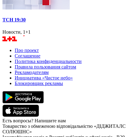
ТСН 19:30
Новости, 1+1
Про проект
Соглашение
Политика конфиденциальности
Правила пользования сайтом
Рекламодателям
Инициатива «Чистое небо»
Блокировщик рекламы
Есть вопросы? Напишите нам
Товариство з обмеженою відповідальністю «ДІДЖИТАЛС
СОЛЮШНС»