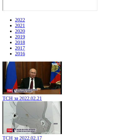
2022
2021
2020
2019
2018
2017
2016
ТСН за 2022.02.21
ТСН за 2022.02.17