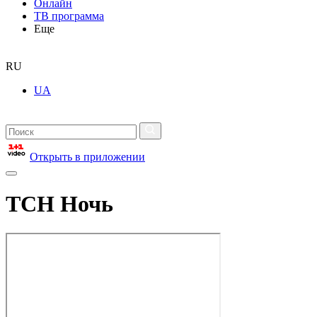
Онлайн
ТВ программа
Еще
RU
UA
Открыть в приложении
ТСН Ночь