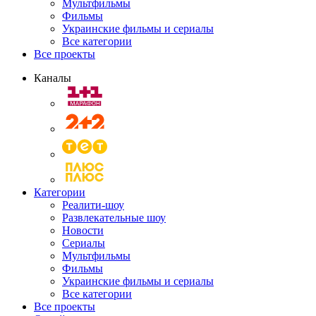
Мультфильмы
Фильмы
Украинские фильмы и сериалы
Все категории
Все проекты
Каналы
Категории
Реалити-шоу
Развлекательные шоу
Новости
Сериалы
Мультфильмы
Фильмы
Украинские фильмы и сериалы
Все категории
Все проекты