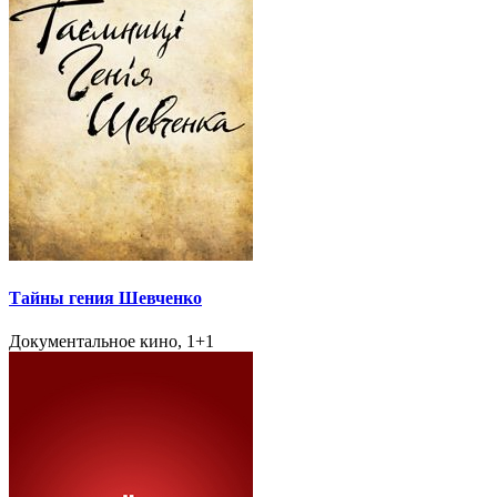
Тайны гения Шевченко
Документальное кино, 1+1