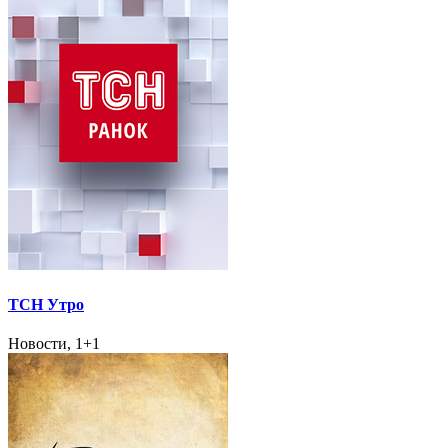
ТСН Утро
Новости, 1+1