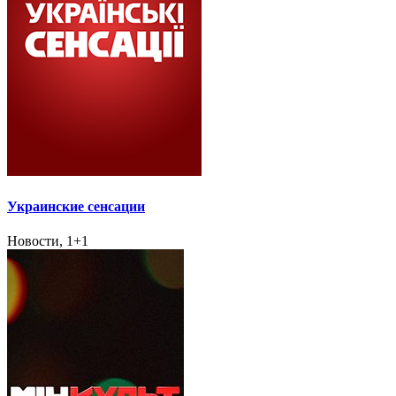
Украинские сенсации
Новости, 1+1