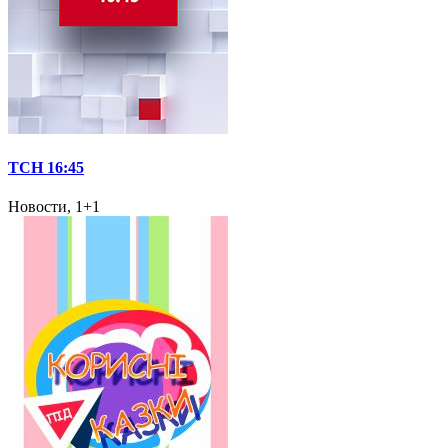
ТСН 16:45
Новости, 1+1