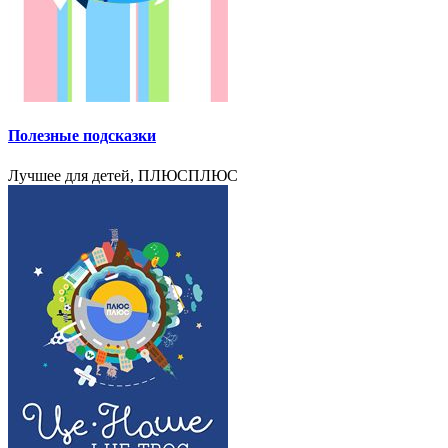
Полезные подсказки
Лучшее для детей, ПЛЮСПЛЮС