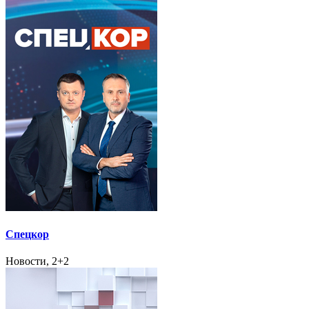
Спецкор
Новости, 2+2