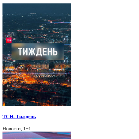
ТСН. Тиждень
Новости, 1+1