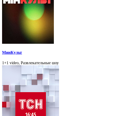
МинКульт
1+1 video, Развлекательные шоу