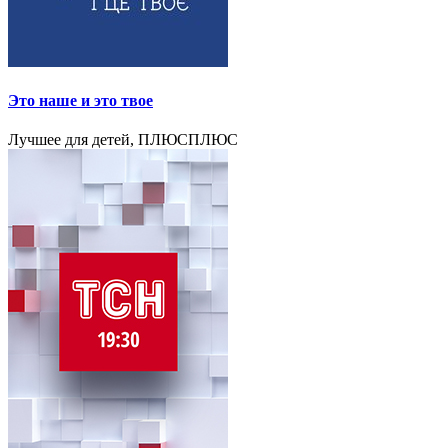
Это наше и это твое
Лучшее для детей, ПЛЮСПЛЮС