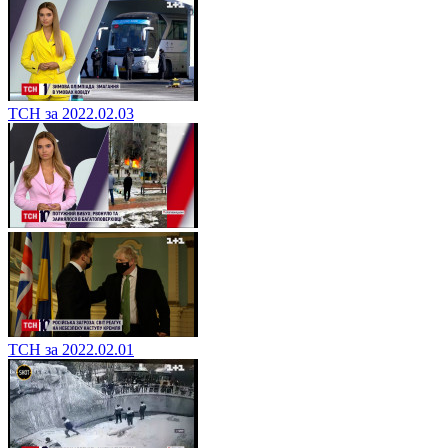
ТСН за 2022.02.03
ТСН за 2022.02.01