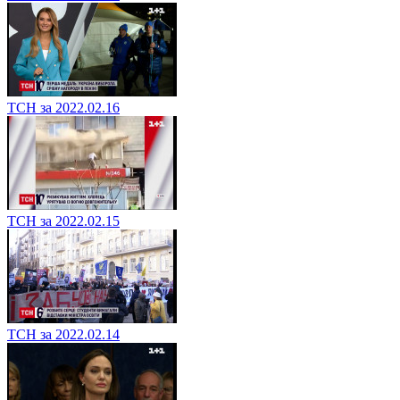
ТСН за 2022.02.16
ТСН за 2022.02.15
ТСН за 2022.02.14