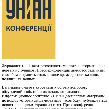
Журналисты 1+1 дают возможность узнавать информацию из
первых источников. Пресс-конференции являются отличным
способом сохранить столь важное время для поиска лишь
подлинных данных.
Вы первые будете в курсе самых острых вопросов,
обсуждений, событий и их детального анализа.
Информационное агентство УНИАН дает первые материалы,
по исходу которых лишь через пару часов будут публиковаться
новости на первых страницах газет. Пресс-конференции