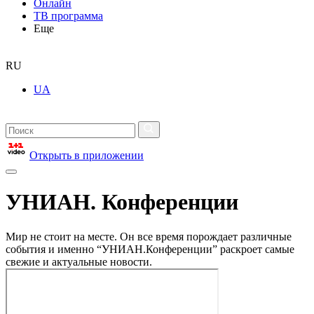
Онлайн
ТВ программа
Еще
RU
UA
Открыть в приложении
УНИАН. Конференции
Мир не стоит на месте. Он все время порождает различные
события и именно “УНИАН.Конференции” раскроет самые
свежие и актуальные новости.