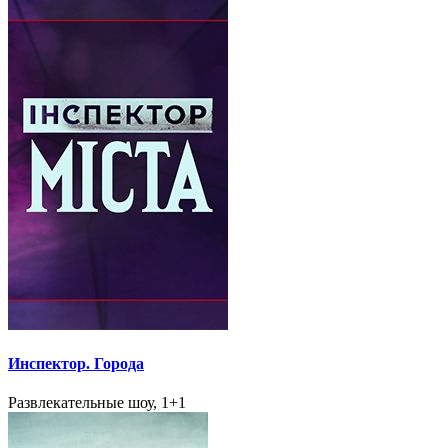
Инспектор. Города
Развлекательные шоу, 1+1