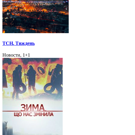
ТСН. Тиждень
Новости, 1+1