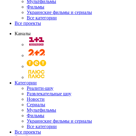
Мультфильмы
Фильмы
Украинские фильмы и сериалы
Все категории
Все проекты
Каналы
Категории
Реалити-шоу
Развлекательные шоу
Новости
Сериалы
Мультфильмы
Фильмы
Украинские фильмы и сериалы
Все категории
Все проекты