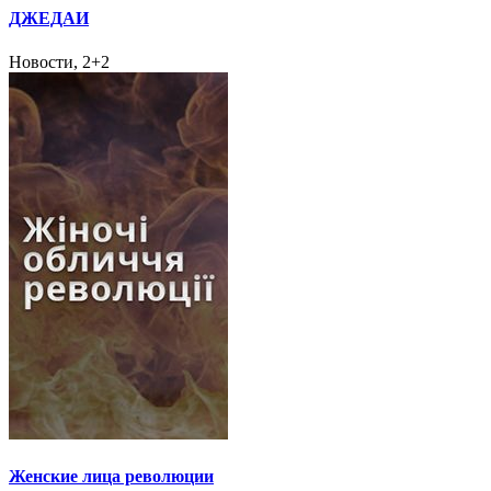
ДЖЕДАИ
Новости, 2+2
Женские лица революции