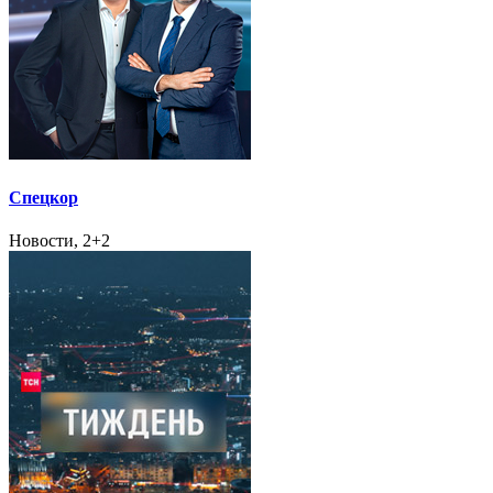
Спецкор
Новости, 2+2