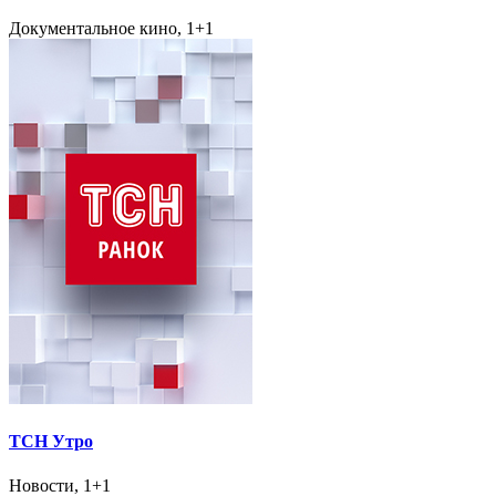
Документальное кино, 1+1
ТСН Утро
Новости, 1+1