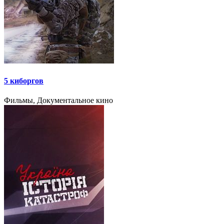
5 киборгов
Фильмы, Документальное кино