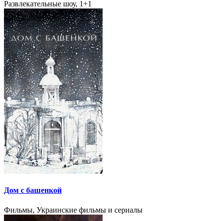
Развлекательные шоу, 1+1
Дом с башенкой
Фильмы, Украинские фильмы и сериалы