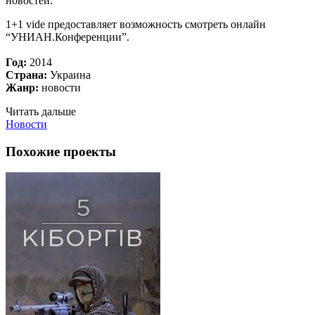
новостей.
1+1 vide предоставляет возможность смотреть онлайн
“УНИАН.Конференции”.
Год:
2014
Страна:
Украина
Жанр:
новости
Читать дальше
Новости
Похожие проекты