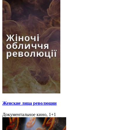
Женские лица революции
Документальное кино, 1+1