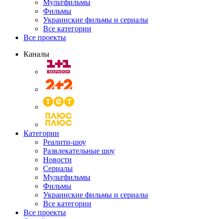
Мультфильмы
Фильмы
Украинские фильмы и сериалы
Все категории
Все проекты
Каналы
Категории
Реалити-шоу
Развлекательные шоу
Новости
Сериалы
Мультфильмы
Фильмы
Украинские фильмы и сериалы
Все категории
Все проекты