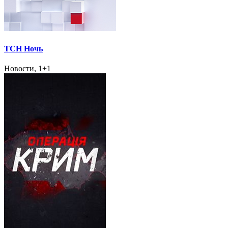
ТСН Ночь
Новости, 1+1