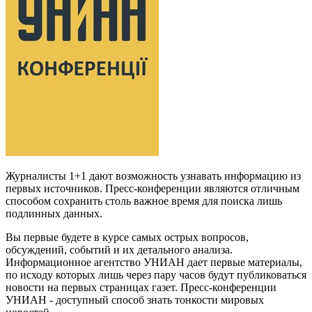
Журналисты 1+1 дают возможность узнавать информацию из
первых источников. Пресс-конференции являются отличным
способом сохранить столь важное время для поиска лишь
подлинных данных.
Вы первые будете в курсе самых острых вопросов,
обсуждений, событий и их детального анализа.
Информационное агентство УНИАН дает первые материалы,
по исходу которых лишь через пару часов будут публиковаться
новости на первых страницах газет. Пресс-конференции
УНИАН - доступный способ знать тонкости мировых