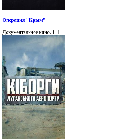
Операция "Крым"
Документальное кино, 1+1