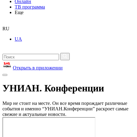
Онлайн
ТВ программа
Еще
RU
UA
Открыть в приложении
УНИАН. Конференции
Мир не стоит на месте. Он все время порождает различные
события и именно “УНИАН.Конференции” раскроет самые
свежие и актуальные новости.