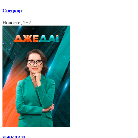
Спецкор
Новости, 2+2
ДЖЕДАИ