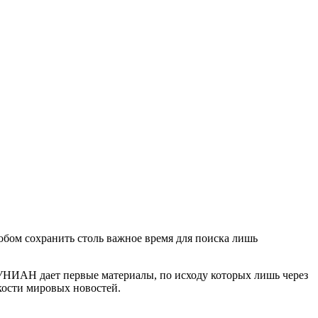
бом сохранить столь важное время для поиска лишь
 УНИАН дает первые материалы, по исходу которых лишь через
нкости мировых новостей.