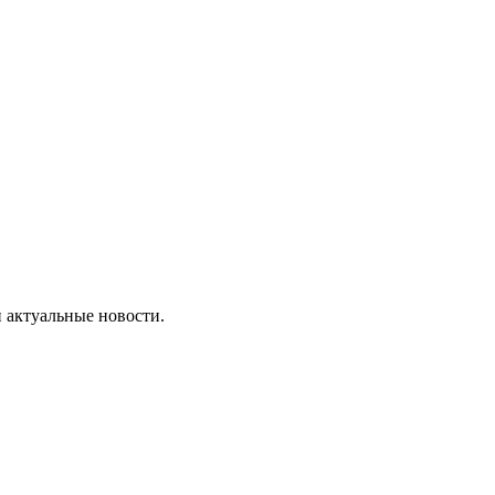
 актуальные новости.