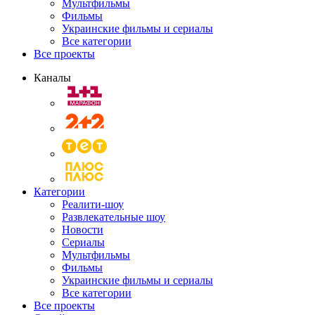
Мультфильмы
Фильмы
Украинские фильмы и сериалы
Все категории
Все проекты
Каналы
Категории
Реалити-шоу
Развлекательные шоу
Новости
Сериалы
Мультфильмы
Фильмы
Украинские фильмы и сериалы
Все категории
Все проекты