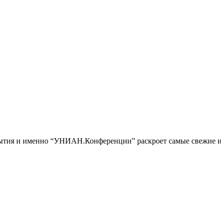
обытия и именно “УНИАН.Конференции” раскроет самые свежие и