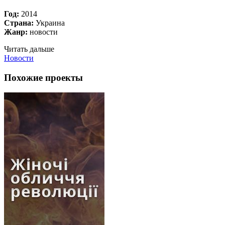
Год:
2014
Страна:
Украина
Жанр:
новости
Читать дальше
Новости
Похожие проекты