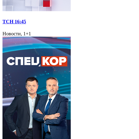
ТСН 16:45
Новости, 1+1