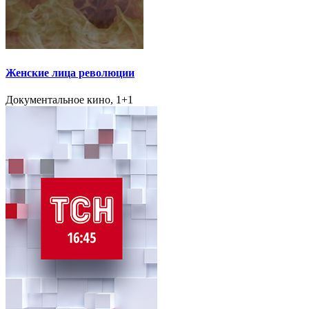
Женские лица революции
Документальное кино, 1+1