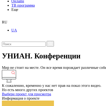
Онлайн
ТВ программа
Еще
RU
UA
УНИАН. Конференции
Мир не стоит на месте. Он все время порождает различные с
К сожалению, временно у нас нет прав на показ этого видео.
Но есть много других проектов
Выбери проект для просмотра
Информация о проекте