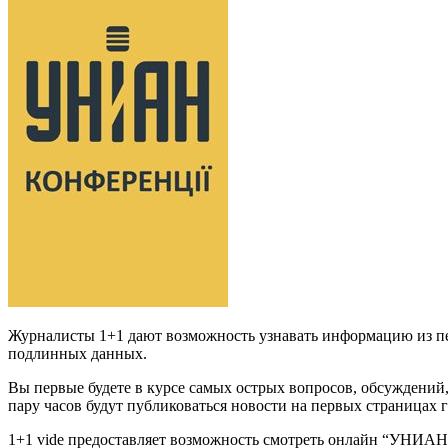
Журналисты 1+1 дают возможность узнавать информацию из пе
подлинных данных.
Вы первые будете в курсе самых острых вопросов, обсуждений
пару часов будут публиковаться новости на первых страницах
1+1 vide предоставляет возможность смотреть онлайн “УНИА