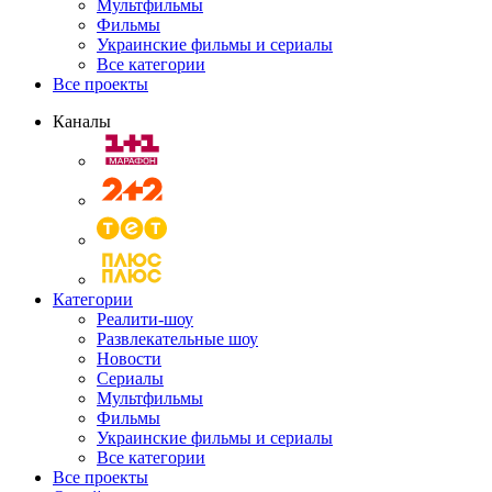
Мультфильмы
Фильмы
Украинские фильмы и сериалы
Все категории
Все проекты
Каналы
Категории
Реалити-шоу
Развлекательные шоу
Новости
Сериалы
Мультфильмы
Фильмы
Украинские фильмы и сериалы
Все категории
Все проекты