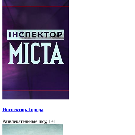
Инспектор. Города
Развлекательные шоу, 1+1