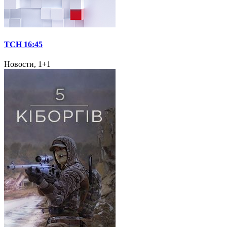
ТСН 16:45
Новости, 1+1