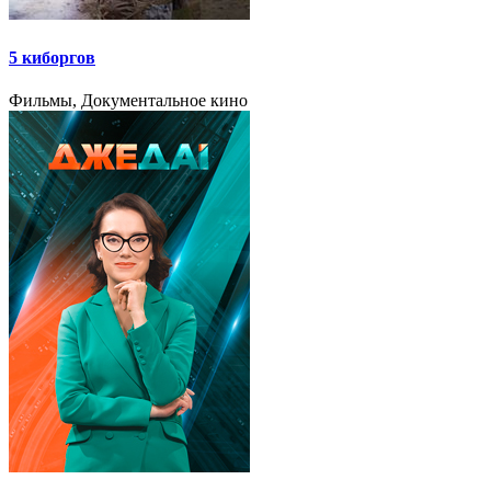
5 киборгов
Фильмы, Документальное кино