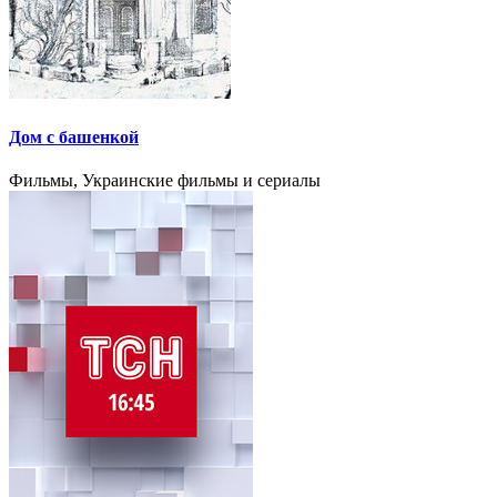
Дом с башенкой
Фильмы, Украинские фильмы и сериалы