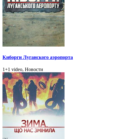
Киборги Луганского аэропорта
1+1 video, Новости