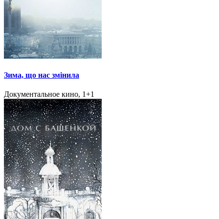
Зима, що нас змінила
Документальное кино, 1+1