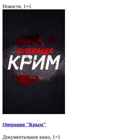
Новости, 1+1
Операция "Крым"
Документальное кино, 1+1