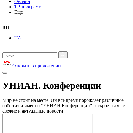
Онлайн
ТВ программа
Еще
RU
UA
Открыть в приложении
УНИАН. Конференции
Мир не стоит на месте. Он все время порождает различные
события и именно “УНИАН.Конференции” раскроет самые
свежие и актуальные новости.