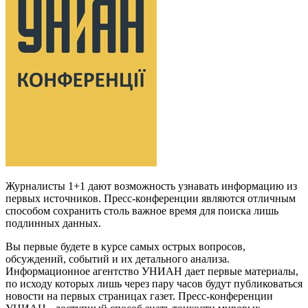
Журналисты 1+1 дают возможность узнавать информацию из
первых источников. Пресс-конференции являются отличным
способом сохранить столь важное время для поиска лишь
подлинных данных.
Вы первые будете в курсе самых острых вопросов,
обсуждений, событий и их детального анализа.
Информационное агентство УНИАН дает первые материалы,
по исходу которых лишь через пару часов будут публиковаться
новости на первых страницах газет. Пресс-конференции