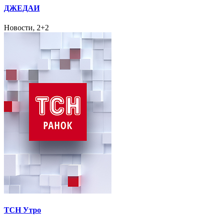
ДЖЕДАИ
Новости, 2+2
ТСН Утро