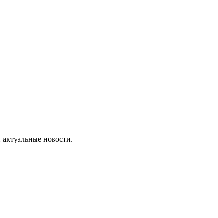
 актуальные новости.