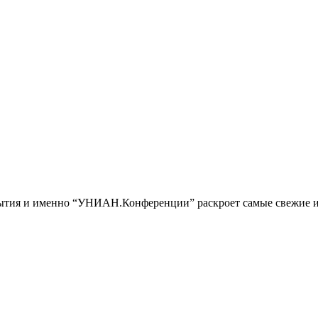
обытия и именно “УНИАН.Конференции” раскроет самые свежие и