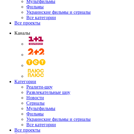
Мультфильмы
Фильмы
Украинские фильмы и сериалы
Все категории
Все проекты
Каналы
Категории
Реалити-шоу
Развлекательные шоу
Новости
Сериалы
Мультфильмы
Фильмы
Украинские фильмы и сериалы
Все категории
Все проекты