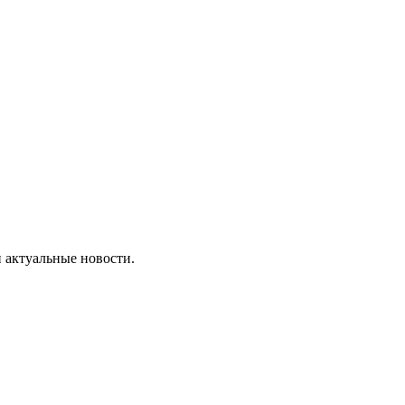
 актуальные новости.