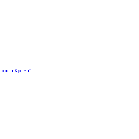
ванного Крыма"