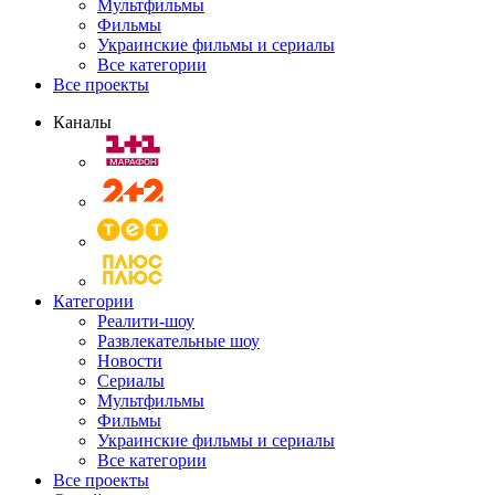
Мультфильмы
Фильмы
Украинские фильмы и сериалы
Все категории
Все проекты
Каналы
Категории
Реалити-шоу
Развлекательные шоу
Новости
Сериалы
Мультфильмы
Фильмы
Украинские фильмы и сериалы
Все категории
Все проекты