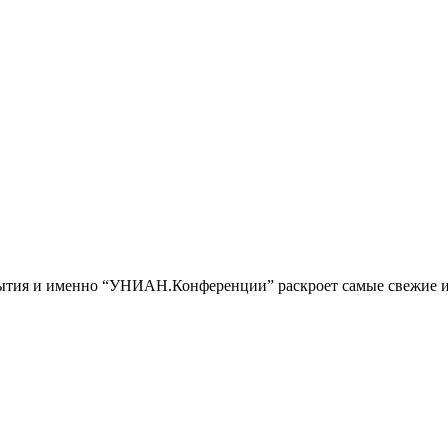
обытия и именно “УНИАН.Конференции” раскроет самые свежие и